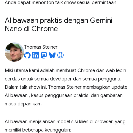
Anda dapat menonton talk show sesuai permintaan.
AI bawaan praktis dengan Gemini
Nano di Chrome
Thomas Steiner
Misi utama kami adalah membuat Chrome dan web lebih
cerdas untuk semua developer dan semua pengguna.
Dalam talk show ini, Thomas Steiner membagikan update
AI bawaan
, kasus penggunaan praktis, dan gambaran
masa depan kami.
AI bawaan menjalankan model sisi klien di browser, yang
memiliki beberapa keunggulan: