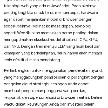
teknologi web yang ada di JavaScript. Pada akhirnya,
penting bagi kita untuk terus mempercepat hardware
agar dapat menjalankan model di browser dengan
sebaik-baiknya. Melihat ke masa depan, teknologi
seperti WebNN akan memainkan peran penting dalam
mengoptimalkan eksekusi model di seluruh CPU, GPU,
dan NPU. Dengan tren menuju LLM yang lebih kecil dan
kemajuan yang berkelanjutan, hal ini hanya akan menjadi
lebih efektif di masa mendatang.
Pertimbangkan untuk menggunakan pendekatan hybrid,
yang menggabungkan pemrosesan di perangkat dengan
panggilan cloud strategis, sehingga Anda dapat
membuat pengalaman pengguna yang cerdas,
responsif, dan dipersonalisasi di browser saat ini. Dalam
waktu dekat, keuntungan Anda dari investasi dalam