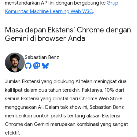
menstandarkan API ini dengan bergabung ke
Grup
Komunitas Machine Learning Web W3C
.
Masa depan Ekstensi Chrome dengan
Gemini di browser Anda
Sebastian Benz
Jumlah Ekstensi yang didukung AI telah meningkat dua
kali lipat dalam dua tahun terakhir. Faktanya, 10% dari
semua Ekstensi yang diinstal dari Chrome Web Store
menggunakan AI. Dalam talk show ini, Sebastian Benz
memberikan contoh praktis tentang alasan Ekstensi
Chrome dan Gemini merupakan kombinasi yang sangat
efektif.