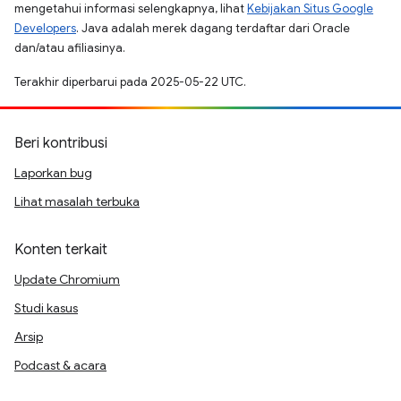
mengetahui informasi selengkapnya, lihat
Kebijakan Situs Google
Developers
. Java adalah merek dagang terdaftar dari Oracle
dan/atau afiliasinya.
Terakhir diperbarui pada 2025-05-22 UTC.
Beri kontribusi
Laporkan bug
Lihat masalah terbuka
Konten terkait
Update Chromium
Studi kasus
Arsip
Podcast & acara