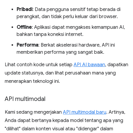
Pribadi
: Data pengguna sensitif tetap berada di
perangkat, dan tidak perlu keluar dari browser.
Offline
: Aplikasi dapat mengakses kemampuan AI,
bahkan tanpa koneksi internet.
Performa
: Berkat akselerasi hardware, API ini
memberikan performa yang sangat baik.
Lihat contoh kode untuk setiap
API AI bawaan
, dapatkan
update statusnya, dan lihat perusahaan mana yang
menerapkan teknologi ini.
API multimodal
Kami sedang mengerjakan
API multimodal baru
. Artinya,
Anda dapat bertanya kepada model tentang apa yang
"dilihat" dalam konten visual atau "didengar" dalam