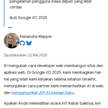
pengalaman pengguna masa depan yang lebih
cerdas
Ikuti Google I/O 2025
Alexandra Klepper
Dipublikasikan: 22 Mei 2025
AI mengubah cara developer web membangun situs dan
aplikasi web. Di Google I/O 2025, kami membagikan hal-
hal yang telah kami kerjakan selama setahun terakhir,
menunjukkan cara partner kami memanfaatkan AI di web,
dan
mengumumkan API AI bawaan baru
.
Apakah Anda melewatkan acara ini? Kabar baiknya, kini