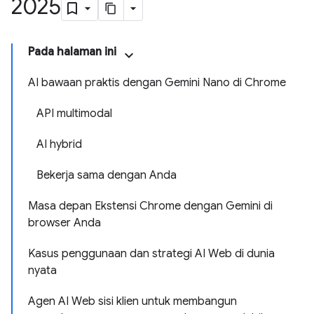
2025
Pada halaman ini
AI bawaan praktis dengan Gemini Nano di Chrome
API multimodal
AI hybrid
Bekerja sama dengan Anda
Masa depan Ekstensi Chrome dengan Gemini di
browser Anda
Kasus penggunaan dan strategi AI Web di dunia
nyata
Agen AI Web sisi klien untuk membangun