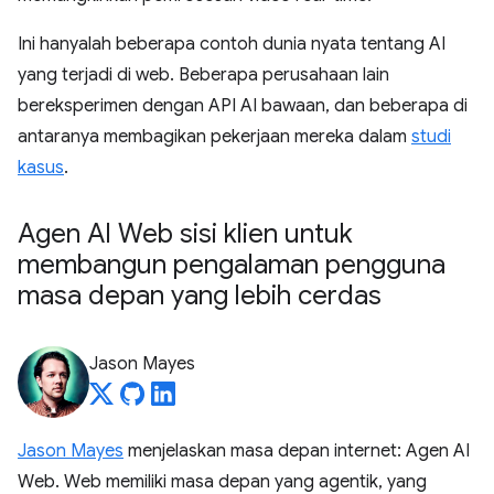
Ini hanyalah beberapa contoh dunia nyata tentang AI
yang terjadi di web. Beberapa perusahaan lain
bereksperimen dengan API AI bawaan, dan beberapa di
antaranya membagikan pekerjaan mereka dalam
studi
kasus
.
Agen AI Web sisi klien untuk
membangun pengalaman pengguna
masa depan yang lebih cerdas
Jason Mayes
Jason Mayes
menjelaskan masa depan internet: Agen AI
Web. Web memiliki masa depan yang agentik, yang