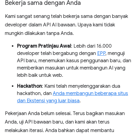
Bekerja sama dengan Anda
Kami sangat senang telah bekerja sama dengan banyak
developer dalam API AI bawaan. Upaya kami tidak
mungkin dilakukan tanpa Anda.
Program Pratinjau Awal
: Lebih dari 16.000
developer telah bergabung dengan
EPP
, menguji
API baru, menemukan kasus penggunaan baru, dan
memberikan masukan untuk membangun AI yang
lebih baik untuk web.
Hackathon
: Kami telah menyelenggarakan dua
hackathon, dan
Anda membangun beberapa situs
dan Ekstensi yang luar biasa
.
Pekerjaan Anda belum selesai. Terus bagikan masukan
Anda, uji API bawaan baru, dan kami akan terus
melakukan iterasi. Anda bahkan dapat membantu