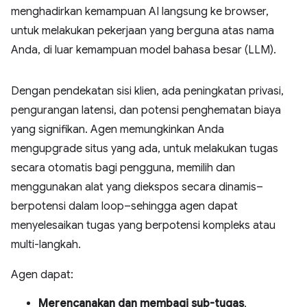
menghadirkan kemampuan AI langsung ke browser,
untuk melakukan pekerjaan yang berguna atas nama
Anda, di luar kemampuan model bahasa besar (LLM).
Dengan pendekatan sisi klien, ada peningkatan privasi,
pengurangan latensi, dan potensi penghematan biaya
yang signifikan. Agen memungkinkan Anda
mengupgrade situs yang ada, untuk melakukan tugas
secara otomatis bagi pengguna, memilih dan
menggunakan alat yang diekspos secara dinamis–
berpotensi dalam loop–sehingga agen dapat
menyelesaikan tugas yang berpotensi kompleks atau
multi-langkah.
Agen dapat:
Merencanakan dan membagi sub-tugas
,