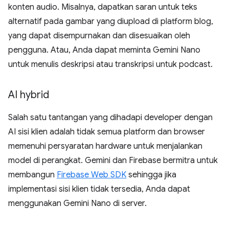
konten audio. Misalnya, dapatkan saran untuk teks
alternatif pada gambar yang diupload di platform blog,
yang dapat disempurnakan dan disesuaikan oleh
pengguna. Atau, Anda dapat meminta Gemini Nano
untuk menulis deskripsi atau transkripsi untuk podcast.
AI hybrid
Salah satu tantangan yang dihadapi developer dengan
AI sisi klien adalah tidak semua platform dan browser
memenuhi persyaratan hardware untuk menjalankan
model di perangkat. Gemini dan Firebase bermitra untuk
membangun
Firebase Web SDK
sehingga jika
implementasi sisi klien tidak tersedia, Anda dapat
menggunakan Gemini Nano di server.