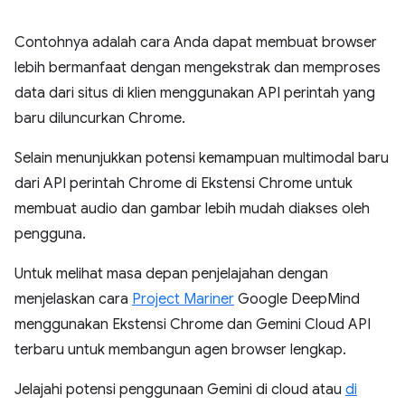
Contohnya adalah cara Anda dapat membuat browser
lebih bermanfaat dengan mengekstrak dan memproses
data dari situs di klien menggunakan API perintah yang
baru diluncurkan Chrome.
Selain menunjukkan potensi kemampuan multimodal baru
dari API perintah Chrome di Ekstensi Chrome untuk
membuat audio dan gambar lebih mudah diakses oleh
pengguna.
Untuk melihat masa depan penjelajahan dengan
menjelaskan cara
Project Mariner
Google DeepMind
menggunakan Ekstensi Chrome dan Gemini Cloud API
terbaru untuk membangun agen browser lengkap.
Jelajahi potensi penggunaan Gemini di cloud atau
di