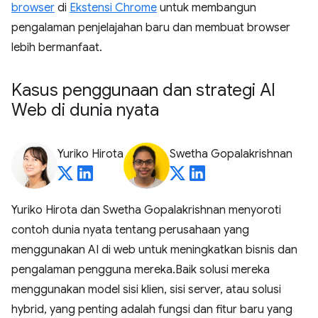
browser
di
Ekstensi Chrome
untuk membangun
pengalaman penjelajahan baru dan membuat browser
lebih bermanfaat.
Kasus penggunaan dan strategi AI
Web di dunia nyata
Yuriko Hirota
Swetha Gopalakrishnan
Yuriko Hirota dan Swetha Gopalakrishnan menyoroti
contoh dunia nyata tentang perusahaan yang
menggunakan AI di web untuk meningkatkan bisnis dan
pengalaman pengguna mereka.Baik solusi mereka
menggunakan model sisi klien, sisi server, atau solusi
hybrid, yang penting adalah fungsi dan fitur baru yang