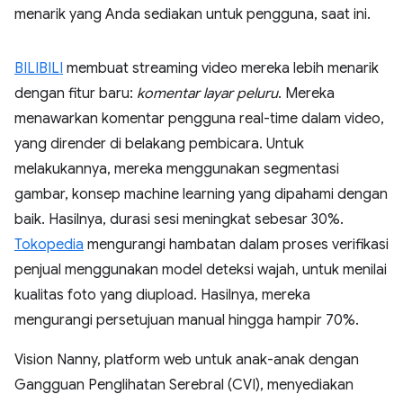
menarik yang Anda sediakan untuk pengguna, saat ini.
BILIBILI
membuat streaming video mereka lebih menarik
dengan fitur baru:
komentar layar peluru
. Mereka
menawarkan komentar pengguna real-time dalam video,
yang dirender di belakang pembicara. Untuk
melakukannya, mereka menggunakan segmentasi
gambar, konsep machine learning yang dipahami dengan
baik. Hasilnya, durasi sesi meningkat sebesar 30%.
Tokopedia
mengurangi hambatan dalam proses verifikasi
penjual menggunakan model deteksi wajah, untuk menilai
kualitas foto yang diupload. Hasilnya, mereka
mengurangi persetujuan manual hingga hampir 70%.
Vision Nanny, platform web untuk anak-anak dengan
Gangguan Penglihatan Serebral (CVI), menyediakan