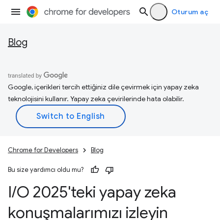
Oturum aç
Blog
Google, içerikleri tercih ettiğiniz dile çevirmek için yapay zeka
teknolojisini kullanır. Yapay zeka çevirilerinde hata olabilir.
Chrome for Developers
Blog
Bu size yardımcı oldu mu?
I
/
O 2025'teki yapay zeka
konuşmalarımızı izleyin