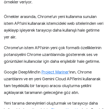
örnekler veriyor.
Örnekler arasında, Chrome'un yeni kullanıma sunulan
istem API'sini kullanarak istemcideki web sitelerinden veri
ayıklayıp işleyerek tarayıcıyı daha kullanışlı hale getirme
yer alır.
Chrome'un istem API'sinin yeni çok formatlı özelliklerinin
potansiyelini Chrome uzantılarında göstererek ses ve
görüntüleri kullanıcılar için daha erişilebilir hale getirme.
Google DeepMind'ın
Project Mariner
'ının, Chrome
uzantılarını ve en yeni Gemini Cloud API'lerini kullanarak
tam teşekküllü bir tarayıcı aracısı oluşturma şeklini
açıklayarak taramanın geleceğine göz atın.
Yeni tarama deneyimleri oluşturmak ve tarayıcıyı daha