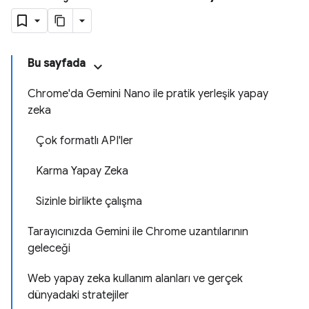
Bu sayfada
Chrome'da Gemini Nano ile pratik yerleşik yapay
zeka
Çok formatlı API'ler
Karma Yapay Zeka
Sizinle birlikte çalışma
Tarayıcınızda Gemini ile Chrome uzantılarının
geleceği
Web yapay zeka kullanım alanları ve gerçek
dünyadaki stratejiler