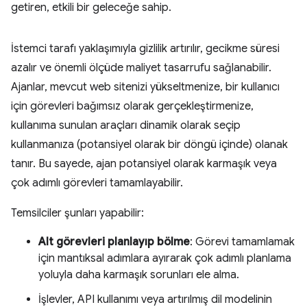
getiren, etkili bir geleceğe sahip.
İstemci tarafı yaklaşımıyla gizlilik artırılır, gecikme süresi
azalır ve önemli ölçüde maliyet tasarrufu sağlanabilir.
Ajanlar, mevcut web sitenizi yükseltmenize, bir kullanıcı
için görevleri bağımsız olarak gerçekleştirmenize,
kullanıma sunulan araçları dinamik olarak seçip
kullanmanıza (potansiyel olarak bir döngü içinde) olanak
tanır. Bu sayede, ajan potansiyel olarak karmaşık veya
çok adımlı görevleri tamamlayabilir.
Temsilciler şunları yapabilir:
Alt görevleri planlayıp bölme
: Görevi tamamlamak
için mantıksal adımlara ayırarak çok adımlı planlama
yoluyla daha karmaşık sorunları ele alma.
İşlevler, API kullanımı veya artırılmış dil modelinin