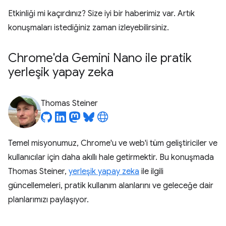
Etkinliği mi kaçırdınız? Size iyi bir haberimiz var. Artık
konuşmaları istediğiniz zaman izleyebilirsiniz.
Chrome'da Gemini Nano ile pratik
yerleşik yapay zeka
Thomas Steiner
Temel misyonumuz, Chrome'u ve web'i tüm geliştiriciler ve
kullanıcılar için daha akıllı hale getirmektir. Bu konuşmada
Thomas Steiner,
yerleşik yapay zeka
ile ilgili
güncellemeleri, pratik kullanım alanlarını ve geleceğe dair
planlarımızı paylaşıyor.