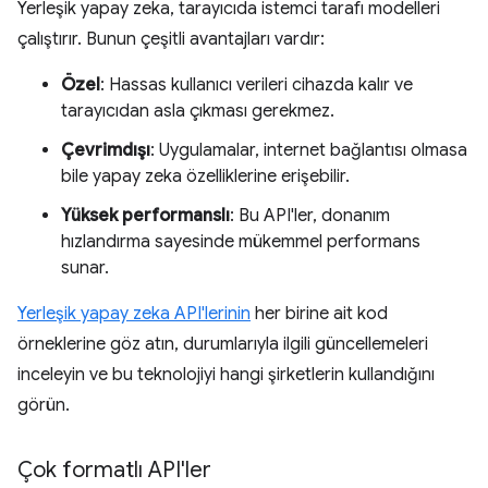
Yerleşik yapay zeka, tarayıcıda istemci tarafı modelleri
çalıştırır. Bunun çeşitli avantajları vardır:
Özel
: Hassas kullanıcı verileri cihazda kalır ve
tarayıcıdan asla çıkması gerekmez.
Çevrimdışı
: Uygulamalar, internet bağlantısı olmasa
bile yapay zeka özelliklerine erişebilir.
Yüksek performanslı
: Bu API'ler, donanım
hızlandırma sayesinde mükemmel performans
sunar.
Yerleşik yapay zeka API'lerinin
her birine ait kod
örneklerine göz atın, durumlarıyla ilgili güncellemeleri
inceleyin ve bu teknolojiyi hangi şirketlerin kullandığını
görün.
Çok formatlı API'ler