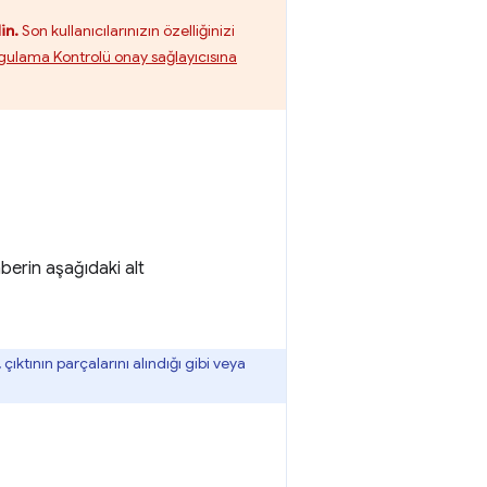
in.
Son kullanıcılarınızın özelliğinizi
gulama Kontrolü onay sağlayıcısına
berin aşağıdaki alt
çıktının parçalarını alındığı gibi veya