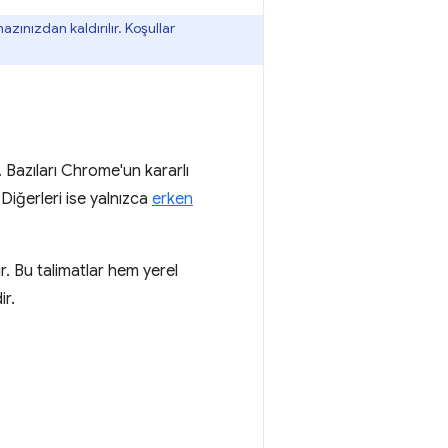
zınızdan kaldırılır. Koşullar
. Bazıları Chrome'un kararlı
 Diğerleri ise yalnızca
erken
r. Bu talimatlar hem yerel
ir.