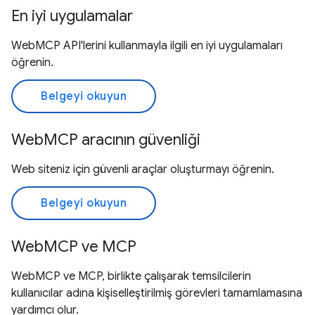
En iyi uygulamalar
WebMCP API'lerini kullanmayla ilgili en iyi uygulamaları
öğrenin.
Belgeyi okuyun
WebMCP aracının güvenliği
Web siteniz için güvenli araçlar oluşturmayı öğrenin.
Belgeyi okuyun
WebMCP ve MCP
WebMCP ve MCP, birlikte çalışarak temsilcilerin
kullanıcılar adına kişiselleştirilmiş görevleri tamamlamasına
yardımcı olur.