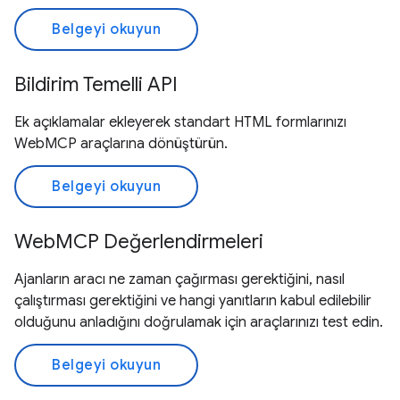
Belgeyi okuyun
Bildirim Temelli API
Ek açıklamalar ekleyerek standart HTML formlarınızı
WebMCP araçlarına dönüştürün.
Belgeyi okuyun
WebMCP Değerlendirmeleri
Ajanların aracı ne zaman çağırması gerektiğini, nasıl
çalıştırması gerektiğini ve hangi yanıtların kabul edilebilir
olduğunu anladığını doğrulamak için araçlarınızı test edin.
Belgeyi okuyun