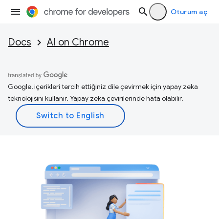
Oturum aç
Docs
AI on Chrome
Google, içerikleri tercih ettiğiniz dile çevirmek için yapay zeka
teknolojisini kullanır. Yapay zeka çevirilerinde hata olabilir.