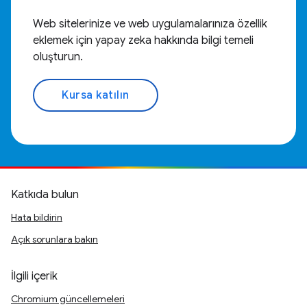
Web sitelerinize ve web uygulamalarınıza özellik
eklemek için yapay zeka hakkında bilgi temeli
oluşturun.
Kursa katılın
Katkıda bulun
Hata bildirin
Açık sorunlara bakın
İlgili içerik
Chromium güncellemeleri