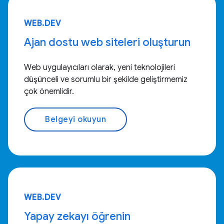
WEB.DEV
Ajan dostu web siteleri oluşturun
Web uygulayıcıları olarak, yeni teknolojileri
düşünceli ve sorumlu bir şekilde geliştirmemiz
çok önemlidir.
Belgeyi okuyun
WEB.DEV
Yapay zekayı öğrenin