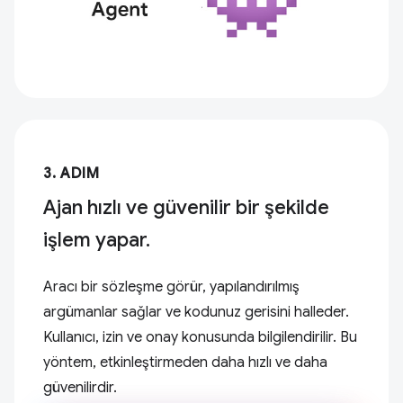
3. ADIM
Ajan hızlı ve güvenilir bir şekilde
işlem yapar.
Aracı bir sözleşme görür, yapılandırılmış
argümanlar sağlar ve kodunuz gerisini halleder.
Kullanıcı, izin ve onay konusunda bilgilendirilir. Bu
yöntem, etkinleştirmeden daha hızlı ve daha
güvenilirdir.