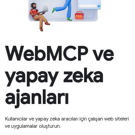
WebMCP ve
yapay zeka
ajanları
Kullanıcılar ve yapay zeka aracıları için çalışan web siteleri
ve uygulamalar oluşturun.