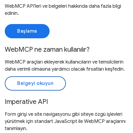
WebMCP API'leri ve belgeleri hakkında daha fazla bilgi
edinin.
Başlama
WebMCP ne zaman kullanılır?
WebMCP araçları ekleyerek kullanıcıların ve temsilcilerin
daha verimli olmasına yardımcı olacak fırsatları keşfedin.
Belgeyi okuyun
Imperative API
Form girişi ve site navigasyonu gibi siteye özgü işlevleri
yürütmek için standart JavaScript ile WebMCP araçlarını
tanımlayın.