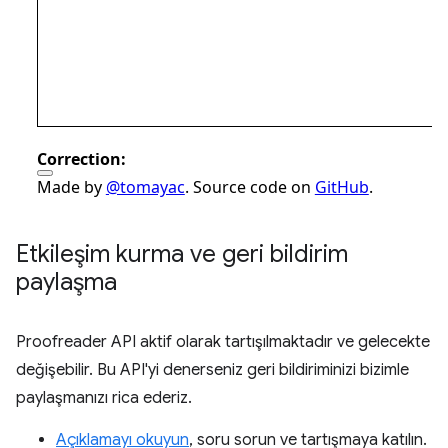
Etkileşim kurma ve geri bildirim
paylaşma
Proofreader API aktif olarak tartışılmaktadır ve gelecekte
değişebilir. Bu API'yi denerseniz geri bildiriminizi bizimle
paylaşmanızı rica ederiz.
Açıklamayı okuyun
, soru sorun ve tartışmaya katılın.