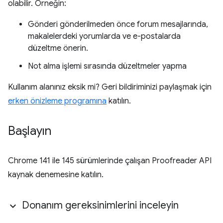
olabilir. Örneğin:
Gönderi gönderilmeden önce forum mesajlarında,
makalelerdeki yorumlarda ve e-postalarda
düzeltme önerin.
Not alma işlemi sırasında düzeltmeler yapma
Kullanım alanınız eksik mi? Geri bildiriminizi paylaşmak için
erken önizleme programına
katılın.
Başlayın
Chrome 141 ile 145 sürümlerinde çalışan Proofreader API
kaynak denemesine katılın.
Donanım gereksinimlerini inceleyin