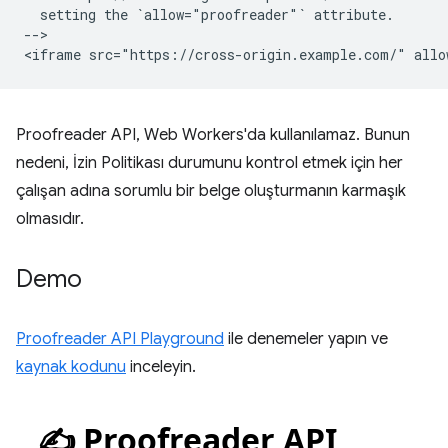
  setting the `allow="proofreader"` attribute.

-->

Proofreader API, Web Workers'da kullanılamaz. Bunun
nedeni, İzin Politikası durumunu kontrol etmek için her
çalışan adına sorumlu bir belge oluşturmanın karmaşık
olmasıdır.
Demo
Proofreader API Playground
ile denemeler yapın ve
kaynak kodunu
inceleyin.