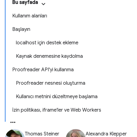
Bu sayfada
Kullanım alanları
Başlayın
localhost için destek ekleme
Kaynak denemesine kaydolma
Proofreader API'yi kullanma
Proofreader nesnesi oluşturma
Kullanıcı metnini düzeltmeye başlama
İzin politikası, iframe'ler ve Web Workers
Thomas Steiner
Alexandra Klepper