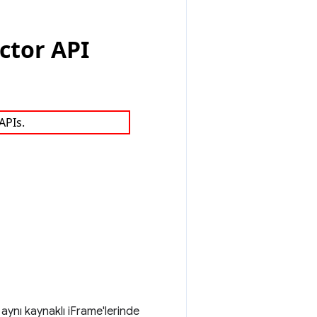
 aynı kaynaklı iFrame'lerinde