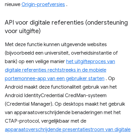
nieuwe
Origin-proefversies
.
API voor digitale referenties (ondersteuning
voor uitgifte)
Met deze functie kunnen uitgevende websites
(bijvoorbeeld een universiteit, overheidsinstantie of
bank) op een veilige manier
het uitgifteproces van
digitale referenties rechtstreeks in de mobiele
portemonnee-app van een gebruiker starten
. Op
Android maakt deze functionaliteit gebruik van het
Android IdentityCredential CredMan-systeem
(Credential Manager). Op desktops maakt het gebruik
van apparaatoverschrijdende benaderingen met het
CTAP-protocol, vergelijkbaar met de
apparaatoverschrijdende presentatiestroom van digitale