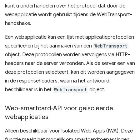
kunt u onderhandelen over het protocol dat door de
webapplicatie wordt gebruikt tijdens de WebTransport-
handshake.
Een webapplicatie kan een lijst met applicatieprotocollen
specificeren bij het aanmaken van een
WebTransport
object. Deze protocollen worden vervolgens via HTTP-
headers naar de server verzonden. Als de server een van
deze protocollen selecteert, kan dit worden aangegeven
in de responseheaders, waarna het antwoord
beschikbaar is in het
WebTransport
object.
Web-smartcard-API voor geïsoleerde
webapplicaties
Alleen beschikbaar voor Isolated Web Apps (IWA). Deze
functie maakt het mogelijk om smartcardtoepassingen