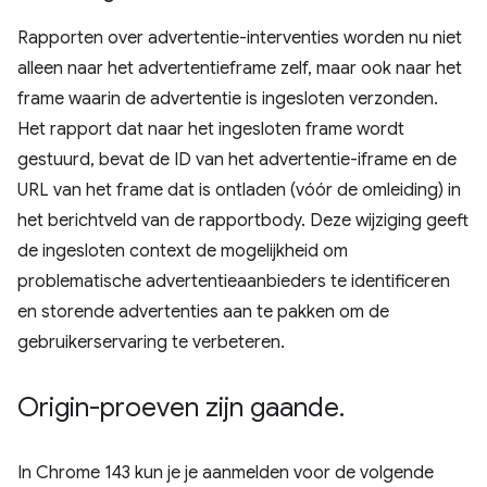
Rapporten over advertentie-interventies worden nu niet
alleen naar het advertentieframe zelf, maar ook naar het
frame waarin de advertentie is ingesloten verzonden.
Het rapport dat naar het ingesloten frame wordt
gestuurd, bevat de ID van het advertentie-iframe en de
URL van het frame dat is ontladen (vóór de omleiding) in
het berichtveld van de rapportbody. Deze wijziging geeft
de ingesloten context de mogelijkheid om
problematische advertentieaanbieders te identificeren
en storende advertenties aan te pakken om de
gebruikerservaring te verbeteren.
Origin-proeven zijn gaande
.
In Chrome 143 kun je je aanmelden voor de volgende