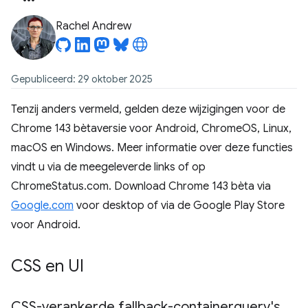
Rachel Andrew
Gepubliceerd: 29 oktober 2025
Tenzij anders vermeld, gelden deze wijzigingen voor de
Chrome 143 bètaversie voor Android, ChromeOS, Linux,
macOS en Windows. Meer informatie over deze functies
vindt u via de meegeleverde links of op
ChromeStatus.com. Download Chrome 143 bèta via
Google.com
voor desktop of via de Google Play Store
voor Android.
CSS en UI
CSS-verankerde fallback-containerquery's