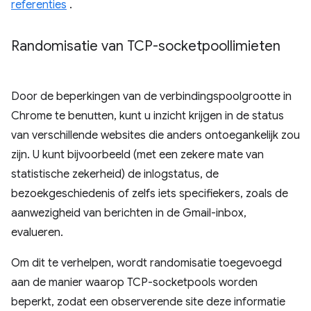
referenties
.
Randomisatie van TCP-socketpoollimieten
Door de beperkingen van de verbindingspoolgrootte in
Chrome te benutten, kunt u inzicht krijgen in de status
van verschillende websites die anders ontoegankelijk zou
zijn. U kunt bijvoorbeeld (met een zekere mate van
statistische zekerheid) de inlogstatus, de
bezoekgeschiedenis of zelfs iets specifiekers, zoals de
aanwezigheid van berichten in de Gmail-inbox,
evalueren.
Om dit te verhelpen, wordt randomisatie toegevoegd
aan de manier waarop TCP-socketpools worden
beperkt, zodat een observerende site deze informatie