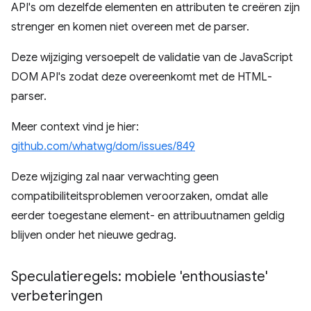
API's om dezelfde elementen en attributen te creëren zijn
strenger en komen niet overeen met de parser.
Deze wijziging versoepelt de validatie van de JavaScript
DOM API's zodat deze overeenkomt met de HTML-
parser.
Meer context vind je hier:
github.com/whatwg/dom/issues/849
Deze wijziging zal naar verwachting geen
compatibiliteitsproblemen veroorzaken, omdat alle
eerder toegestane element- en attribuutnamen geldig
blijven onder het nieuwe gedrag.
Speculatieregels: mobiele 'enthousiaste'
verbeteringen