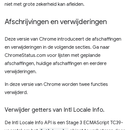
niet met grote zekerheid kan afleiden.
Afschrijvingen en verwijderingen
Deze versie van Chrome introduceert de afschaffingen
en verwijderingen in de volgende secties. Ga naar
ChromeStatus.com voor lijsten met geplande
afschaffingen, huidige afschaffingen en eerdere
verwijderingen.
In deze versie van Chrome worden twee functies
verwijderd.
Verwijder getters van Intl Locale Info
.
De Intl Locale Info API is een Stage 3 ECMAScript TC39-