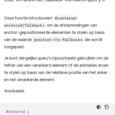
Deze functie introduceert
@container
anchored(fallback)
om de afstammelingen van
anchor-gepositioneerde elementen te stylen op basis
van de waarde
position-try-fallbacks
die wordt
toegepast.
Je kunt dergelijke query's bijvoorbeeld gebruiken om de
tether van een verankerd element of de animaties ervan
te stylen op basis van de relatieve positie van het anker
en het verankerde element.
Voorbeeld:
#
anchored
{