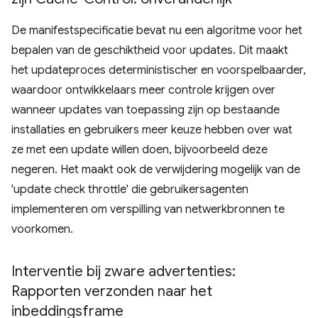
De manifestspecificatie bevat nu een algoritme voor het
bepalen van de geschiktheid voor updates. Dit maakt
het updateproces deterministischer en voorspelbaarder,
waardoor ontwikkelaars meer controle krijgen over
wanneer updates van toepassing zijn op bestaande
installaties en gebruikers meer keuze hebben over wat
ze met een update willen doen, bijvoorbeeld deze
negeren. Het maakt ook de verwijdering mogelijk van de
'update check throttle' die gebruikersagenten
implementeren om verspilling van netwerkbronnen te
voorkomen.
Interventie bij zware advertenties:
Rapporten verzonden naar het
inbeddingsframe