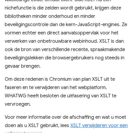
nichefunctie is die zelden wordt gebruikt, krijgen deze
bibliotheken minder onderhoud en minder
beveiligingscontrole dan de kern-JavaScript-engines. Ze
vormen echter een direct aanvalsoppervlak voor het
verwerken van onbetrouwbare webinhoud. XSLT is dan
ook de bron van verschillende recente, spraakmakende
beveiligingslekken die browsergebruikers nog steeds in
gevaar brengen.
Om deze redenen is Chromium van plan XSLT uit te
faseren en te verwijderen van het webplatform.
WHATWG heeft besloten de uitfasering van XSLT te
vervroegen.
Voor meer informatie over de afschaffing en wat u moet
doen als u XSLT gebruikt, lees
XSLT verwijderen voor een