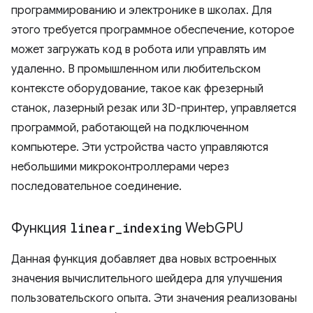
программированию и электронике в школах. Для
этого требуется программное обеспечение, которое
может загружать код в робота или управлять им
удаленно. В промышленном или любительском
контексте оборудование, такое как фрезерный
станок, лазерный резак или 3D-принтер, управляется
программой, работающей на подключенном
компьютере. Эти устройства часто управляются
небольшими микроконтроллерами через
последовательное соединение.
Функция
linear
_
indexing
Web
GPU
Данная функция добавляет два новых встроенных
значения вычислительного шейдера для улучшения
пользовательского опыта. Эти значения реализованы