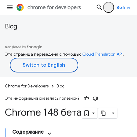
Войти
Blog
Эта страница переведена с помощью
Cloud Translation API
.
Chrome for Developers
Blog
Эта информация оказалась полезной?
Chrome 148 бета
Содержание