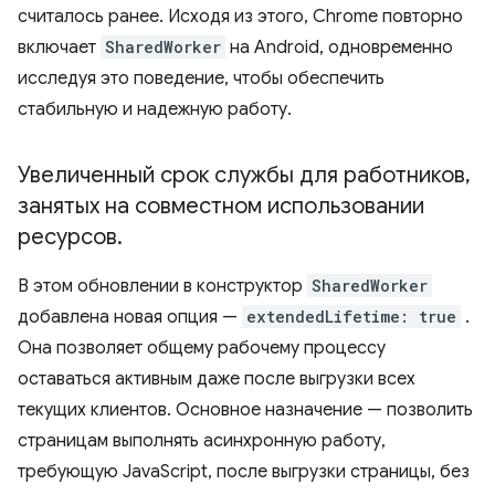
считалось ранее. Исходя из этого, Chrome повторно
включает
SharedWorker
на Android, одновременно
исследуя это поведение, чтобы обеспечить
стабильную и надежную работу.
Увеличенный срок службы для работников
,
занятых на совместном использовании
ресурсов
.
В этом обновлении в конструктор
SharedWorker
добавлена ​​новая опция —
extendedLifetime: true
.
Она позволяет общему рабочему процессу
оставаться активным даже после выгрузки всех
текущих клиентов. Основное назначение — позволить
страницам выполнять асинхронную работу,
требующую JavaScript, после выгрузки страницы, без