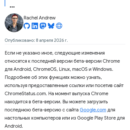
Rachel Andrew
Опубликовано: 8 апреля 2026 г.
Если не указано иное, следующие изменения
относятся к последней версии бета-версии Chrome
для Android, ChromeOS, Linux, macOS и Windows.
Подробнее об этих функциях можно узнать,
используя предоставленные ссылки или посетив сайт
ChromeStatus.com. На момент выпуска Chrome
находится в бета-версии. Вы можете загрузить
последнюю бета-версию с сайта
Google.com
для
настольных компьютеров или из Google Play Store для
Android.