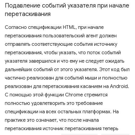
Подавление событий указателя при начале
перетаскивания
Согласно спецификации HTML, при начале
перетаскивания пользовательский агент должен
отправлять соответствующие события источнику
перетаскивания, чтобы указать, что поток событий
указателя завершился и что ему не следует ожидать
дальнейших событий от этого указателя. Этот код был
частично реализован для событий мыши и полностью
реализован для перетаскивания касанием на Android.
С помощью этой функции Chrome стремится
полностью удовлетворить это требование
спецификации на всех остальных платформах. На
практике это означает, что после начала
перетаскивания источник перетаскивания теперь