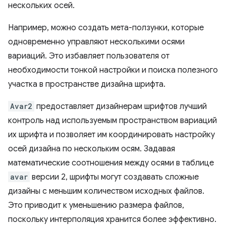
нескольких осей.
Например, можно создать мета-ползунки, которые
одновременно управляют несколькими осями
вариаций. Это избавляет пользователя от
необходимости тонкой настройки и поиска полезного
участка в пространстве дизайна шрифта.
Avar2
предоставляет дизайнерам шрифтов лучший
контроль над используемым пространством вариаций
их шрифта и позволяет им координировать настройку
осей дизайна по нескольким осям. Задавая
математические соотношения между осями в таблице
avar
версии 2, шрифты могут создавать сложные
дизайны с меньшим количеством исходных файлов.
Это приводит к уменьшению размера файлов,
поскольку интерполяция хранится более эффективно.