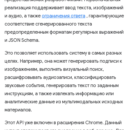
реализация поддерживает ввод текста, изображений
и аудио, а также
ограничения ответа
, гарантирующие
соответствие сгенерированного текста
предопределенным форматам регулярных выражений
и JSON Schema.
Это позволяет использовать систему в самых разных
целях. Например, она может генерировать подписи к
изображениям, выполнять визуальный поиск,
расшифровывать аудиозаписи, классифицировать
звуковые события, генерировать текст по заданным
инструкциям, а также извлекать информацию или
аналитические данные из мультимодальных исходных
материалов.
Этот API уже включен в расширения Chrome. Данный