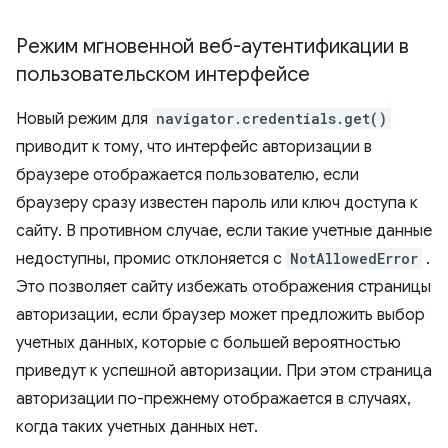
Режим мгновенной веб-аутентификации в
пользовательском интерфейсе
Новый режим для
navigator.credentials.get()
приводит к тому, что интерфейс авторизации в
браузере отображается пользователю, если
браузеру сразу известен пароль или ключ доступа к
сайту. В противном случае, если такие учетные данные
недоступны, промис отклоняется с
NotAllowedError
.
Это позволяет сайту избежать отображения страницы
авторизации, если браузер может предложить выбор
учетных данных, которые с большей вероятностью
приведут к успешной авторизации. При этом страница
авторизации по-прежнему отображается в случаях,
когда таких учетных данных нет.