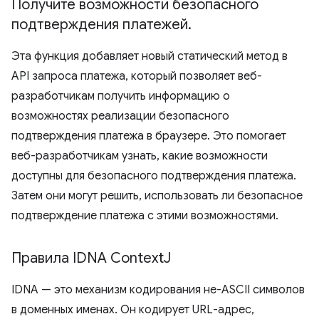
Получите возможности безопасного
подтверждения платежей
.
Эта функция добавляет новый статический метод в
API запроса платежа, который позволяет веб-
разработчикам получить информацию о
возможностях реализации безопасного
подтверждения платежа в браузере. Это помогает
веб-разработчикам узнать, какие возможности
доступны для безопасного подтверждения платежа.
Затем они могут решить, использовать ли безопасное
подтверждение платежа с этими возможностями.
Правила IDNA Context
J
IDNA — это механизм кодирования не-ASCII символов
в доменных именах. Он кодирует URL-адрес,