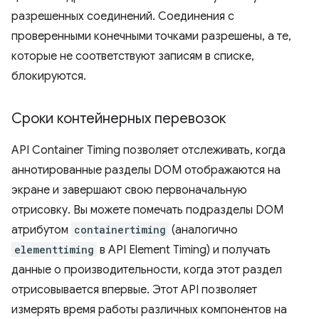
разрешенных соединений. Соединения с
проверенными конечными точками разрешены, а те,
которые не соответствуют записям в списке,
блокируются.
Сроки контейнерных перевозок
API Container Timing позволяет отслеживать, когда
аннотированные разделы DOM отображаются на
экране и завершают свою первоначальную
отрисовку. Вы можете помечать подразделы DOM
атрибутом
containertiming
(аналогично
elementtiming
в API Element Timing) и получать
данные о производительности, когда этот раздел
отрисовывается впервые. Этот API позволяет
измерять время работы различных компонентов на