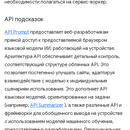
необходимости полагаться на сервис-воркер.
API подсказок
API Prompt
предоставляет веб-разработчикам
прямой доступ к предоставляемой браузером
языковой модели ИИ, работающей на устройстве.
Архитектура API обеспечивает детальный контроль,
соответствующий структуре облачных API. Это
позволяет постепенно улучшать сайты, адаптируя
взаимодействие с моделью к индивидуальным
сценариям использования. Это дополняет API
языковых моделей, ориентированных на задачи
(например,
API Summarizer
), а также различные API и
фреймворки для обобщенного вывода на устройстве
с использованием моделей машинного обучения,
предоставляемых разработчиками. Первоначальная