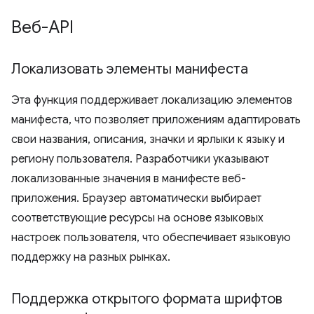
Веб-API
Локализовать элементы манифеста
Эта функция поддерживает локализацию элементов
манифеста, что позволяет приложениям адаптировать
свои названия, описания, значки и ярлыки к языку и
региону пользователя. Разработчики указывают
локализованные значения в манифесте веб-
приложения. Браузер автоматически выбирает
соответствующие ресурсы на основе языковых
настроек пользователя, что обеспечивает языковую
поддержку на разных рынках.
Поддержка открытого формата шрифтов