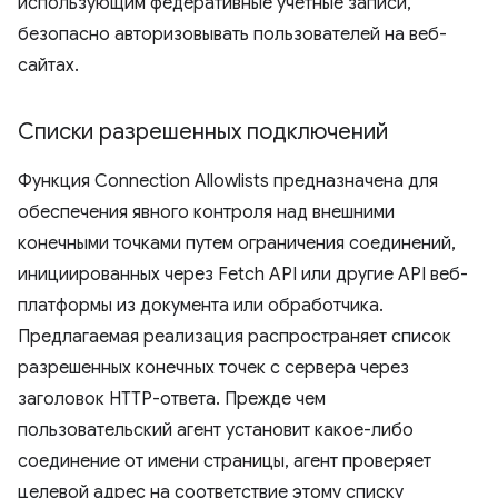
использующим федеративные учетные записи,
безопасно авторизовывать пользователей на веб-
сайтах.
Списки разрешенных подключений
Функция Connection Allowlists предназначена для
обеспечения явного контроля над внешними
конечными точками путем ограничения соединений,
инициированных через Fetch API или другие API веб-
платформы из документа или обработчика.
Предлагаемая реализация распространяет список
разрешенных конечных точек с сервера через
заголовок HTTP-ответа. Прежде чем
пользовательский агент установит какое-либо
соединение от имени страницы, агент проверяет
целевой адрес на соответствие этому списку