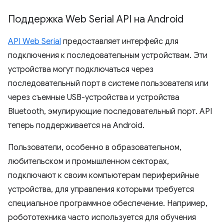
Поддержка Web Serial API на Android
API Web Serial
предоставляет интерфейс для
подключения к последовательным устройствам. Эти
устройства могут подключаться через
последовательный порт в системе пользователя или
через съемные USB-устройства и устройства
Bluetooth, эмулирующие последовательный порт. API
теперь поддерживается на Android.
Пользователи, особенно в образовательном,
любительском и промышленном секторах,
подключают к своим компьютерам периферийные
устройства, для управления которыми требуется
специальное программное обеспечение. Например,
робототехника часто используется для обучения