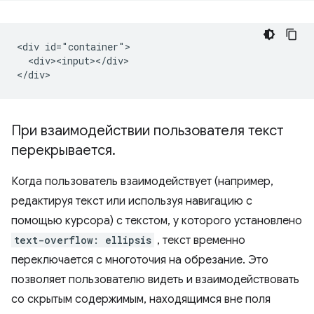
<div id="container">

  <div><input></div>

При взаимодействии пользователя текст
перекрывается
.
Когда пользователь взаимодействует (например,
редактируя текст или используя навигацию с
помощью курсора) с текстом, у которого установлено
text-overflow: ellipsis
, текст временно
переключается с многоточия на обрезание. Это
позволяет пользователю видеть и взаимодействовать
со скрытым содержимым, находящимся вне поля