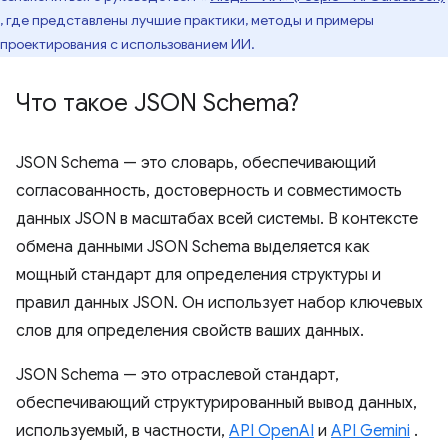
, где представлены лучшие практики, методы и примеры
проектирования с использованием ИИ.
Что такое JSON Schema?
JSON Schema — это словарь, обеспечивающий
согласованность, достоверность и совместимость
данных JSON в масштабах всей системы. В контексте
обмена данными JSON Schema выделяется как
мощный стандарт для определения структуры и
правил данных JSON. Он использует набор ключевых
слов для определения свойств ваших данных.
JSON Schema — это отраслевой стандарт,
обеспечивающий структурированный вывод данных,
используемый, в частности,
API OpenAI
и
API Gemini
.