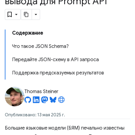
вывода для Prompt API
Содержание
Что такое JSON Schema?
Передайте JSON-схему в API запроса
Поддержка предсказуемых результатов
Thomas Steiner
Опубликовано: 13 мая 2025 г.
Большие языковые модели (БЯМ) печально известны