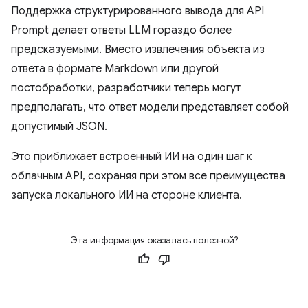
Поддержка структурированного вывода для API
Prompt делает ответы LLM гораздо более
предсказуемыми. Вместо извлечения объекта из
ответа в формате Markdown или другой
постобработки, разработчики теперь могут
предполагать, что ответ модели представляет собой
допустимый JSON.
Это приближает встроенный ИИ на один шаг к
облачным API, сохраняя при этом все преимущества
запуска локального ИИ на стороне клиента.
Эта информация оказалась полезной?