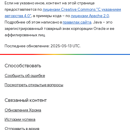
Если не указано иное, контент на этой странице
предоставляется по
лицензии Creative Commons "С указанием
авторства 4.0"
, а примеры кода – по
лицензии Apache 2.0
.
Подробнее об этом написано в
правилах сайта
. Java – это
зарегистрированный товарный знак корпорации Oracle и ее
аффилированных лиц.
Последнее обновление: 2025-05-13 UTC.
Способствовать
Сообщить об ошибке
Посмотреть открытые вопросы
Связанный контент
Обновления Хрома
Истории успеха
Отправить в архив