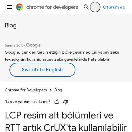
Oturum aç
Blog
Google, içerikleri tercih ettiğiniz dile çevirmek için yapay zeka
teknolojisini kullanır. Yapay zeka çevirilerinde hata olabilir.
Chrome for Developers
Blog
Bu size yardımcı oldu mu?
LCP resim alt bölümleri ve
RTT artık Cr
UX'ta kullanılabilir