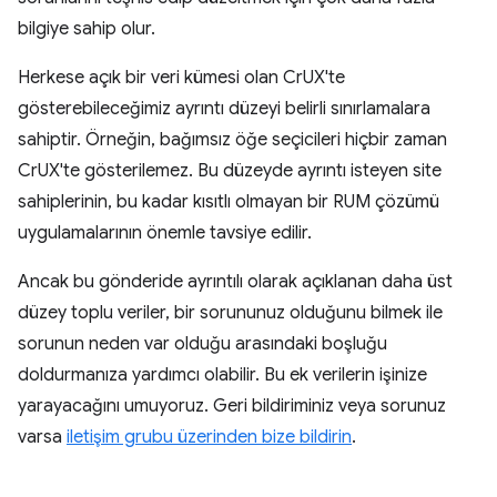
bilgiye sahip olur.
Herkese açık bir veri kümesi olan CrUX'te
gösterebileceğimiz ayrıntı düzeyi belirli sınırlamalara
sahiptir. Örneğin, bağımsız öğe seçicileri hiçbir zaman
CrUX'te gösterilemez. Bu düzeyde ayrıntı isteyen site
sahiplerinin, bu kadar kısıtlı olmayan bir RUM çözümü
uygulamalarının önemle tavsiye edilir.
Ancak bu gönderide ayrıntılı olarak açıklanan daha üst
düzey toplu veriler, bir sorununuz olduğunu bilmek ile
sorunun neden var olduğu arasındaki boşluğu
doldurmanıza yardımcı olabilir. Bu ek verilerin işinize
yarayacağını umuyoruz. Geri bildiriminiz veya sorunuz
varsa
iletişim grubu üzerinden bize bildirin
.