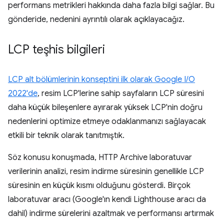
performans metrikleri hakkında daha fazla bilgi sağlar. Bu
gönderide, nedenini ayrıntılı olarak açıklayacağız.
LCP teşhis bilgileri
LCP alt bölümlerinin konseptini ilk olarak Google I/O
2022'de
, resim LCP'lerine sahip sayfaların LCP süresini
daha küçük bileşenlere ayırarak yüksek LCP'nin doğru
nedenlerini optimize etmeye odaklanmanızı sağlayacak
etkili bir teknik olarak tanıtmıştık.
Söz konusu konuşmada, HTTP Archive laboratuvar
verilerinin analizi, resim indirme süresinin genellikle LCP
süresinin en küçük kısmı olduğunu gösterdi. Birçok
laboratuvar aracı (Google'ın kendi Lighthouse aracı da
dahil) indirme sürelerini azaltmak ve performansı artırmak