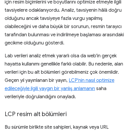
için resim biçimlerini ve boyutlarını optimize etmeyle ilgili
tavsiyelere odaklanıyordu. Analiz, tavsiyenin hâlâ doğru
olduğunu ancak tavsiyeye fazla vurgu yapılmış
olabileceğini ve daha büyük bir sorunun, resmin tarayıcı
tarafından bulunması ve indirilmeye başlaması arasındaki
gecikme olduğunu gösterdi.
Lab verileri analiz etmek yararlı olsa da web'in gerçek
hayatta kullanımı genellikle farklı olabilir. Bu nedenle, alan
verileri için bu alt bölümleri görebilmeniz çok önemlidir.
Geçen yıl yayınlanan bir yayın,
LCP'nin nasıl optimize
edileceğiyle ilgili yaygın bir yanlış anlamanın
saha
verileriyle doğrulandığını onayladı.
LCP resim alt bölümleri
Bu sürümle birlikte site sahipleri, kaynak veya URL