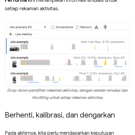
Performa
kini menampilkan informasi emulasi untuk
setiap rekaman aktivitas.
Drop-down pemilihan rekaman aktivitas, dengan setelan emulasi dan
throttling untuk setiap rekaman aktivitas.
Berhenti
,
kalibrasi
,
dan dengarkan
Pada akhirnya, kita perlu mendasarkan keputusan