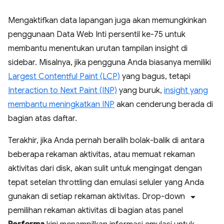
Mengaktifkan data lapangan juga akan memungkinkan
penggunaan Data Web Inti persentil ke-75 untuk
membantu menentukan urutan tampilan insight di
sidebar. Misalnya, jika pengguna Anda biasanya memiliki
Largest Contentful Paint (LCP)
yang bagus, tetapi
Interaction to Next Paint (INP)
yang buruk,
insight yang
membantu meningkatkan INP
akan cenderung berada di
bagian atas daftar.
Terakhir, jika Anda pernah beralih bolak-balik di antara
beberapa rekaman aktivitas, atau memuat rekaman
aktivitas dari disk, akan sulit untuk mengingat dengan
tepat setelan throttling dan emulasi seluler yang Anda
arrow_drop_down
gunakan di setiap rekaman aktivitas. Drop-down
pemilihan rekaman aktivitas di bagian atas panel