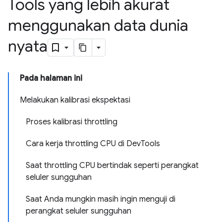
Tools yang lebih akurat
menggunakan data dunia
nyata
Pada halaman ini
Melakukan kalibrasi ekspektasi
Proses kalibrasi throttling
Cara kerja throttling CPU di DevTools
Saat throttling CPU bertindak seperti perangkat
seluler sungguhan
Saat Anda mungkin masih ingin menguji di
perangkat seluler sungguhan