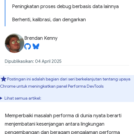
Peningkatan proses debug berbasis data lainnya
Berhenti, kalibrasi, dan dengarkan
Brendan Kenny
Dipublikasikan: 04 April 2025
Postingan ini adalah bagian dari seri berkelanjutan tentang upaya
Chrome untuk meningkatkan panel Performa DevTools
Lihat semua artikel:
Memperbaiki masalah performa di dunia nyata berarti
menjembatani kesenjangan antara lingkungan
pengembangan dan beragam pengalaman performa