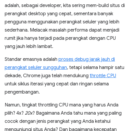
adalah, sebagai developer, kita sering mem-build situs di
perangkat desktop yang cepat, sementara banyak
pengguna menggunakan perangkat seluler yang lebih
sederhana. Melacak masalah performa dapat menjadi
rumit jika hanya terjadi pada perangkat dengan CPU
yang jauh lebih lambat.
Standar emasnya adalah
proses debug jarak jauh di
perangkat seluler sungguhan
, tetapi selama hampir satu
dekade, Chrome juga telah mendukung
throttle CPU
untuk siklus iterasi yang cepat dan ringan selama
pengembangan.
Namun, tingkat throttling CPU mana yang harus Anda
pilih? 4x?
20x
? Bagaimana Anda tahu mana yang paling
cocok dengan jenis perangkat yang Anda ketahui
mengunjungi situs Anda? Dan bagaimana kecepatan