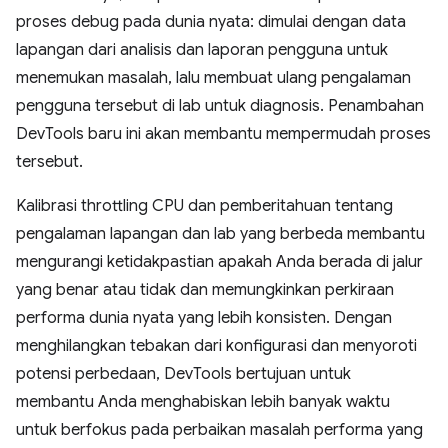
proses debug pada dunia nyata: dimulai dengan data
lapangan dari analisis dan laporan pengguna untuk
menemukan masalah, lalu membuat ulang pengalaman
pengguna tersebut di lab untuk diagnosis. Penambahan
DevTools baru ini akan membantu mempermudah proses
tersebut.
Kalibrasi throttling CPU dan pemberitahuan tentang
pengalaman lapangan dan lab yang berbeda membantu
mengurangi ketidakpastian apakah Anda berada di jalur
yang benar atau tidak dan memungkinkan perkiraan
performa dunia nyata yang lebih konsisten. Dengan
menghilangkan tebakan dari konfigurasi dan menyoroti
potensi perbedaan, DevTools bertujuan untuk
membantu Anda menghabiskan lebih banyak waktu
untuk berfokus pada perbaikan masalah performa yang