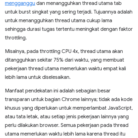
mengganggu
dan menangguhkan thread utama tab
untuk burst singkat yang sering terjadi. Tujuannya adalah
untuk menangguhkan thread utama cukup lama
sehingga durasi tugas tertentu meningkat dengan faktor
throttling.
Misalnya, pada throttling CPU 4x, thread utama akan
ditangguhkan sekitar 75% dari waktu, yang membuat
pekerjaan thread utama memerlukan waktu empat kali
lebih lama untuk diselesaikan.
Manfaat pendekatan ini adalah sebagian besar
transparan untuk bagian Chrome lainnya; tidak ada kode
khusus yang diperlukan untuk memperlambat JavaScript,
atau tata letak, atau setiap jenis pekerjaan lainnya yang
perlu dilakukan browser. Semua pekerjaan pada thread
utama memerlukan waktu lebih lama karena thread itu