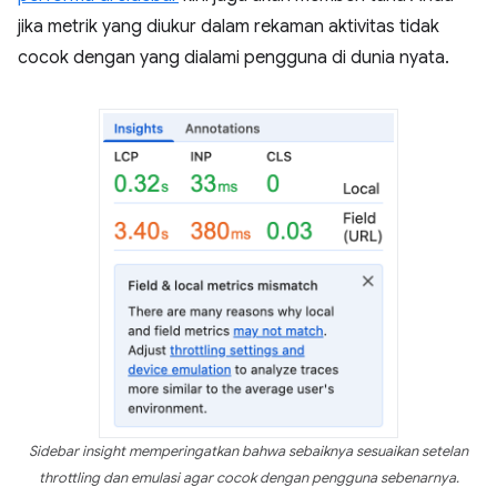
jika metrik yang diukur dalam rekaman aktivitas tidak
cocok dengan yang dialami pengguna di dunia nyata.
Sidebar insight memperingatkan bahwa sebaiknya sesuaikan setelan
throttling dan emulasi agar cocok dengan pengguna sebenarnya.