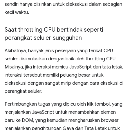
sendiri hanya diizinkan untuk dieksekusi dalam sebagian
kecil waktu.
Saat throttling CPU bertindak seperti
perangkat seluler sungguhan
Akibatnya, banyak jenis pekerjaan yang terikat CPU
seluler disimulasikan dengan baik oleh throttling CPU.
Misalnya, jika interaksi memicu JavaScript dan tata letak,
interaksi tersebut memiliki peluang besar untuk
dieksekusi dengan sangat mirip dengan cara eksekusi di
perangkat seluler.
Pertimbangkan tugas yang dipicu oleh klik tombol, yang
menjalankan JavaScript untuk menambahkan elemen
baru ke DOM, yang kemudian mengharuskan browser
menjalankan penghitungan Gaya dan Tata Letak untuk