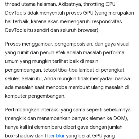
thread utama halaman. Akibatnya, throttling CPU
DevTools tidak menyentuh proses GPU (yang merupakan
hal terbaik, karena akan memengaruhi responsivitas
DevTools itu sendiri dan seluruh browser).
Proses menggambar, pengomposisian, dan gaya visual
yang rumit dan penuh efek adalah masalah performa
umum yang mungkin terlihat baik di mesin
pengembangan, tetapi tiba-tiba lambat di perangkat
seluler. Selain itu, Anda mungkin tidak menyadari bahwa
ada masalah saat mencoba membuat ulang masalah di
komputer pengembangan.
Pertimbangkan interaksi yang sama seperti sebelumnya
(mengklik dan menambahkan banyak elemen ke DOM),
hanya kali ini elemen baru diberi gaya dengan jumlah
box-shadow dan
filter blur
yang berat GPU yang