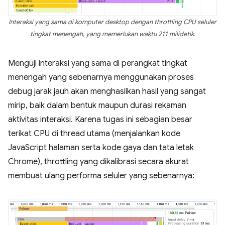
Interaksi yang sama di komputer desktop dengan throttling CPU seluler
tingkat menengah, yang memerlukan waktu 211 milidetik.
Menguji interaksi yang sama di perangkat tingkat
menengah yang sebenarnya menggunakan proses
debug jarak jauh akan menghasilkan hasil yang sangat
mirip, baik dalam bentuk maupun durasi rekaman
aktivitas interaksi. Karena tugas ini sebagian besar
terikat CPU di thread utama (menjalankan kode
JavaScript halaman serta kode gaya dan tata letak
Chrome), throttling yang dikalibrasi secara akurat
membuat ulang performa seluler yang sebenarnya: