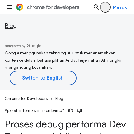
Masuk
Blog
Google menggunakan teknologi AI untuk menerjemahkan
konten ke dalam bahasa pilihan Anda. Terjemahan AI mungkin
mengandung kesalahan.
Chrome for Developers
Blog
Apakah informasi ini membantu?
Proses debug performa Dev