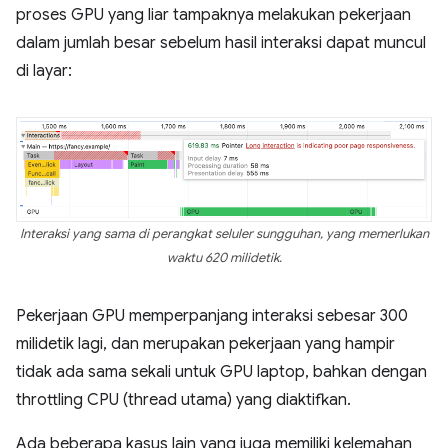
proses GPU yang liar tampaknya melakukan pekerjaan
dalam jumlah besar sebelum hasil interaksi dapat muncul
di layar:
Interaksi yang sama di perangkat seluler sungguhan, yang memerlukan
waktu 620 milidetik.
Pekerjaan GPU memperpanjang interaksi sebesar 300
milidetik lagi, dan merupakan pekerjaan yang hampir
tidak ada sama sekali untuk GPU laptop, bahkan dengan
throttling CPU (thread utama) yang diaktifkan.
Ada beberapa kasus lain yang juga memiliki kelemahan