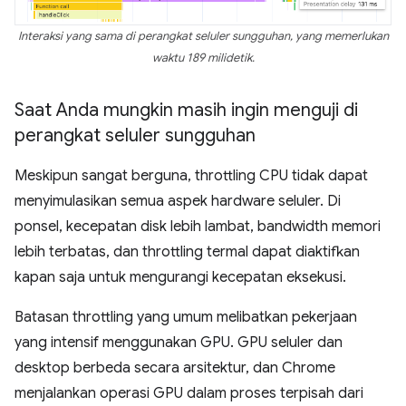
Interaksi yang sama di perangkat seluler sungguhan, yang memerlukan
waktu 189 milidetik.
Saat Anda mungkin masih ingin menguji di
perangkat seluler sungguhan
Meskipun sangat berguna, throttling CPU tidak dapat
menyimulasikan semua aspek hardware seluler. Di
ponsel, kecepatan disk lebih lambat, bandwidth memori
lebih terbatas, dan throttling termal dapat diaktifkan
kapan saja untuk mengurangi kecepatan eksekusi.
Batasan throttling yang umum melibatkan pekerjaan
yang intensif menggunakan GPU. GPU seluler dan
desktop berbeda secara arsitektur, dan Chrome
menjalankan operasi GPU dalam proses terpisah dari