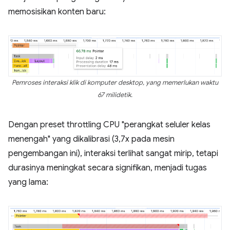
memosisikan konten baru:
Pemroses interaksi klik di komputer desktop, yang memerlukan waktu
67 milidetik.
Dengan preset throttling CPU "perangkat seluler kelas
menengah" yang dikalibrasi (3,7x pada mesin
pengembangan ini), interaksi terlihat sangat mirip, tetapi
durasinya meningkat secara signifikan, menjadi tugas
yang lama: