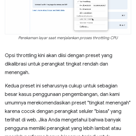
Perekaman layar saat menjalankan proses throttling CPU
Opsi throttling kini akan diisi dengan preset yang
dikalibrasi untuk perangkat tingkat rendah dan
menengah.
Kedua preset ini seharusnya cukup untuk sebagian
besar kasus penggunaan pengembangan, dan kami
umumnya merekomendasikan preset "tingkat menengah"
karena cocok dengan perangkat seluler "biasa" yang
terlihat di web. Jika Anda mengetahui bahwa banyak
pengguna memiliki perangkat yang lebih lambat atau