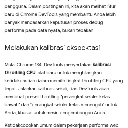
pengguna. Dalam postingan ini, kita akan melihat fitur
baru di Chrome DevTools yang membantu Anda lebih
banyak mendasarkan keputusan proses debug
performa pada data nyata, bukan tebakan.
Melakukan kalibrasi ekspektasi
Mulai Chrome 134, DevTools menyertakan
kalibrasi
throttling CPU
, alat baru untuk menghilangkan
ketidakpastian dalam memilih tingkat throttling CPU yang
tepat. Jalankan kalibrasi sekali, dan DevTools akan
membuat preset throttling "perangkat seluler kelas
bawah" dan "perangkat seluler kelas menengah" untuk
Anda, khusus untuk mesin pengembangan Anda.
Ketidakcocokan umum dalam pekerjaan performa web