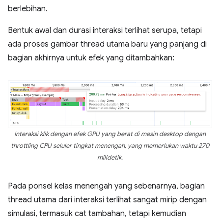
berlebihan.
Bentuk awal dan durasi interaksi terlihat serupa, tetapi
ada proses gambar thread utama baru yang panjang di
bagian akhirnya untuk efek yang ditambahkan:
Interaksi klik dengan efek GPU yang berat di mesin desktop dengan
throttling CPU seluler tingkat menengah, yang memerlukan waktu 270
milidetik.
Pada ponsel kelas menengah yang sebenarnya, bagian
thread utama dari interaksi terlihat sangat mirip dengan
simulasi, termasuk cat tambahan, tetapi kemudian