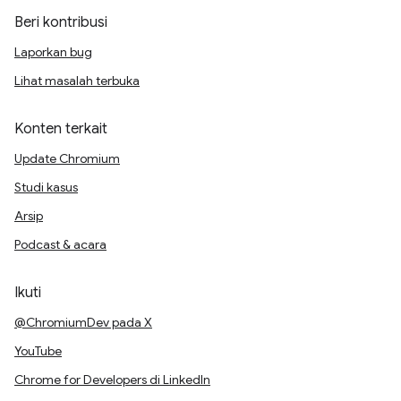
Beri kontribusi
Laporkan bug
Lihat masalah terbuka
Konten terkait
Update Chromium
Studi kasus
Arsip
Podcast & acara
Ikuti
@ChromiumDev pada X
YouTube
Chrome for Developers di LinkedIn