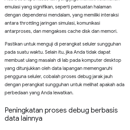
emulasi yang signifikan, seperti pemuatan halaman
dengan dependensi mendalam, yang memiliki interaksi
antara throttling jaringan simulasi, komunikasi
antarproses, dan mengakses cache disk dan memori.
Pastikan untuk menguji di perangkat seluler sungguhan
pada suatu waktu. Selain itu, jika Anda tidak dapat
membuat ulang masalah di lab pada komputer desktop
yang ditunjukkan oleh data lapangan memengaruhi
pengguna seluler, cobalah proses debug jarak jauh
dengan perangkat sungguhan untuk melihat apakah ada
perbedaan yang Anda lewatkan.
Peningkatan proses debug berbasis
data lainnya