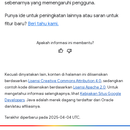
sebenarnya yang memengaruhi pengguna.
Punya ide untuk peningkatan lainnya atau saran untuk
fitur baru?
Beri tahu kami.
Apakah informasi ini membantu?
Kecuali dinyatakan lain, konten di halaman ini dilisensikan
berdasarkan
Lisensi Creative Commons Attribution 4.0
, sedangkan
contoh kode dilisensikan berdasarkan
Lisensi Apache 2.0
. Untuk
mengetahui informasi selengkapnya, lihat
Kebijakan Situs Google
Developers
. Java adalah merek dagang terdaftar dari Oracle
dan/atau afiliasinya.
Terakhir diperbarui pada 2025-04-04 UTC.