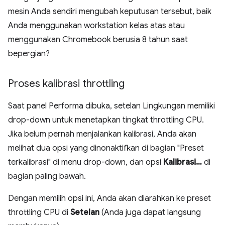
mesin Anda sendiri mengubah keputusan tersebut, baik
Anda menggunakan workstation kelas atas atau
menggunakan Chromebook berusia 8 tahun saat
bepergian?
Proses kalibrasi throttling
Saat panel Performa dibuka, setelan Lingkungan memiliki
drop-down untuk menetapkan tingkat throttling CPU.
Jika belum pernah menjalankan kalibrasi, Anda akan
melihat dua opsi yang dinonaktifkan di bagian "Preset
terkalibrasi" di menu drop-down, dan opsi
Kalibrasi…
di
bagian paling bawah.
Dengan memilih opsi ini, Anda akan diarahkan ke preset
throttling CPU di
Setelan
(Anda juga dapat langsung