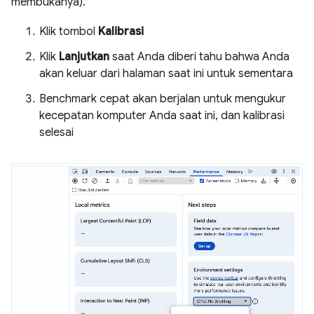
membukanya).
Klik tombol
Kalibrasi
Klik
Lanjutkan
saat Anda diberi tahu bahwa Anda
akan keluar dari halaman saat ini untuk sementara
Benchmark cepat akan berjalan untuk mengukur
kecepatan komputer Anda saat ini, dan kalibrasi
selesai