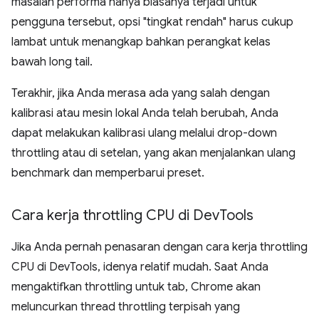
masalah performa hanya biasanya terjadi untuk
pengguna tersebut, opsi "tingkat rendah" harus cukup
lambat untuk menangkap bahkan perangkat kelas
bawah long tail.
Terakhir, jika Anda merasa ada yang salah dengan
kalibrasi atau mesin lokal Anda telah berubah, Anda
dapat melakukan kalibrasi ulang melalui drop-down
throttling atau di setelan, yang akan menjalankan ulang
benchmark dan memperbarui preset.
Cara kerja throttling CPU di Dev
Tools
Jika Anda pernah penasaran dengan cara kerja throttling
CPU di DevTools, idenya relatif mudah. Saat Anda
mengaktifkan throttling untuk tab, Chrome akan
meluncurkan thread throttling terpisah yang