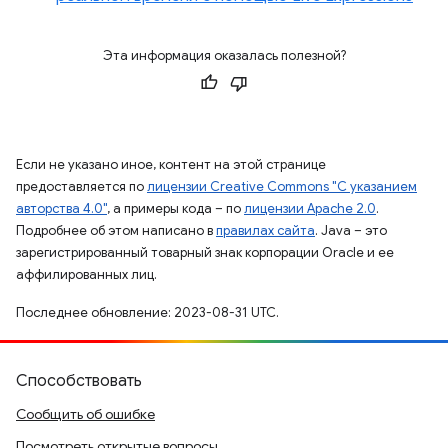
Эта информация оказалась полезной?
Если не указано иное, контент на этой странице
предоставляется по
лицензии Creative Commons "С указанием
авторства 4.0"
, а примеры кода – по
лицензии Apache 2.0
.
Подробнее об этом написано в
правилах сайта
. Java – это
зарегистрированный товарный знак корпорации Oracle и ее
аффилированных лиц.
Последнее обновление: 2023-08-31 UTC.
Способствовать
Сообщить об ошибке
Посмотреть открытые вопросы