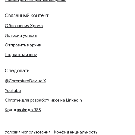
Связанный контент
Обновления Хрома
Истории успеха
Отправить в архив
Подкасты и шоу
Следовать
@ChromiumDev на X
YouTube
Chrome для разработчиков на LinkedIn
Код для фида RSS
Условия использования
Конфиденциальность