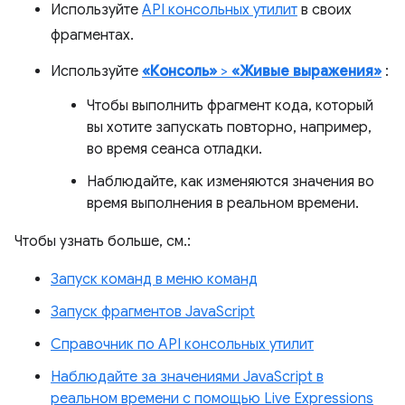
Используйте
API консольных утилит
в своих
фрагментах.
Используйте
«Консоль»
>
«Живые выражения»
:
Чтобы выполнить фрагмент кода, который
вы хотите запускать повторно, например,
во время сеанса отладки.
Наблюдайте, как изменяются значения во
время выполнения в реальном времени.
Чтобы узнать больше, см.:
Запуск команд в меню команд
Запуск фрагментов JavaScript
Справочник по API консольных утилит
Наблюдайте за значениями JavaScript в
реальном времени с помощью Live Expressions