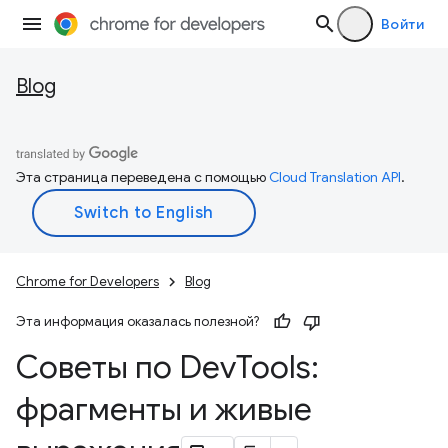
Войти
Blog
Эта страница переведена с помощью
Cloud Translation API
.
Chrome for Developers
Blog
Эта информация оказалась полезной?
Советы по Dev
Tools:
фрагменты и живые