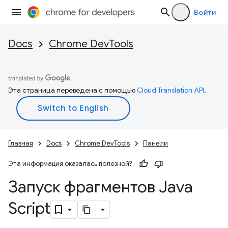
Войти
Docs
Chrome DevTools
Эта страница переведена с помощью
Cloud Translation API
.
Главная
Docs
Chrome DevTools
Панели
Эта информация оказалась полезной?
Запуск фрагментов Java
Script