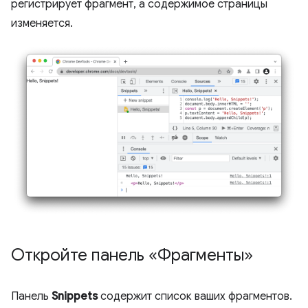
регистрирует фрагмент, а содержимое страницы
изменяется.
Откройте панель «Фрагменты»
Панель
Snippets
содержит список ваших фрагментов.