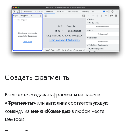
Создать фрагменты
Вы можете создавать фрагменты на панели
«Фрагменты»
или выполнив соответствующую
команду из
меню «Команды»
в любом месте
DevTools.