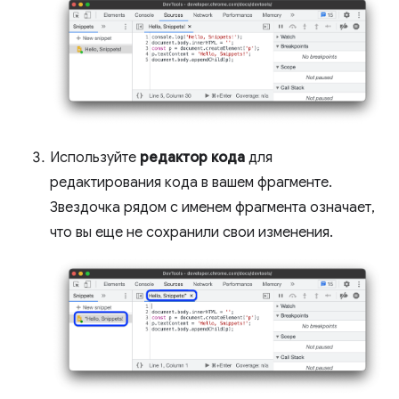
Используйте
редактор кода
для
редактирования кода в вашем фрагменте.
Звездочка рядом с именем фрагмента означает,
что вы еще не сохранили свои изменения.