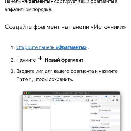
Панель
«Фрагменты»
сортирует ваши фрагменты в
алфавитном порядке.
Создайте фрагмент на панели «Источники»
Откройте панель
«Фрагменты»
.
Нажмите
Новый фрагмент
.
Введите имя для вашего фрагмента и нажмите
Enter
, чтобы сохранить.