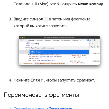
Command
+
O
(Mac), чтобы открыть
меню команд
.
Введите символ
!
а затем имя фрагмента,
который вы хотите запустить.
Нажмите
Enter
, чтобы запустить фрагмент.
Переименовать фрагменты