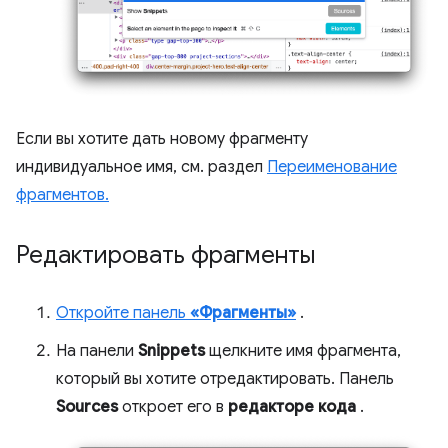
Если вы хотите дать новому фрагменту
индивидуальное имя, см. раздел
Переименование
фрагментов.
Редактировать фрагменты
Откройте панель
«Фрагменты»
.
На панели
Snippets
щелкните имя фрагмента,
который вы хотите отредактировать. Панель
Sources
откроет его в
редакторе кода
.