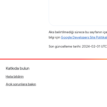
Aksi belirtilmediği sürece bu sayfanın içe
bilgi için
Google Developers Site Politikal
Son güncelleme tarihi: 2024-02-01 UTC
Katkıda bulun
Hata bildirin
Açık sorunlara bakın