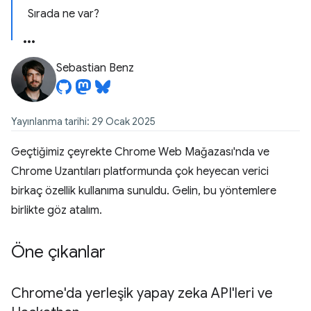
Sırada ne var?
Sebastian Benz
Yayınlanma tarihi: 29 Ocak 2025
Geçtiğimiz çeyrekte Chrome Web Mağazası'nda ve
Chrome Uzantıları platformunda çok heyecan verici
birkaç özellik kullanıma sunuldu. Gelin, bu yöntemlere
birlikte göz atalım.
Öne çıkanlar
Chrome'da yerleşik yapay zeka API'leri ve