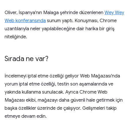
Oliver, İspanya'nın Malaga şehrinde düzenlenen
Wey Wey
Web konferansında
sunum yaptı. Konuşması, Chrome
uzantılarıyla neler yapılabileceğine dair harika bir giriş
niteliğinde.
Sırada ne var?
İncelemeyi iptal etme özelliği geliyor Web Mağazası'nda
yorum iptal etme özelliği, testin son aşamalarında ve
yakında kullanıma sunulacak. Ayrıca Chrome Web
Mağazası ekibi, mağazayı daha güvenli hale getirmek için
başka özellikler üzerinde de çalışıyor. Gelişmeleri takip
etmeye devam edin.