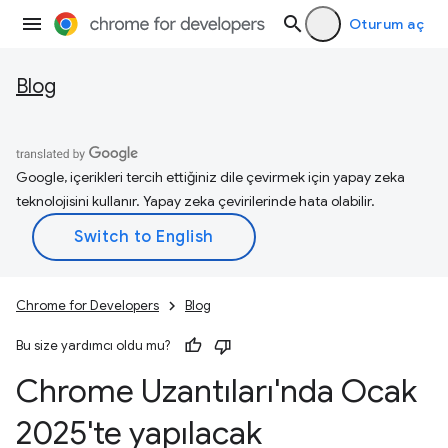
Oturum aç
Blog
Google, içerikleri tercih ettiğiniz dile çevirmek için yapay zeka
teknolojisini kullanır. Yapay zeka çevirilerinde hata olabilir.
Chrome for Developers
Blog
Bu size yardımcı oldu mu?
Chrome Uzantıları'nda Ocak
2025'te yapılacak