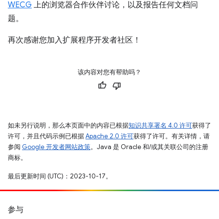
WECG
上的浏览器合作伙伴讨论，以及报告任何文档问
题。
再次感谢您加入扩展程序开发者社区！
该内容对您有帮助吗？
如未另行说明，那么本页面中的内容已根据
知识共享署名 4.0 许可
获得了
许可，并且代码示例已根据
Apache 2.0 许可
获得了许可。有关详情，请
参阅
Google 开发者网站政策
。Java 是 Oracle 和/或其关联公司的注册
商标。
最后更新时间 (UTC)：2023-10-17。
参与