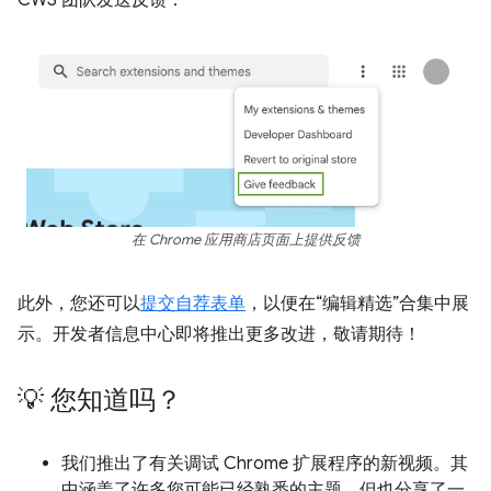
CWS 团队发送反馈：
在 Chrome 应用商店页面上提供反馈
此外，您还可以
提交自荐表单
，以便在“编辑精选”合集中展
示。开发者信息中心即将推出更多改进，敬请期待！
💡 您知道吗？
我们推出了有关调试 Chrome 扩展程序的新视频。其
中涵盖了许多您可能已经熟悉的主题，但也分享了一