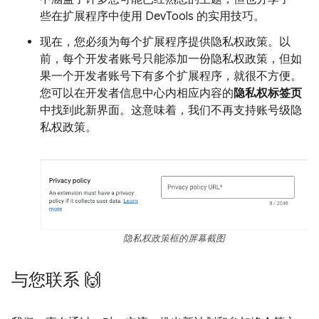
些在扩展程序中使用 DevTools 的实用技巧。
现在，您必须为每个扩展程序提供隐私权政策。以
前，每个开发者账号只能添加一份隐私权政策，但如
果一个开发者账号下有多个扩展程序，就很不方便。
您可以在开发者信息中心内相应内容的
隐私权标签页
中找到此新界面。这意味着，我们不再支持账号级隐
私权政策。
隐私权政策框的屏幕截图
与您联系 🙌