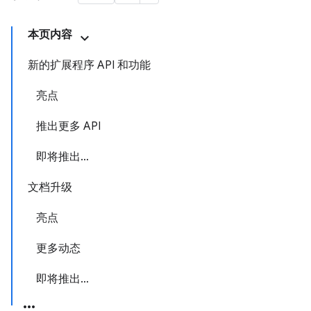
本页内容
新的扩展程序 API 和功能
亮点
推出更多 API
即将推出…
文档升级
亮点
更多动态
即将推出…