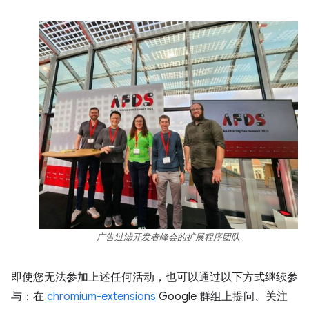
广告过滤开发者峰会的扩展程序团队
即使您无法参加上述任何活动，也可以通过以下方式继续参
与：在
chromium-extensions
Google 群组上提问、关注