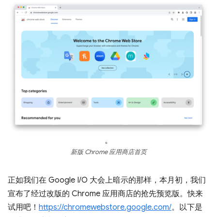
。
新版 Chrome 应用商店首页
正如我们在 Google I/O 大会上暗示的那样，本月初，我们
宣布了经过改版的 Chrome 应用商店的抢先预览版。快来
试用吧！
https://chromewebstore.google.com/
。以下是