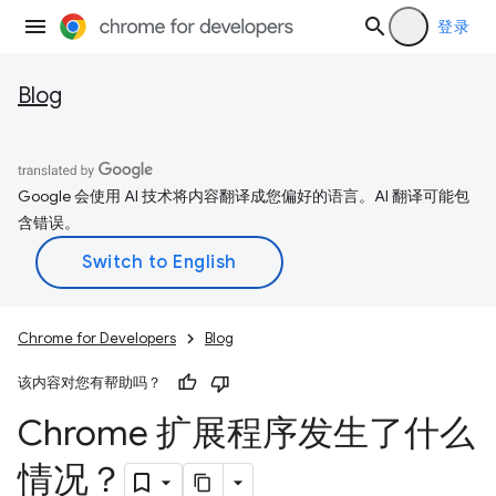
登录
Blog
Google 会使用 AI 技术将内容翻译成您偏好的语言。AI 翻译可能包
含错误。
Chrome for Developers
Blog
该内容对您有帮助吗？
Chrome 扩展程序发生了什么
情况？