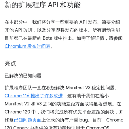
新的扩展程序 API 和功能
在本部分中，我们将分享一些重要的 API 发布、简要介绍
其他 API 改进，以及分享即将发布的版本。所有启动功能
目前都已在最新的 Beta 版中推出。如需了解详情，请参阅
Chromium 发布时间表
。
亮点
已解决的已知问题
扩展程序团队一直在积极解决 Manifest V3 稳定性问题。
Chrome 116 推出了许多改进
，这有助于我们在缩小
Manifest V2 和 V3 之间的功能差距方面取得显著进展。在
Chrome 120 中，我们将完成所有优先平台差距的解决，并
修复
已知问题页面
上记录的所有严重 bug。目前，Chrome
120 Canary 中提供的所有功能均适用于 ChromeOS