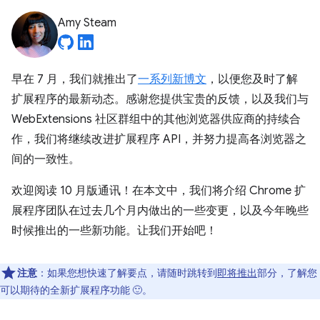
Amy Steam
早在 7 月，我们就推出了
一系列新博文
，以便您及时了解
扩展程序的最新动态。感谢您提供宝贵的反馈，以及我们与
WebExtensions 社区群组中的其他浏览器供应商的持续合
作，我们将继续改进扩展程序 API，并努力提高各浏览器之
间的一致性。
欢迎阅读 10 月版通讯！在本文中，我们将介绍 Chrome 扩
展程序团队在过去几个月内做出的一些变更，以及今年晚些
时候推出的一些新功能。让我们开始吧！
注意
：如果您想快速了解要点，请随时跳转到
即将推出
部分，了解您
可以期待的全新扩展程序功能 🙂。