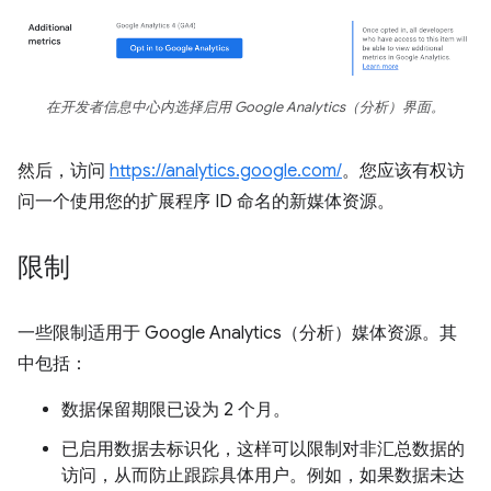
在开发者信息中心内选择启用 Google Analytics（分析）界面。
然后，访问
https://analytics.google.com/
。您应该有权访
问一个使用您的扩展程序 ID 命名的新媒体资源。
限制
一些限制适用于 Google Analytics（分析）媒体资源。其
中包括：
数据保留期限已设为 2 个月。
已启用数据去标识化，这样可以限制对非汇总数据的
访问，从而防止跟踪具体用户。例如，如果数据未达