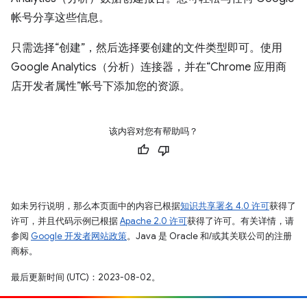
帐号分享这些信息。
只需选择“创建”，然后选择要创建的文件类型即可。使用
Google Analytics（分析）连接器，并在“Chrome 应用商
店开发者属性”帐号下添加您的资源。
该内容对您有帮助吗？
如未另行说明，那么本页面中的内容已根据
知识共享署名 4.0 许可
获得了
许可，并且代码示例已根据
Apache 2.0 许可
获得了许可。有关详情，请
参阅
Google 开发者网站政策
。Java 是 Oracle 和/或其关联公司的注册
商标。
最后更新时间 (UTC)：2023-08-02。