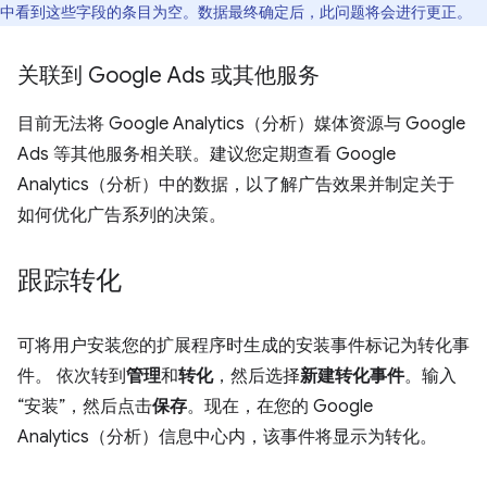
中看到这些字段的条目为空。数据最终确定后，此问题将会进行更正。
关联到 Google Ads 或其他服务
目前无法将 Google Analytics（分析）媒体资源与 Google
Ads 等其他服务相关联。建议您定期查看 Google
Analytics（分析）中的数据，以了解广告效果并制定关于
如何优化广告系列的决策。
跟踪转化
可将用户安装您的扩展程序时生成的安装事件标记为转化事
件。 依次转到
管理
和
转化
，然后选择
新建转化事件
。输入
“安装”，然后点击
保存
。现在，在您的 Google
Analytics（分析）信息中心内，该事件将显示为转化。