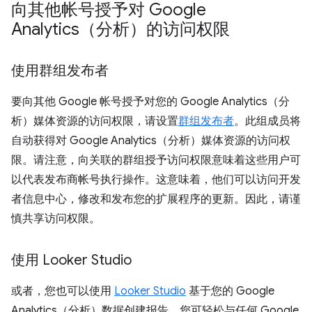
向其他帐号授予对 Google
Analytics（分析）的访问权限
使用群组发布者
要向其他 Google 帐号授予对您的 Google Analytics（分
析）媒体资源的访问权限，请设置
群组发布者
。此组成员将
自动获得对 Google Analytics（分析）媒体资源的访问权
限。请注意，向关联的群组授予访问权限意味着这些用户可
以代表发布商帐号执行操作。这意味着，他们可以访问开发
者信息中心，修改和发布您的扩展程序的更新。因此，请谨
慎共享访问权限。
使用 Looker Studio
或者，您也可以使用
Looker Studio
基于您的 Google
Analytics（分析）数据创建报告。您可轻松与任何 Google