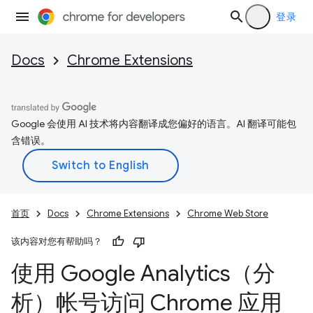
登录
Docs
Chrome Extensions
Google 会使用 AI 技术将内容翻译成您偏好的语言。AI 翻译可能包
含错误。
首页
Docs
Chrome Extensions
Chrome Web Store
该内容对您有帮助吗？
使用 Google Analytics（分
析）帐号访问 Chrome 应用