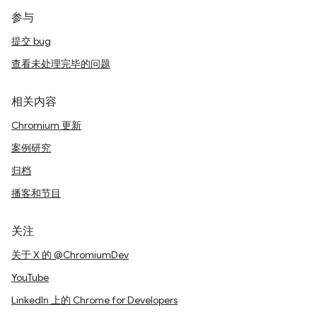
参与
提交 bug
查看未处理完毕的问题
相关内容
Chromium 更新
案例研究
归档
播客和节目
关注
关于 X 的 @ChromiumDev
YouTube
LinkedIn 上的 Chrome for Developers