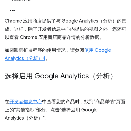
Chrome 应用商店提供了与 Google Analytics（分析）的集
成。这样，除了开发者信息中心内提供的视图之外，您还可
以查看 Chrome 应用商店商品详情的分析数据。
如需跟踪扩展程序的使用情况，请参阅
使用 Google
Analytics（分析）4
。
选择启用 Google Analytics（分析）
在
开发者信息中心
中查看您的产品时，找到“商品详情”页面
上的“其他指标”部分。点击“选择启用 Google
Analytics（分析）”。