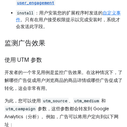
user_engagement
install
：用户安装您的扩展程序时发送的
自定义事
件
。只有在用户接受权限提示以完成安装时，系统才
会发送此字段。
监测广告效果
使用 UTM 参数
开发者的一个常见用例是监控广告效果。在这种情况下，了
解哪些广告促成用户浏览商品的商品详情或哪些广告促成了
转化，这会非常有用。
为此，您可以使用
utm_source
、
utm_medium
和
utm_campaign
参数，这些参数都会转发到 Google
Analytics（分析）。例如，广告可以将用户定向到以下网
址：