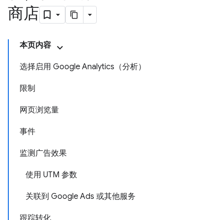
商店
本页内容
选择启用 Google Analytics（分析）
限制
网页浏览量
事件
监测广告效果
使用 UTM 参数
关联到 Google Ads 或其他服务
跟踪转化