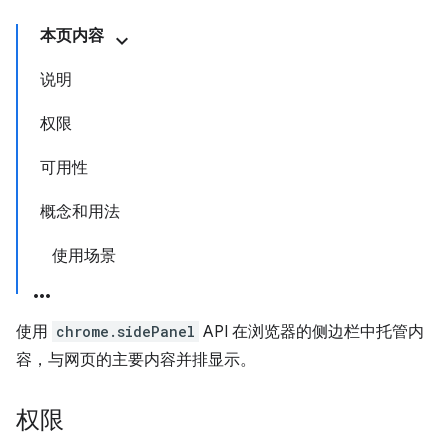
本页内容
说明
权限
可用性
概念和用法
使用场景
使用
chrome.sidePanel
API 在浏览器的侧边栏中托管内
容，与网页的主要内容并排显示。
权限