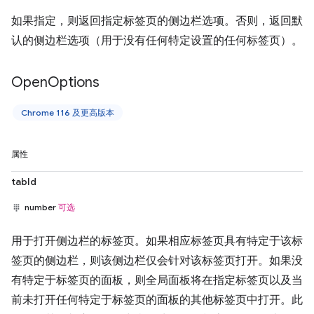
如果指定，则返回指定标签页的侧边栏选项。否则，返回默
认的侧边栏选项（用于没有任何特定设置的任何标签页）。
Open
Options
Chrome 116 及更高版本
属性
tabId
number
可选
用于打开侧边栏的标签页。如果相应标签页具有特定于该标
签页的侧边栏，则该侧边栏仅会针对该标签页打开。如果没
有特定于标签页的面板，则全局面板将在指定标签页以及当
前未打开任何特定于标签页的面板的其他标签页中打开。此