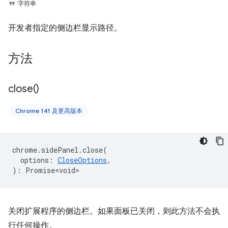
字符串
开发者指定的侧边栏显示路径。
方法
close(
)
Chrome 141 及更高版本
chrome
.
sidePanel
.
close
(
options
:
CloseOptions
,
)
:
Promise<void>
关闭扩展程序的侧边栏。如果面板已关闭，则此方法不会执
行任何操作。