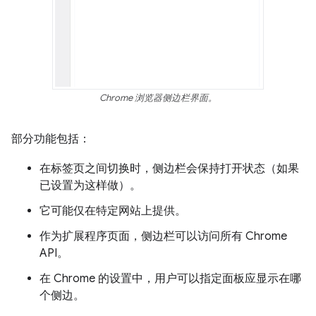
Chrome 浏览器侧边栏界面。
部分功能包括：
在标签页之间切换时，侧边栏会保持打开状态（如果
已设置为这样做）。
它可能仅在特定网站上提供。
作为扩展程序页面，侧边栏可以访问所有 Chrome
API。
在 Chrome 的设置中，用户可以指定面板应显示在哪
个侧边。