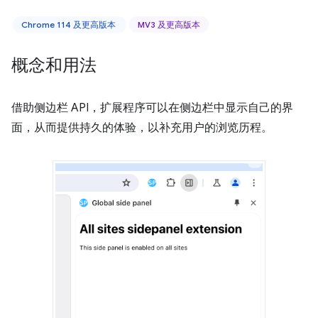
Chrome 114 及更高版本
MV3 及更高版本
概念和用法
借助侧边栏 API，扩展程序可以在侧边栏中显示自己的界
面，从而提供持久的体验，以补充用户的浏览历程。