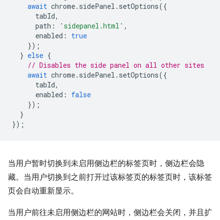
await
chrome
.
sidePanel
.
setOptions
({
tabId
,
path
:
'sidepanel.html'
,
enabled
:
true
});
}
else
{
// Disables the side panel on all other sites
await
chrome
.
sidePanel
.
setOptions
({
tabId
,
enabled
:
false
});
}
});
当用户暂时切换到未启用侧边栏的标签页时，侧边栏会隐
藏。当用户切换到之前打开过该标签页的标签页时，该标签
页会自动重新显示。
当用户前往未启用侧边栏的网站时，侧边栏会关闭，并且扩