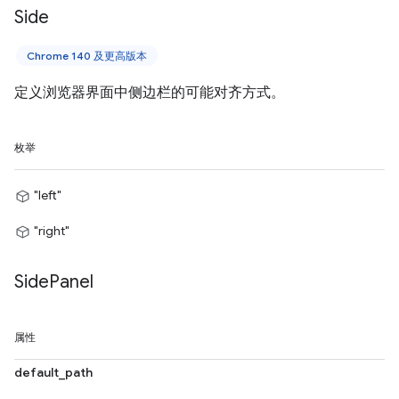
Side
Chrome 140 及更高版本
定义浏览器界面中侧边栏的可能对齐方式。
枚举
"left"
"right"
Side
Panel
属性
default_path