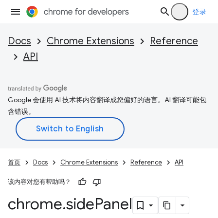
登录
Docs
Chrome Extensions
Reference
API
Google 会使用 AI 技术将内容翻译成您偏好的语言。AI 翻译可能包
含错误。
首页
Docs
Chrome Extensions
Reference
API
该内容对您有帮助吗？
chrome
.
side
Panel