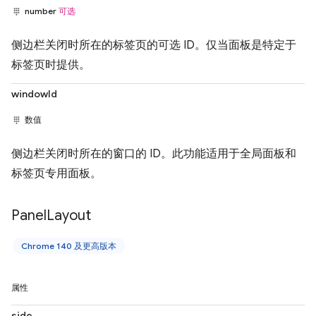
number
可选
侧边栏关闭时所在的标签页的可选 ID。仅当面板是特定于
标签页时提供。
windowId
数值
侧边栏关闭时所在的窗口的 ID。此功能适用于全局面板和
标签页专用面板。
Panel
Layout
Chrome 140 及更高版本
属性
side