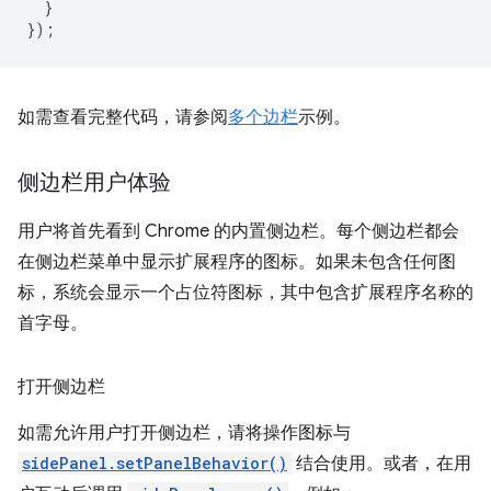
}
});
如需查看完整代码，请参阅
多个边栏
示例。
侧边栏用户体验
用户将首先看到 Chrome 的内置侧边栏。每个侧边栏都会
在侧边栏菜单中显示扩展程序的图标。如果未包含任何图
标，系统会显示一个占位符图标，其中包含扩展程序名称的
首字母。
打开侧边栏
如需允许用户打开侧边栏，请将操作图标与
sidePanel.setPanelBehavior()
结合使用。或者，在用