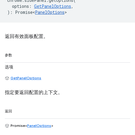
chrome
.
sidePanel
.
getOptions
(
options
:
GetPanelOptions
,
)
:
Promise<
PanelOptions
>
返回有效面板配置。
参数
选项
GetPanelOptions
指定要返回配置的上下文。
返回
Promise<
PanelOptions
>