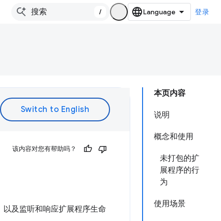
/
登录
本页内容
说明
概念和使用
该内容对您有帮助吗？
未打包的扩
展程序的行
为
使用场景
细信息，以及监听和响应扩展程序生命