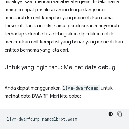
misalnya, saat mencari variabel atau jenis. Indeks nama
mempercepat penelusuran ini dengan langsung
mengarah ke unit kompilasi yang menentukan nama
tersebut. Tanpa indeks nama, penelusuran menyeluruh
terhadap seluruh data debug akan diperlukan untuk
menemukan unit kompilasi yang benar yang menentukan
entitas bernama yang kita cari.
Untuk yang ingin tahu: Melihat data debug
Anda dapat menggunakan
llvm-dwarfdump
untuk
melihat data DWARF. Mari kita coba:
llvm-dwarfdump