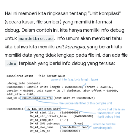
Hal ini memberi kita ringkasan tentang “Unit kompilasi”
(secara kasar, file sumber) yang memiliki informasi
debug. Dalam contoh ini, kita hanya memiliki info debug
untuk
mandelbrot.cc
. Info umum akan memberi tahu
kita bahwa kita memiliki
unit kerangka
, yang berarti kita
memiliki data yang tidak lengkap pada file ini, dan ada file
.dwo
terpisah yang berisi info debug yang tersisa: