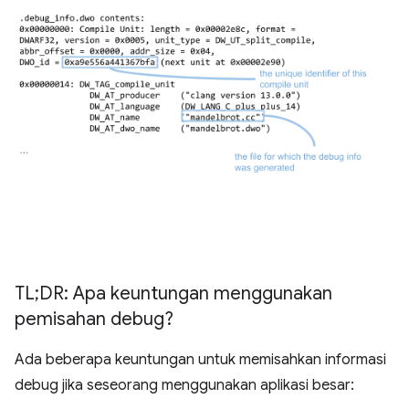
TL;DR: Apa keuntungan menggunakan
pemisahan debug?
Ada beberapa keuntungan untuk memisahkan informasi
debug jika seseorang menggunakan aplikasi besar: