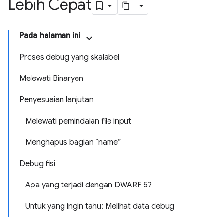
Lebih Cepat
Pada halaman ini
Proses debug yang skalabel
Melewati Binaryen
Penyesuaian lanjutan
Melewati pemindaian file input
Menghapus bagian “name”
Debug fisi
Apa yang terjadi dengan DWARF 5?
Untuk yang ingin tahu: Melihat data debug