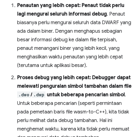
Penautan yang lebih cepat: Penaut tidak perlu
lagi mengurai seluruh informasi debug
. Penaut
biasanya perlu mengurai seluruh data DWARF yang
ada dalam biner. Dengan menghapus sebagian
besar informasi debug ke dalam file terpisah,
penaut menangani biner yang lebih kecil, yang
menghasilkan waktu penautan yang lebih cepat
(terutama untuk aplikasi besar).
Proses debug yang lebih cepat: Debugger dapat
melewati penguraian simbol tambahan dalam file
.dwo
/
.dwp
untuk beberapa pencarian simbol
.
Untuk beberapa pencarian (seperti permintaan
pada pemetaan baris file wasm-to-C++), kita tidak
perlu melihat data debug tambahan. Hal ini
menghemat waktu, karena kita tidak perlu memuat