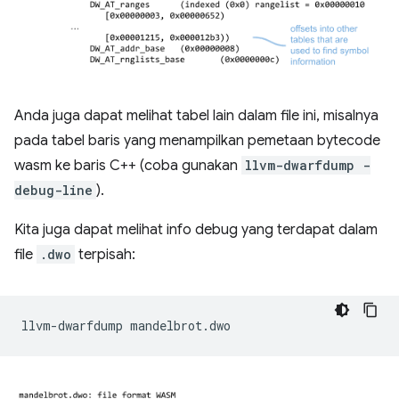
Anda juga dapat melihat tabel lain dalam file ini, misalnya
pada tabel baris yang menampilkan pemetaan bytecode
wasm ke baris C++ (coba gunakan
llvm-dwarfdump -
debug-line
).
Kita juga dapat melihat info debug yang terdapat dalam
file
.dwo
terpisah:
llvm-dwarfdump