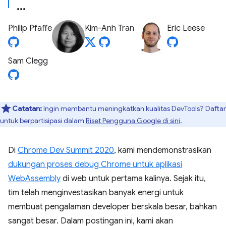
Philip Pfaffe
Kim-Anh Tran
Eric Leese
Sam Clegg
Catatan:
Ingin membantu meningkatkan kualitas DevTools? Daftar
untuk berpartisipasi dalam
Riset Pengguna Google di sini
.
Di
Chrome Dev Summit 2020
, kami mendemonstrasikan
dukungan proses debug Chrome untuk aplikasi
WebAssembly
di web untuk pertama kalinya. Sejak itu,
tim telah menginvestasikan banyak energi untuk
membuat pengalaman developer berskala besar, bahkan
sangat besar. Dalam postingan ini, kami akan