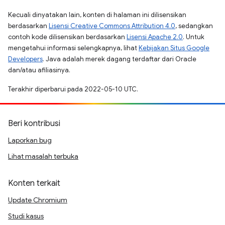
Kecuali dinyatakan lain, konten di halaman ini dilisensikan
berdasarkan
Lisensi Creative Commons Attribution 4.0
, sedangkan
contoh kode dilisensikan berdasarkan
Lisensi Apache 2.0
. Untuk
mengetahui informasi selengkapnya, lihat
Kebijakan Situs Google
Developers
. Java adalah merek dagang terdaftar dari Oracle
dan/atau afiliasinya.
Terakhir diperbarui pada 2022-05-10 UTC.
Beri kontribusi
Laporkan bug
Lihat masalah terbuka
Konten terkait
Update Chromium
Studi kasus