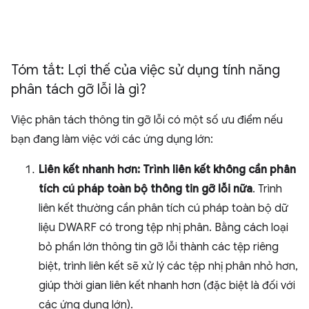
Tóm tắt: Lợi thế của việc sử dụng tính năng
phân tách gỡ lỗi là gì?
Việc phân tách thông tin gỡ lỗi có một số ưu điểm nếu
bạn đang làm việc với các ứng dụng lớn:
Liên kết nhanh hơn: Trình liên kết không cần phân
tích cú pháp toàn bộ thông tin gỡ lỗi nữa
. Trình
liên kết thường cần phân tích cú pháp toàn bộ dữ
liệu DWARF có trong tệp nhị phân. Bằng cách loại
bỏ phần lớn thông tin gỡ lỗi thành các tệp riêng
biệt, trình liên kết sẽ xử lý các tệp nhị phân nhỏ hơn,
giúp thời gian liên kết nhanh hơn (đặc biệt là đối với
các ứng dụng lớn).