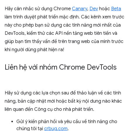
Hãy cân nhắc sử dụng Chrome
Canary
,
Dev
hoặc
Beta
làm trình duyệt phát triển mặc định. Các kênh xem trước
này cho phép bạn sử dụng các tính năng mới nhất của
DevTools, kiểm thử các API nền tảng web tiên tiến và
giúp bạn tìm thấy vấn đề trên trang web của mình trước
khi người dùng phát hiện ra!
Liên hệ với nhóm Chrome Dev
Tools
Hãy sử dụng các lựa chọn sau để thảo luận về các tính
năng, bản cập nhật mới hoặc bất kỳ nội dung nào khác
liên quan đến Công cụ cho nhà phát triển.
Gửi ý kiến phản hồi và yêu cầu về tính năng cho
chúng tôi tại
crbug.com
.