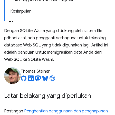
Menangani data setelah migrasi
Kesimpulan
Dengan SQLite Wasm yang didukung oleh sistem file
pribadi asal, ada pengganti serbaguna untuk teknologi
database Web SQL yang tidak digunakan lagi. Artikel ini
adalah panduan untuk memigrasikan data Anda dari
Web SQL ke SQLite Wasm.
Thomas Steiner
Latar belakang yang diperlukan
Postingan
Penghentian penggunaan dan penghapusan