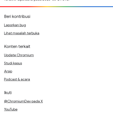
Beri kontribusi
Laporkan bug
Lihat masalah terbuka
Konten terkait
Update Chromium
Studi kasus
Arsip
Podcast & acara
Ikuti
@ChromiumDev pada X
YouTube