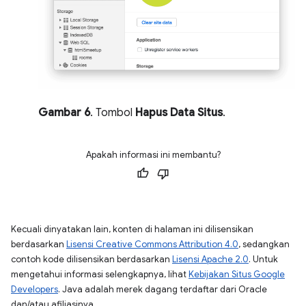
Gambar 6
. Tombol
Hapus Data Situs
.
Apakah informasi ini membantu?
Kecuali dinyatakan lain, konten di halaman ini dilisensikan
berdasarkan
Lisensi Creative Commons Attribution 4.0
, sedangkan
contoh kode dilisensikan berdasarkan
Lisensi Apache 2.0
. Untuk
mengetahui informasi selengkapnya, lihat
Kebijakan Situs Google
Developers
. Java adalah merek dagang terdaftar dari Oracle
dan/atau afiliasinya.