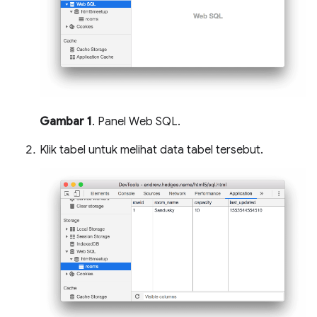
Gambar 1
. Panel Web SQL.
Klik tabel untuk melihat data tabel tersebut.