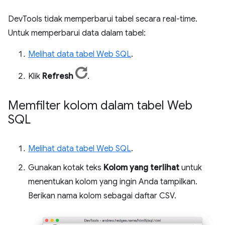
DevTools tidak memperbarui tabel secara real-time.
Untuk memperbarui data dalam tabel:
Melihat data tabel Web SQL
.
Klik
Refresh
.
Memfilter kolom dalam tabel Web
SQL
Melihat data tabel Web SQL
.
Gunakan kotak teks
Kolom yang terlihat
untuk
menentukan kolom yang ingin Anda tampilkan.
Berikan nama kolom sebagai daftar CSV.