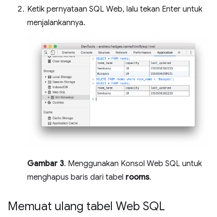
Ketik pernyataan SQL Web, lalu tekan Enter untuk
menjalankannya.
Gambar 3
. Menggunakan Konsol Web SQL untuk
menghapus baris dari tabel
rooms
.
Memuat ulang tabel Web SQL