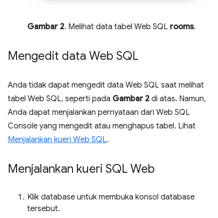
Gambar 2
. Melihat data tabel Web SQL
rooms
.
Mengedit data Web SQL
Anda tidak dapat mengedit data Web SQL saat melihat
tabel Web SQL, seperti pada
Gambar 2
di atas. Namun,
Anda dapat menjalankan pernyataan dari Web SQL
Console yang mengedit atau menghapus tabel. Lihat
Menjalankan kueri Web SQL
.
Menjalankan kueri SQL Web
Klik database untuk membuka konsol database
tersebut.