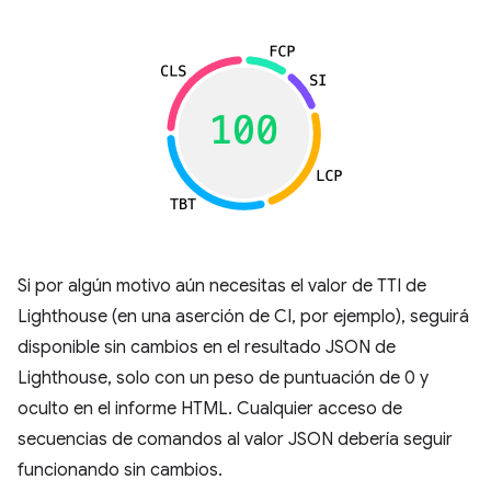
Si por algún motivo aún necesitas el valor de TTI de
Lighthouse (en una aserción de CI, por ejemplo), seguirá
disponible sin cambios en el resultado JSON de
Lighthouse, solo con un peso de puntuación de 0 y
oculto en el informe HTML. Cualquier acceso de
secuencias de comandos al valor JSON debería seguir
funcionando sin cambios.