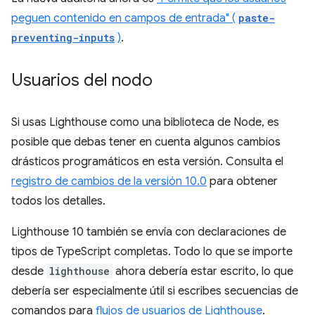
peguen contenido en campos de entrada" (
paste-
preventing-inputs
)
.
Usuarios del nodo
Si usas Lighthouse como una biblioteca de Node, es
posible que debas tener en cuenta algunos cambios
drásticos programáticos en esta versión. Consulta el
registro de cambios de la versión 10.0
para obtener
todos los detalles.
Lighthouse 10 también se envía con declaraciones de
tipos de TypeScript completas. Todo lo que se importe
desde
lighthouse
ahora debería estar escrito, lo que
debería ser especialmente útil si escribes secuencias de
comandos para
flujos de usuarios de Lighthouse
.