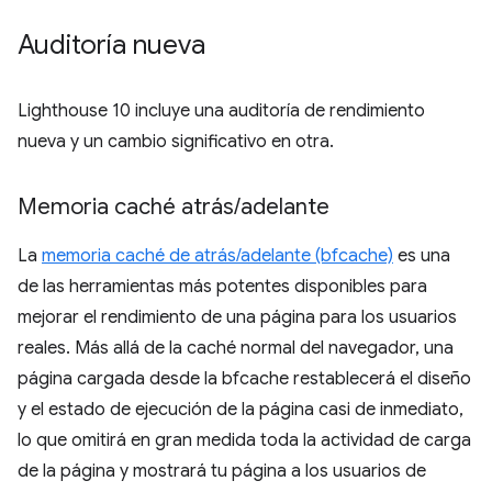
Auditoría nueva
Lighthouse 10 incluye una auditoría de rendimiento
nueva y un cambio significativo en otra.
Memoria caché atrás
/
adelante
La
memoria caché de atrás/adelante (bfcache)
es una
de las herramientas más potentes disponibles para
mejorar el rendimiento de una página para los usuarios
reales. Más allá de la caché normal del navegador, una
página cargada desde la bfcache restablecerá el diseño
y el estado de ejecución de la página casi de inmediato,
lo que omitirá en gran medida toda la actividad de carga
de la página y mostrará tu página a los usuarios de