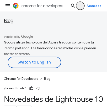
Acceder
Blog
Google utiliza tecnología de IA para traducir contenido a tu
idioma preferido. Las traducciones realizadas con IA pueden
contener errores.
Chrome for Developers
Blog
¿Te resultó útil?
Novedades de Lighthouse 10