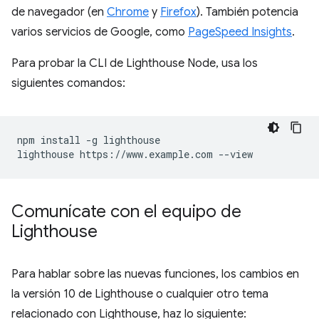
de navegador (en
Chrome
y
Firefox
). También potencia
varios servicios de Google, como
PageSpeed Insights
.
Para probar la CLI de Lighthouse Node, usa los
siguientes comandos:
npm install -g lighthouse

Comunícate con el equipo de
Lighthouse
Para hablar sobre las nuevas funciones, los cambios en
la versión 10 de Lighthouse o cualquier otro tema
relacionado con Lighthouse, haz lo siguiente: