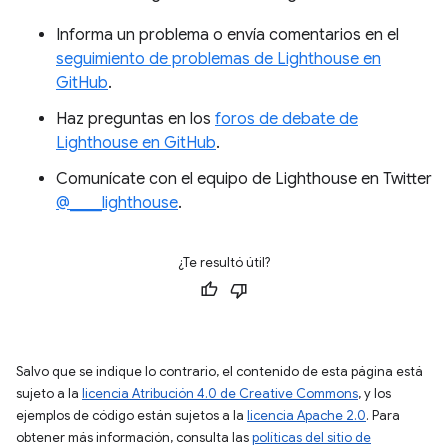
Informa un problema o envía comentarios en el
seguimiento de problemas de Lighthouse en
GitHub
.
Haz preguntas en los
foros de debate de
Lighthouse en GitHub
.
Comunícate con el equipo de Lighthouse en Twitter
@____lighthouse
.
¿Te resultó útil?
Salvo que se indique lo contrario, el contenido de esta página está
sujeto a la
licencia Atribución 4.0 de Creative Commons
, y los
ejemplos de código están sujetos a la
licencia Apache 2.0
. Para
obtener más información, consulta las
políticas del sitio de