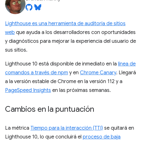
Lighthouse es una herramienta de auditoría de sitios
web
que ayuda a los desarrolladores con oportunidades
y diagnósticos para mejorar la experiencia del usuario de
sus sitios.
Lighthouse 10 está disponible de inmediato en la
línea de
comandos a través de npm
y en
Chrome Canary
. Llegará
a la versión estable de Chrome en la versión 112 y a
PageSpeed Insights
en las próximas semanas.
Cambios en la puntuación
La métrica
Tiempo para la interacción (TTI)
se quitará en
Lighthouse 10, lo que concluirá el
proceso de baja