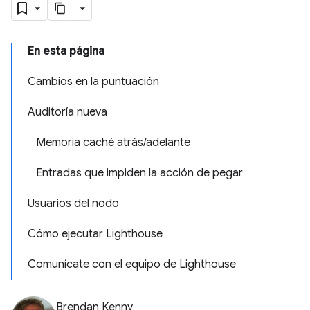
En esta página
Cambios en la puntuación
Auditoría nueva
Memoria caché atrás/adelante
Entradas que impiden la acción de pegar
Usuarios del nodo
Cómo ejecutar Lighthouse
Comunícate con el equipo de Lighthouse
Brendan Kenny