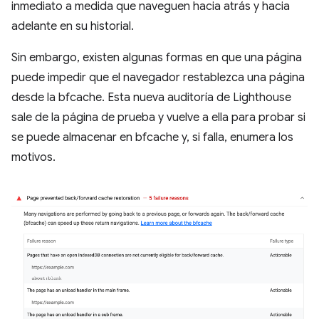
inmediato a medida que naveguen hacia atrás y hacia
adelante en su historial.
Sin embargo, existen algunas formas en que una página
puede impedir que el navegador restablezca una página
desde la bfcache. Esta nueva auditoría de Lighthouse
sale de la página de prueba y vuelve a ella para probar si
se puede almacenar en bfcache y, si falla, enumera los
motivos.