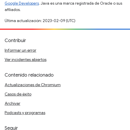
Google Developers
. Java es una marca registrada de Oracle o sus
afiliados.
Última actualización: 2023-02-09 (UTC)
Contribuir
Informar un error
Ver incidentes abiertos
Contenido relacionado
Actualizaciones de Chromium
Casos de éxito
Archivar
Podcasts y programas
Seguir