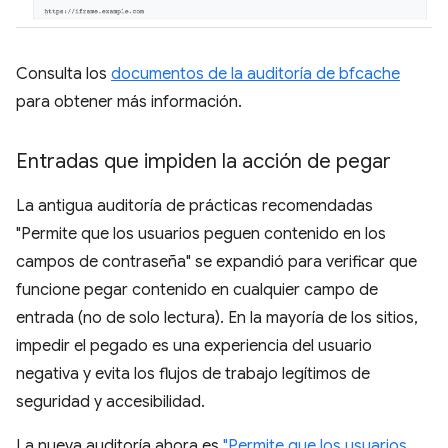
Consulta los
documentos de la auditoría de bfcache
para obtener más información.
Entradas que impiden la acción de pegar
La antigua auditoría de prácticas recomendadas
"Permite que los usuarios peguen contenido en los
campos de contraseña" se expandió para verificar que
funcione pegar contenido en cualquier campo de
entrada (no de solo lectura). En la mayoría de los sitios,
impedir el pegado es una experiencia del usuario
negativa y evita los flujos de trabajo legítimos de
seguridad y accesibilidad.
La nueva auditoría ahora es
"Permite que los usuarios