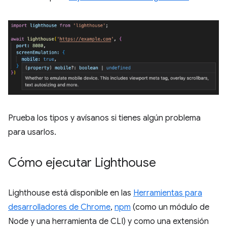
Prueba los tipos y avísanos si tienes algún problema
para usarlos.
Cómo ejecutar Lighthouse
Lighthouse está disponible en las
Herramientas para
desarrolladores de Chrome
,
npm
(como un módulo de
Node y una herramienta de CLI) y como una extensión