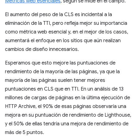
Métricas web esenciales
, según se mide en el campo.
El aumento del peso de la CLS es incidental a la
eliminación de la TTI, pero refleja mejor su importancia
como métrica web esencial y, en el mejor de los casos,
aumentará el enfoque en los sitios que aún realizan
cambios de diseño innecesarios.
Esperamos que esto mejore las puntuaciones de
rendimiento de la mayoría de las páginas, ya que la
mayoría de las páginas suelen tener mejores
puntuaciones en CLS que en TTI. En un análisis de 13
millones de cargas de páginas en la última ejecución de
HTTP Archive, el 90% de esas páginas observaría una
mejora en su puntuación de rendimiento de Lighthouse,
y el 50% de ellas tendría una mejora de rendimiento de
más de 5 puntos.