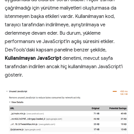
çağrılmadığı için yürütme maliyetleri oluşturmasa da
istenmeyen başka etkileri vardır. Kullanılmayan kod,
tarayıcı tarafından indirilmeye, ayrıştırılmaya ve
derlenmeye devam eder. Bu durum, yükleme
performansını ve JavaScript'in açılış süresini etkiler.
DevTools'daki kapsam paneline benzer şekilde,
Kullanılmayan JavaScript
denetimi, mevcut sayfa
tarafından indirilen ancak hiç kullanılmayan JavaScript'i
gösterir.