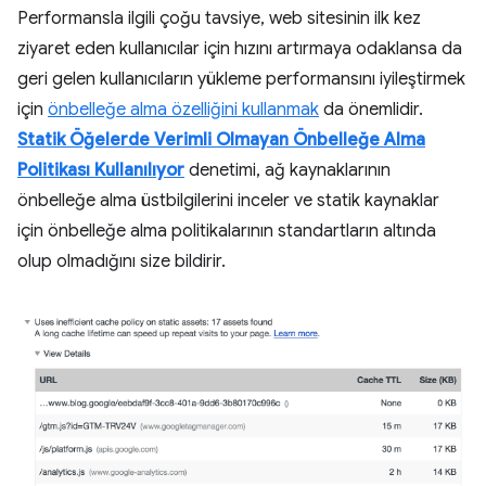
Performansla ilgili çoğu tavsiye, web sitesinin ilk kez
ziyaret eden kullanıcılar için hızını artırmaya odaklansa da
geri gelen kullanıcıların yükleme performansını iyileştirmek
için
önbelleğe alma özelliğini kullanmak
da önemlidir.
Statik Öğelerde Verimli Olmayan Önbelleğe Alma
Politikası Kullanılıyor
denetimi, ağ kaynaklarının
önbelleğe alma üstbilgilerini inceler ve statik kaynaklar
için önbelleğe alma politikalarının standartların altında
olup olmadığını size bildirir.