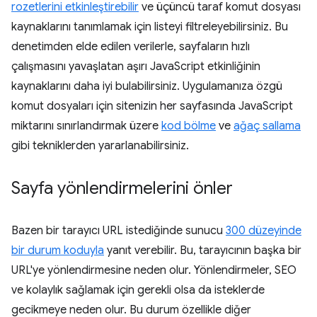
rozetlerini etkinleştirebilir
ve üçüncü taraf komut dosyası
kaynaklarını tanımlamak için listeyi filtreleyebilirsiniz. Bu
denetimden elde edilen verilerle, sayfaların hızlı
çalışmasını yavaşlatan aşırı JavaScript etkinliğinin
kaynaklarını daha iyi bulabilirsiniz. Uygulamanıza özgü
komut dosyaları için sitenizin her sayfasında JavaScript
miktarını sınırlandırmak üzere
kod bölme
ve
ağaç sallama
gibi tekniklerden yararlanabilirsiniz.
Sayfa yönlendirmelerini önler
Bazen bir tarayıcı URL istediğinde sunucu
300 düzeyinde
bir durum koduyla
yanıt verebilir. Bu, tarayıcının başka bir
URL'ye yönlendirmesine neden olur. Yönlendirmeler, SEO
ve kolaylık sağlamak için gerekli olsa da isteklerde
gecikmeye neden olur. Bu durum özellikle diğer