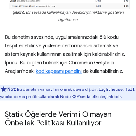
Şekil 6
. Bir sayfada kullanılmayan JavaScript miktarını gösteren
Lighthouse.
Bu denetim sayesinde, uygulamalarınızdaki ölü kodu
tespit edebilir ve yükleme performansını artırmak ve
sistem kaynak kullanımının azaltmak için kaldırabilirsiniz.
İpucu: Bu bilgileri bulmak için Chrome'un Geliştirici
Araçları'ndaki
kod kapsamı panelini
de kullanabilirsiniz.
Not:
Bu denetim varsayılan olarak devre dışıdır.
lighthouse:full
yapılandırma profili
kullanılarak Node KSA'sında etkinleştirilebilir.
Statik Öğelerde Verimli Olmayan
Önbellek Politikası Kullanılıyor