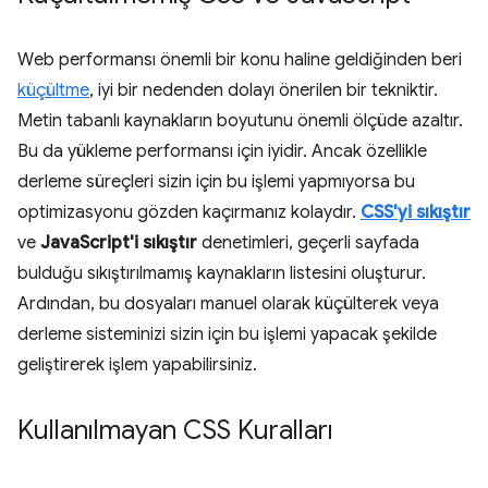
Web performansı önemli bir konu haline geldiğinden beri
küçültme
, iyi bir nedenden dolayı önerilen bir tekniktir.
Metin tabanlı kaynakların boyutunu önemli ölçüde azaltır.
Bu da yükleme performansı için iyidir. Ancak özellikle
derleme süreçleri sizin için bu işlemi yapmıyorsa bu
optimizasyonu gözden kaçırmanız kolaydır.
CSS'yi sıkıştır
ve
JavaScript'i sıkıştır
denetimleri, geçerli sayfada
bulduğu sıkıştırılmamış kaynakların listesini oluşturur.
Ardından, bu dosyaları manuel olarak küçülterek veya
derleme sisteminizi sizin için bu işlemi yapacak şekilde
geliştirerek işlem yapabilirsiniz.
Kullanılmayan CSS Kuralları