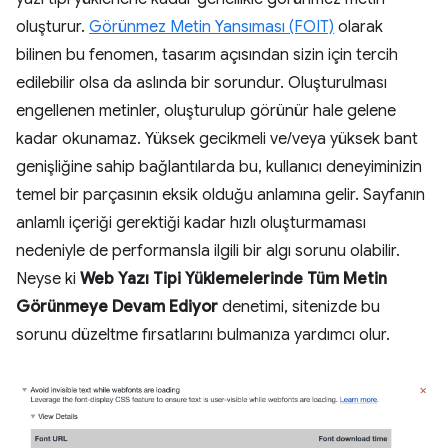
oluşturur.
Görünmez Metin Yansıması (FOIT)
olarak
bilinen bu fenomen, tasarım açısından sizin için tercih
edilebilir olsa da aslında bir sorundur. Oluşturulması
engellenen metinler, oluşturulup görünür hale gelene
kadar okunamaz. Yüksek gecikmeli ve/veya yüksek bant
genişliğine sahip bağlantılarda bu, kullanıcı deneyiminizin
temel bir parçasının eksik olduğu anlamına gelir. Sayfanın
anlamlı içeriği gerektiği kadar hızlı oluşturmaması
nedeniyle de performansla ilgili bir algı sorunu olabilir.
Neyse ki
Web Yazı Tipi Yüklemelerinde Tüm Metin
Görünmeye Devam Ediyor
denetimi, sitenizde bu
sorunu düzeltme fırsatlarını bulmanıza yardımcı olur.