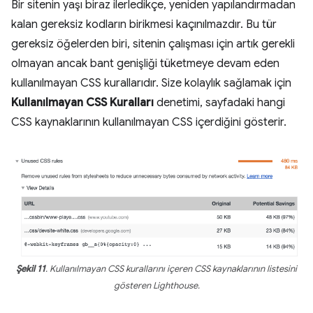
Bir sitenin yaşı biraz ilerledikçe, yeniden yapılandırmadan
kalan gereksiz kodların birikmesi kaçınılmazdır. Bu tür
gereksiz öğelerden biri, sitenin çalışması için artık gerekli
olmayan ancak bant genişliği tüketmeye devam eden
kullanılmayan CSS kurallarıdır. Size kolaylık sağlamak için
Kullanılmayan CSS Kuralları
denetimi, sayfadaki hangi
CSS kaynaklarının kullanılmayan CSS içerdiğini gösterir.
Şekil 11
. Kullanılmayan CSS kurallarını içeren CSS kaynaklarının listesini
gösteren Lighthouse.