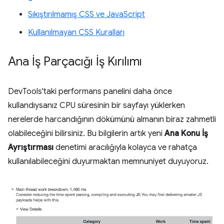
Sıkıştırılmamış CSS ve JavaScript
Kullanılmayan CSS Kuralları
Ana İş Parçacığı İş Kırılımı
DevTools'taki performans panelini daha önce
kullandıysanız CPU süresinin bir sayfayı yüklerken
nerelerde harcandığının dökümünü almanın biraz zahmetli
olabileceğini bilirsiniz. Bu bilgilerin artık yeni
Ana Konu İş
Ayrıştırması
denetimi aracılığıyla kolayca ve rahatça
kullanılabileceğini duyurmaktan memnuniyet duyuyoruz.