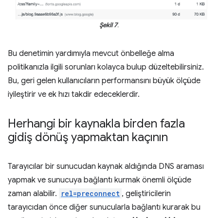
Şekil 7
.
Bu denetimin yardımıyla mevcut önbelleğe alma
politikanızla ilgili sorunları kolayca bulup düzeltebilirsiniz.
Bu, geri gelen kullanıcıların performansını büyük ölçüde
iyileştirir ve ek hızı takdir edeceklerdir.
Herhangi bir kaynakla birden fazla
gidiş dönüş yapmaktan kaçının
Tarayıcılar bir sunucudan kaynak aldığında DNS araması
yapmak ve sunucuya bağlantı kurmak önemli ölçüde
zaman alabilir.
rel=preconnect
, geliştiricilerin
tarayıcıdan önce diğer sunucularla bağlantı kurarak bu