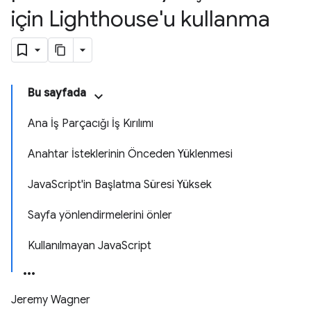
için Lighthouse'u kullanma
Bu sayfada
Ana İş Parçacığı İş Kırılımı
Anahtar İsteklerinin Önceden Yüklenmesi
JavaScript'in Başlatma Süresi Yüksek
Sayfa yönlendirmelerini önler
Kullanılmayan JavaScript
Jeremy Wagner