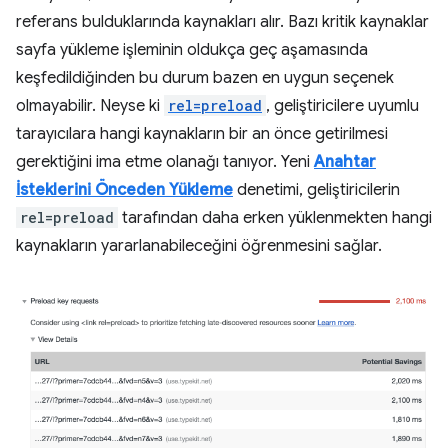
referans bulduklarında kaynakları alır. Bazı kritik kaynaklar
sayfa yükleme işleminin oldukça geç aşamasında
keşfedildiğinden bu durum bazen en uygun seçenek
olmayabilir. Neyse ki
rel=preload
, geliştiricilere uyumlu
tarayıcılara hangi kaynakların bir an önce getirilmesi
gerektiğini ima etme olanağı tanıyor. Yeni
Anahtar
İsteklerini Önceden Yükleme
denetimi, geliştiricilerin
rel=preload
tarafından daha erken yüklenmekten hangi
kaynakların yararlanabileceğini öğrenmesini sağlar.