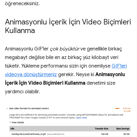
öğreneceksiniz.
Animasyonlu İçerik İçin Video Biçimleri
Kullanma
Animasyonlu GIF'ler
çok büyüktür
ve genellikle birkaç
megabayt değilse bile en az birkaç yüz kilobayt veri
tüketir. Yükleme performansı sizin için önemliyse
GIF'leri
videoya dönüştürmeniz
gerekir. Neyse ki
Animasyonlu
İçerik İçin Video Biçimleri Kullanma
denetimi size
yardımcı olabilir.