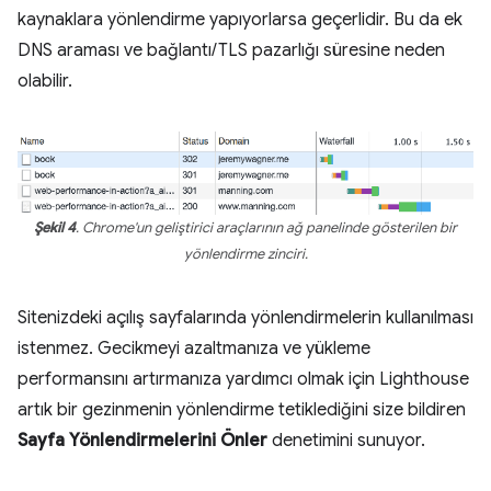
kaynaklara yönlendirme yapıyorlarsa geçerlidir. Bu da ek
DNS araması ve bağlantı/TLS pazarlığı süresine neden
olabilir.
Şekil 4
. Chrome'un geliştirici araçlarının ağ panelinde gösterilen bir
yönlendirme zinciri.
Sitenizdeki açılış sayfalarında yönlendirmelerin kullanılması
istenmez. Gecikmeyi azaltmanıza ve yükleme
performansını artırmanıza yardımcı olmak için Lighthouse
artık bir gezinmenin yönlendirme tetiklediğini size bildiren
Sayfa Yönlendirmelerini Önler
denetimini sunuyor.