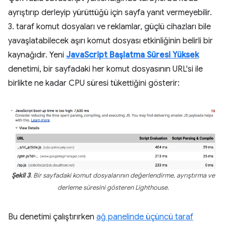
ayrıştırıp derleyip yürüttüğü için sayfa yanıt vermeyebilir.
3. taraf komut dosyaları ve reklamlar, güçlü cihazları bile
yavaşlatabilecek aşırı komut dosyası etkinliğinin belirli bir
kaynağıdır. Yeni
JavaScript Başlatma Süresi Yüksek
denetimi, bir sayfadaki her komut dosyasının URL'si ile
birlikte ne kadar CPU süresi tükettiğini gösterir:
Şekil 3
. Bir sayfadaki komut dosyalarının değerlendirme, ayrıştırma ve
derleme süresini gösteren Lighthouse.
Bu denetimi çalıştırırken
ağ panelinde üçüncü taraf