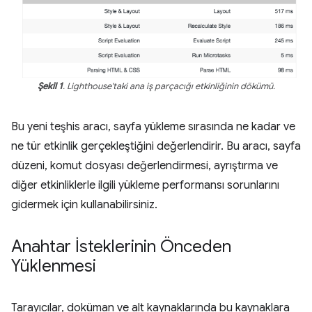
Şekil 1
. Lighthouse'taki ana iş parçacığı etkinliğinin dökümü.
Bu yeni teşhis aracı, sayfa yükleme sırasında ne kadar ve
ne tür etkinlik gerçekleştiğini değerlendirir. Bu aracı, sayfa
düzeni, komut dosyası değerlendirmesi, ayrıştırma ve
diğer etkinliklerle ilgili yükleme performansı sorunlarını
gidermek için kullanabilirsiniz.
Anahtar İsteklerinin Önceden
Yüklenmesi
Tarayıcılar, doküman ve alt kaynaklarında bu kaynaklara