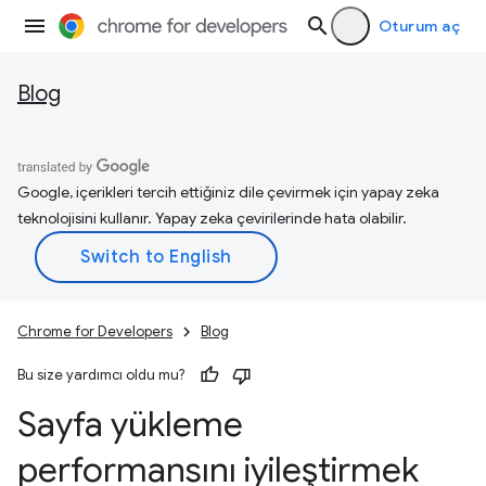
Oturum aç
Blog
Google, içerikleri tercih ettiğiniz dile çevirmek için yapay zeka
teknolojisini kullanır. Yapay zeka çevirilerinde hata olabilir.
Chrome for Developers
Blog
Bu size yardımcı oldu mu?
Sayfa yükleme
performansını iyileştirmek