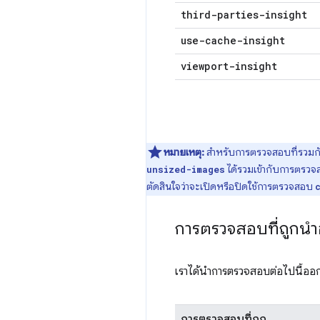
third-parties-insight
use-cache-insight
viewport-insight
หมายเหตุ:
สำหรับการตรวจสอบที่รวมกัน
ได้รวมเข้ากับการตรว
unsized-images
ตัดสินใจว่าจะเปิดหรือปิดใช้การตรวจสอบ
การตรวจสอบที่ถูกน
เราได้นำการตรวจสอบต่อไปนี้ออกเ
การตรวจสอบที่ถูก