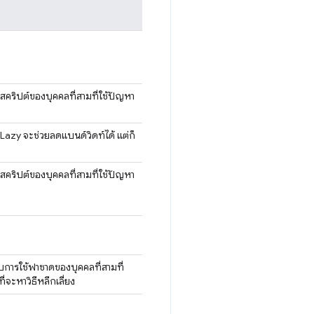
สคริปต์ของบุคคลที่สามที่ใช้ปัญหา
azy จะช่วยลดแบนด์วิดท์ได้ แต่ก็
สคริปต์ของบุคคลที่สามที่ใช้ปัญหา
การใช้ฟาซาดของบุคคลที่สามที่
่จะหาวิธีหลีกเลี่ยง