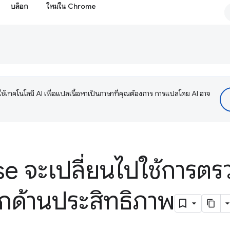
บล็อก
ใหม่ใน Chrome
ช้เทคโนโลยี AI เพื่อแปลเนื้อหาเป็นภาษาที่คุณต้องการ การแปลโดย AI อาจ
e จะเปลี่ยนไปใช้การต
ลึกด้านประสิทธิภาพ