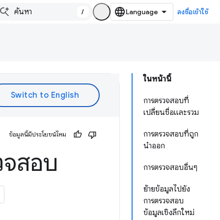
/
ลงชื่อเข้าใช้
ในหน้านี้
การตรวจสอบที่
เปลี่ยนชื่อและรวม
การตรวจสอบที่ถูก
ข้อมูลนี้มีประโยชน์ไหม
นำออก
รวจสอบ
การตรวจสอบอื่นๆ
ย้ายข้อมูลไปยัง
การตรวจสอบ
ข้อมูลเชิงลึกใหม่