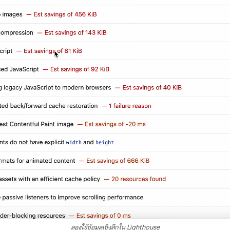
ลองใช้ข้อมูลเชิงลึกใน Lighthouse