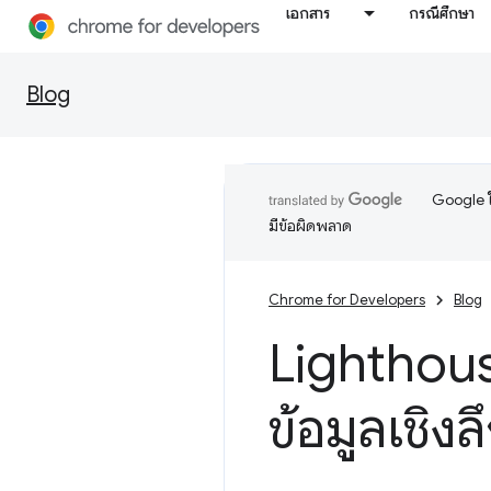
เอกสาร
กรณีศึกษา
Blog
Google ใ
มีข้อผิดพลาด
Chrome for Developers
Blog
Lighthous
ข้อมูลเชิง