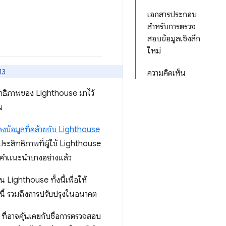
เอกสารประกอบ
สำหรับการตรวจ
สอบข้อมูลเชิงลึก
ใหม่
13
ความคิดเห็น
ิทธิภาพของ Lighthouse มาไว้
น
ดงข้อมูลที่คล้ายกับ Lighthouse
ระสิทธิภาพที่ผู้ใช้ Lighthouse
ช้คำแนะนำบางอย่างแล้ว
น Lighthouse ทั้งนี้เพื่อให้
านี้ รวมถึงการปรับปรุงในอนาคต
ที่อาจคุ้นเคยกับชื่อการตรวจสอบ