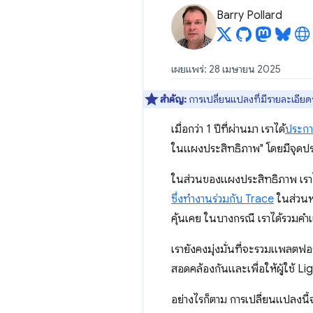
Barry Pollard
เผยแพร่: 28 เมษายน 2025
สำคัญ:
การเปลี่ยนแปลงที่มีรายละเอียดระบ
เมื่อกว่า 1 ปีที่ผ่านมา เราได้
ประกา
ในแผงประสิทธิภาพ" โดยมีจุดประ
ในส่วนของแผงประสิทธิภาพ เราไ
ซึ่งทํางานร่วมกับ Trace
ในส่วนหน
คุ้นเคย ในบางกรณี เราได้รวมคำ
เรายังคงมุ่งมั่นที่จะรวมแพลตฟอร์
สอดคล้องกันและเพื่อให้ผู้ใช้ L
อย่างไรก็ตาม การเปลี่ยนแปลงนี้