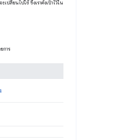
ปลี่ยนไปใช้ ซึ่งเราตั้งเป้าไว้ใน
ายการ
s