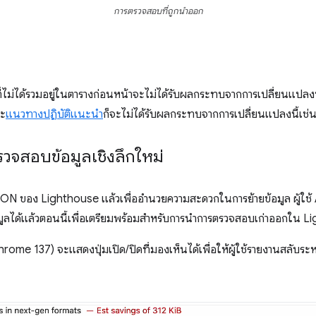
การตรวจสอบที่ถูกนำออก
่ไม่ได้รวมอยู่ในตารางก่อนหน้าจะไม่ได้รับผลกระทบจากการเปลี่ยนแปลง
ะ
แนวทางปฏิบัติแนะนำ
ก็จะไม่ได้รับผลกระทบจากการเปลี่ยนแปลงนี้เช่
รวจสอบข้อมูลเชิงลึกใหม่
น JSON ของ Lighthouse แล้วเพื่ออำนวยความสะดวกในการย้ายข้อมูล ผู้ใ
มูลได้แล้วตอนนี้เพื่อเตรียมพร้อมสำหรับการนำการตรวจสอบเก่าออกใน L
ome 137) จะแสดงปุ่มเปิด/ปิดที่มองเห็นได้เพื่อให้ผู้ใช้รายงานสลับระ