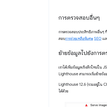
การตรวจสอบอื่นๆ
การตรวจสอบประสิทธิภาพอื่นๆ ที
สอบ
การช่วยเหลือพิเศษ
SEO
แล
ย้ายข้อมูลไปยังการต
เราได้เพิ่มข้อมูลเชิงลึกใหม่ใ
Lighthouse สามารถเริ่มย้ายข้อ
Lighthouse 12.6 (รวมอยู่ใน Chr
ได้ด้วย