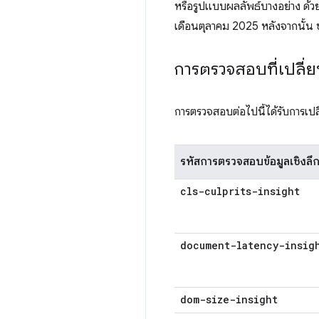
หรือรูปแบบผลลัพธ์บางอย่าง ด้วยเห
เดือนตุลาคม 2025 หลังจากนั้น 
การตรวจสอบที่เปลี่ย
การตรวจสอบต่อไปนี้ได้รับการเ
รหัสการตรวจสอบข้อมูลเชิงลึก
cls-culprits-insight
document-latency-insig
dom-size-insight