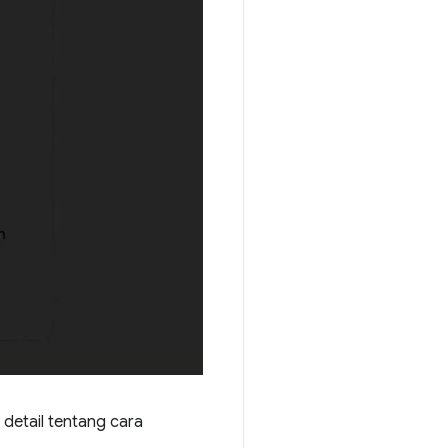
detail tentang cara