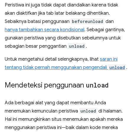
Peristiwa ini juga tidak dapat diandalkan karena tidak
akan diaktifkan jika tab latar belakang dihentikan.
Sebaiknya batasi penggunaan
beforeunload
dan
hanya tambahkan secara kondisional
. Sebagai gantinya,
gunakan peristiwa yang disebutkan sebelumnya untuk
sebagian besar penggantian
unload
.
Untuk mengetahui detail selengkapnya, lihat
saran ini
tentang tidak pernah menggunakan pengendali
unload
.
Mendeteksi penggunaan
unload
Ada berbagai alat yang dapat membantu Anda
menemukan kemunculan peristiwa
unload
di halaman.
Hal ini memungkinkan situs menemukan apakah mereka
menggunakan peristiwa ini—baik dalam kode mereka