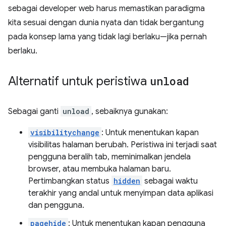
sebagai developer web harus memastikan paradigma
kita sesuai dengan dunia nyata dan tidak bergantung
pada konsep lama yang tidak lagi berlaku—jika pernah
berlaku.
Alternatif untuk peristiwa
unload
Sebagai ganti
unload
, sebaiknya gunakan:
visibilitychange
: Untuk menentukan kapan
visibilitas halaman berubah. Peristiwa ini terjadi saat
pengguna beralih tab, meminimalkan jendela
browser, atau membuka halaman baru.
Pertimbangkan status
hidden
sebagai waktu
terakhir yang andal untuk menyimpan data aplikasi
dan pengguna.
pagehide
: Untuk menentukan kapan pengguna