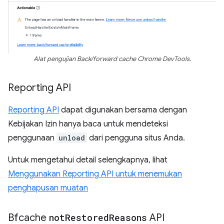
Alat pengujian Back/forward cache Chrome DevTools.
Reporting API
Reporting API
dapat digunakan bersama dengan
Kebijakan Izin hanya baca untuk mendeteksi
penggunaan
unload
dari pengguna situs Anda.
Untuk mengetahui detail selengkapnya, lihat
Menggunakan Reporting API untuk menemukan
penghapusan muatan
Bfcache
not
Restored
Reasons
API