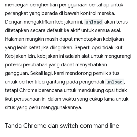
mencegah penghentian penggunaan bertahap untuk
perangkat yang berada di bawah kontrol mereka.
Dengan mengaktifkan kebijakan ini,
unload
akan terus
ditetapkan secara default ke aktif untuk semua asal.
Halaman mungkin masih dapat menetapkan kebijakan
yang lebih ketat jika diinginkan. Seperti opsi tidak ikut
Kebijakan Izin, kebijakan ini adalah alat untuk mengurangi
potensi perubahan yang dapat menyebabkan
gangguan. Sekali lagi, kami mendorong pemilik situs
untuk berhenti bergantung pada pengendali
unload
,
tetapi Chrome berencana untuk mendukung opsi tidak
ikut perusahaan ini dalam waktu yang cukup lama untuk
situs yang perlu menggunakannya.
Tanda Chrome dan switch command line