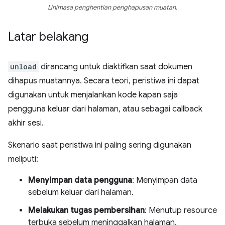
Linimasa penghentian penghapusan muatan.
Latar belakang
unload
dirancang untuk diaktifkan saat dokumen
dihapus muatannya. Secara teori, peristiwa ini dapat
digunakan untuk menjalankan kode kapan saja
pengguna keluar dari halaman, atau sebagai callback
akhir sesi.
Skenario saat peristiwa ini paling sering digunakan
meliputi:
Menyimpan data pengguna
: Menyimpan data
sebelum keluar dari halaman.
Melakukan tugas pembersihan
: Menutup resource
terbuka sebelum meninggalkan halaman.