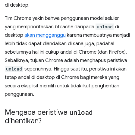
di desktop.
Tim Chrome yakin bahwa penggunaan model seluler
yang memprioritaskan bfcache daripada
unload
di
desktop
akan mengganggu
karena membuatnya menjadi
lebih tidak dapat diandalkan di sana juga, padahal
sebelumnya hal ini cukup andal di Chrome (dan Firefox).
Sebaliknya, tujuan Chrome adalah menghapus peristiwa
unload
sepenuhnya. Hingga saat itu, peristiwa ini akan
tetap andal di desktop di Chrome bagi mereka yang
secara eksplisit memilih untuk tidak ikut penghentian
penggunaan.
Mengapa peristiwa
unload
dihentikan?