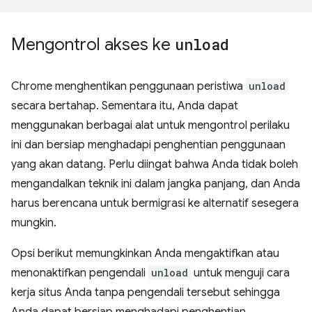
Mengontrol akses ke
unload
Chrome menghentikan penggunaan peristiwa
unload
secara bertahap. Sementara itu, Anda dapat
menggunakan berbagai alat untuk mengontrol perilaku
ini dan bersiap menghadapi penghentian penggunaan
yang akan datang. Perlu diingat bahwa Anda tidak boleh
mengandalkan teknik ini dalam jangka panjang, dan Anda
harus berencana untuk bermigrasi ke alternatif sesegera
mungkin.
Opsi berikut memungkinkan Anda mengaktifkan atau
menonaktifkan pengendali
unload
untuk menguji cara
kerja situs Anda tanpa pengendali tersebut sehingga