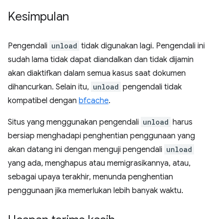
Kesimpulan
Pengendali
unload
tidak digunakan lagi. Pengendali ini
sudah lama tidak dapat diandalkan dan tidak dijamin
akan diaktifkan dalam semua kasus saat dokumen
dihancurkan. Selain itu,
unload
pengendali tidak
kompatibel dengan
bfcache
.
Situs yang menggunakan pengendali
unload
harus
bersiap menghadapi penghentian penggunaan yang
akan datang ini dengan menguji pengendali
unload
yang ada, menghapus atau memigrasikannya, atau,
sebagai upaya terakhir, menunda penghentian
penggunaan jika memerlukan lebih banyak waktu.