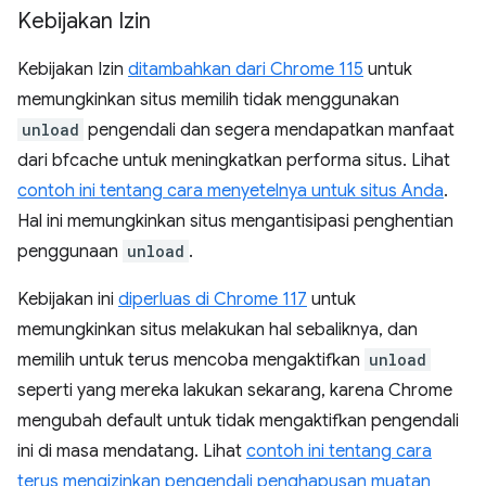
Kebijakan Izin
Kebijakan Izin
ditambahkan dari Chrome 115
untuk
memungkinkan situs memilih tidak menggunakan
unload
pengendali dan segera mendapatkan manfaat
dari bfcache untuk meningkatkan performa situs. Lihat
contoh ini tentang cara menyetelnya untuk situs Anda
.
Hal ini memungkinkan situs mengantisipasi penghentian
penggunaan
unload
.
Kebijakan ini
diperluas di Chrome 117
untuk
memungkinkan situs melakukan hal sebaliknya, dan
memilih untuk terus mencoba mengaktifkan
unload
seperti yang mereka lakukan sekarang, karena Chrome
mengubah default untuk tidak mengaktifkan pengendali
ini di masa mendatang. Lihat
contoh ini tentang cara
terus mengizinkan pengendali penghapusan muatan