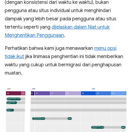
(dengan konsistensi dari waktu ke waktu), bukan
pengguna atau situs individual untuk menghindari
dampak yang lebih besar pada pengguna atau situs
tertentu seperti yang
dijelaskan dalam Niat untuk
Menghentikan Penggunaan
.
Perhatikan bahwa kami juga menawarkan
menu opsi
tidak ikut
jika linimasa penghentian ini tidak memberikan
waktu yang cukup untuk bermigrasi dari penghapusan
muatan.