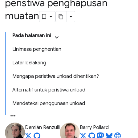
peristiwa penghapusan
muatan
Pada halaman ini
Linimasa penghentian
Latar belakang
Mengapa peristiwa unload dihentikan?
Alternatif untuk peristiwa unload
Mendeteksi penggunaan unload
Demián Renzulli
Barry Pollard