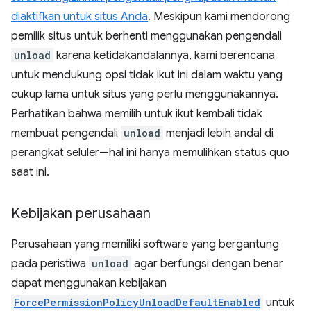
diaktifkan untuk situs Anda
. Meskipun kami mendorong
pemilik situs untuk berhenti menggunakan pengendali
unload
karena ketidakandalannya, kami berencana
untuk mendukung opsi tidak ikut ini dalam waktu yang
cukup lama untuk situs yang perlu menggunakannya.
Perhatikan bahwa memilih untuk ikut kembali tidak
membuat pengendali
unload
menjadi lebih andal di
perangkat seluler—hal ini hanya memulihkan status quo
saat ini.
Kebijakan perusahaan
Perusahaan yang memiliki software yang bergantung
pada peristiwa
unload
agar berfungsi dengan benar
dapat menggunakan kebijakan
ForcePermissionPolicyUnloadDefaultEnabled
untuk