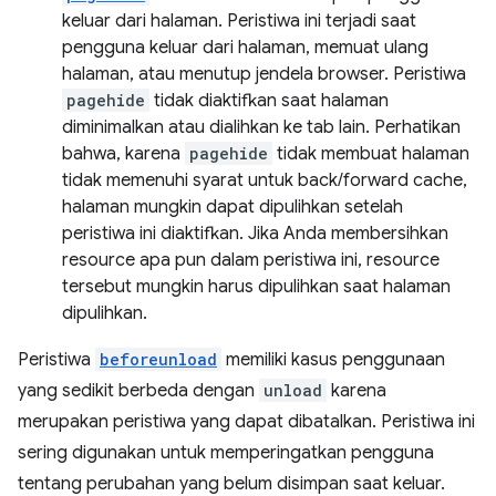
keluar dari halaman. Peristiwa ini terjadi saat
pengguna keluar dari halaman, memuat ulang
halaman, atau menutup jendela browser. Peristiwa
pagehide
tidak diaktifkan saat halaman
diminimalkan atau dialihkan ke tab lain. Perhatikan
bahwa, karena
pagehide
tidak membuat halaman
tidak memenuhi syarat untuk back/forward cache,
halaman mungkin dapat dipulihkan setelah
peristiwa ini diaktifkan. Jika Anda membersihkan
resource apa pun dalam peristiwa ini, resource
tersebut mungkin harus dipulihkan saat halaman
dipulihkan.
Peristiwa
beforeunload
memiliki kasus penggunaan
yang sedikit berbeda dengan
unload
karena
merupakan peristiwa yang dapat dibatalkan. Peristiwa ini
sering digunakan untuk memperingatkan pengguna
tentang perubahan yang belum disimpan saat keluar.