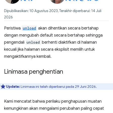
Dipublikasikan: 10 Agustus 2023, Terakhir diperbarui: 14 Juli
2026
Peristiwa
unload
akan dihentikan secara bertahap
dengan mengubah default secara bertahap sehingga
pengendali
unload
berhenti diaktifkan di halaman
kecuali jika halaman secara eksplisit memilih untuk
mengaktifkannya kembali.
Linimasa penghentian
Update:
Linimasa ini telah diperbarui pada 29 Juni 2026.
Kami mencatat bahwa perilaku penghapusan muatan
kemungkinan akan mengalami perubahan paling cepat