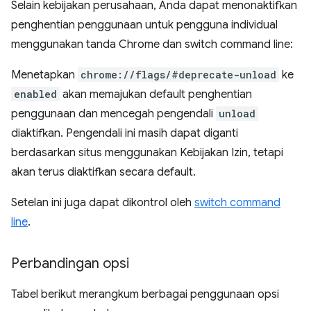
Selain kebijakan perusahaan, Anda dapat menonaktifkan
penghentian penggunaan untuk pengguna individual
menggunakan tanda Chrome dan switch command line:
Menetapkan
chrome://flags/#deprecate-unload
ke
enabled
akan memajukan default penghentian
penggunaan dan mencegah pengendali
unload
diaktifkan. Pengendali ini masih dapat diganti
berdasarkan situs menggunakan Kebijakan Izin, tetapi
akan terus diaktifkan secara default.
Setelan ini juga dapat dikontrol oleh
switch command
line
.
Perbandingan opsi
Tabel berikut merangkum berbagai penggunaan opsi