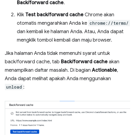
Back/forward cache
.
Klik
Test back/forward cache
Chrome akan
otomatis mengarahkan Anda ke
chrome://terms/
dan kembali ke halaman Anda. Atau, Anda dapat
mengklik tombol kembali dan maju browser.
Jika halaman Anda tidak memenuhi syarat untuk
back/forward cache, tab
Back/forward cache
akan
menampilkan daftar masalah. Di bagian
Actionable
,
Anda dapat melihat apakah Anda menggunakan
unload
: