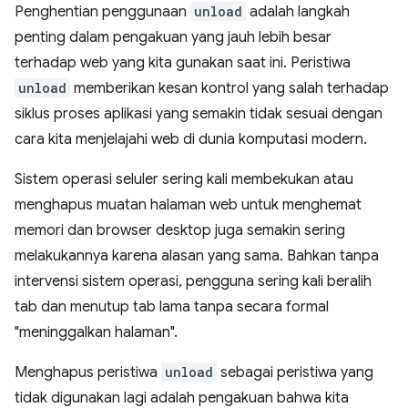
Penghentian penggunaan
unload
adalah langkah
penting dalam pengakuan yang jauh lebih besar
terhadap web yang kita gunakan saat ini. Peristiwa
unload
memberikan kesan kontrol yang salah terhadap
siklus proses aplikasi yang semakin tidak sesuai dengan
cara kita menjelajahi web di dunia komputasi modern.
Sistem operasi seluler sering kali membekukan atau
menghapus muatan halaman web untuk menghemat
memori dan browser desktop juga semakin sering
melakukannya karena alasan yang sama. Bahkan tanpa
intervensi sistem operasi, pengguna sering kali beralih
tab dan menutup tab lama tanpa secara formal
"meninggalkan halaman".
Menghapus peristiwa
unload
sebagai peristiwa yang
tidak digunakan lagi adalah pengakuan bahwa kita