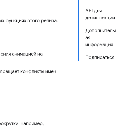
API для
дезинфекции
ых функциях этого релиза.
Дополнительн
ая
информация
ения анимацией на
Подписаться
вращает конфликты имен
окрутки, например,