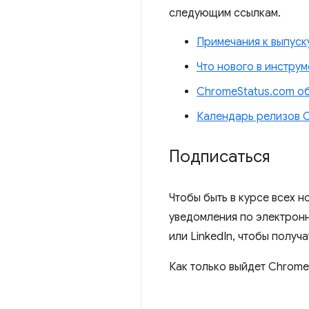
следующим ссылкам.
Примечания к выпуск
Что нового в инстру
ChromeStatus.com об
Календарь релизов 
Подписаться
Чтобы быть в курсе всех н
уведомления по электронн
или LinkedIn, чтобы получа
Как только выйдет Chrome 