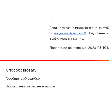
Если не указано иное, контент на эт
по
лицензии Apache 2.0
. Подробнее о
аффилированных лиц.
Последнее обновление: 2026-03-10 U
Способствовать
Сообщить об ошибке
Посмотреть открытые вопросы