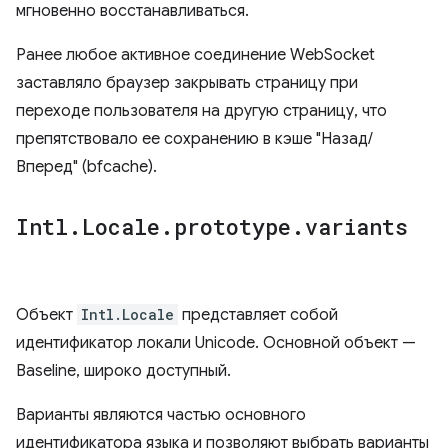
мгновенно восстанавливаться.
Ранее любое активное соединение WebSocket
заставляло браузер закрывать страницу при
переходе пользователя на другую страницу, что
препятствовало ее сохранению в кэше "Назад/
Вперед" (bfcache).
Intl
.
Locale
.
prototype
.
variants
Объект
Intl.Locale
представляет собой
идентификатор локали Unicode. Основной объект —
Baseline, широко доступный.
Варианты являются частью основного
идентификатора языка и позволяют выбрать варианты