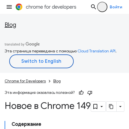
Войти
Blog
Эта страница переведена с помощью
Cloud Translation API
.
Chrome for Developers
Blog
Эта информация оказалась полезной?
Новое в Chrome 149
Содержание