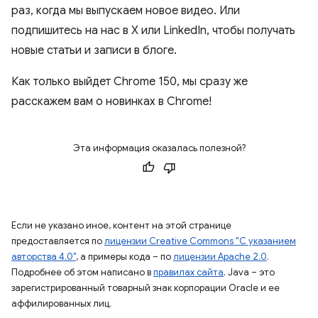
раз, когда мы выпускаем новое видео. Или
подпишитесь на нас в X или LinkedIn, чтобы получать
новые статьи и записи в блоге.
Как только выйдет Chrome 150, мы сразу же
расскажем вам о новинках в Chrome!
Эта информация оказалась полезной?
Если не указано иное, контент на этой странице
предоставляется по
лицензии Creative Commons "С указанием
авторства 4.0"
, а примеры кода – по
лицензии Apache 2.0
.
Подробнее об этом написано в
правилах сайта
. Java – это
зарегистрированный товарный знак корпорации Oracle и ее
аффилированных лиц.