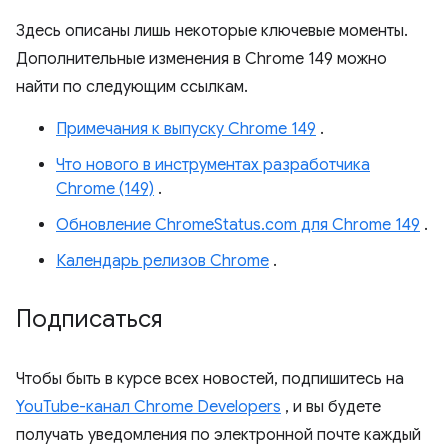
Здесь описаны лишь некоторые ключевые моменты.
Дополнительные изменения в Chrome 149 можно
найти по следующим ссылкам.
Примечания к выпуску Chrome 149
.
Что нового в инструментах разработчика
Chrome (149)
.
Обновление ChromeStatus.com для Chrome 149
.
Календарь релизов Chrome
.
Подписаться
Чтобы быть в курсе всех новостей, подпишитесь на
YouTube-канал Chrome Developers
, и вы будете
получать уведомления по электронной почте каждый