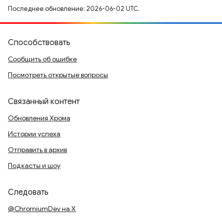
Последнее обновление: 2026-06-02 UTC.
Способствовать
Сообщить об ошибке
Посмотреть открытые вопросы
Связанный контент
Обновления Хрома
Истории успеха
Отправить в архив
Подкасты и шоу
Следовать
@ChromiumDev на X