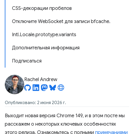
CSS-декорации пробелов
Отключите WebSocket для записи bfcache.
Intl.Locale.prototype.variants
Дополнительная информация
Подписаться
Rachel Andrew
Опубликовано: 2 июня 2026 г.
Выходит новая версия Chrome 149, и в этом посте мы
расскажем о некоторых ключевых особенностях
этого релиза. Ознакомьтесь с полными
примечаниями