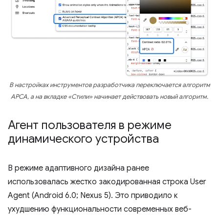
В настройках инструментов разработчика переключается алгоритм
APCA, а на вкладке «Стили» начинает действовать новый алгоритм.
Агент пользователя в режиме
динамического устройства
В режиме адаптивного дизайна ранее
использовалась жестко закодированная строка User
Agent (Android 6.0; Nexus 5). Это приводило к
ухудшению функциональности современных веб-