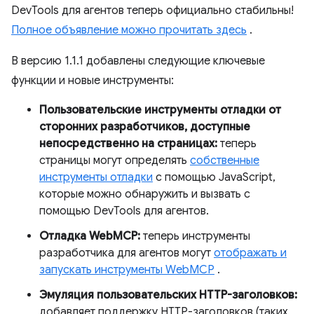
DevTools для агентов теперь официально стабильны!
Полное объявление можно прочитать здесь
.
В версию 1.1.1 добавлены следующие ключевые
функции и новые инструменты:
Пользовательские инструменты отладки от
сторонних разработчиков, доступные
непосредственно на страницах:
теперь
страницы могут определять
собственные
инструменты отладки
с помощью JavaScript,
которые можно обнаружить и вызвать с
помощью DevTools для агентов.
Отладка WebMCP:
теперь инструменты
разработчика для агентов могут
отображать и
запускать инструменты WebMCP
.
Эмуляция пользовательских HTTP-заголовков:
добавляет поддержку HTTP-заголовков (таких