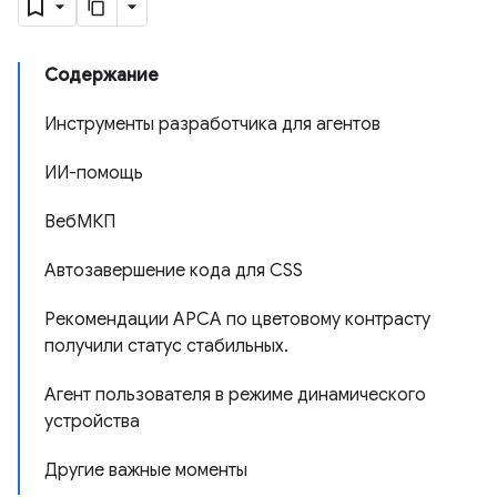
Содержание
Инструменты разработчика для агентов
ИИ-помощь
ВебМКП
Автозавершение кода для CSS
Рекомендации APCA по цветовому контрасту
получили статус стабильных.
Агент пользователя в режиме динамического
устройства
Другие важные моменты