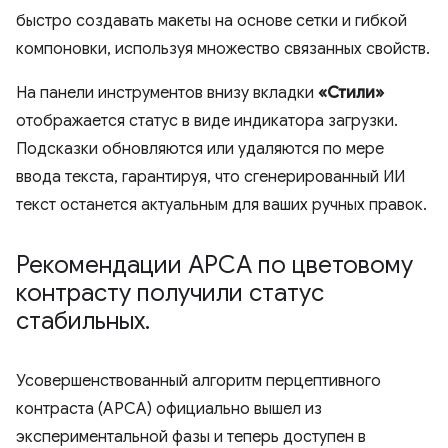
быстро создавать макеты на основе сетки и гибкой
компоновки, используя множество связанных свойств.
На панели инструментов внизу вкладки
«Стили»
отображается статус в виде индикатора загрузки.
Подсказки обновляются или удаляются по мере
ввода текста, гарантируя, что сгенерированный ИИ
текст останется актуальным для ваших ручных правок.
Рекомендации APCA по цветовому
контрасту получили статус
стабильных
.
Усовершенствованный алгоритм перцептивного
контраста (APCA) официально вышел из
экспериментальной фазы и теперь доступен в