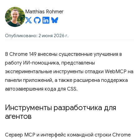
Matthias Rohmer
Опубликовано: 2 июня 2026 г.
В Chrome 149 внесены существенные улучшения в
работу ИИ-помощника, представлены
экспериментальные инструменты отладки WebMCP на
панели приложений, а также расширена поддержка
автозавершения кода для CSS.
Инструменты разработчика для
агентов
Сервер MCP и интерфейс командной строки Chrome