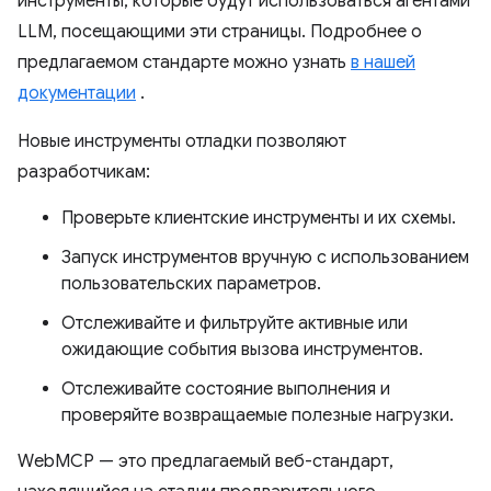
инструменты, которые будут использоваться агентами
LLM, посещающими эти страницы. Подробнее о
предлагаемом стандарте можно узнать
в нашей
документации
.
Новые инструменты отладки позволяют
разработчикам:
Проверьте клиентские инструменты и их схемы.
Запуск инструментов вручную с использованием
пользовательских параметров.
Отслеживайте и фильтруйте активные или
ожидающие события вызова инструментов.
Отслеживайте состояние выполнения и
проверяйте возвращаемые полезные нагрузки.
WebMCP — это предлагаемый веб-стандарт,