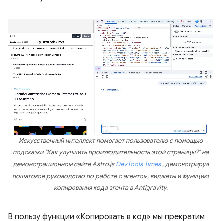
Искусственный интеллект помогает пользователю с помощью
подсказки "Как улучшить производительность этой страницы?" на
демонстрационном сайте Astro.js
DevTools Times
, демонстрируя
пошаговое руководство по работе с агентом, виджеты и функцию
копирования кода агента в Antigravity.
В пользу функции «Копировать в код» мы прекратим