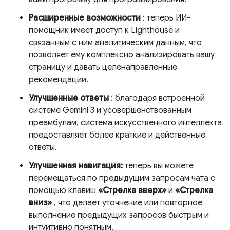
Расширенные возможности
: теперь ИИ-
помощник имеет доступ к Lighthouse и
связанным с ним аналитическим данным, что
позволяет ему комплексно анализировать вашу
страницу и давать целенаправленные
рекомендации.
Улучшенные ответы
: благодаря встроенной
системе Gemini 3 и усовершенствованным
преамбулам, система искусственного интеллекта
предоставляет более краткие и действенные
ответы.
Улучшенная навигация:
теперь вы можете
перемещаться по предыдущим запросам чата с
помощью клавиш
«Стрелка вверх»
и
«Стрелка
вниз»
, что делает уточнение или повторное
выполнение предыдущих запросов быстрым и
интуитивно понятным.