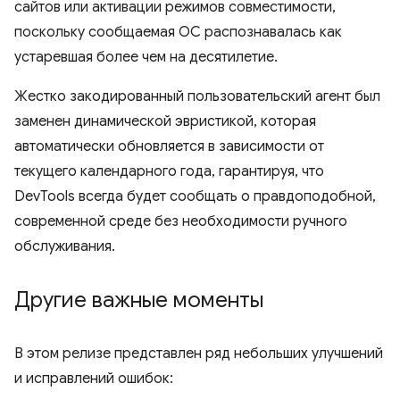
сайтов или активации режимов совместимости,
поскольку сообщаемая ОС распознавалась как
устаревшая более чем на десятилетие.
Жестко закодированный пользовательский агент был
заменен динамической эвристикой, которая
автоматически обновляется в зависимости от
текущего календарного года, гарантируя, что
DevTools всегда будет сообщать о правдоподобной,
современной среде без необходимости ручного
обслуживания.
Другие важные моменты
В этом релизе представлен ряд небольших улучшений
и исправлений ошибок: