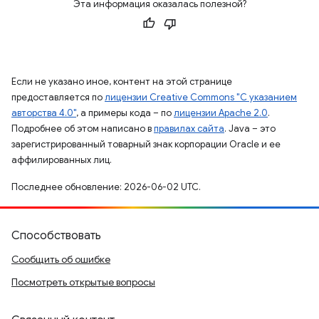
Эта информация оказалась полезной?
Если не указано иное, контент на этой странице
предоставляется по
лицензии Creative Commons "С указанием
авторства 4.0"
, а примеры кода – по
лицензии Apache 2.0
.
Подробнее об этом написано в
правилах сайта
. Java – это
зарегистрированный товарный знак корпорации Oracle и ее
аффилированных лиц.
Последнее обновление: 2026-06-02 UTC.
Способствовать
Сообщить об ошибке
Посмотреть открытые вопросы