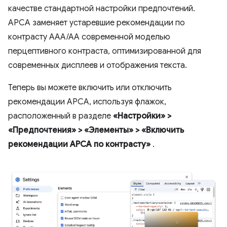
качестве стандартной настройки предпочтений.
APCA заменяет устаревшие рекомендации по
контрасту AAA/AA современной моделью
перцептивного контраста, оптимизированной для
современных дисплеев и отображения текста.
Теперь вы можете включить или отключить
рекомендации APCA, используя флажок,
расположенный в разделе
«Настройки» >
«Предпочтения» > «Элементы» > «Включить
рекомендации APCA по контрасту»
.