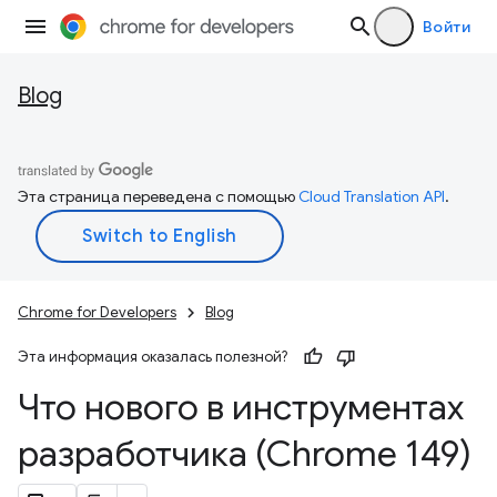
Войти
Blog
Эта страница переведена с помощью
Cloud Translation API
.
Chrome for Developers
Blog
Эта информация оказалась полезной?
Что нового в инструментах
разработчика (Chrome 149)