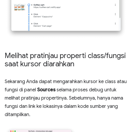
Melihat pratinjau properti class
/
fungsi
saat kursor diarahkan
Sekarang Anda dapat mengarahkan kursor ke class atau
fungsi di panel
Sources
selama proses debug untuk
melihat pratinjau propertinya. Sebelumnya, hanya nama
fungsi dan link ke lokasinya dalam kode sumber yang
ditampilkan.