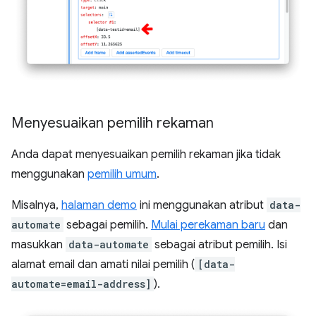
Menyesuaikan pemilih rekaman
Anda dapat menyesuaikan pemilih rekaman jika tidak
menggunakan
pemilih umum
.
Misalnya,
halaman demo
ini menggunakan atribut
data-
automate
sebagai pemilih.
Mulai perekaman baru
dan
masukkan
data-automate
sebagai atribut pemilih. Isi
alamat email dan amati nilai pemilih (
[data-
automate=email-address]
).