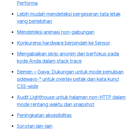
Performa
Lebih mudah mendeteksi pergeseran tata letak
yang berlebihan
Mendeteksi animasi non-gabungan
Konkurensi hardware berpindah ke Sensor
Mengabaikan skrip anonim dan berfokus pada
kode Anda dalam stack trace
Elemen > Gaya: Dukungan untuk mode penulisan
sideways-* untuk overlay petak dan kata kunci
CSS-wide
Audit Lighthouse untuk halaman non-HTTP dalam
mode rentang waktu dan snapshot
Peningkatan aksesibilitas
Sorotan lain-lain