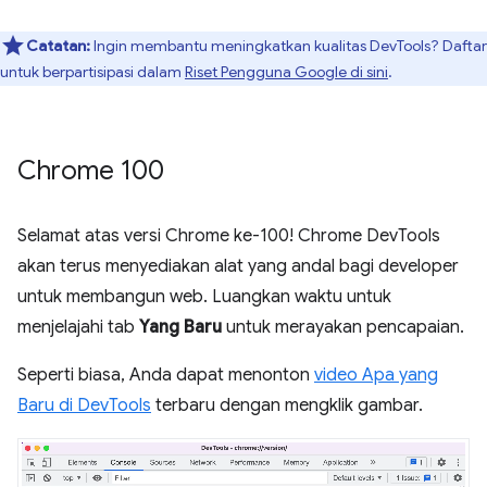
Catatan:
Ingin membantu meningkatkan kualitas DevTools? Daftar
untuk berpartisipasi dalam
Riset Pengguna Google di sini
.
Chrome 100
Selamat atas versi Chrome ke-100! Chrome DevTools
akan terus menyediakan alat yang andal bagi developer
untuk membangun web. Luangkan waktu untuk
menjelajahi tab
Yang Baru
untuk merayakan pencapaian.
Seperti biasa, Anda dapat menonton
video Apa yang
Baru di DevTools
terbaru dengan mengklik gambar.