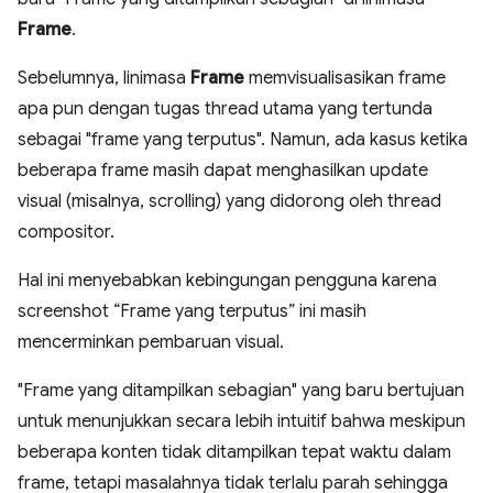
Frame
.
Sebelumnya, linimasa
Frame
memvisualisasikan frame
apa pun dengan tugas thread utama yang tertunda
sebagai "frame yang terputus". Namun, ada kasus ketika
beberapa frame masih dapat menghasilkan update
visual (misalnya, scrolling) yang didorong oleh thread
compositor.
Hal ini menyebabkan kebingungan pengguna karena
screenshot “Frame yang terputus” ini masih
mencerminkan pembaruan visual.
"Frame yang ditampilkan sebagian" yang baru bertujuan
untuk menunjukkan secara lebih intuitif bahwa meskipun
beberapa konten tidak ditampilkan tepat waktu dalam
frame, tetapi masalahnya tidak terlalu parah sehingga