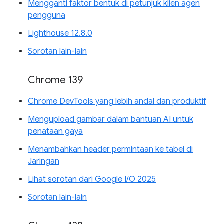
Mengganti faktor bentuk di petunjuk klien agen
pengguna
Lighthouse 12.8.0
Sorotan lain-lain
Chrome 139
Chrome DevTools yang lebih andal dan produktif
Mengupload gambar dalam bantuan AI untuk
penataan gaya
Menambahkan header permintaan ke tabel di
Jaringan
Lihat sorotan dari Google I/O 2025
Sorotan lain-lain