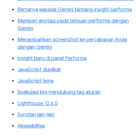
Bertanya kepada Gemini tentang insight performa
Memberi anotasi pada temuan performa dengan
Gemini
Menambahkan screenshot ke percakapan Anda
dengan Gemini
Insight baru di panel Performa
JavaScript duplikat
JavaScript lama
Spekulasi kini mendukung tag aturan
Lighthouse 12.6.0
Sorotan lain-lain
Aksesibilitas