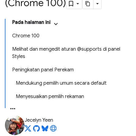
(Chrome 100)
Pada halaman ini
Chrome 100
Melihat dan mengedit aturan @supports di panel
Styles
Peningkatan panel Perekam
Mendukung pemilih umum secara default
Menyesuaikan pemilih rekaman
Jecelyn Yeen