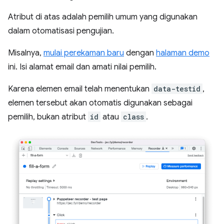
Atribut di atas adalah pemilih umum yang digunakan
dalam otomatisasi pengujian.
Misalnya,
mulai perekaman baru
dengan
halaman demo
ini. Isi alamat email dan amati nilai pemilih.
Karena elemen email telah menentukan
data-testid
,
elemen tersebut akan otomatis digunakan sebagai
pemilih, bukan atribut
id
atau
class
.