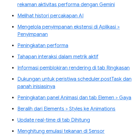
rekaman aktivitas performa dengan Gemini
Melihat histori percakapan AI
Mengelola penyimpanan ekstensi di Aplikasi >
Penyimpanan
Peningkatan performa
Tahapan interaksi dalam metrik aktif
Informasi pemblokiran rendering di tab Ringkasan
Dukungan untuk peristiwa scheduler.postTask dan
panah inisiasinya
Peningkatan panel Animasi dan tab Elemen > Gaya
Beralih dari Elements > Styles ke Animations
Update real-time di tab Dihitung
Menghitung emulasi tekanan di Sensor