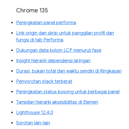
Chrome 135
Peningkatan panel performa
Link origin dan skrip untuk panggilan profil dan
fungsi di tab Performa
Dukungan data kolom LCP menurut fase
Insight hierarki dependensi jaringan
Durasi, bukan total dan waktu sendiri di Ringkasan
Penyorotan stack terberat
Peningkatan status kosong untuk berbagai panel
Tampilan hierarki aksesibilitas di Elemen
Lighthouse 12.4.0
Sorotan lain-lain