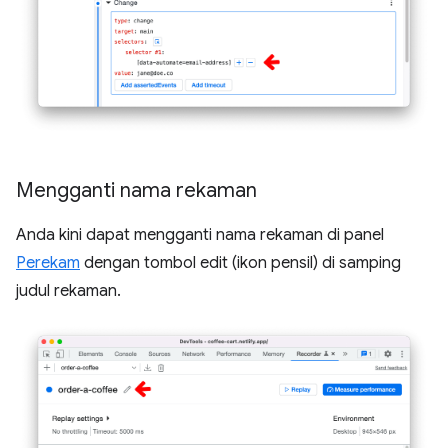
Mengganti nama rekaman
Anda kini dapat mengganti nama rekaman di panel
Perekam
dengan tombol edit (ikon pensil) di samping
judul rekaman.