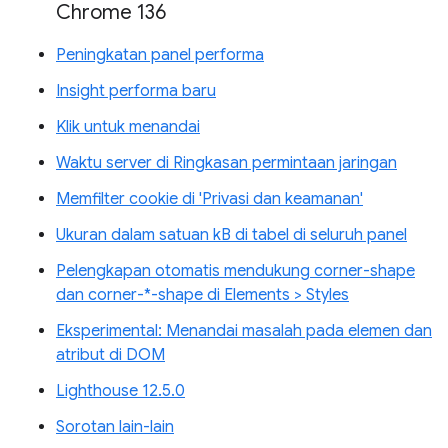
Chrome 136
Peningkatan panel performa
Insight performa baru
Klik untuk menandai
Waktu server di Ringkasan permintaan jaringan
Memfilter cookie di 'Privasi dan keamanan'
Ukuran dalam satuan kB di tabel di seluruh panel
Pelengkapan otomatis mendukung corner-shape
dan corner-*-shape di Elements > Styles
Eksperimental: Menandai masalah pada elemen dan
atribut di DOM
Lighthouse 12.5.0
Sorotan lain-lain