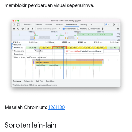
memblokir pembaruan visual sepenuhnya.
Masalah Chromium:
1261130
Sorotan lain-lain