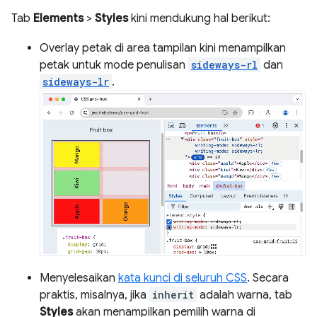
Tab
Elements
>
Styles
kini mendukung hal berikut:
Overlay petak di area tampilan kini menampilkan
petak untuk mode penulisan
sideways-rl
dan
sideways-lr
.
Menyelesaikan
kata kunci di seluruh CSS
. Secara
praktis, misalnya, jika
inherit
adalah warna, tab
Styles
akan menampilkan pemilih warna di