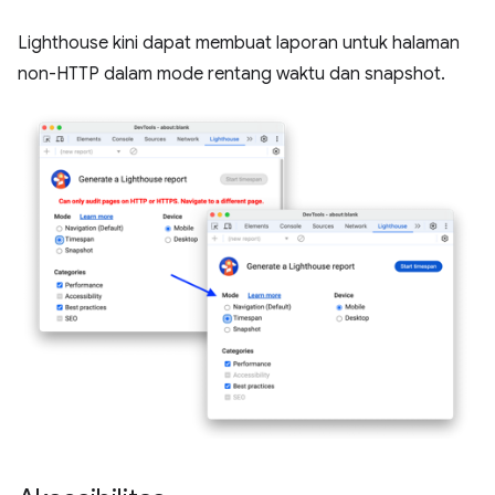
Lighthouse kini dapat membuat laporan untuk halaman
non-HTTP dalam mode rentang waktu dan snapshot.