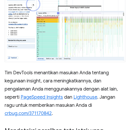
Tim DevTools menantikan masukan Anda tentang
kegunaan insight, cara meningkatkannya, dan
pengalaman Anda menggunakannya dengan alat lain,
seperti
PageSpeed Insights
dan
Lighthouse
. Jangan
ragu untuk memberikan masukan Anda di
crbug.com/371170842
.