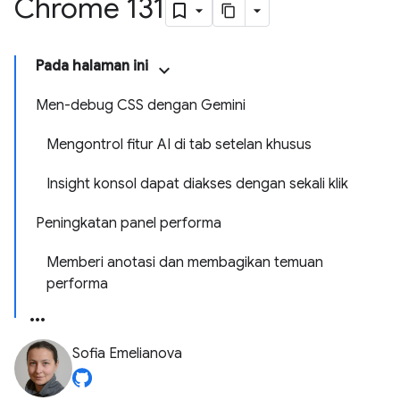
Chrome 131
Pada halaman ini
Men-debug CSS dengan Gemini
Mengontrol fitur AI di tab setelan khusus
Insight konsol dapat diakses dengan sekali klik
Peningkatan panel performa
Memberi anotasi dan membagikan temuan
performa
Sofia Emelianova