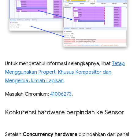
Untuk mengetahui informasi selengkapnya, lihat
Tetap
Menggunakan Properti Khusus Kompositor dan
Mengelola Jumlah Lapisan
.
Masalah Chromium:
41006273
.
Konkurensi hardware berpindah ke Sensor
Setelan
Concurrency hardware
dipindahkan dari panel