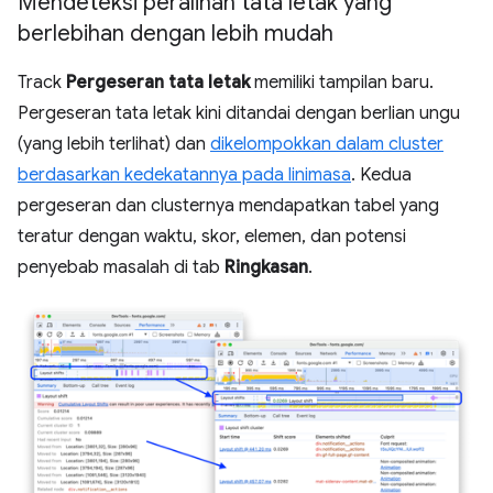
Mendeteksi peralihan tata letak yang
berlebihan dengan lebih mudah
Track
Pergeseran tata letak
memiliki tampilan baru.
Pergeseran tata letak kini ditandai dengan berlian ungu
(yang lebih terlihat) dan
dikelompokkan dalam cluster
berdasarkan kedekatannya pada linimasa
. Kedua
pergeseran dan clusternya mendapatkan tabel yang
teratur dengan waktu, skor, elemen, dan potensi
penyebab masalah di tab
Ringkasan
.