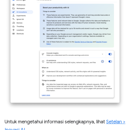
Untuk mengetahui informasi selengkapnya, lihat
Setelan >
Inovasi AI
.