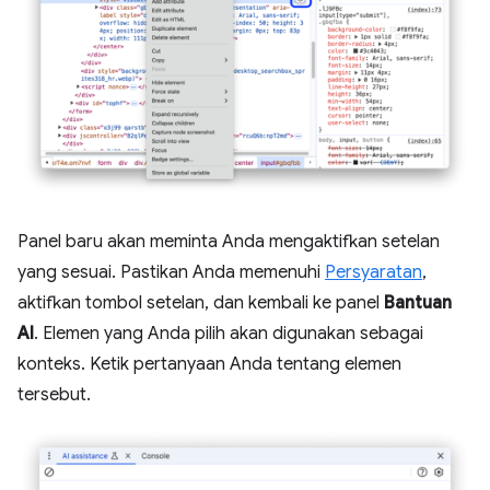
Panel baru akan meminta Anda mengaktifkan setelan
yang sesuai. Pastikan Anda memenuhi
Persyaratan
,
aktifkan tombol setelan, dan kembali ke panel
Bantuan
AI
. Elemen yang Anda pilih akan digunakan sebagai
konteks. Ketik pertanyaan Anda tentang elemen
tersebut.