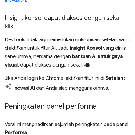
Insight konsol dapat diakses dengan sekali
klik
DevTools tidak lagi memerlukan sinkronisasi setelan yang
diaktifkan untuk fitur AI. Jadi,
Insight Konsol
yang dirilis
sebelumnya, bersama dengan
bantuan AI untuk gaya
visual
, dapat diakses dengan sekali klik.
Jika Anda login ke Chrome, aktifkan fitur ini di
Setelan
>
Inovasi AI
dan Anda siap menggunakannya.
Peningkatan panel performa
Versi ini menghadirkan sejumlah peningkatan pada panel
Performa
.