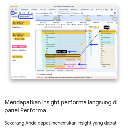
Mendapatkan insight performa langsung di
panel Performa
Sekarang Anda dapat menemukan insight yang dapat