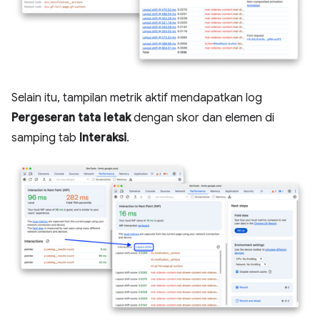
Selain itu, tampilan metrik aktif mendapatkan log
Pergeseran tata letak
dengan skor dan elemen di
samping tab
Interaksi
.