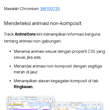
Masalah Chromium:
369100729
.
Mendeteksi animasi non-komposit
Track
Animations
kini menampilkan informasi berguna
tentang animasi non-gabungan:
Menamai animasi sesuai dengan properti CSS yang
sesuai, jika ada.
Menandai animasi non-komposit dengan segitiga
merah di jalur.
Menampilkan alasan kegagalan komposit di tab
Ringkasan
.