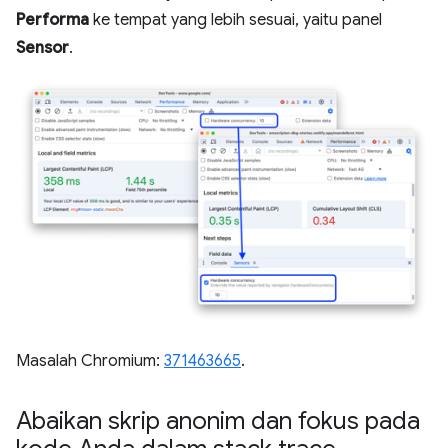
Performa
ke tempat yang lebih sesuai, yaitu panel
Sensor
.
Masalah Chromium:
371463665
.
Abaikan skrip anonim dan fokus pada