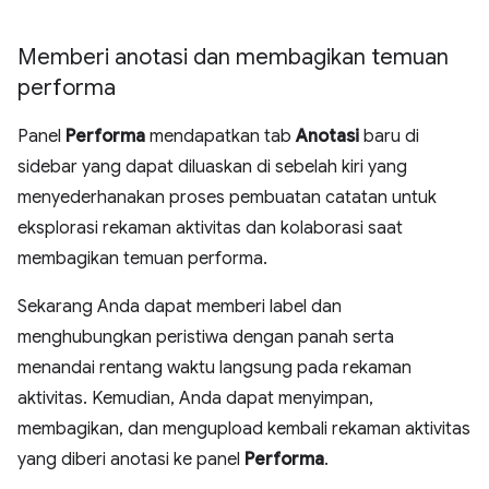
Memberi anotasi dan membagikan temuan
performa
Panel
Performa
mendapatkan tab
Anotasi
baru di
sidebar yang dapat diluaskan di sebelah kiri yang
menyederhanakan proses pembuatan catatan untuk
eksplorasi rekaman aktivitas dan kolaborasi saat
membagikan temuan performa.
Sekarang Anda dapat memberi label dan
menghubungkan peristiwa dengan panah serta
menandai rentang waktu langsung pada rekaman
aktivitas. Kemudian, Anda dapat menyimpan,
membagikan, dan mengupload kembali rekaman aktivitas
yang diberi anotasi ke panel
Performa
.