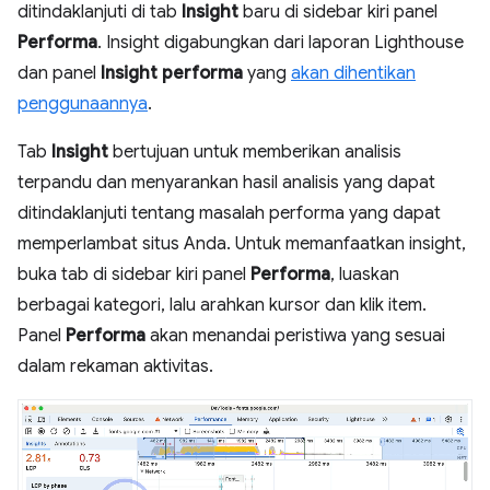
ditindaklanjuti di tab
Insight
baru di sidebar kiri panel
Performa
. Insight digabungkan dari laporan Lighthouse
dan panel
Insight performa
yang
akan dihentikan
penggunaannya
.
Tab
Insight
bertujuan untuk memberikan analisis
terpandu dan menyarankan hasil analisis yang dapat
ditindaklanjuti tentang masalah performa yang dapat
memperlambat situs Anda. Untuk memanfaatkan insight,
buka tab di sidebar kiri panel
Performa
, luaskan
berbagai kategori, lalu arahkan kursor dan klik item.
Panel
Performa
akan menandai peristiwa yang sesuai
dalam rekaman aktivitas.