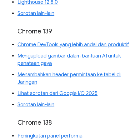
Lighthouse 12.8.0
Sorotan lain-lain
Chrome 139
Chrome DevTools yang lebih andal dan produktif
Mengupload gambar dalam bantuan AI untuk
penataan gaya
Menambahkan header permintaan ke tabel di
Jaringan
Lihat sorotan dari Google I/O 2025
Sorotan lain-lain
Chrome 138
Peningkatan panel performa