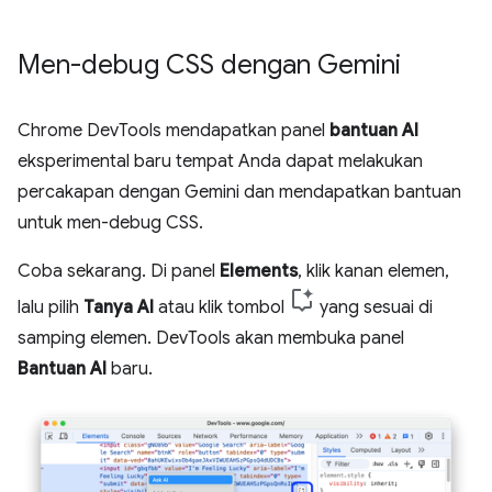
Men-debug CSS dengan Gemini
Chrome DevTools mendapatkan panel
bantuan AI
eksperimental baru tempat Anda dapat melakukan
percakapan dengan Gemini dan mendapatkan bantuan
untuk men-debug CSS.
Coba sekarang. Di panel
Elements
, klik kanan elemen,
lalu pilih
Tanya AI
atau klik tombol
yang sesuai di
samping elemen. DevTools akan membuka panel
Bantuan AI
baru.