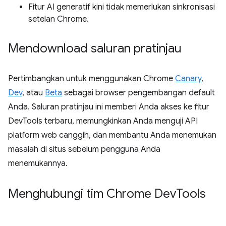
Fitur AI generatif kini tidak memerlukan sinkronisasi
setelan Chrome.
Mendownload saluran pratinjau
Pertimbangkan untuk menggunakan Chrome
Canary
,
Dev
, atau
Beta
sebagai browser pengembangan default
Anda. Saluran pratinjau ini memberi Anda akses ke fitur
DevTools terbaru, memungkinkan Anda menguji API
platform web canggih, dan membantu Anda menemukan
masalah di situs sebelum pengguna Anda
menemukannya.
Menghubungi tim Chrome Dev
Tools