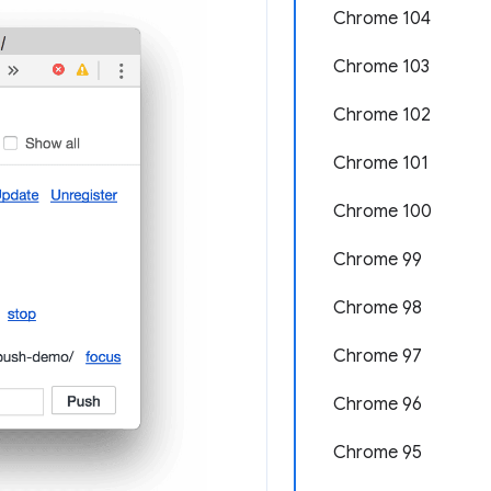
Chrome 104
Chrome 103
Chrome 102
Chrome 101
Chrome 100
Chrome 99
Chrome 98
Chrome 97
Chrome 96
Chrome 95