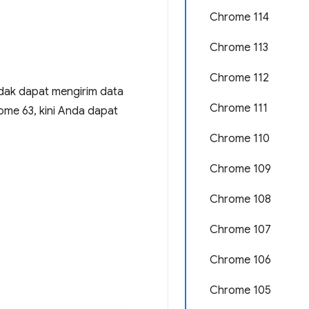
Chrome 114
Chrome 113
Chrome 112
idak dapat mengirim data
Chrome 111
ome 63, kini Anda dapat
Chrome 110
Chrome 109
Chrome 108
Chrome 107
Chrome 106
Chrome 105