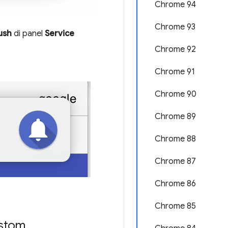
Chrome 94
Chrome 93
ush
di panel
Service
Chrome 92
Chrome 91
Chrome 90
Chrome 89
Chrome 88
Chrome 87
Chrome 86
Chrome 85
ustom