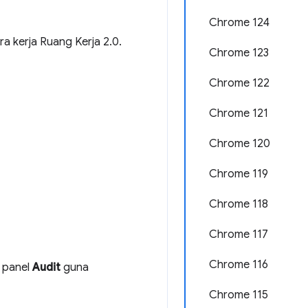
Chrome 124
ra kerja Ruang Kerja 2.0.
Chrome 123
Chrome 122
Chrome 121
Chrome 120
Chrome 119
Chrome 118
Chrome 117
Chrome 116
 panel
Audit
guna
Chrome 115