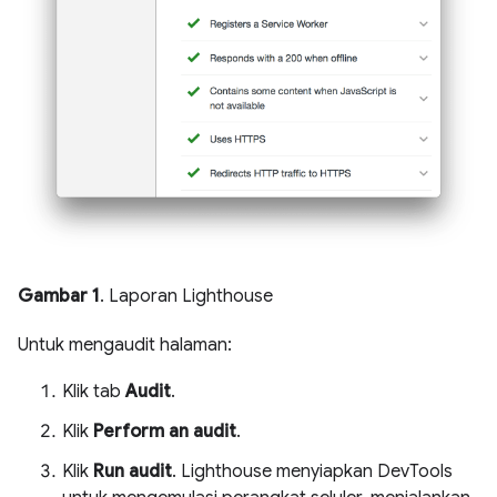
Gambar 1
. Laporan Lighthouse
Untuk mengaudit halaman:
Klik tab
Audit
.
Klik
Perform an audit
.
Klik
Run audit
. Lighthouse menyiapkan DevTools