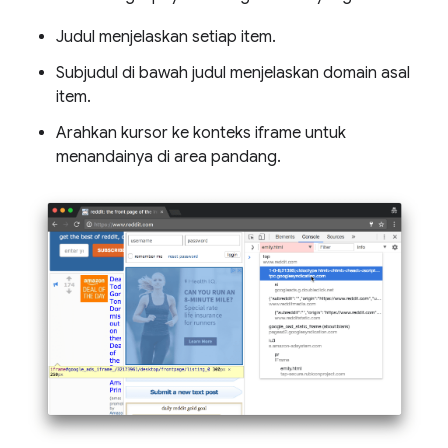
Judul menjelaskan setiap item.
Subjudul di bawah judul menjelaskan domain asal
item.
Arahkan kursor ke konteks iframe untuk
menandainya di area pandang.