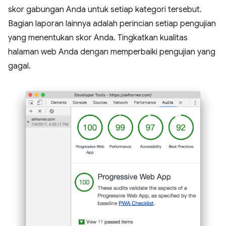
skor gabungan Anda untuk setiap kategori tersebut.
Bagian laporan lainnya adalah perincian setiap pengujian
yang menentukan skor Anda. Tingkatkan kualitas
halaman web Anda dengan memperbaiki pengujian yang
gagal.