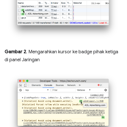
Gambar 2
. Mengarahkan kursor ke badge pihak ketiga
di panel Jaringan