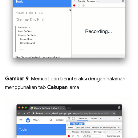
Gambar 9
. Memuat dan berinteraksi dengan halaman
menggunakan tab
Cakupan
lama