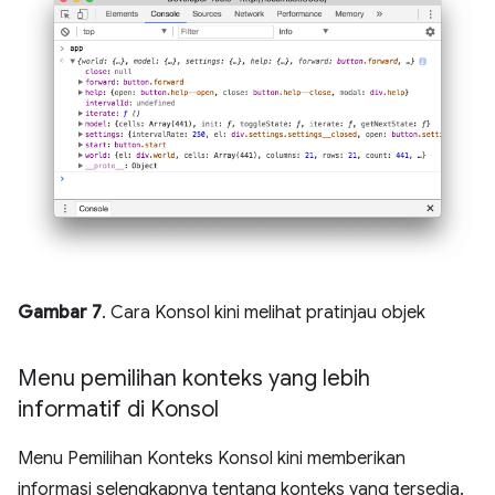
Gambar 7
. Cara Konsol kini melihat pratinjau objek
Menu pemilihan konteks yang lebih
informatif di Konsol
Menu Pemilihan Konteks Konsol kini memberikan
informasi selengkapnya tentang konteks yang tersedia.