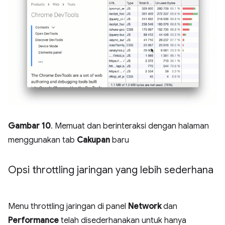
Gambar 10
. Memuat dan berinteraksi dengan halaman
menggunakan tab
Cakupan
baru
Opsi throttling jaringan yang lebih sederhana
Menu throttling jaringan di panel
Network
dan
Performance
telah disederhanakan untuk hanya