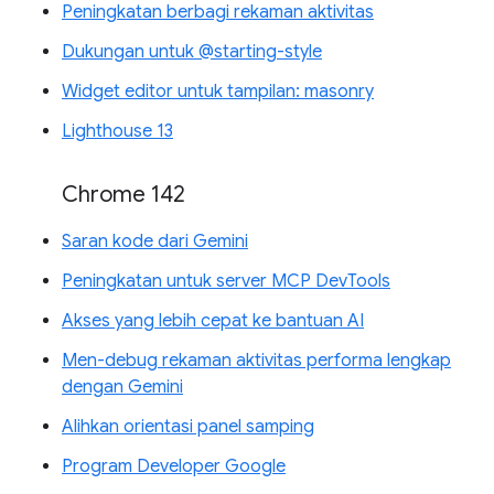
Peningkatan berbagi rekaman aktivitas
Dukungan untuk @starting-style
Widget editor untuk tampilan: masonry
Lighthouse 13
Chrome 142
Saran kode dari Gemini
Peningkatan untuk server MCP DevTools
Akses yang lebih cepat ke bantuan AI
Men-debug rekaman aktivitas performa lengkap
dengan Gemini
Alihkan orientasi panel samping
Program Developer Google