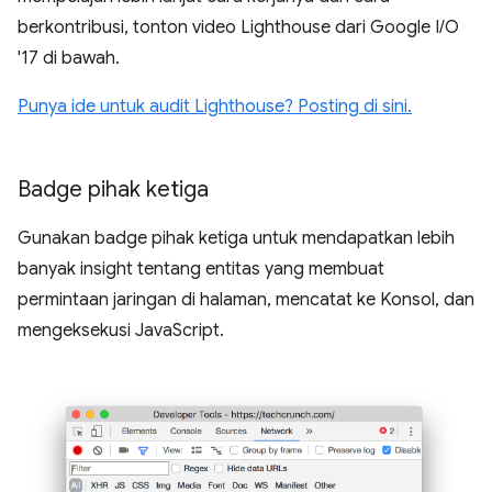
berkontribusi, tonton video Lighthouse dari Google I/O
'17 di bawah.
Punya ide untuk audit Lighthouse? Posting di sini.
Badge pihak ketiga
Gunakan badge pihak ketiga untuk mendapatkan lebih
banyak insight tentang entitas yang membuat
permintaan jaringan di halaman, mencatat ke Konsol, dan
mengeksekusi JavaScript.