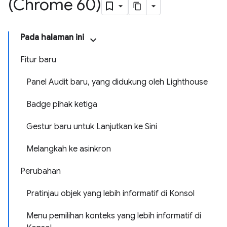
(Chrome 60)
Pada halaman ini
Fitur baru
Panel Audit baru, yang didukung oleh Lighthouse
Badge pihak ketiga
Gestur baru untuk Lanjutkan ke Sini
Melangkah ke asinkron
Perubahan
Pratinjau objek yang lebih informatif di Konsol
Menu pemilihan konteks yang lebih informatif di