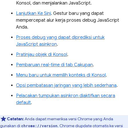
Konsol, dan menjalankan JavaScript.
Lanjutkan Ke Sini
. Gestur baru yang dapat
mempercepat alur kerja proses debug JavaScript
Anda.
Proses debug yang dapat diprediksi untuk
JavaScript asinkron
.
Pratinjau objek di Konsol
.
Pembaruan real-time di tab Cakupan
.
Menu baru untuk memilih konteks di Konsol
.
Opsi pembatasan jaringan yang lebih sederhana
.
Pelacakan tumpukan asinkron diaktifkan secara
default
.
Catatan:
Anda dapat memeriksa versi Chrome yang Anda
gunakan di
. Chrome diupdate otomatis ke versi
chrome://version