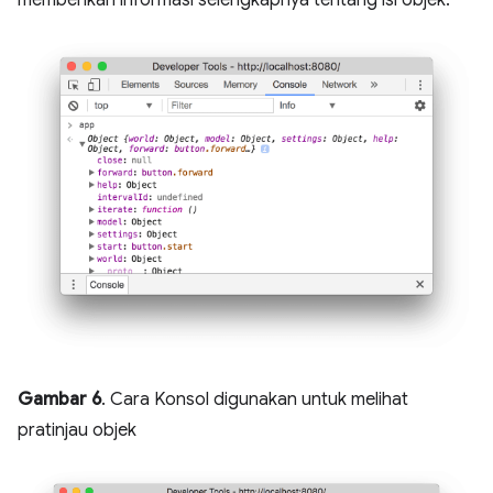
Gambar 6
. Cara Konsol digunakan untuk melihat
pratinjau objek