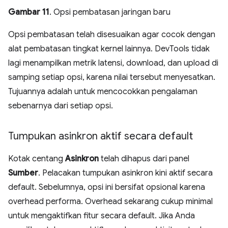
Gambar 11
. Opsi pembatasan jaringan baru
Opsi pembatasan telah disesuaikan agar cocok dengan
alat pembatasan tingkat kernel lainnya. DevTools tidak
lagi menampilkan metrik latensi, download, dan upload di
samping setiap opsi, karena nilai tersebut menyesatkan.
Tujuannya adalah untuk mencocokkan pengalaman
sebenarnya dari setiap opsi.
Tumpukan asinkron aktif secara default
Kotak centang
Asinkron
telah dihapus dari panel
Sumber
. Pelacakan tumpukan asinkron kini aktif secara
default. Sebelumnya, opsi ini bersifat opsional karena
overhead performa. Overhead sekarang cukup minimal
untuk mengaktifkan fitur secara default. Jika Anda