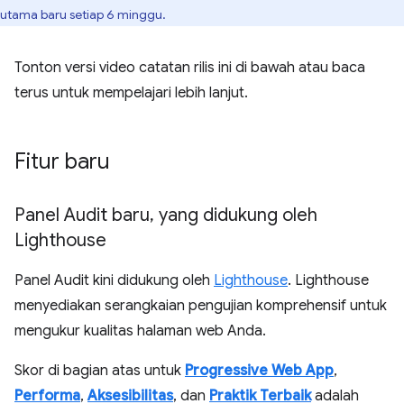
utama baru setiap 6 minggu.
Tonton versi video catatan rilis ini di bawah atau baca
terus untuk mempelajari lebih lanjut.
Fitur baru
Panel Audit baru
,
yang didukung oleh
Lighthouse
Panel Audit kini didukung oleh
Lighthouse
. Lighthouse
menyediakan serangkaian pengujian komprehensif untuk
mengukur kualitas halaman web Anda.
Skor di bagian atas untuk
Progressive Web App
,
Performa
,
Aksesibilitas
, dan
Praktik Terbaik
adalah