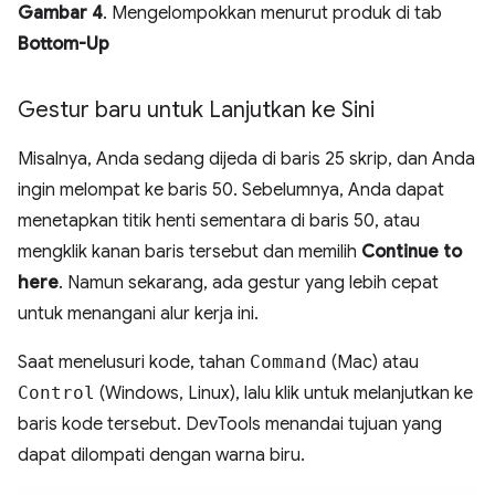
Gambar 4
. Mengelompokkan menurut produk di tab
Bottom-Up
Gestur baru untuk Lanjutkan ke Sini
Misalnya, Anda sedang dijeda di baris 25 skrip, dan Anda
ingin melompat ke baris 50. Sebelumnya, Anda dapat
menetapkan titik henti sementara di baris 50, atau
mengklik kanan baris tersebut dan memilih
Continue to
here
. Namun sekarang, ada gestur yang lebih cepat
untuk menangani alur kerja ini.
Saat menelusuri kode, tahan
Command
(Mac) atau
Control
(Windows, Linux), lalu klik untuk melanjutkan ke
baris kode tersebut. DevTools menandai tujuan yang
dapat dilompati dengan warna biru.