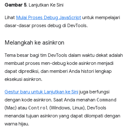
Gambar 5
. Lanjutkan Ke Sini
Lihat
Mulai Proses Debug JavaScript
untuk mempelajari
dasar-dasar proses debug di DevTools.
Melangkah ke asinkron
Tema besar bagi tim DevTools dalam waktu dekat adalah
membuat proses men-debug kode asinkron menjadi
dapat diprediksi, dan memberi Anda histori lengkap
eksekusi asinkron.
Gestur baru untuk Lanjutkan ke Sini
juga berfungsi
dengan kode asinkron. Saat Anda menahan
Command
(Mac) atau
Control
(Windows, Linux), DevTools
menandai tujuan asinkron yang dapat dilompati dengan
warna hijau.