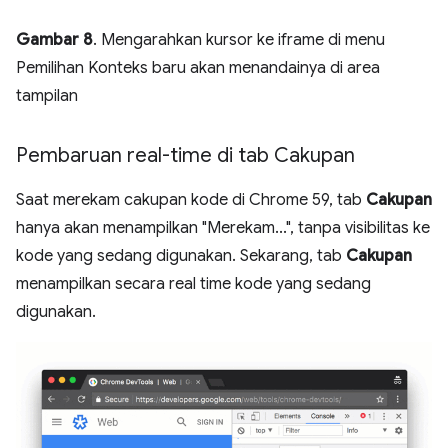
Gambar 8
. Mengarahkan kursor ke iframe di menu
Pemilihan Konteks baru akan menandainya di area
tampilan
Pembaruan real-time di tab Cakupan
Saat merekam cakupan kode di Chrome 59, tab
Cakupan
hanya akan menampilkan "Merekam...", tanpa visibilitas ke
kode yang sedang digunakan. Sekarang, tab
Cakupan
menampilkan secara real time kode yang sedang
digunakan.