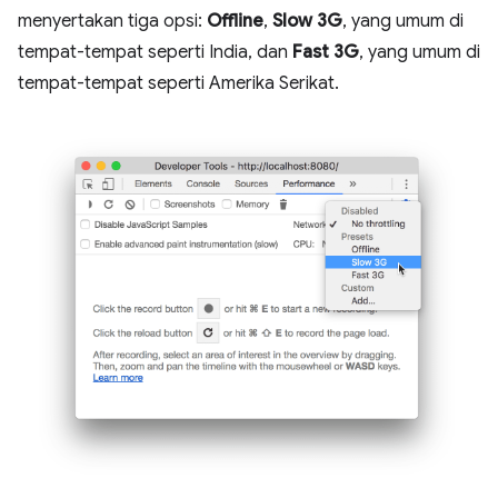
menyertakan tiga opsi:
Offline
,
Slow 3G
, yang umum di
tempat-tempat seperti India, dan
Fast 3G
, yang umum di
tempat-tempat seperti Amerika Serikat.