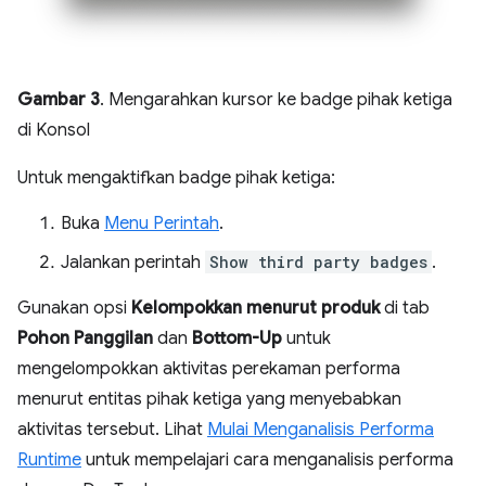
Gambar 3
. Mengarahkan kursor ke badge pihak ketiga
di Konsol
Untuk mengaktifkan badge pihak ketiga:
Buka
Menu Perintah
.
Jalankan perintah
Show third party badges
.
Gunakan opsi
Kelompokkan menurut produk
di tab
Pohon Panggilan
dan
Bottom-Up
untuk
mengelompokkan aktivitas perekaman performa
menurut entitas pihak ketiga yang menyebabkan
aktivitas tersebut. Lihat
Mulai Menganalisis Performa
Runtime
untuk mempelajari cara menganalisis performa