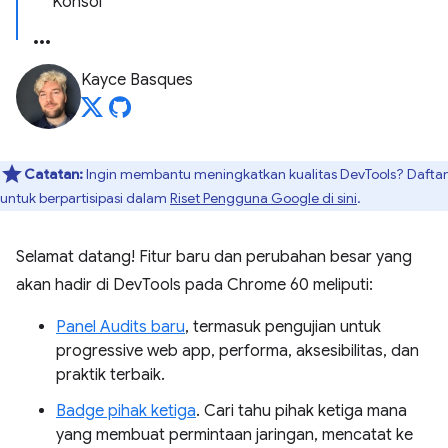
Konsol
Kayce Basques
Catatan:
Ingin membantu meningkatkan kualitas DevTools? Daftar
untuk berpartisipasi dalam
Riset Pengguna Google di sini
.
Selamat datang! Fitur baru dan perubahan besar yang
akan hadir di DevTools pada Chrome 60 meliputi:
Panel Audits baru
, termasuk pengujian untuk
progressive web app, performa, aksesibilitas, dan
praktik terbaik.
Badge pihak ketiga
. Cari tahu pihak ketiga mana
yang membuat permintaan jaringan, mencatat ke