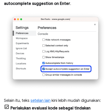
autocomplete suggestion on Enter
.
Selain itu, teks
setelan lain
kini lebih mudah digunakan:
Perlakukan evaluasi kode sebagai tindakan