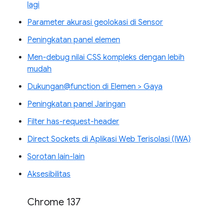
lagi
Parameter akurasi geolokasi di Sensor
Peningkatan panel elemen
Men-debug nilai CSS kompleks dengan lebih
mudah
Dukungan@function di Elemen > Gaya
Peningkatan panel Jaringan
Filter has-request-header
Direct Sockets di Aplikasi Web Terisolasi (IWA)
Sorotan lain-lain
Aksesibilitas
Chrome 137