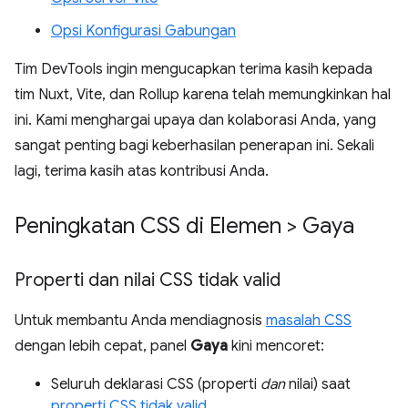
Opsi Konfigurasi Gabungan
Tim DevTools ingin mengucapkan terima kasih kepada
tim Nuxt, Vite, dan Rollup karena telah memungkinkan hal
ini. Kami menghargai upaya dan kolaborasi Anda, yang
sangat penting bagi keberhasilan penerapan ini. Sekali
lagi, terima kasih atas kontribusi Anda.
Peningkatan CSS di Elemen > Gaya
Properti dan nilai CSS tidak valid
Untuk membantu Anda mendiagnosis
masalah CSS
dengan lebih cepat, panel
Gaya
kini mencoret:
Seluruh deklarasi CSS (properti
dan
nilai) saat
properti CSS tidak valid
.