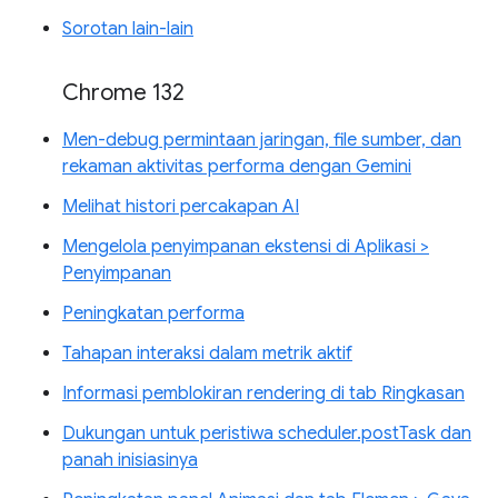
Sorotan lain-lain
Chrome 132
Men-debug permintaan jaringan, file sumber, dan
rekaman aktivitas performa dengan Gemini
Melihat histori percakapan AI
Mengelola penyimpanan ekstensi di Aplikasi >
Penyimpanan
Peningkatan performa
Tahapan interaksi dalam metrik aktif
Informasi pemblokiran rendering di tab Ringkasan
Dukungan untuk peristiwa scheduler.postTask dan
panah inisiasinya