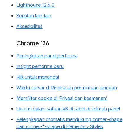
Lighthouse 12.6.0
Sorotan lain-lain
Aksesibilitas
Chrome 136
Peningkatan panel performa
Insight performa baru
Klik untuk menandai
Waktu server di Ringkasan permintaan jaringan
Memfilter cookie di 'Privasi dan keamanan'
Ukuran dalam satuan kB di tabel di seluruh panel
Pelengkapan otomatis mendukung corner-shape
dan corner-*-shape di Elements > Styles