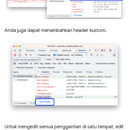
Anda juga dapat menambahkan header kustom.
Untuk mengedit semua penggantian di satu tempat, edit