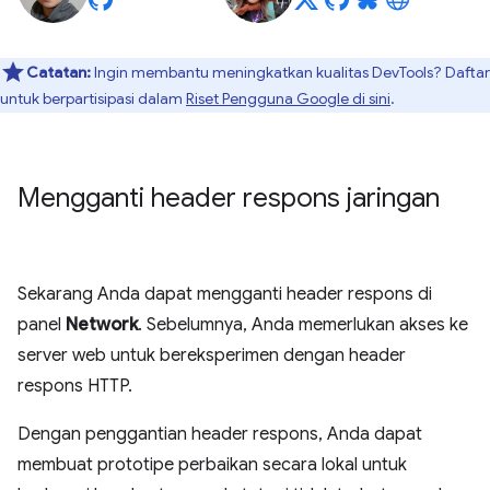
Catatan:
Ingin membantu meningkatkan kualitas DevTools? Daftar
untuk berpartisipasi dalam
Riset Pengguna Google di sini
.
Mengganti header respons jaringan
Sekarang Anda dapat mengganti header respons di
panel
Network
. Sebelumnya, Anda memerlukan akses ke
server web untuk bereksperimen dengan header
respons HTTP.
Dengan penggantian header respons, Anda dapat
membuat prototipe perbaikan secara lokal untuk