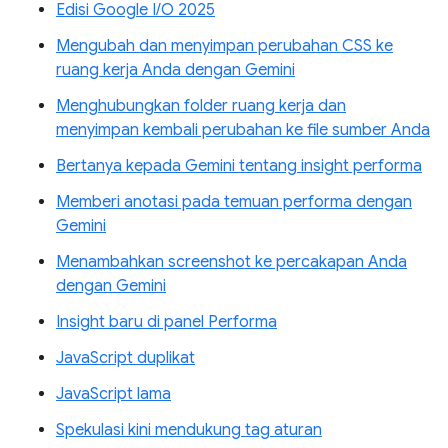
Edisi Google I/O 2025
Mengubah dan menyimpan perubahan CSS ke
ruang kerja Anda dengan Gemini
Menghubungkan folder ruang kerja dan
menyimpan kembali perubahan ke file sumber Anda
Bertanya kepada Gemini tentang insight performa
Memberi anotasi pada temuan performa dengan
Gemini
Menambahkan screenshot ke percakapan Anda
dengan Gemini
Insight baru di panel Performa
JavaScript duplikat
JavaScript lama
Spekulasi kini mendukung tag aturan