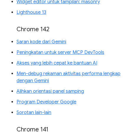
Widget editor untuk tampilan: masonry
Lighthouse 13
Chrome 142
Saran kode dari Gemini
Peningkatan untuk server MCP DevTools
Akses yang lebih cepat ke bantuan AI
Men-debug rekaman aktivitas performa lengkap
dengan Gemini
Alihkan orientasi panel samping
Program Developer Google
Sorotan lain-lain
Chrome 141