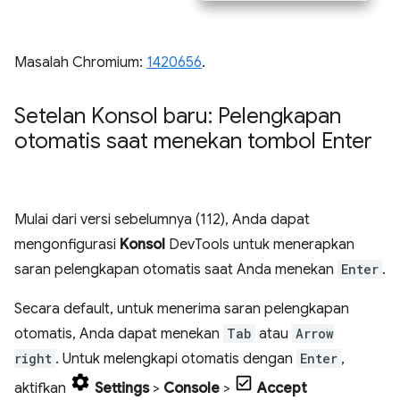
Masalah Chromium:
1420656
.
Setelan Konsol baru: Pelengkapan
otomatis saat menekan tombol Enter
Mulai dari versi sebelumnya (112), Anda dapat
mengonfigurasi
Konsol
DevTools untuk menerapkan
saran pelengkapan otomatis saat Anda menekan
Enter
.
Secara default, untuk menerima saran pelengkapan
otomatis, Anda dapat menekan
Tab
atau
Arrow
right
. Untuk melengkapi otomatis dengan
Enter
,
aktifkan
Settings
>
Console
>
Accept