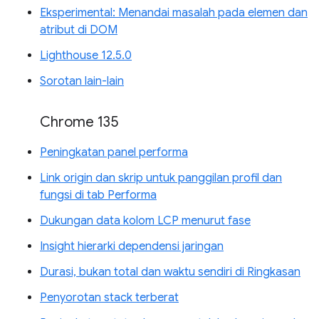
Eksperimental: Menandai masalah pada elemen dan
atribut di DOM
Lighthouse 12.5.0
Sorotan lain-lain
Chrome 135
Peningkatan panel performa
Link origin dan skrip untuk panggilan profil dan
fungsi di tab Performa
Dukungan data kolom LCP menurut fase
Insight hierarki dependensi jaringan
Durasi, bukan total dan waktu sendiri di Ringkasan
Penyorotan stack terberat