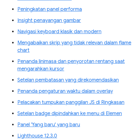
Peningkatan panel performa
Insight penayangan gambar
Navigasi keyboard klasik dan modern
Mengabaikan skrip yang tidak relevan dalam flame
chart
Penanda linimasa dan penyorotan rentang saat
mengarahkan kursor
Setelan pembatasan yang direkomendasikan
Penanda pengaturan waktu dalam overlay
Pelacakan tumpukan panggilan JS di Ringkasan
Setelan badge dipindahkan ke menu di Elemen
Panel 'Yang baru' yang baru
Lighthouse 12.3.0