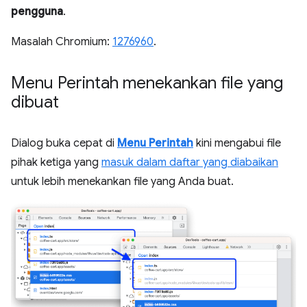
pengguna
.
Masalah Chromium:
1276960
.
Menu Perintah menekankan file yang
dibuat
Dialog buka cepat di
Menu Perintah
kini mengabui file
pihak ketiga yang
masuk dalam daftar yang diabaikan
untuk lebih menekankan file yang Anda buat.