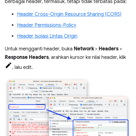
berbagai header, termasuk, tetapi tidak terbatas pada:
Header Cross-Origin Resource Sharing (CORS)
Header Permissions-Policy
Header Isolasi Lintas Origin
Untuk mengganti header, buka
Network
>
Headers
>
Response Headers
, arahkan kursor ke nilai header, klik
, lalu edit.