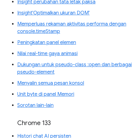
Insight perubahan tata letak paksa
Insight'Optimalkan ukuran DOM'
Memperluas rekaman aktivitas performa dengan
console.timeStamp
Peningkatan panel elemen
Nilai real-time gaya animasi
Dukungan untuk pseudo-class :open dan berbagai
pseudo-element
Menyalin semua pesan konsol
Unit byte di panel Memori
Sorotan lain-lain
Chrome 133
Histori chat AI persisten