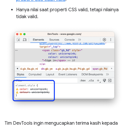
Hanya nilai saat properti CSS valid, tetapi nilainya
tidak valid.
Tim DevTools ingin mengucapkan terima kasih kepada