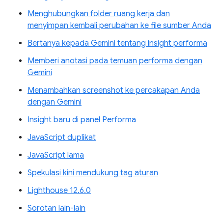
Menghubungkan folder ruang kerja dan
menyimpan kembali perubahan ke file sumber Anda
Bertanya kepada Gemini tentang insight performa
Memberi anotasi pada temuan performa dengan
Gemini
Menambahkan screenshot ke percakapan Anda
dengan Gemini
Insight baru di panel Performa
JavaScript duplikat
JavaScript lama
Spekulasi kini mendukung tag aturan
Lighthouse 12.6.0
Sorotan lain-lain