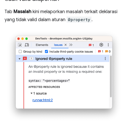
Tab
Masalah
kini melaporkan masalah terkait deklarasi
yang tidak valid dalam aturan
@property
.