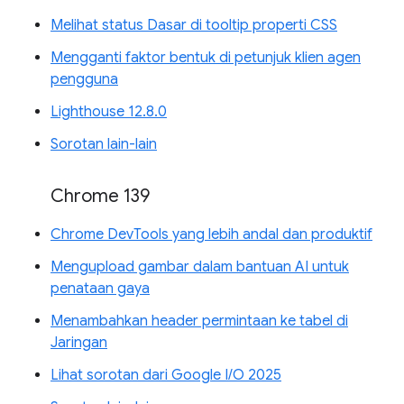
Melihat status Dasar di tooltip properti CSS
Mengganti faktor bentuk di petunjuk klien agen
pengguna
Lighthouse 12.8.0
Sorotan lain-lain
Chrome 139
Chrome DevTools yang lebih andal dan produktif
Mengupload gambar dalam bantuan AI untuk
penataan gaya
Menambahkan header permintaan ke tabel di
Jaringan
Lihat sorotan dari Google I/O 2025