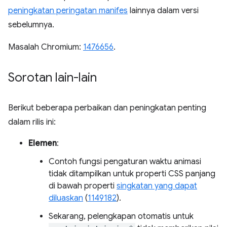
peningkatan peringatan manifes
lainnya dalam versi
sebelumnya.
Masalah Chromium:
1476656
.
Sorotan lain-lain
Berikut beberapa perbaikan dan peningkatan penting
dalam rilis ini:
Elemen
:
Contoh fungsi pengaturan waktu animasi
tidak ditampilkan untuk properti CSS panjang
di bawah properti
singkatan yang dapat
diluaskan
(
1149182
).
Sekarang, pelengkapan otomatis untuk