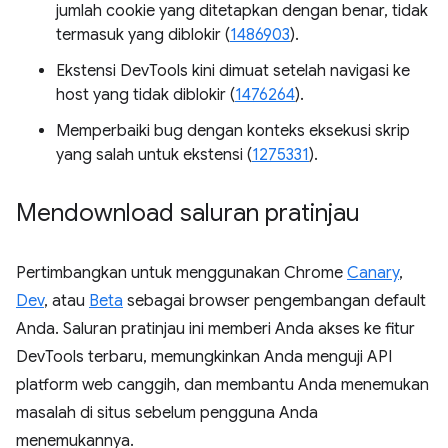
jumlah cookie yang ditetapkan dengan benar, tidak
termasuk yang diblokir (
1486903
).
Ekstensi DevTools kini dimuat setelah navigasi ke
host yang tidak diblokir (
1476264
).
Memperbaiki bug dengan konteks eksekusi skrip
yang salah untuk ekstensi (
1275331
).
Mendownload saluran pratinjau
Pertimbangkan untuk menggunakan Chrome
Canary
,
Dev
, atau
Beta
sebagai browser pengembangan default
Anda. Saluran pratinjau ini memberi Anda akses ke fitur
DevTools terbaru, memungkinkan Anda menguji API
platform web canggih, dan membantu Anda menemukan
masalah di situs sebelum pengguna Anda
menemukannya.