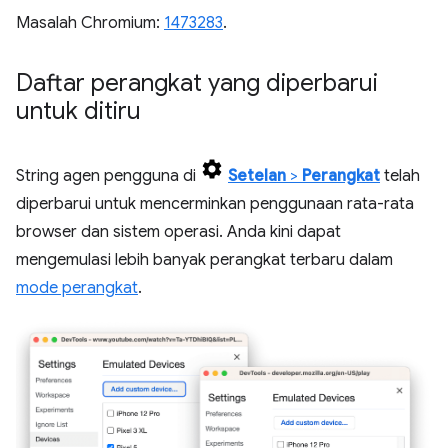
Masalah Chromium:
1473283
.
Daftar perangkat yang diperbarui
untuk ditiru
String agen pengguna di
Setelan
>
Perangkat
telah
diperbarui untuk mencerminkan penggunaan rata-rata
browser dan sistem operasi. Anda kini dapat
mengemulasi lebih banyak perangkat terbaru dalam
mode perangkat
.