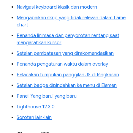
Navigasi keyboard klasik dan modern
Mengabaikan skrip yang tidak relevan dalam flame
chart
Penanda linimasa dan penyorotan rentang saat
mengarahkan kursor
Setelan pembatasan yang direkomendasikan
Penanda pengaturan waktu dalam overlay
Pelacakan tumpukan panggilan JS di Ringkasan
Setelan badge dipindahkan ke menu di Elemen
Panel 'Yang baru' yang baru
Lighthouse 12.3.0
Sorotan lain-lain