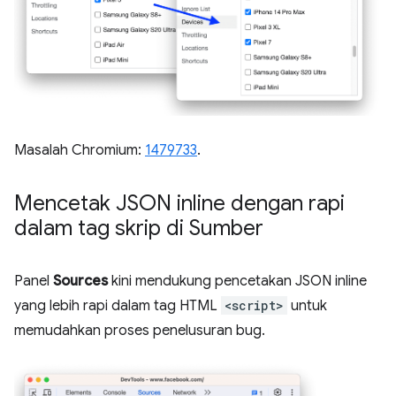
Masalah Chromium:
1479733
.
Mencetak JSON inline dengan rapi
dalam tag skrip di Sumber
Panel
Sources
kini mendukung pencetakan JSON inline
yang lebih rapi dalam tag HTML
<script>
untuk
memudahkan proses penelusuran bug.