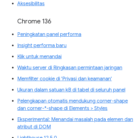
Aksesibilitas
Chrome 136
Peningkatan panel performa
Insight performa baru
Klik untuk menandai
Waktu server di Ringkasan permintaan jaringan
Memfilter cookie di 'Privasi dan keamanan'
Ukuran dalam satuan kB di tabel di seluruh panel
Pelengkapan otomatis mendukung corner-shape
dan corner-*-shape di Elements > Styles
Eksperimental: Menandai masalah pada elemen dan
atribut di DOM