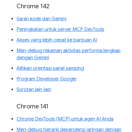
Chrome 142
Saran kode dari Gemini
Peningkatan untuk server MCP DevTools
Akses yang lebih cepat ke bantuan AI
Men-debug rekaman aktivitas performa lengkap
dengan Gemini
Alihkan orientasi panel samping
Program Developer Google
Sorotan lain-lain
Chrome 141
Chrome DevTools (MCP) untuk agen AI Anda
Men-debug hierarki dependensi jaringan dengan