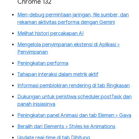
Chrome 132
Men-debug permintaan jaringan, file sumber, dan
rekaman aktivitas performa dengan Gemini
Melihat histori percakapan AI
Mengelola penyimpanan ekstensi di Aplikasi >
Penyimpanan
Peningkatan performa
Tahapan interaksi dalam metrik aktif
Informasi pemblokiran rendering di tab Ringkasan
Dukungan untuk peristiwa scheduler.postTask dan
panah inisiasinya
Peningkatan panel Animasi dan tab Elemen > Gaya
Beralih dari Elements > Styles ke Animations
Update real-time di tab Dihitung