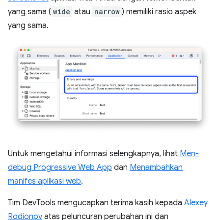
yang sama (
wide
atau
narrow
) memiliki rasio aspek
yang sama.
Untuk mengetahui informasi selengkapnya, lihat
Men-
debug Progressive Web App
dan
Menambahkan
manifes aplikasi web
.
Tim DevTools mengucapkan terima kasih kepada
Alexey
Rodionov
atas peluncuran perubahan ini dan