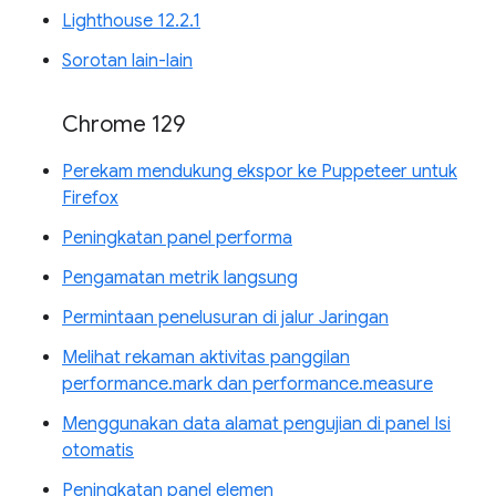
Lighthouse 12.2.1
Sorotan lain-lain
Chrome 129
Perekam mendukung ekspor ke Puppeteer untuk
Firefox
Peningkatan panel performa
Pengamatan metrik langsung
Permintaan penelusuran di jalur Jaringan
Melihat rekaman aktivitas panggilan
performance.mark dan performance.measure
Menggunakan data alamat pengujian di panel Isi
otomatis
Peningkatan panel elemen