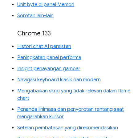
Unit byte di panel Memori
Sorotan lain-lain
Chrome 133
Histori chat AI persisten
Peningkatan panel performa
Insight penayangan gambar
Navigasi keyboard klasik dan modern
Mengabaikan skrip yang tidak relevan dalam flame
chart
Penanda linimasa dan penyorotan rentang saat
mengarahkan kursor
Setelan pembatasan yang direkomendasikan