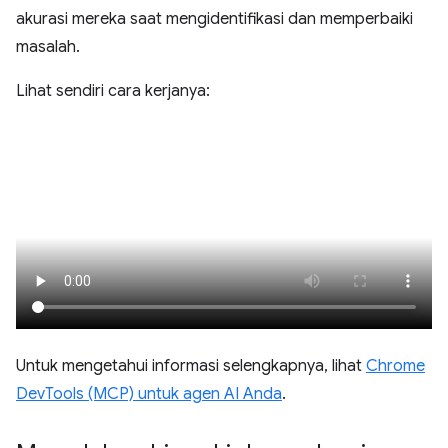
akurasi mereka saat mengidentifikasi dan memperbaiki
masalah.
Lihat sendiri cara kerjanya:
Untuk mengetahui informasi selengkapnya, lihat
Chrome
DevTools (MCP) untuk agen AI Anda
.