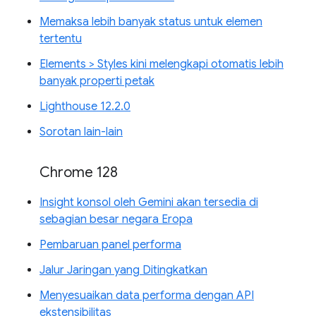
Memaksa lebih banyak status untuk elemen
tertentu
Elements > Styles kini melengkapi otomatis lebih
banyak properti petak
Lighthouse 12.2.0
Sorotan lain-lain
Chrome 128
Insight konsol oleh Gemini akan tersedia di
sebagian besar negara Eropa
Pembaruan panel performa
Jalur Jaringan yang Ditingkatkan
Menyesuaikan data performa dengan API
ekstensibilitas