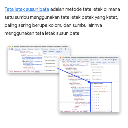
Tata letak susun bata
adalah metode tata letak di mana
satu sumbu menggunakan tata letak petak yang ketat,
paling sering berupa kolom, dan sumbu lainnya
menggunakan tata letak susun bata.