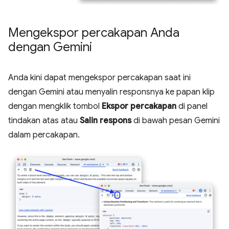
Mengekspor percakapan Anda
dengan Gemini
Anda kini dapat mengekspor percakapan saat ini
dengan Gemini atau menyalin responsnya ke papan klip
dengan mengklik tombol
Ekspor percakapan
di panel
tindakan atas atau
Salin respons
di bawah pesan Gemini
dalam percakapan.