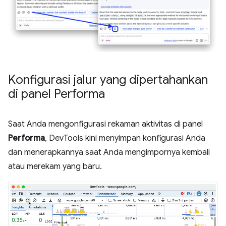
Konfigurasi jalur yang dipertahankan
di panel Performa
Saat Anda mengonfigurasi rekaman aktivitas di panel
Performa
, DevTools kini menyimpan konfigurasi Anda
dan menerapkannya saat Anda mengimpornya kembali
atau merekam yang baru.