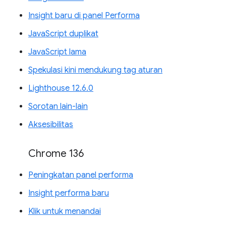
Insight baru di panel Performa
JavaScript duplikat
JavaScript lama
Spekulasi kini mendukung tag aturan
Lighthouse 12.6.0
Sorotan lain-lain
Aksesibilitas
Chrome 136
Peningkatan panel performa
Insight performa baru
Klik untuk menandai