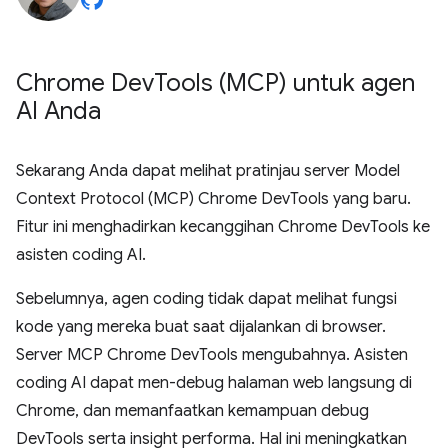
Chrome Dev
Tools (MCP) untuk agen
AI Anda
Sekarang Anda dapat melihat pratinjau server Model
Context Protocol (MCP) Chrome DevTools yang baru.
Fitur ini menghadirkan kecanggihan Chrome DevTools ke
asisten coding AI.
Sebelumnya, agen coding tidak dapat melihat fungsi
kode yang mereka buat saat dijalankan di browser.
Server MCP Chrome DevTools mengubahnya. Asisten
coding AI dapat men-debug halaman web langsung di
Chrome, dan memanfaatkan kemampuan debug
DevTools serta insight performa. Hal ini meningkatkan