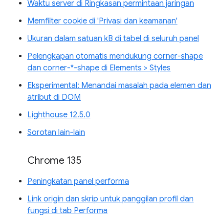
Waktu server di Ringkasan permintaan jaringan
Memfilter cookie di 'Privasi dan keamanan'
Ukuran dalam satuan kB di tabel di seluruh panel
Pelengkapan otomatis mendukung corner-shape
dan corner-*-shape di Elements > Styles
Eksperimental: Menandai masalah pada elemen dan
atribut di DOM
Lighthouse 12.5.0
Sorotan lain-lain
Chrome 135
Peningkatan panel performa
Link origin dan skrip untuk panggilan profil dan
fungsi di tab Performa