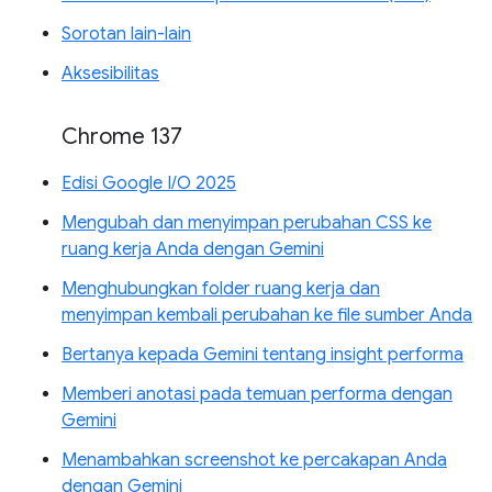
Sorotan lain-lain
Aksesibilitas
Chrome 137
Edisi Google I/O 2025
Mengubah dan menyimpan perubahan CSS ke
ruang kerja Anda dengan Gemini
Menghubungkan folder ruang kerja dan
menyimpan kembali perubahan ke file sumber Anda
Bertanya kepada Gemini tentang insight performa
Memberi anotasi pada temuan performa dengan
Gemini
Menambahkan screenshot ke percakapan Anda
dengan Gemini