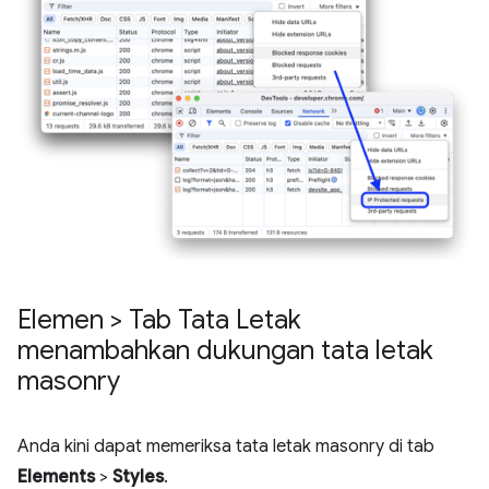
Elemen > Tab Tata Letak
menambahkan dukungan tata letak
masonry
Anda kini dapat memeriksa tata letak masonry di tab
Elements
>
Styles
.