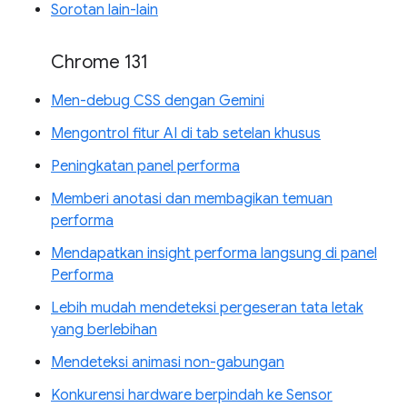
Sorotan lain-lain
Chrome 131
Men-debug CSS dengan Gemini
Mengontrol fitur AI di tab setelan khusus
Peningkatan panel performa
Memberi anotasi dan membagikan temuan
performa
Mendapatkan insight performa langsung di panel
Performa
Lebih mudah mendeteksi pergeseran tata letak
yang berlebihan
Mendeteksi animasi non-gabungan
Konkurensi hardware berpindah ke Sensor