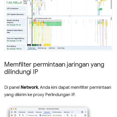
Memfilter permintaan jaringan yang
dilindungi IP
Di panel
Network
, Anda kini dapat memfilter permintaan
yang dikirim ke proxy Perlindungan IP.