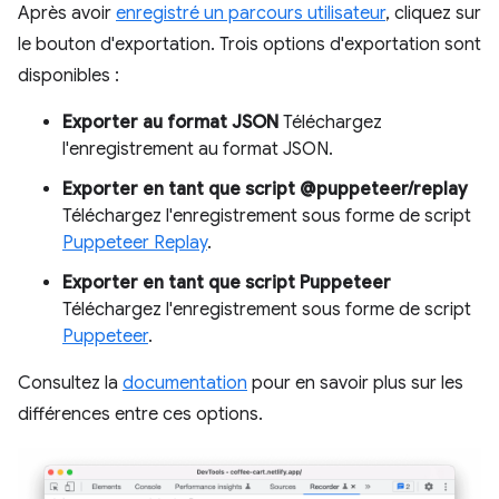
Après avoir
enregistré un parcours utilisateur
, cliquez sur
le bouton d'exportation. Trois options d'exportation sont
disponibles :
Exporter au format JSON
Téléchargez
l'enregistrement au format JSON.
Exporter en tant que script @puppeteer/replay
Téléchargez l'enregistrement sous forme de script
Puppeteer Replay
.
Exporter en tant que script Puppeteer
Téléchargez l'enregistrement sous forme de script
Puppeteer
.
Consultez la
documentation
pour en savoir plus sur les
différences entre ces options.