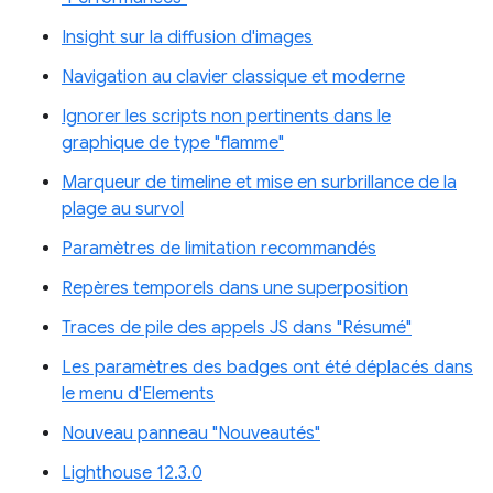
Insight sur la diffusion d'images
Navigation au clavier classique et moderne
Ignorer les scripts non pertinents dans le
graphique de type "flamme"
Marqueur de timeline et mise en surbrillance de la
plage au survol
Paramètres de limitation recommandés
Repères temporels dans une superposition
Traces de pile des appels JS dans "Résumé"
Les paramètres des badges ont été déplacés dans
le menu d'Elements
Nouveau panneau "Nouveautés"
Lighthouse 12.3.0