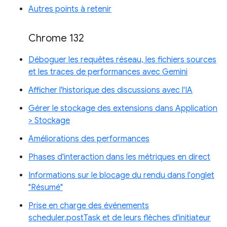
Autres points à retenir
Chrome 132
Déboguer les requêtes réseau, les fichiers sources
et les traces de performances avec Gemini
Afficher l'historique des discussions avec l'IA
Gérer le stockage des extensions dans Application
> Stockage
Améliorations des performances
Phases d'interaction dans les métriques en direct
Informations sur le blocage du rendu dans l'onglet
"Résumé"
Prise en charge des événements
scheduler.postTask et de leurs flèches d'initiateur