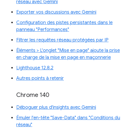
réseau avec Gemini
Exporter vos discussions avec Gemini
Configuration des pistes persistantes dans le
panneau "Performances"
Filtrer les requêtes réseau protégées par IP
Éléments > L'onglet "Mise en page" ajoute la prise
en charge de la mise en page en maçonnerie
Lighthouse 12.8.2
Autres points à retenir
Chrome 140
Déboguer plus d'insights avec Gemini
Émuler l'en-tête "Save-Data" dans "Conditions du
réseau"