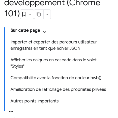
développement (Chrome
101)
Sur cette page
Importer et exporter des parcours utilisateur
enregistrés en tant que fichier JSON
Afficher les calques en cascade dans le volet
"Styles"
Compatibilité avec la fonction de couleur hwb()
Amélioration de l'affichage des propriétés privées
Autres points importants