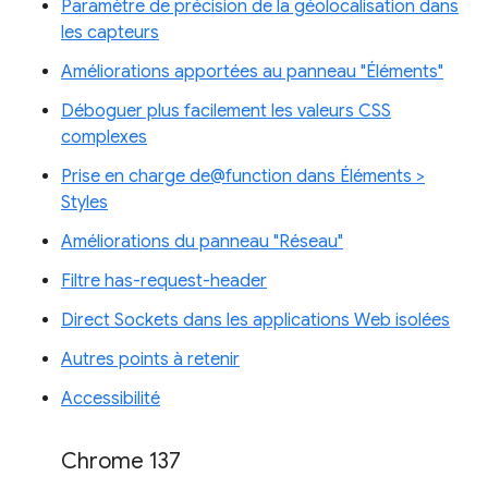
Paramètre de précision de la géolocalisation dans
les capteurs
Améliorations apportées au panneau "Éléments"
Déboguer plus facilement les valeurs CSS
complexes
Prise en charge de@function dans Éléments >
Styles
Améliorations du panneau "Réseau"
Filtre has-request-header
Direct Sockets dans les applications Web isolées
Autres points à retenir
Accessibilité
Chrome 137