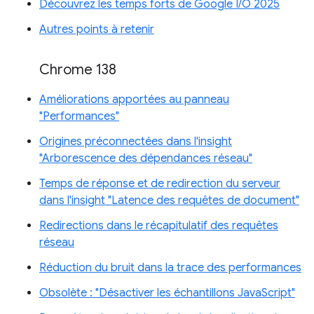
Découvrez les temps forts de Google I/O 2025
Autres points à retenir
Chrome 138
Améliorations apportées au panneau
"Performances"
Origines préconnectées dans l'insight
"Arborescence des dépendances réseau"
Temps de réponse et de redirection du serveur
dans l'insight "Latence des requêtes de document"
Redirections dans le récapitulatif des requêtes
réseau
Réduction du bruit dans la trace des performances
Obsolète : "Désactiver les échantillons JavaScript"