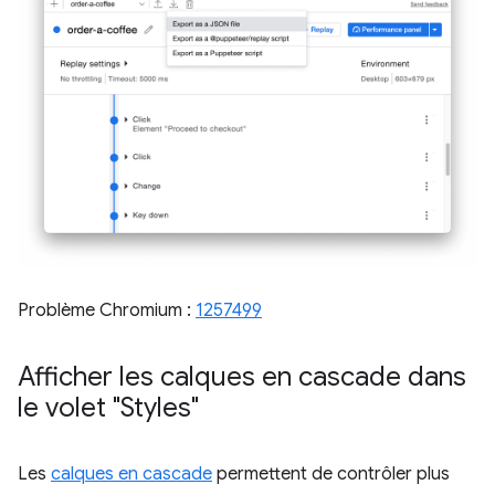
Problème Chromium :
1257499
Afficher les calques en cascade dans
le volet "Styles"
Les
calques en cascade
permettent de contrôler plus