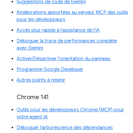
Suggestions de code de Gemini
Améliorations apportées au serveur MCP des outils
pour les développeurs
Accès plus rapide à l'assistance de l'IA
Déboguer la trace de performances complète
avec Gemini
Activer/Désactiver l'orientation du panneau
Programme Google Developer
Autres points à retenir
Chrome 141
Outils pour les développeurs Chrome (MCP) pour
votre agent IA
Déboguer l'arborescence des dépendances