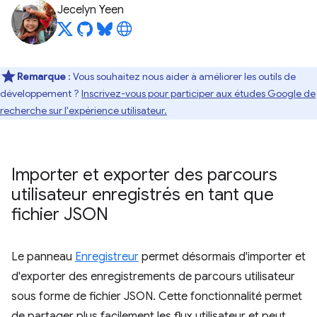
Jecelyn Yeen
Remarque
: Vous souhaitez nous aider à améliorer les outils de
développement ?
Inscrivez-vous pour participer aux études Google de
recherche sur l'expérience utilisateur.
Importer et exporter des parcours
utilisateur enregistrés en tant que
fichier JSON
Le panneau
Enregistreur
permet désormais d'importer et
d'exporter des enregistrements de parcours utilisateur
sous forme de fichier JSON. Cette fonctionnalité permet
de partager plus facilement les flux utilisateur et peut