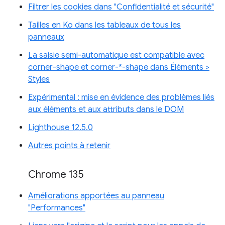
Filtrer les cookies dans "Confidentialité et sécurité"
Tailles en Ko dans les tableaux de tous les
panneaux
La saisie semi-automatique est compatible avec
corner-shape et corner-*-shape dans Éléments >
Styles
Expérimental : mise en évidence des problèmes liés
aux éléments et aux attributs dans le DOM
Lighthouse 12.5.0
Autres points à retenir
Chrome 135
Améliorations apportées au panneau
"Performances"