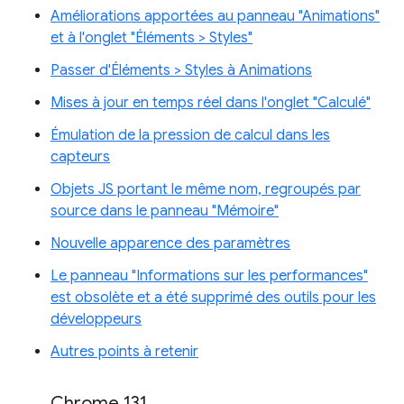
Améliorations apportées au panneau "Animations"
et à l'onglet "Éléments > Styles"
Passer d'Éléments > Styles à Animations
Mises à jour en temps réel dans l'onglet "Calculé"
Émulation de la pression de calcul dans les
capteurs
Objets JS portant le même nom, regroupés par
source dans le panneau "Mémoire"
Nouvelle apparence des paramètres
Le panneau "Informations sur les performances"
est obsolète et a été supprimé des outils pour les
développeurs
Autres points à retenir
Chrome 131