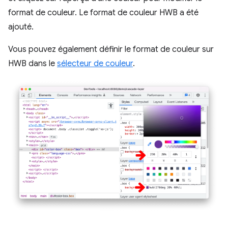
format de couleur. Le format de couleur HWB a été
ajouté.
Vous pouvez également définir le format de couleur sur
HWB dans le
sélecteur de couleur
.