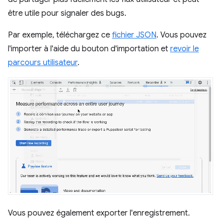
être utile pour signaler des bugs.
Par exemple, téléchargez ce
fichier JSON
. Vous pouvez
l'importer à l'aide du bouton d'importation et
revoir le
parcours utilisateur
.
Vous pouvez également exporter l'enregistrement.