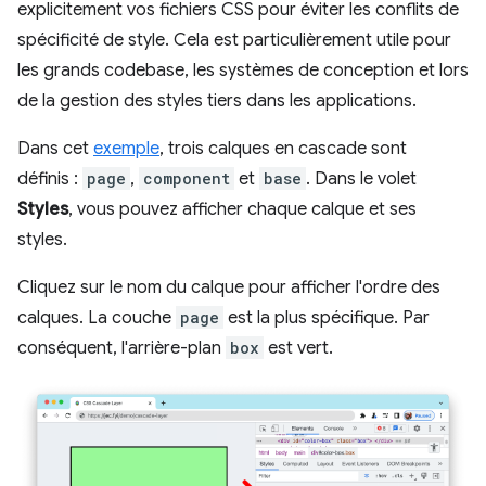
explicitement vos fichiers CSS pour éviter les conflits de
spécificité de style. Cela est particulièrement utile pour
les grands codebase, les systèmes de conception et lors
de la gestion des styles tiers dans les applications.
Dans cet
exemple
, trois calques en cascade sont
définis :
page
,
component
et
base
. Dans le volet
Styles
, vous pouvez afficher chaque calque et ses
styles.
Cliquez sur le nom du calque pour afficher l'ordre des
calques. La couche
page
est la plus spécifique. Par
conséquent, l'arrière-plan
box
est vert.