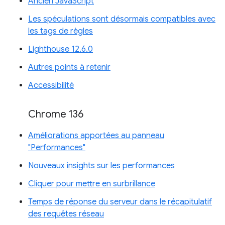
Ancien JavaScript
Les spéculations sont désormais compatibles avec
les tags de règles
Lighthouse 12.6.0
Autres points à retenir
Accessibilité
Chrome 136
Améliorations apportées au panneau
"Performances"
Nouveaux insights sur les performances
Cliquer pour mettre en surbrillance
Temps de réponse du serveur dans le récapitulatif
des requêtes réseau