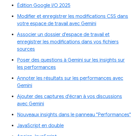
Édition Google I/O 2025
Modifier et enregistrer les modifications CSS dans
votre espace de travail avec Gemini
Associer un dossier d'espace de travail et
enregistrer les modifications dans vos fichiers
sources
Poser des questions à Gemini sur les insights sur
les performances
Annoter les résultats sur les performances avec
Gemini
Ajouter des captures d'écran à vos discussions
avec Gemini
Nouveaux insights dans le panneau "Performances"
JavaScript en double