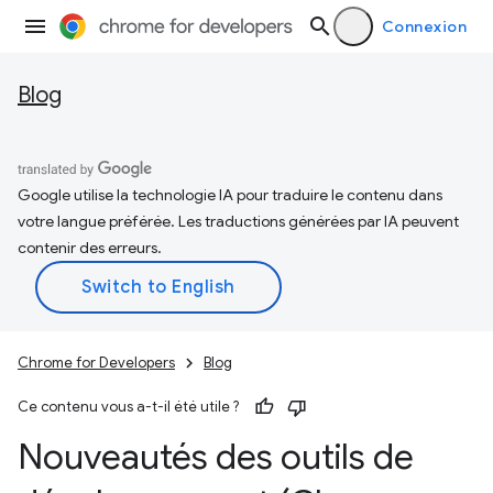
Connexion
Blog
Google utilise la technologie IA pour traduire le contenu dans
votre langue préférée. Les traductions générées par IA peuvent
contenir des erreurs.
Chrome for Developers
Blog
Ce contenu vous a-t-il été utile ?
Nouveautés des outils de