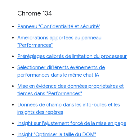
Chrome 134
Panneau "Confidentialité et sécurité"
Améliorations apportées au panneau
"Performances"
Préréglages calibrés de limitation du processeur
Sélectionner différents événements de
performances dans le même chat IA
Mise en évidence des données propriétaires et
tierces dans "Performances"
Données de champ dans les info-bulles et les
insights des repères
Insight sur l'ajustement forcé de la mise en page
Insight "Optimiser la taille du DOM"