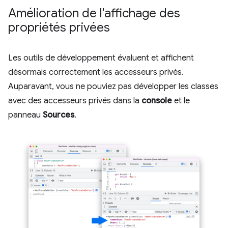
Amélioration de l'affichage des
propriétés privées
Les outils de développement évaluent et affichent
désormais correctement les accesseurs privés.
Auparavant, vous ne pouviez pas développer les classes
avec des accesseurs privés dans la
console
et le
panneau
Sources
.