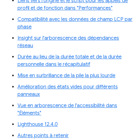
Liens vers l'origine et le script pour les appels de
profil et de fonction dans "Performances"
Compatibilité avec les données de champ LCP par
phase
Insight sur l'arborescence des dépendances
réseau
Durée au lieu de la durée totale et de la durée
personnelle dans le récapitulatif
Mise en surbrillance de la pile la plus lourde
Amélioration des états vides pour différents
panneaux
Vue en arborescence de l'accessibilité dans
"Éléments"
Lighthouse 12.4.0
Autres points à retenir