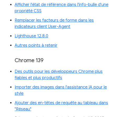
Afficher l'état de référence dans l'info-bulle d'une
propriété CSS
Remplacer les facteurs de forme dans les
indicateurs client User-Agent
Lighthouse 12.8.0
Autres points à retenir
Chrome 139
Des outils pour les développeurs Chrome plus
fiables et plus productifs
Importer des images dans l'assistance IA pour le
style
Ajouter des en-têtes de requête au tableau dans
"Réseau"