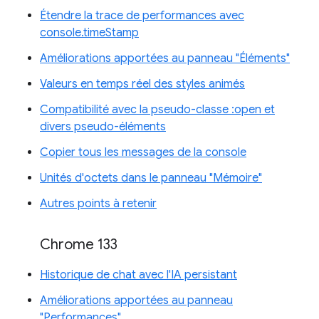
Étendre la trace de performances avec
console.timeStamp
Améliorations apportées au panneau "Éléments"
Valeurs en temps réel des styles animés
Compatibilité avec la pseudo-classe :open et
divers pseudo-éléments
Copier tous les messages de la console
Unités d'octets dans le panneau "Mémoire"
Autres points à retenir
Chrome 133
Historique de chat avec l'IA persistant
Améliorations apportées au panneau
"Performances"