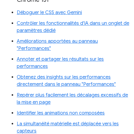
Déboguer le CSS avec Gemini
Contrôler les fonctionnalités d'IA dans un onglet de
paramètres dédié
Améliorations apportées au panneau
"Performances"
Annoter et partager les résultats sur les
performances
Obtenez des insights sur les performances
directement dans le panneau "Performances"
Repérer plus facilement les décalages excessifs de
la mise en page
Identifier les animations non composées
La simultanéité matérielle est déplacée vers les
capteurs