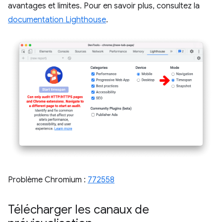
avantages et limites. Pour en savoir plus, consultez la
documentation Lighthouse
.
Problème Chromium :
772558
Télécharger les canaux de