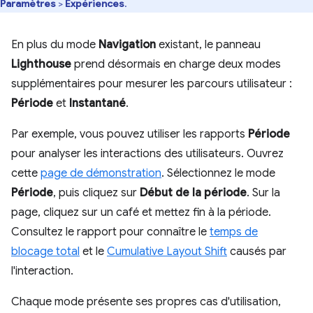
Paramètres
>
Expériences
.
En plus du mode
Navigation
existant, le panneau
Lighthouse
prend désormais en charge deux modes
supplémentaires pour mesurer les parcours utilisateur :
Période
et
Instantané
.
Par exemple, vous pouvez utiliser les rapports
Période
pour analyser les interactions des utilisateurs. Ouvrez
cette
page de démonstration
. Sélectionnez le mode
Période
, puis cliquez sur
Début de la période
. Sur la
page, cliquez sur un café et mettez fin à la période.
Consultez le rapport pour connaître le
temps de
blocage total
et le
Cumulative Layout Shift
causés par
l'interaction.
Chaque mode présente ses propres cas d'utilisation,