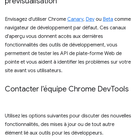
prévisualisation
Envisagez d'utiliser Chrome
Canary
,
Dev
ou
Beta
comme
navigateur de développement par défaut. Ces canaux
d'aperçu vous donnent accès aux dernières
fonctionnalités des outils de développement, vous
permettent de tester les API de plate-forme Web de
pointe et vous aident à identifier les problèmes sur votre
site avant vos utilisateurs.
Contacter l'équipe Chrome Dev
Tools
Utilisez les options suivantes pour discuter des nouvelles
fonctionnalités, des mises à jour ou de tout autre
élément lié aux outils pour les développeurs.