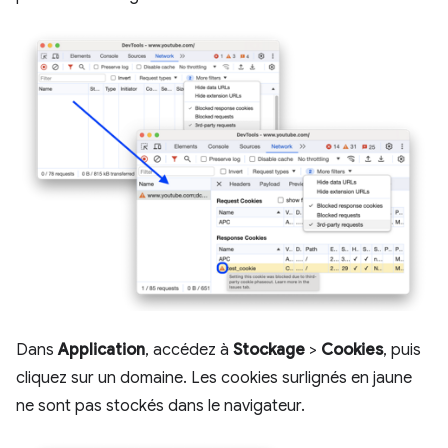
Dans
Application
, accédez à
Stockage
>
Cookies
, puis
cliquez sur un domaine. Les cookies surlignés en jaune
ne sont pas stockés dans le navigateur.