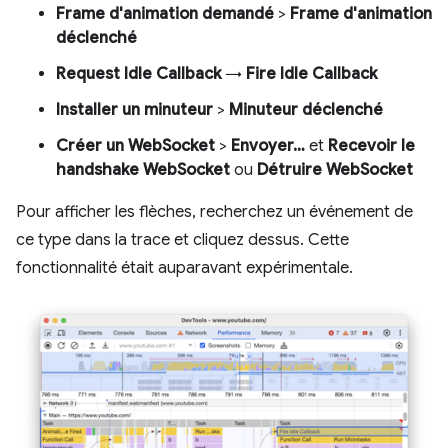
Frame d'animation demandé
>
Frame d'animation
déclenché
Request Idle Callback
→
Fire Idle Callback
Installer un minuteur
>
Minuteur déclenché
Créer un WebSocket
>
Envoyer…
et
Recevoir le
handshake WebSocket
ou
Détruire WebSocket
Pour afficher les flèches, recherchez un événement de
ce type dans la trace et cliquez dessus. Cette
fonctionnalité était auparavant expérimentale.