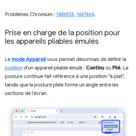
Problèmes Chromium :
1486933
,
1467464
.
Prise en charge de la position pour
les appareils pliables émulés
Le
mode Appareil
vous permet désormais de définir la
position
d'un appareil pliable émulé :
Continu
ou
Plié
. La
posture continue fait référence à une position "à plat",
tandis que la posture pliée forme un angle entre les
sections de l'écran.