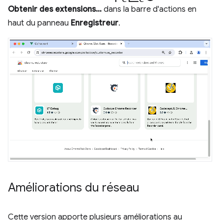
Obtenir des extensions…
dans la barre d'actions en
haut du panneau
Enregistreur
.
Améliorations du réseau
Cette version apporte plusieurs améliorations au