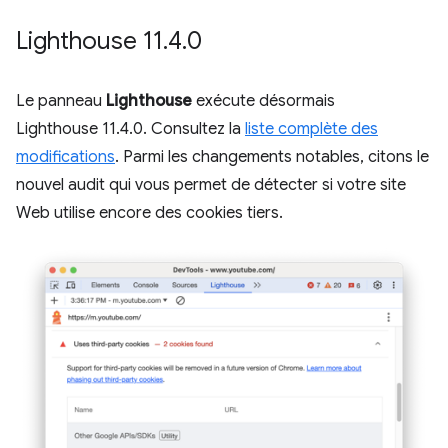
Lighthouse 11
.
4
.
0
Le panneau
Lighthouse
exécute désormais
Lighthouse 11.4.0. Consultez la
liste complète des
modifications
. Parmi les changements notables, citons le
nouvel audit qui vous permet de détecter si votre site
Web utilise encore des cookies tiers.