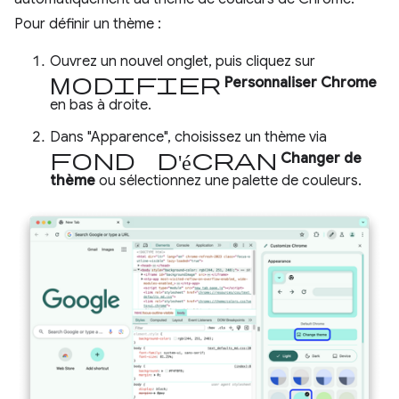
Pour définir un thème :
Ouvrez un nouvel onglet, puis cliquez sur
Modifier
Personnaliser Chrome
en bas à droite.
Dans "Apparence", choisissez un thème via
Fond d'écran
Changer de
thème
ou sélectionnez une palette de couleurs.