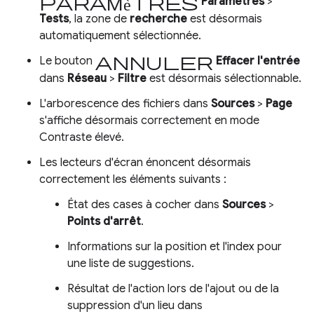
Paramètres
Paramètres
>
Tests
, la zone de
recherche
est désormais
automatiquement sélectionnée.
Annuler
Le bouton
Effacer l'entrée
dans
Réseau
>
Filtre
est désormais sélectionnable.
L'arborescence des fichiers dans
Sources
>
Page
s'affiche désormais correctement en mode
Contraste élevé.
Les lecteurs d'écran énoncent désormais
correctement les éléments suivants :
État des cases à cocher dans
Sources
>
Points d'arrêt
.
Informations sur la position et l'index pour
une liste de suggestions.
Résultat de l'action lors de l'ajout ou de la
suppression d'un lieu dans