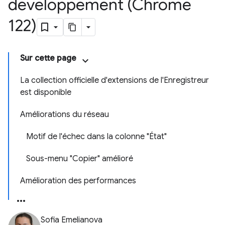
développement (Chrome
122)
Sur cette page
La collection officielle d'extensions de l'Enregistreur
est disponible
Améliorations du réseau
Motif de l'échec dans la colonne "État"
Sous-menu "Copier" amélioré
Amélioration des performances
Sofia Emelianova