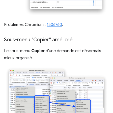
Problèmes Chromium :
1506760
.
Sous-menu "Copier" amélioré
Le sous-menu
Copier
d'une demande est désormais
mieux organisé.