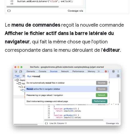
Le
menu de commandes
reçoit la nouvelle commande
Afficher le fichier actif dans la barre latérale du
navigateur
, qui fait la même chose que l'option
correspondante dans le menu déroulant de l'
éditeur
.