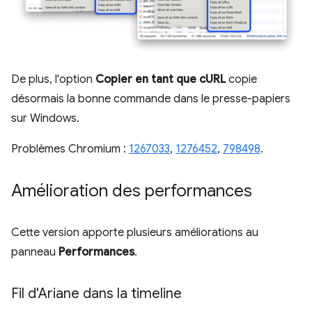
De plus, l'option
Copier en tant que cURL
copie
désormais la bonne commande dans le presse-papiers
sur Windows.
Problèmes Chromium :
1267033
,
1276452
,
798498
.
Amélioration des performances
Cette version apporte plusieurs améliorations au
panneau
Performances
.
Fil d'Ariane dans la timeline