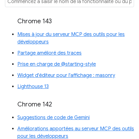
Chrome 143
Mises à jour du serveur MCP des outils pour les
développeurs
Partage amélioré des traces
Prise en charge de @starting-style
Widget d'éditeur pour l'affichage : masonry
Lighthouse 13
Chrome 142
Suggestions de code de Gemini
Améliorations apportées au serveur MCP des outils
pour les développeurs