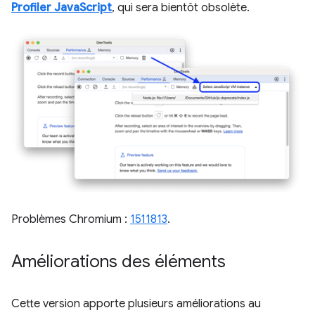
Profiler JavaScript
, qui sera bientôt obsolète.
Problèmes Chromium :
1511813
.
Améliorations des éléments
Cette version apporte plusieurs améliorations au