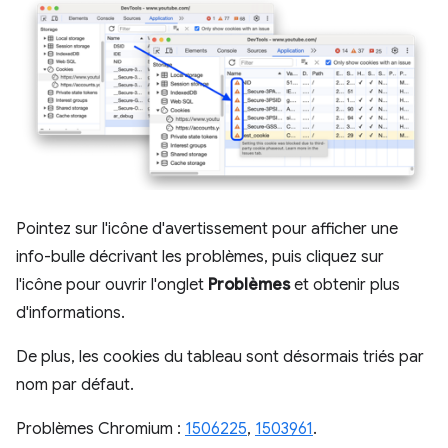
Pointez sur l'icône d'avertissement pour afficher une
info-bulle décrivant les problèmes, puis cliquez sur
l'icône pour ouvrir l'onglet
Problèmes
et obtenir plus
d'informations.
De plus, les cookies du tableau sont désormais triés par
nom par défaut.
Problèmes Chromium :
1506225
,
1503961
.