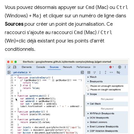
Vous pouvez désormais appuyer sur
Cmd
(Mac) ou
Ctrl
(Windows) +
Maj
et cliquer sur un numéro de ligne dans
Sources
pour créer un point de journalisation. Ce
raccourci s'ajoute au raccourci
Cmd
(Mac) /
Ctrl
(Win)+clic déjà existant pour les points d'arrêt
conditionnels.