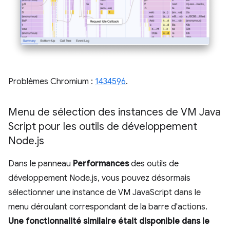
Problèmes Chromium :
1434596
.
Menu de sélection des instances de VM Java
Script pour les outils de développement
Node
.
js
Dans le panneau
Performances
des outils de
développement Node.js, vous pouvez désormais
sélectionner une instance de VM JavaScript dans le
menu déroulant correspondant de la barre d'actions.
Une fonctionnalité similaire était disponible dans le