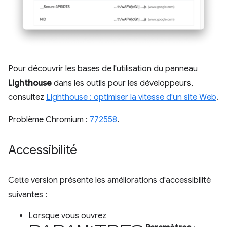
Pour découvrir les bases de l'utilisation du panneau
Lighthouse
dans les outils pour les développeurs,
consultez
Lighthouse : optimiser la vitesse d'un site Web
.
Problème Chromium :
772558
.
Accessibilité
Cette version présente les améliorations d'accessibilité
suivantes :
Lorsque vous ouvrez