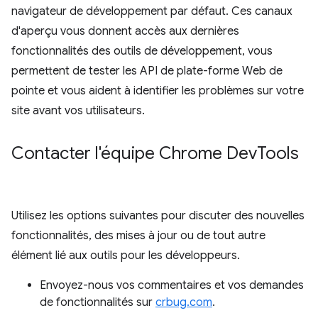
navigateur de développement par défaut. Ces canaux
d'aperçu vous donnent accès aux dernières
fonctionnalités des outils de développement, vous
permettent de tester les API de plate-forme Web de
pointe et vous aident à identifier les problèmes sur votre
site avant vos utilisateurs.
Contacter l'équipe Chrome Dev
Tools
Utilisez les options suivantes pour discuter des nouvelles
fonctionnalités, des mises à jour ou de tout autre
élément lié aux outils pour les développeurs.
Envoyez-nous vos commentaires et vos demandes
de fonctionnalités sur
crbug.com
.