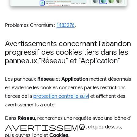
Problèmes Chromium :
1483276
.
Avertissements concernant l'abandon
progressif des cookies tiers dans les
panneaux "Réseau" et "Application"
Les panneaux
Réseau
et
Application
mettent désormais
en évidence les cookies concernés par les restrictions
tierces de la
protection contre le suivi
et affichent des
avertissements à côté.
Dans
Réseau
, recherchez une requête avec une icône d'
avertissement
, cliquez dessus,
puis ouvrez l'onglet
Cookies
.