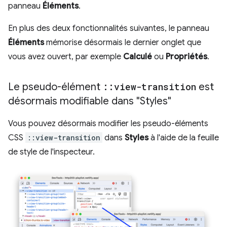
panneau
Éléments
.
En plus des deux fonctionnalités suivantes, le panneau
Éléments
mémorise désormais le dernier onglet que
vous avez ouvert, par exemple
Calculé
ou
Propriétés
.
Le pseudo-élément
::
view-transition
est
désormais modifiable dans "Styles"
Vous pouvez désormais modifier les pseudo-éléments
CSS
::view-transition
dans
Styles
à l'aide de la feuille
de style de l'inspecteur.