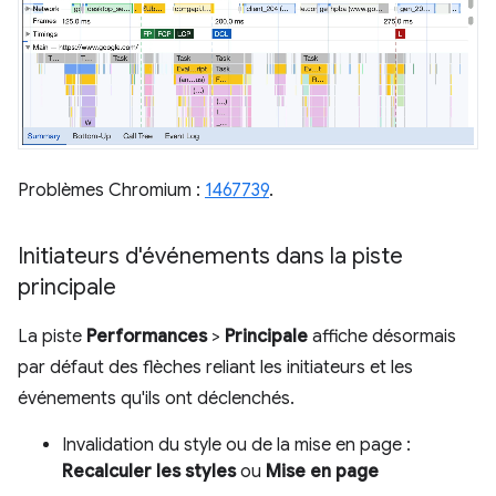
Problèmes Chromium :
1467739
.
Initiateurs d'événements dans la piste
principale
La piste
Performances
>
Principale
affiche désormais
par défaut des flèches reliant les initiateurs et les
événements qu'ils ont déclenchés.
Invalidation du style ou de la mise en page :
Recalculer les styles
ou
Mise en page