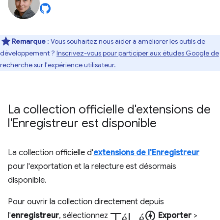
Remarque
: Vous souhaitez nous aider à améliorer les outils de
développement ?
Inscrivez-vous pour participer aux études Google de
recherche sur l'expérience utilisateur.
La collection officielle d'extensions de
l'Enregistreur est disponible
La collection officielle d'
extensions de l'Enregistreur
pour l'exportation et la relecture est désormais
disponible.
Pour ouvrir la collection directement depuis
Télécharger
l'
enregistreur
, sélectionnez
Exporter
>