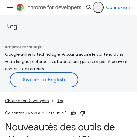
Connexion
Blog
Google utilise la technologie IA pour traduire le contenu dans
votre langue préférée. Les traductions générées par IA peuvent
contenir des erreurs.
Chrome for Developers
Blog
Ce contenu vous a-t-il été utile ?
Nouveautés des outils de