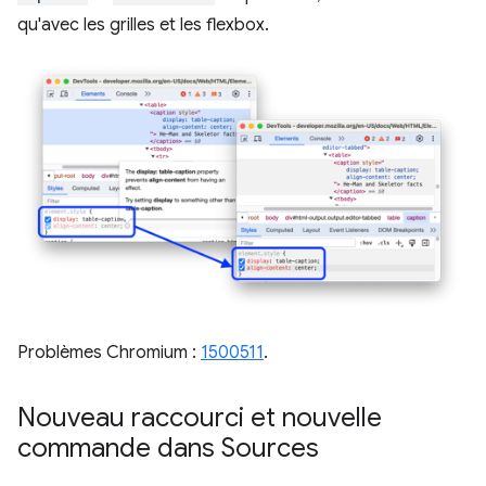
qu'avec les grilles et les flexbox.
Problèmes Chromium :
1500511
.
Nouveau raccourci et nouvelle
commande dans Sources