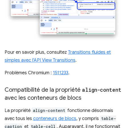
Pour en savoir plus, consultez
Transitions fluides et
simples avec l'API View Transitions
.
Problèmes Chromium :
1511233
.
Compatibilité de la propriété
align-content
avec les conteneurs de blocs
La propriété
align-content
fonctionne désormais
avec tous les
conteneurs de blocs
, y compris
table-
caption
et
table-cell
. Auparavant, il ne fonctionnait