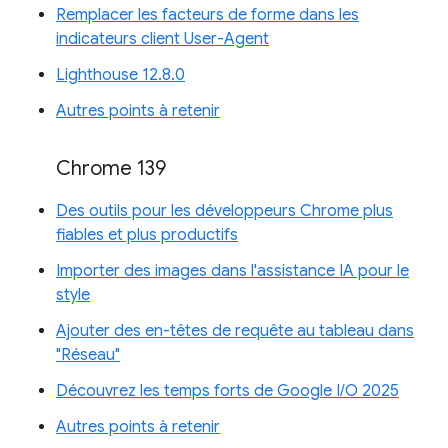
Remplacer les facteurs de forme dans les
indicateurs client User-Agent
Lighthouse 12.8.0
Autres points à retenir
Chrome 139
Des outils pour les développeurs Chrome plus
fiables et plus productifs
Importer des images dans l'assistance IA pour le
style
Ajouter des en-têtes de requête au tableau dans
"Réseau"
Découvrez les temps forts de Google I/O 2025
Autres points à retenir