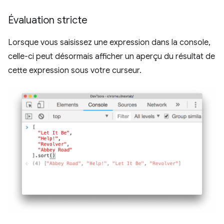
Évaluation stricte
Lorsque vous saisissez une expression dans la console,
celle-ci peut désormais afficher un aperçu du résultat de
cette expression sous votre curseur.