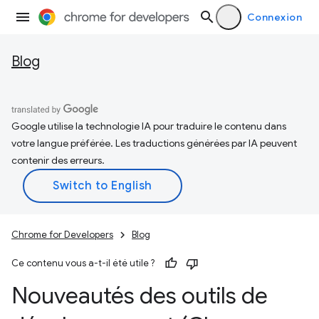
Connexion
Blog
Google utilise la technologie IA pour traduire le contenu dans
votre langue préférée. Les traductions générées par IA peuvent
contenir des erreurs.
Chrome for Developers
Blog
Ce contenu vous a-t-il été utile ?
Nouveautés des outils de