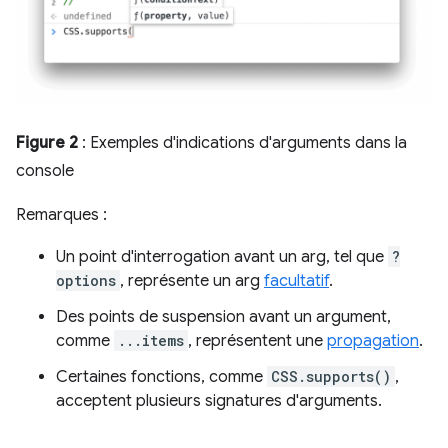
Figure 2
: Exemples d'indications d'arguments dans la
console
Remarques :
Un point d'interrogation avant un arg, tel que
?
options
, représente un arg
facultatif
.
Des points de suspension avant un argument,
comme
...items
, représentent une
propagation
.
Certaines fonctions, comme
CSS.supports()
,
acceptent plusieurs signatures d'arguments.