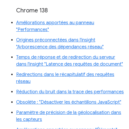
Chrome 138
Améliorations apportées au panneau
"Performances"
Origines préconnectées dans l'insight
"Arborescence des dépendances réseau"
Temps de réponse et de redirection du serveur
dans l'insight "Latence des requêtes de document"
Redirections dans le récapitulatif des requêtes
réseau
Réduction du bruit dans la trace des performances
Obsolète : "Désactiver les échantillons JavaScript"
Paramètre de précision de la géolocalisation dans
les capteurs