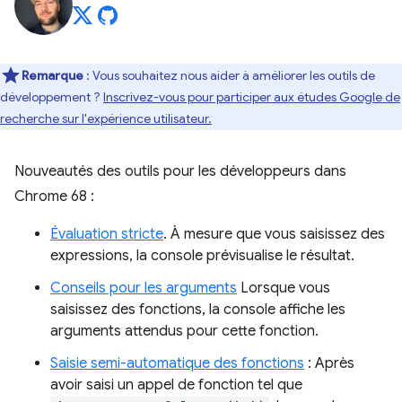
Remarque
: Vous souhaitez nous aider à améliorer les outils de
développement ?
Inscrivez-vous pour participer aux études Google de
recherche sur l'expérience utilisateur.
Nouveautés des outils pour les développeurs dans
Chrome 68 :
Évaluation stricte
. À mesure que vous saisissez des
expressions, la console prévisualise le résultat.
Conseils pour les arguments
Lorsque vous
saisissez des fonctions, la console affiche les
arguments attendus pour cette fonction.
Saisie semi-automatique des fonctions
: Après
avoir saisi un appel de fonction tel que