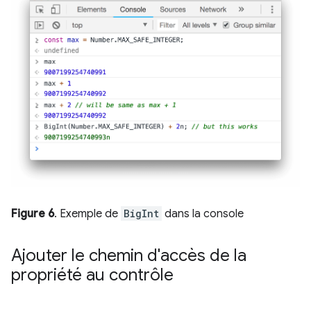
Figure 6
. Exemple de
BigInt
dans la console
Ajouter le chemin d'accès de la
propriété au contrôle