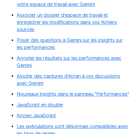
votre espace de travail avec Gemini
Associer un dossier d'espace de travail et
enregistrer les modifications dans vos fichiers
sources
Poser des questions à Gemini sur les insights sur
les performances
Annoter les résultats sur les performances avec
Gemini
Ajouter des captures d'écran à vos discussions
avec Gemini
Nouveaux insights dans le panneau "Performances"
JavaScript en double
Ancien JavaScript
Les spéculations sont désormais compatibles avec
les tags de règles