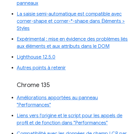
panneaux
La saisie semi-automatique est compatible avec
corner-shape et corner-*-shape dans Éléments >
Styles
Expérimental : mise en évidence des problèmes liés
aux éléments et aux attributs dans le DOM
Lighthouse 12.5.0
Autres points à retenir
Chrome 135
Améliorations apportées au panneau
"Performances"
Liens vers l'origine et le script pour les appels de
profil et de fonction dans "Performances"
Compatibilité avec les données de champ LCP par