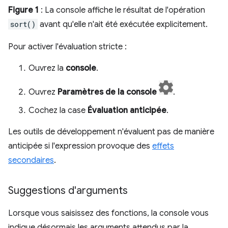
Figure 1
: La console affiche le résultat de l'opération
sort()
avant qu'elle n'ait été exécutée explicitement.
Pour activer l'évaluation stricte :
Ouvrez la
console
.
Ouvrez
Paramètres de la console
.
Cochez la case
Évaluation anticipée
.
Les outils de développement n'évaluent pas de manière
anticipée si l'expression provoque des
effets
secondaires
.
Suggestions d'arguments
Lorsque vous saisissez des fonctions, la console vous
indique désormais les arguments attendus par la