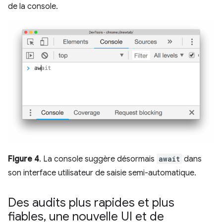
de la console.
Figure 4
. La console suggère désormais
await
dans
son interface utilisateur de saisie semi-automatique.
Des audits plus rapides et plus
fiables
,
une nouvelle UI et de