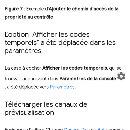
Figure 7
: Exemple d'
Ajouter le chemin d'accès de la
propriété au contrôle
L'option "Afficher les codes
temporels" a été déplacée dans les
paramètres
La case à cocher
Afficher les codes temporels
, qui se
trouvait auparavant dans
Paramètres de la console
, a été déplacée vers
Paramètres
.
Télécharger les canaux de
prévisualisation