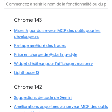
Chrome 143
Mises à jour du serveur MCP des outils pour les
développeurs
Partage amélioré des traces
Prise en charge de @starting-style
Widget d'éditeur pour l'affichage : masonry
Lighthouse 13
Chrome 142
Suggestions de code de Gemini
Améliorations apportées au serveur MCP des outils