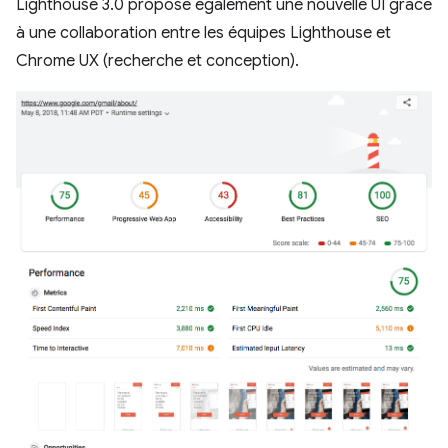
Lighthouse 3.0 propose également une nouvelle UI grâce
à une collaboration entre les équipes Lighthouse et
Chrome UX (recherche et conception).