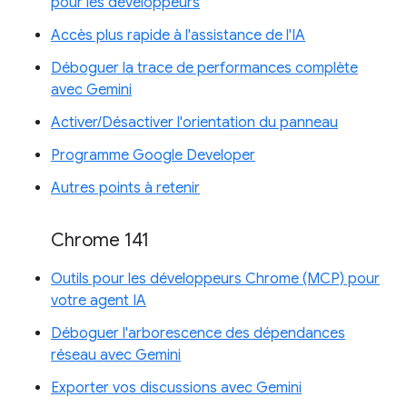
pour les développeurs
Accès plus rapide à l'assistance de l'IA
Déboguer la trace de performances complète
avec Gemini
Activer/Désactiver l'orientation du panneau
Programme Google Developer
Autres points à retenir
Chrome 141
Outils pour les développeurs Chrome (MCP) pour
votre agent IA
Déboguer l'arborescence des dépendances
réseau avec Gemini
Exporter vos discussions avec Gemini