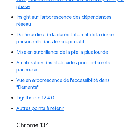
phase
Insight sur l'arborescence des dépendances
réseau
Durée au lieu de la durée totale et de la durée
personnelle dans le récapitulatif
Mise en surbrillance de la pile la plus lourde
Amélioration des états vides pour différents
panneaux
Vue en arborescence de l'accessibilité dans
"Éléments"
Lighthouse 12.4.0
Autres points à retenir
Chrome 134