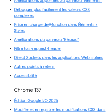
Améliorations apportées au panneau "Éléments"
Déboguer plus facilement les valeurs CSS
complexes
Prise en charge de@function dans Éléments >
Styles
Améliorations du panneau "Réseau"
Filtre has-request-header
Direct Sockets dans les applications Web isolées
Autres points à retenir
Accessibilité
Chrome 137
Édition Google I/O 2025
Modifier et enregistrer les modifications CSS dans