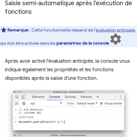
Saisie semi-automatique après l'exécution de
fonctions
Remarque
: Cette fonctionnalité dépend de l'
évaluation anticipée
,
qui doit être activée dans les
paramètres de la console
.
Après avoir activé l'évaluation anticipée, la console vous
indique également les propriétés et les fonctions
disponibles après la saisie d'une fonction.