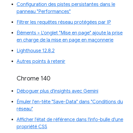
Configuration des pistes persistantes dans le
panneau "Performances"
Filtrer les requêtes réseau protégées par IP
Éléments > L'onglet "Mise en page" ajoute la prise
en charge de la mise en page en maçonnerie
Lighthouse 12.8.2
Autres points à retenir
Chrome 140
Déboguer plus d'insights avec Gemini
Émuler l'en-tête "Save-Data" dans "Conditions du
réseau"
Afficher l'état de référence dans l'info-bulle d'une
propriété CSS