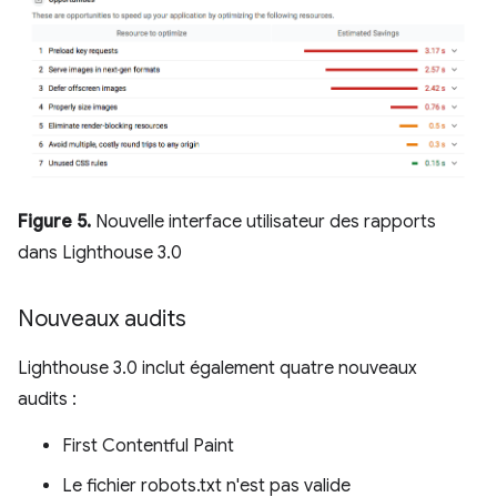
Figure 5.
Nouvelle interface utilisateur des rapports
dans Lighthouse 3.0
Nouveaux audits
Lighthouse 3.0 inclut également quatre nouveaux
audits :
First Contentful Paint
Le fichier robots.txt n'est pas valide