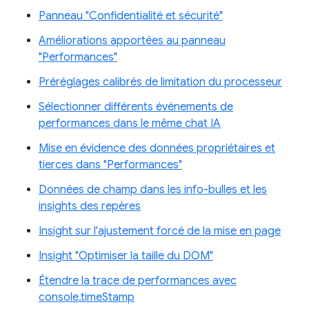
Panneau "Confidentialité et sécurité"
Améliorations apportées au panneau
"Performances"
Préréglages calibrés de limitation du processeur
Sélectionner différents événements de
performances dans le même chat IA
Mise en évidence des données propriétaires et
tierces dans "Performances"
Données de champ dans les info-bulles et les
insights des repères
Insight sur l'ajustement forcé de la mise en page
Insight "Optimiser la taille du DOM"
Étendre la trace de performances avec
console.timeStamp