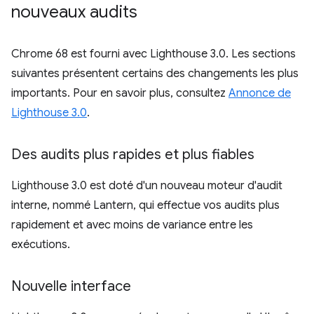
nouveaux audits
Chrome 68 est fourni avec Lighthouse 3.0. Les sections
suivantes présentent certains des changements les plus
importants. Pour en savoir plus, consultez
Annonce de
Lighthouse 3.0
.
Des audits plus rapides et plus fiables
Lighthouse 3.0 est doté d'un nouveau moteur d'audit
interne, nommé Lantern, qui effectue vos audits plus
rapidement et avec moins de variance entre les
exécutions.
Nouvelle interface