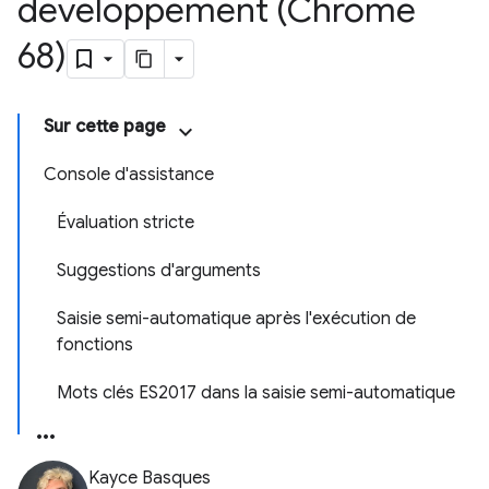
développement (Chrome
68)
Sur cette page
Console d'assistance
Évaluation stricte
Suggestions d'arguments
Saisie semi-automatique après l'exécution de
fonctions
Mots clés ES2017 dans la saisie semi-automatique
Kayce Basques