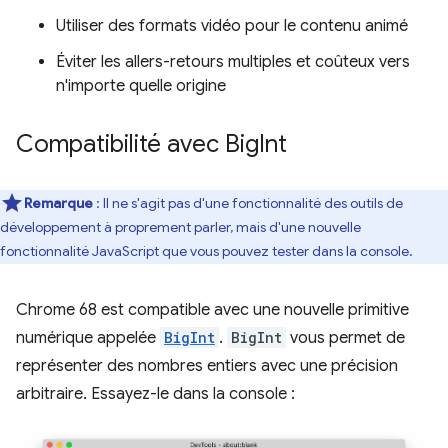
Utiliser des formats vidéo pour le contenu animé
Éviter les allers-retours multiples et coûteux vers
n'importe quelle origine
Compatibilité avec Big
Int
Remarque
: Il ne s'agit pas d'une fonctionnalité des outils de
développement à proprement parler, mais d'une nouvelle
fonctionnalité JavaScript que vous pouvez tester dans la console.
Chrome 68 est compatible avec une nouvelle primitive
numérique appelée
BigInt
.
BigInt
vous permet de
représenter des nombres entiers avec une précision
arbitraire. Essayez-le dans la console :