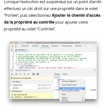
Lorsque l'exécution est suspendue sur un point d'arrêt,
effectuez un clic droit sur une propriété dans le volet
"Portée", puis sélectionnez
Ajouter le chemin d'accès
de la propriété au contrôle
pour ajouter cette
propriété au volet "Contrôle".