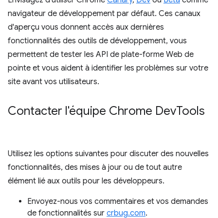
Envisagez d'utiliser Chrome
Canary
,
Dev
ou
Beta
comme
navigateur de développement par défaut. Ces canaux
d'aperçu vous donnent accès aux dernières
fonctionnalités des outils de développement, vous
permettent de tester les API de plate-forme Web de
pointe et vous aident à identifier les problèmes sur votre
site avant vos utilisateurs.
Contacter l'équipe Chrome Dev
Tools
Utilisez les options suivantes pour discuter des nouvelles
fonctionnalités, des mises à jour ou de tout autre
élément lié aux outils pour les développeurs.
Envoyez-nous vos commentaires et vos demandes
de fonctionnalités sur
crbug.com
.