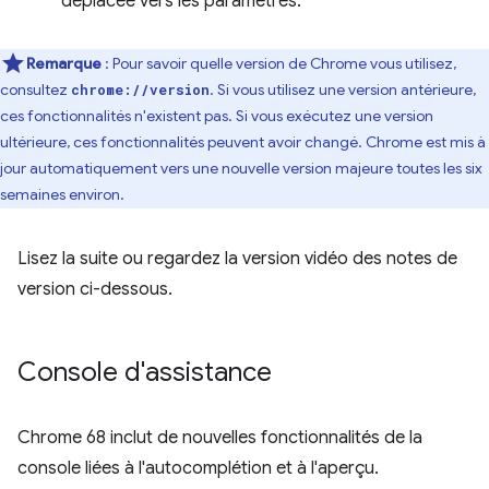
déplacée vers les paramètres.
Remarque
: Pour savoir quelle version de Chrome vous utilisez,
consultez
. Si vous utilisez une version antérieure,
chrome://version
ces fonctionnalités n'existent pas. Si vous exécutez une version
ultérieure, ces fonctionnalités peuvent avoir changé. Chrome est mis à
jour automatiquement vers une nouvelle version majeure toutes les six
semaines environ.
Lisez la suite ou regardez la version vidéo des notes de
version ci-dessous.
Console d'assistance
Chrome 68 inclut de nouvelles fonctionnalités de la
console liées à l'autocomplétion et à l'aperçu.