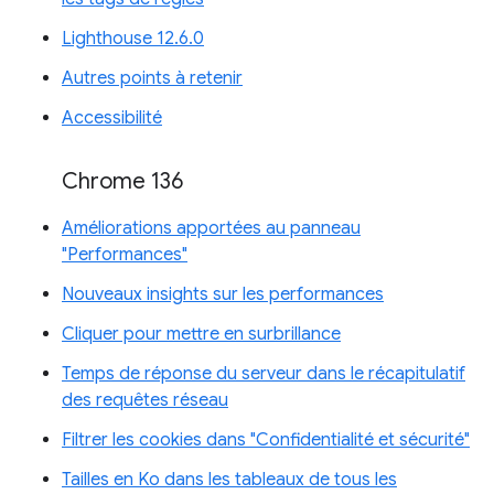
Lighthouse 12.6.0
Autres points à retenir
Accessibilité
Chrome 136
Améliorations apportées au panneau
"Performances"
Nouveaux insights sur les performances
Cliquer pour mettre en surbrillance
Temps de réponse du serveur dans le récapitulatif
des requêtes réseau
Filtrer les cookies dans "Confidentialité et sécurité"
Tailles en Ko dans les tableaux de tous les