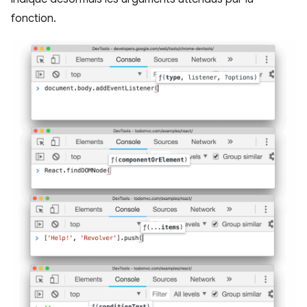
fonction.