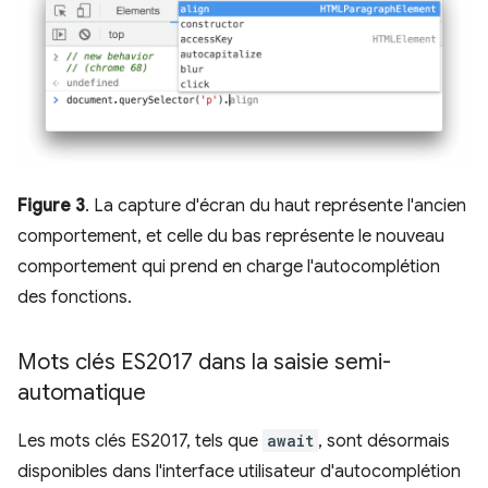
Figure 3
. La capture d'écran du haut représente l'ancien
comportement, et celle du bas représente le nouveau
comportement qui prend en charge l'autocomplétion
des fonctions.
Mots clés ES2017 dans la saisie semi-
automatique
Les mots clés ES2017, tels que
await
, sont désormais
disponibles dans l'interface utilisateur d'autocomplétion