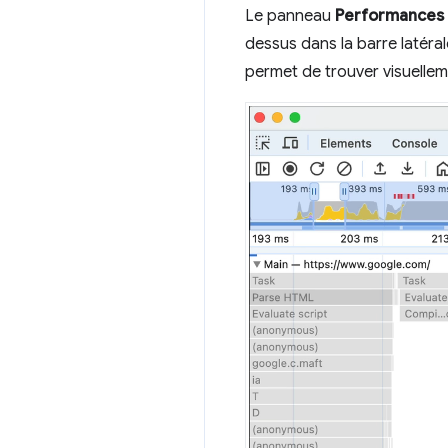
Le panneau
Performances
dessus dans la barre latéra
permet de trouver visuelleme