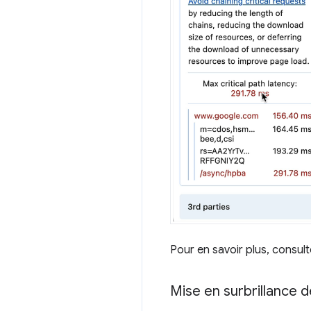
Pour en savoir plus, consul
Mise en surbrillance de