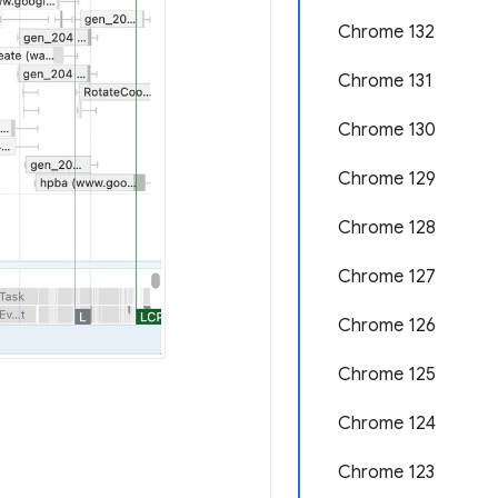
Chrome 132
Chrome 131
Chrome 130
Chrome 129
Chrome 128
Chrome 127
Chrome 126
Chrome 125
Chrome 124
Chrome 123