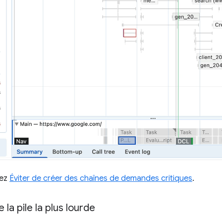
tez
Éviter de créer des chaînes de demandes critiques
.
 la pile la plus lourde