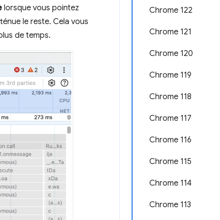
e
lorsque vous pointez
Chrome 122
atténue le reste. Cela vous
Chrome 121
 plus de temps.
Chrome 120
Chrome 119
Chrome 118
Chrome 117
Chrome 116
Chrome 115
Chrome 114
Chrome 113