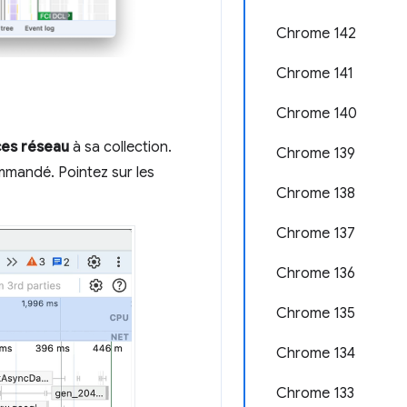
Chrome 142
Chrome 141
Chrome 140
es réseau
à sa collection.
Chrome 139
ommandé. Pointez sur les
Chrome 138
Chrome 137
Chrome 136
Chrome 135
Chrome 134
Chrome 133