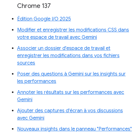
Chrome 137
Édition Google I/O 2025
Modifier et enregistrer les modifications CSS dans
votre espace de travail avec Gemini
Associer un dossier d'espace de travail et
enregistrer les modifications dans vos fichiers
sources
Poser des questions à Gemini sur les insights sur
les performances
Annoter les résultats sur les performances avec
Gemini
Ajouter des captures d'écran à vos discussions
avec Gemini
Nouveaux insights dans le panneau "Performances"