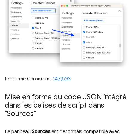
Problème Chromium :
1479733
.
Mise en forme du code JSON intégré
dans les balises de script dans
"Sources"
Le panneau
Sources
est désormais compatible avec