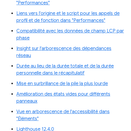
"Performances"
Liens vers l'origine et le script pour les appels de
profil et de fonction dans "Performances"
Compatibilité avec les données de champ LCP par
phase
Insight sur l'arborescence des dépendances
réseau
Durée au lieu de la durée totale et de la durée
personnelle dans le récapitulatif
Mise en surbrillance de la pile la plus lourde
Amélioration des états vides pour différents
panneaux
Vue en arborescence de l'accessibilité dans
"Éléments"
Lighthouse 12.4.0