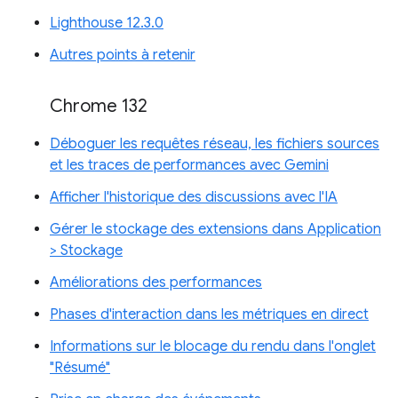
Lighthouse 12.3.0
Autres points à retenir
Chrome 132
Déboguer les requêtes réseau, les fichiers sources
et les traces de performances avec Gemini
Afficher l'historique des discussions avec l'IA
Gérer le stockage des extensions dans Application
> Stockage
Améliorations des performances
Phases d'interaction dans les métriques en direct
Informations sur le blocage du rendu dans l'onglet
"Résumé"