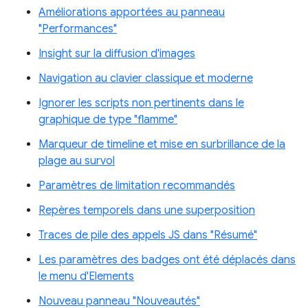
Améliorations apportées au panneau
"Performances"
Insight sur la diffusion d'images
Navigation au clavier classique et moderne
Ignorer les scripts non pertinents dans le
graphique de type "flamme"
Marqueur de timeline et mise en surbrillance de la
plage au survol
Paramètres de limitation recommandés
Repères temporels dans une superposition
Traces de pile des appels JS dans "Résumé"
Les paramètres des badges ont été déplacés dans
le menu d'Elements
Nouveau panneau "Nouveautés"