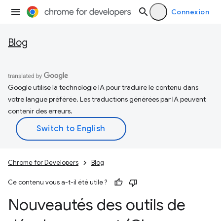
Connexion
Blog
Google utilise la technologie IA pour traduire le contenu dans
votre langue préférée. Les traductions générées par IA peuvent
contenir des erreurs.
Chrome for Developers
Blog
Ce contenu vous a-t-il été utile ?
Nouveautés des outils de