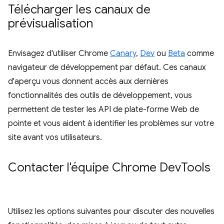
Télécharger les canaux de
prévisualisation
Envisagez d'utiliser Chrome
Canary
,
Dev
ou
Beta
comme
navigateur de développement par défaut. Ces canaux
d'aperçu vous donnent accès aux dernières
fonctionnalités des outils de développement, vous
permettent de tester les API de plate-forme Web de
pointe et vous aident à identifier les problèmes sur votre
site avant vos utilisateurs.
Contacter l'équipe Chrome Dev
Tools
Utilisez les options suivantes pour discuter des nouvelles