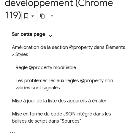
développement (Chrome
119)
Sur cette page
Amélioration de la section @property dans Éléments
> Styles
Règle @property modifiable
Les problèmes liés aux règles @property non
valides sont signalés
Mise à jour de la liste des appareils à émuler
Mise en forme du code JSON intégré dans les
balises de script dans "Sources"