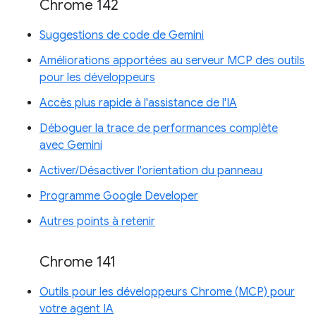
Chrome 142
Suggestions de code de Gemini
Améliorations apportées au serveur MCP des outils
pour les développeurs
Accès plus rapide à l'assistance de l'IA
Déboguer la trace de performances complète
avec Gemini
Activer/Désactiver l'orientation du panneau
Programme Google Developer
Autres points à retenir
Chrome 141
Outils pour les développeurs Chrome (MCP) pour
votre agent IA