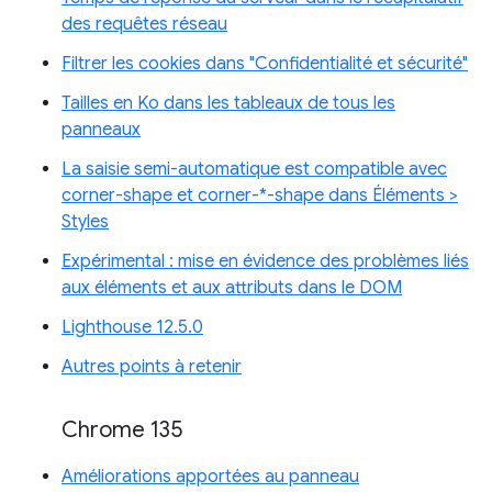
des requêtes réseau
Filtrer les cookies dans "Confidentialité et sécurité"
Tailles en Ko dans les tableaux de tous les
panneaux
La saisie semi-automatique est compatible avec
corner-shape et corner-*-shape dans Éléments >
Styles
Expérimental : mise en évidence des problèmes liés
aux éléments et aux attributs dans le DOM
Lighthouse 12.5.0
Autres points à retenir
Chrome 135
Améliorations apportées au panneau