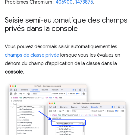
Problèmes Chromium :
406900
,
1473875
.
Saisie semi-automatique des champs
privés dans la console
Vous pouvez désormais saisir automatiquement les
champs de classe privée
lorsque vous les évaluez en
dehors du champ d'application de la classe dans la
console
.