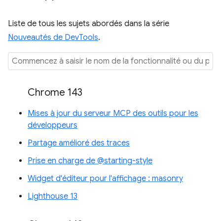
Liste de tous les sujets abordés dans la série
Nouveautés de DevTools
.
Chrome 143
Mises à jour du serveur MCP des outils pour les
développeurs
Partage amélioré des traces
Prise en charge de @starting-style
Widget d'éditeur pour l'affichage : masonry
Lighthouse 13