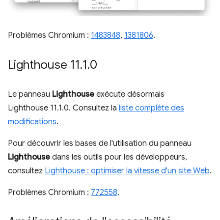
Problèmes Chromium :
1483848
,
1381806
.
Lighthouse 11
.
1
.
0
Le panneau
Lighthouse
exécute désormais
Lighthouse 11.1.0. Consultez la
liste complète des
modifications
.
Pour découvrir les bases de l'utilisation du panneau
Lighthouse
dans les outils pour les développeurs,
consultez
Lighthouse : optimiser la vitesse d'un site Web
.
Problèmes Chromium :
772558
.