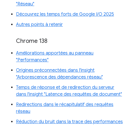
"Réseau"
Découvrez les temps forts de Google I/O 2025
Autres points à retenir
Chrome 138
Améliorations apportées au panneau
"Performances"
Origines préconnectées dans l'insight
"Arborescence des dépendances réseau"
Temps de réponse et de redirection du serveur
dans l'insight "Latence des requêtes de document"
Redirections dans le récapitulatif des requêtes
réseau
Réduction du bruit dans la trace des performances