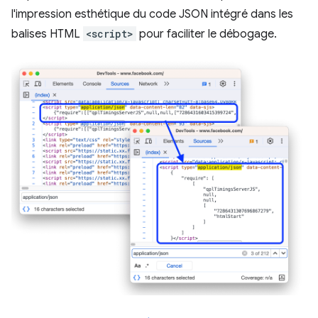
l'impression esthétique du code JSON intégré dans les
balises HTML
<script>
pour faciliter le débogage.