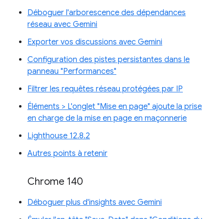
Déboguer l'arborescence des dépendances
réseau avec Gemini
Exporter vos discussions avec Gemini
Configuration des pistes persistantes dans le
panneau "Performances"
Filtrer les requêtes réseau protégées par IP
Éléments > L'onglet "Mise en page" ajoute la prise
en charge de la mise en page en maçonnerie
Lighthouse 12.8.2
Autres points à retenir
Chrome 140
Déboguer plus d'insights avec Gemini