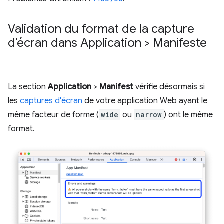
Validation du format de la capture
d'écran dans Application > Manifeste
La section
Application
>
Manifest
vérifie désormais si
les
captures d'écran
de votre application Web ayant le
même facteur de forme (
wide
ou
narrow
) ont le même
format.