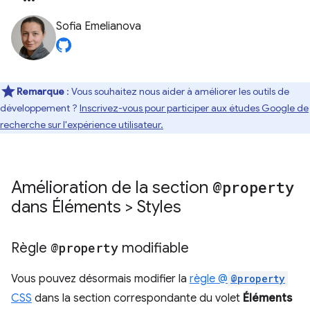
Sofia Emelianova
Remarque
: Vous souhaitez nous aider à améliorer les outils de
développement ?
Inscrivez-vous pour participer aux études Google de
recherche sur l'expérience utilisateur.
Amélioration de la section
@property
dans Éléments > Styles
Règle
@property
modifiable
Vous pouvez désormais modifier la
règle @
@property
CSS
dans la section correspondante du volet
Éléments