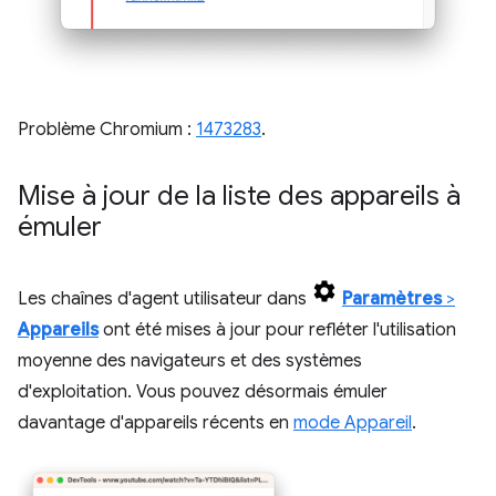
Problème Chromium :
1473283
.
Mise à jour de la liste des appareils à
émuler
Les chaînes d'agent utilisateur dans
Paramètres
>
Appareils
ont été mises à jour pour refléter l'utilisation
moyenne des navigateurs et des systèmes
d'exploitation. Vous pouvez désormais émuler
davantage d'appareils récents en
mode Appareil
.