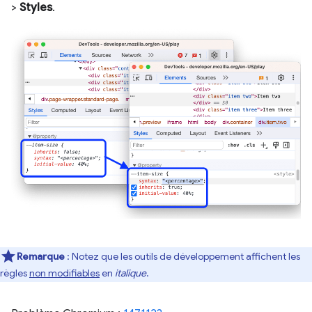
>
Styles
.
Remarque
: Notez que les outils de développement affichent les
règles
non modifiables
en
italique
.