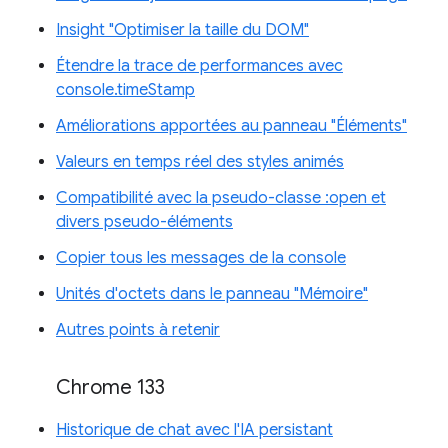
Insight "Optimiser la taille du DOM"
Étendre la trace de performances avec
console.timeStamp
Améliorations apportées au panneau "Éléments"
Valeurs en temps réel des styles animés
Compatibilité avec la pseudo-classe :open et
divers pseudo-éléments
Copier tous les messages de la console
Unités d'octets dans le panneau "Mémoire"
Autres points à retenir
Chrome 133
Historique de chat avec l'IA persistant