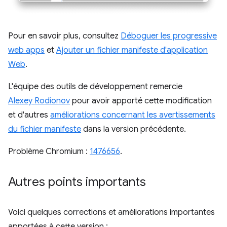
Pour en savoir plus, consultez
Déboguer les progressive
web apps
et
Ajouter un fichier manifeste d'application
Web
.
L'équipe des outils de développement remercie
Alexey Rodionov
pour avoir apporté cette modification
et d'autres
améliorations concernant les avertissements
du fichier manifeste
dans la version précédente.
Problème Chromium :
1476656
.
Autres points importants
Voici quelques corrections et améliorations importantes
apportées à cette version :