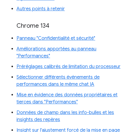
Autres points à retenir
Chrome 134
Panneau "Confidentialité et sécurité"
Améliorations apportées au panneau
"Performances"
Préréglages calibrés de limitation du processeur
Sélectionner différents événements de
performances dans le même chat IA
Mise en évidence des données propriétaires et
tierces dans "Performances"
Données de champ dans les info-bulles et les
insights des repères
Insight sur l'ajustement forcé de la mise en page