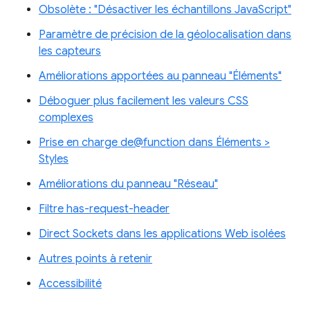
Obsolète : "Désactiver les échantillons JavaScript"
Paramètre de précision de la géolocalisation dans
les capteurs
Améliorations apportées au panneau "Éléments"
Déboguer plus facilement les valeurs CSS
complexes
Prise en charge de@function dans Éléments >
Styles
Améliorations du panneau "Réseau"
Filtre has-request-header
Direct Sockets dans les applications Web isolées
Autres points à retenir
Accessibilité