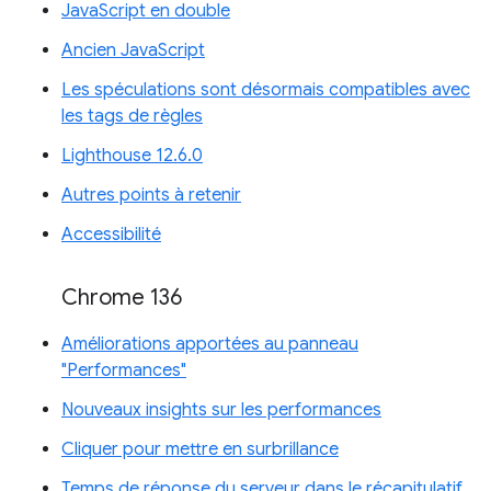
JavaScript en double
Ancien JavaScript
Les spéculations sont désormais compatibles avec
les tags de règles
Lighthouse 12.6.0
Autres points à retenir
Accessibilité
Chrome 136
Améliorations apportées au panneau
"Performances"
Nouveaux insights sur les performances
Cliquer pour mettre en surbrillance
Temps de réponse du serveur dans le récapitulatif