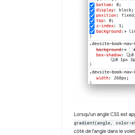
Lorsqu'un angle CSS est ap
gradient(angle, color-s
côté de l'angle dans le volet