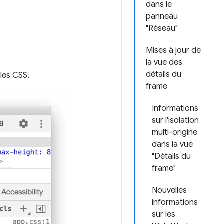
dans le
panneau
"Réseau"
Mises à jour de
la vue des
détails du
les CSS.
frame
Informations
sur l'isolation
multi-origine
dans la vue
"Détails du
frame"
Nouvelles
informations
sur les