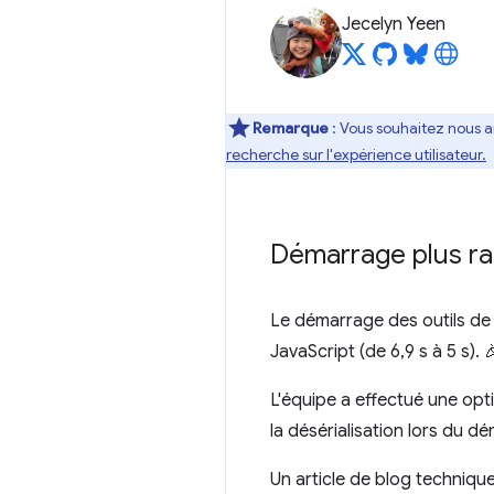
Jecelyn Yeen
Remarque
: Vous souhaitez nous a
recherche sur l'expérience utilisateur.
Démarrage plus ra
Le démarrage des outils de
JavaScript (de 6,9 s à 5 s). 
L'équipe a effectué une opti
la désérialisation lors du d
Un article de blog technique