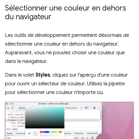
Sélectionner une couleur en dehors
du navigateur
Les outils de développement permettent désormais de
sélectionner une couleur en dehors du navigateur.
Auparavant, vous ne pouviez choisir une couleur que
dans le navigateur.
Dans le volet
Styles
, cliquez sur l'aperçu d'une couleur
pour ouvrir un sélecteur de couleur. Utilisez la pipette
pour sélectionner une couleur n'importe où.