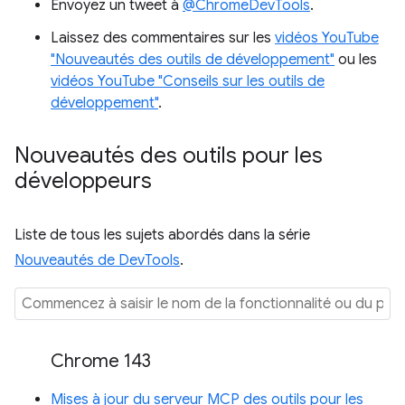
Envoyez un tweet à
@ChromeDevTools
.
Laissez des commentaires sur les
vidéos YouTube
"Nouveautés des outils de développement"
ou les
vidéos YouTube "Conseils sur les outils de
développement"
.
Nouveautés des outils pour les
développeurs
Liste de tous les sujets abordés dans la série
Nouveautés de DevTools
.
Chrome 143
Mises à jour du serveur MCP des outils pour les