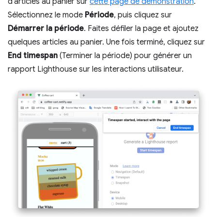
d'articles au panier sur
cette page de démonstration
.
Sélectionnez le mode
Période
, puis cliquez sur
Démarrer la période
. Faites défiler la page et ajoutez
quelques articles au panier. Une fois terminé, cliquez sur
End timespan
(Terminer la période) pour générer un
rapport Lighthouse sur les interactions utilisateur.