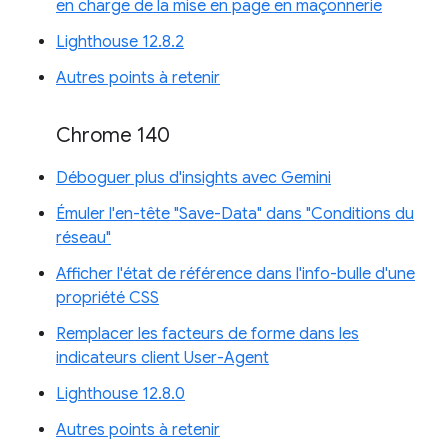
en charge de la mise en page en maçonnerie
Lighthouse 12.8.2
Autres points à retenir
Chrome 140
Déboguer plus d'insights avec Gemini
Émuler l'en-tête "Save-Data" dans "Conditions du
réseau"
Afficher l'état de référence dans l'info-bulle d'une
propriété CSS
Remplacer les facteurs de forme dans les
indicateurs client User-Agent
Lighthouse 12.8.0
Autres points à retenir