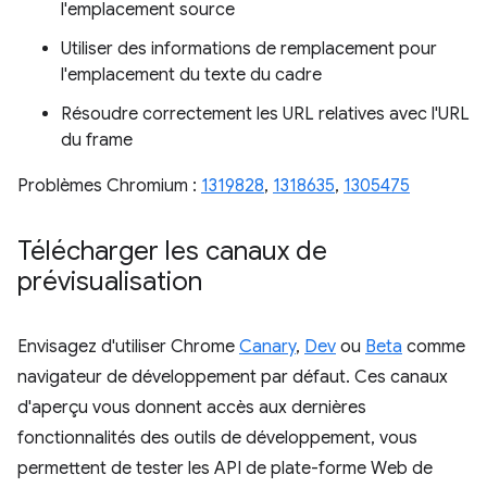
l'emplacement source
Utiliser des informations de remplacement pour
l'emplacement du texte du cadre
Résoudre correctement les URL relatives avec l'URL
du frame
Problèmes Chromium :
1319828
,
1318635
,
1305475
Télécharger les canaux de
prévisualisation
Envisagez d'utiliser Chrome
Canary
,
Dev
ou
Beta
comme
navigateur de développement par défaut. Ces canaux
d'aperçu vous donnent accès aux dernières
fonctionnalités des outils de développement, vous
permettent de tester les API de plate-forme Web de