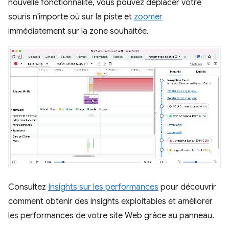
nouvelle fonctionnalité, vous pouvez déplacer votre
souris n'importe où sur la piste et
zoomer
immédiatement sur la zone souhaitée.
Consultez
Insights sur les performances
pour découvrir
comment obtenir des insights exploitables et améliorer
les performances de votre site Web grâce au panneau.