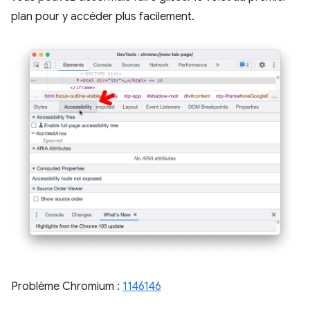
plan pour y accéder plus facilement.
Problème Chromium :
1146146