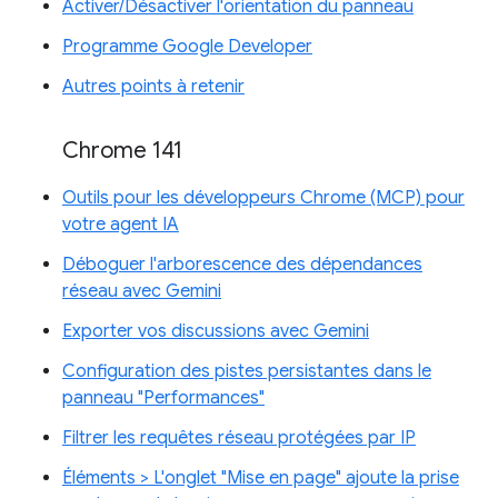
Activer/Désactiver l'orientation du panneau
Programme Google Developer
Autres points à retenir
Chrome 141
Outils pour les développeurs Chrome (MCP) pour
votre agent IA
Déboguer l'arborescence des dépendances
réseau avec Gemini
Exporter vos discussions avec Gemini
Configuration des pistes persistantes dans le
panneau "Performances"
Filtrer les requêtes réseau protégées par IP
Éléments > L'onglet "Mise en page" ajoute la prise