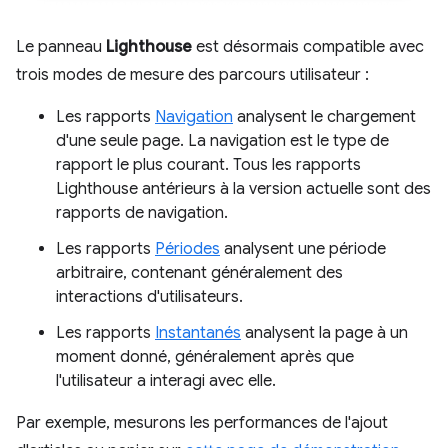
Le panneau
Lighthouse
est désormais compatible avec
trois modes de mesure des parcours utilisateur :
Les rapports
Navigation
analysent le chargement
d'une seule page. La navigation est le type de
rapport le plus courant. Tous les rapports
Lighthouse antérieurs à la version actuelle sont des
rapports de navigation.
Les rapports
Périodes
analysent une période
arbitraire, contenant généralement des
interactions d'utilisateurs.
Les rapports
Instantanés
analysent la page à un
moment donné, généralement après que
l'utilisateur a interagi avec elle.
Par exemple, mesurons les performances de l'ajout