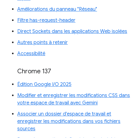
Améliorations du panneau "Réseau"
Filtre has-request-header
Direct Sockets dans les applications Web isolées
Autres points à retenir
Accessibilité
Chrome 137
Édition Google I/O 2025
Modifier et enregistrer les modifications CSS dans
votre espace de travail avec Gemini
Associer un dossier d'espace de travail et
enregistrer les modifications dans vos fichiers
sources