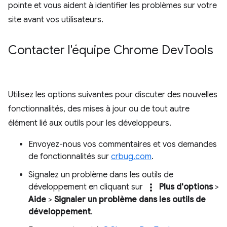
pointe et vous aident à identifier les problèmes sur votre
site avant vos utilisateurs.
Contacter l'équipe Chrome Dev
Tools
Utilisez les options suivantes pour discuter des nouvelles
fonctionnalités, des mises à jour ou de tout autre
élément lié aux outils pour les développeurs.
Envoyez-nous vos commentaires et vos demandes
de fonctionnalités sur
crbug.com
.
Signalez un problème dans les outils de
more_vert
développement en cliquant sur
Plus d'options
>
Aide
>
Signaler un problème dans les outils de
développement
.