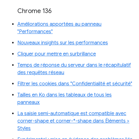
Chrome 136
Améliorations apportées au panneau
"Performances"
Nouveaux insights sur les performances
Cliquer pour mettre en surbrillance
Temps de réponse du serveur dans le récapitulatif
des requêtes réseau
Filtrer les cookies dans "Confidentialité et sécurité"
Tailles en Ko dans les tableaux de tous les
panneaux
La saisie semi-automatique est compatible avec
corner-shape et corner-*-shape dans Éléments >
Styles