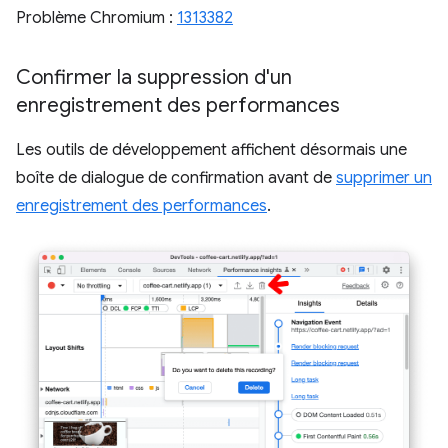
Problème Chromium :
1313382
Confirmer la suppression d'un
enregistrement des performances
Les outils de développement affichent désormais une
boîte de dialogue de confirmation avant de
supprimer un
enregistrement des performances
.