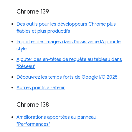
Chrome 139
Des outils pour les développeurs Chrome plus
fiables et plus productifs
Importer des images dans l'assistance IA pour le
style
Ajouter des en-têtes de requête au tableau dans
"Réseau"
Découvrez les temps forts de Google I/O 2025
Autres points à retenir
Chrome 138
Améliorations apportées au panneau
"Performances"