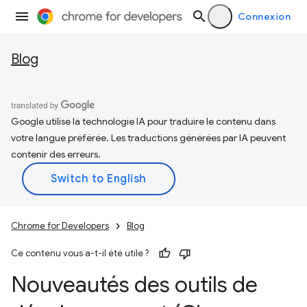
Connexion
Blog
Google utilise la technologie IA pour traduire le contenu dans
votre langue préférée. Les traductions générées par IA peuvent
contenir des erreurs.
Chrome for Developers
Blog
Ce contenu vous a-t-il été utile ?
Nouveautés des outils de