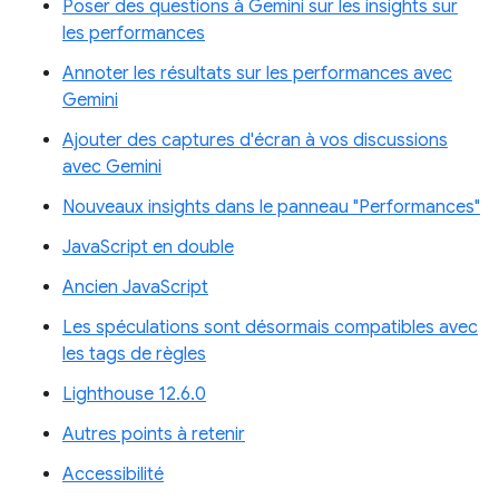
Poser des questions à Gemini sur les insights sur
les performances
Annoter les résultats sur les performances avec
Gemini
Ajouter des captures d'écran à vos discussions
avec Gemini
Nouveaux insights dans le panneau "Performances"
JavaScript en double
Ancien JavaScript
Les spéculations sont désormais compatibles avec
les tags de règles
Lighthouse 12.6.0
Autres points à retenir
Accessibilité