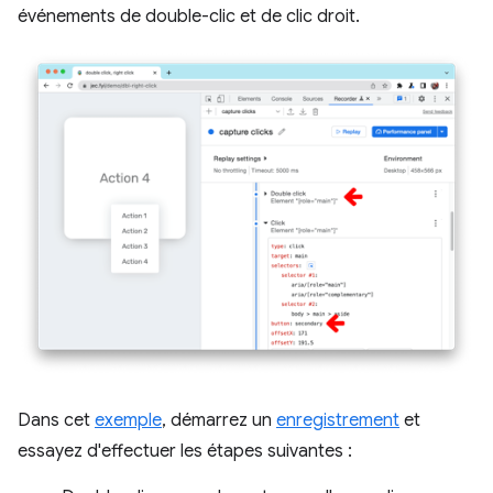
événements de double-clic et de clic droit.
Dans cet
exemple
, démarrez un
enregistrement
et
essayez d'effectuer les étapes suivantes :