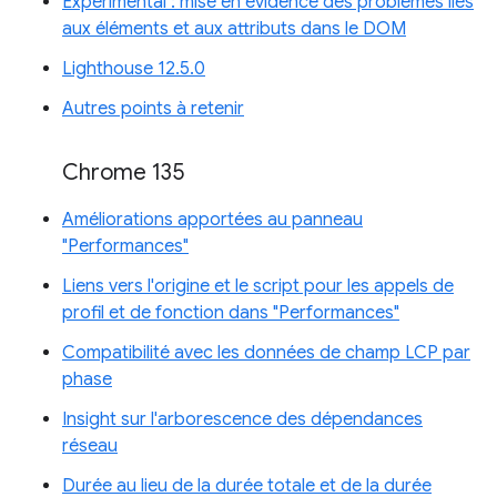
Expérimental : mise en évidence des problèmes liés
aux éléments et aux attributs dans le DOM
Lighthouse 12.5.0
Autres points à retenir
Chrome 135
Améliorations apportées au panneau
"Performances"
Liens vers l'origine et le script pour les appels de
profil et de fonction dans "Performances"
Compatibilité avec les données de champ LCP par
phase
Insight sur l'arborescence des dépendances
réseau
Durée au lieu de la durée totale et de la durée