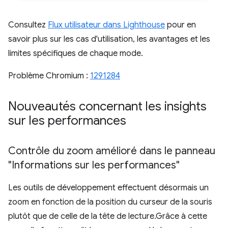
Consultez
Flux utilisateur dans Lighthouse
pour en
savoir plus sur les cas d'utilisation, les avantages et les
limites spécifiques de chaque mode.
Problème Chromium :
1291284
Nouveautés concernant les insights
sur les performances
Contrôle du zoom amélioré dans le panneau
"Informations sur les performances"
Les outils de développement effectuent désormais un
zoom en fonction de la position du curseur de la souris
plutôt que de celle de la tête de lecture.Grâce à cette