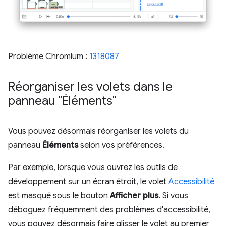
Problème Chromium :
1318087
Réorganiser les volets dans le
panneau "Éléments"
Vous pouvez désormais réorganiser les volets du
panneau
Éléments
selon vos préférences.
Par exemple, lorsque vous ouvrez les outils de
développement sur un écran étroit, le volet
Accessibilité
est masqué sous le bouton
Afficher plus
. Si vous
déboguez fréquemment des problèmes d'accessibilité,
vous pouvez désormais faire glisser le volet au premier