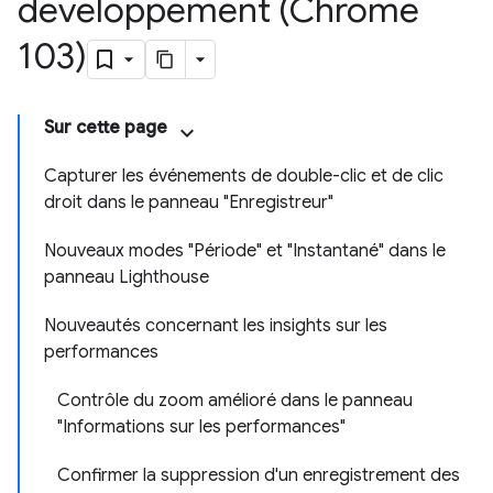
développement (Chrome
103)
Sur cette page
Capturer les événements de double-clic et de clic
droit dans le panneau "Enregistreur"
Nouveaux modes "Période" et "Instantané" dans le
panneau Lighthouse
Nouveautés concernant les insights sur les
performances
Contrôle du zoom amélioré dans le panneau
"Informations sur les performances"
Confirmer la suppression d'un enregistrement des