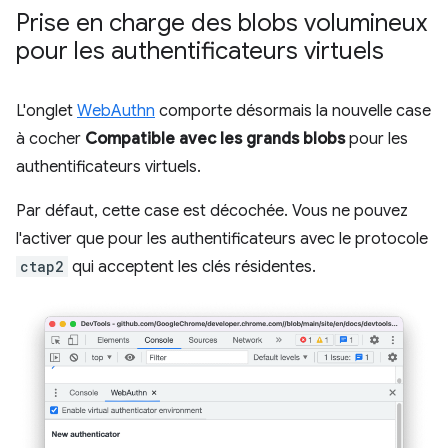
Prise en charge des blobs volumineux
pour les authentificateurs virtuels
L'onglet
WebAuthn
comporte désormais la nouvelle case
à cocher
Compatible avec les grands blobs
pour les
authentificateurs virtuels.
Par défaut, cette case est décochée. Vous ne pouvez
l'activer que pour les authentificateurs avec le protocole
ctap2
qui acceptent les clés résidentes.