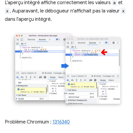
L'aperçu intégré affiche correctement les valeurs
a
et
x
. Auparavant, le débogueur n'affichait pas la valeur
x
dans l'aperçu intégré.
Problème Chromium :
1316340