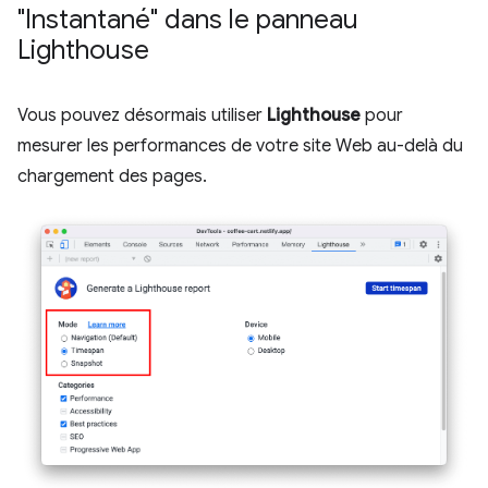
"Instantané" dans le panneau
Lighthouse
Vous pouvez désormais utiliser
Lighthouse
pour
mesurer les performances de votre site Web au-delà du
chargement des pages.