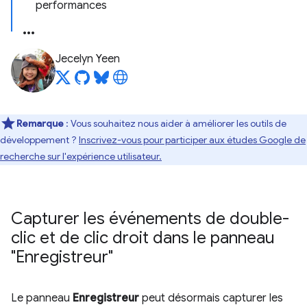
performances
Jecelyn Yeen
Remarque
: Vous souhaitez nous aider à améliorer les outils de
développement ?
Inscrivez-vous pour participer aux études Google de
recherche sur l'expérience utilisateur.
Capturer les événements de double-
clic et de clic droit dans le panneau
"Enregistreur"
Le panneau
Enregistreur
peut désormais capturer les