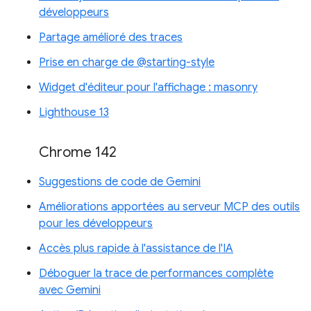
développeurs
Partage amélioré des traces
Prise en charge de @starting-style
Widget d'éditeur pour l'affichage : masonry
Lighthouse 13
Chrome 142
Suggestions de code de Gemini
Améliorations apportées au serveur MCP des outils
pour les développeurs
Accès plus rapide à l'assistance de l'IA
Déboguer la trace de performances complète
avec Gemini