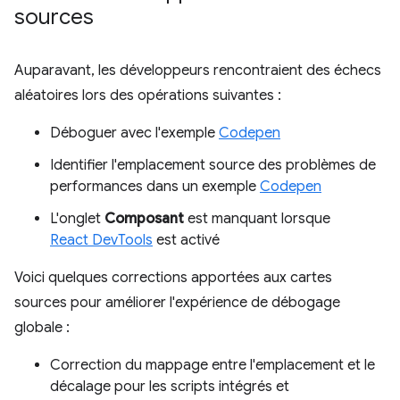
sources
Auparavant, les développeurs rencontraient des échecs
aléatoires lors des opérations suivantes :
Déboguer avec l'exemple
Codepen
Identifier l'emplacement source des problèmes de
performances dans un exemple
Codepen
L'onglet
Composant
est manquant lorsque
React DevTools
est activé
Voici quelques corrections apportées aux cartes
sources pour améliorer l'expérience de débogage
globale :
Correction du mappage entre l'emplacement et le
décalage pour les scripts intégrés et