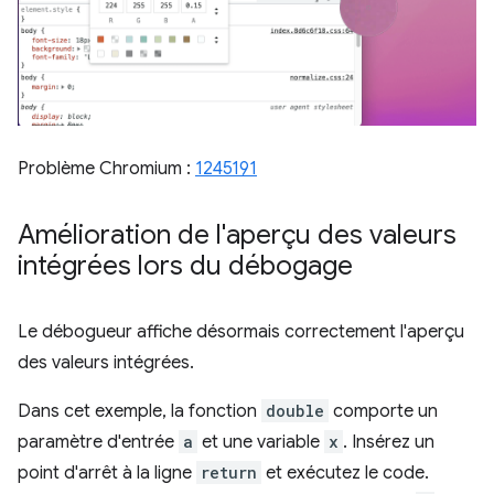
Problème Chromium :
1245191
Amélioration de l'aperçu des valeurs
intégrées lors du débogage
Le débogueur affiche désormais correctement l'aperçu
des valeurs intégrées.
Dans cet exemple, la fonction
double
comporte un
paramètre d'entrée
a
et une variable
x
. Insérez un
point d'arrêt à la ligne
return
et exécutez le code.