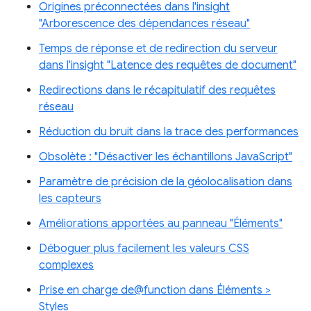
Origines préconnectées dans l'insight
"Arborescence des dépendances réseau"
Temps de réponse et de redirection du serveur
dans l'insight "Latence des requêtes de document"
Redirections dans le récapitulatif des requêtes
réseau
Réduction du bruit dans la trace des performances
Obsolète : "Désactiver les échantillons JavaScript"
Paramètre de précision de la géolocalisation dans
les capteurs
Améliorations apportées au panneau "Éléments"
Déboguer plus facilement les valeurs CSS
complexes
Prise en charge de@function dans Éléments >
Styles