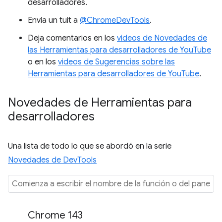
desarrolladores.
Envía un tuit a
@ChromeDevTools
.
Deja comentarios en los
videos de Novedades de
las Herramientas para desarrolladores de YouTube
o en los
videos de Sugerencias sobre las
Herramientas para desarrolladores de YouTube
.
Novedades de Herramientas para
desarrolladores
Una lista de todo lo que se abordó en la serie
Novedades de DevTools
Chrome 143