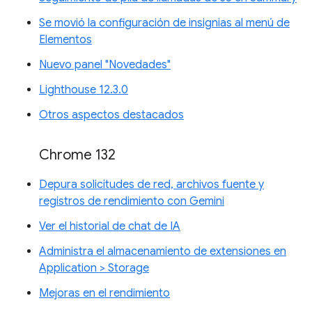
Se movió la configuración de insignias al menú de
Elementos
Nuevo panel "Novedades"
Lighthouse 12.3.0
Otros aspectos destacados
Chrome 132
Depura solicitudes de red, archivos fuente y
registros de rendimiento con Gemini
Ver el historial de chat de IA
Administra el almacenamiento de extensiones en
Application > Storage
Mejoras en el rendimiento