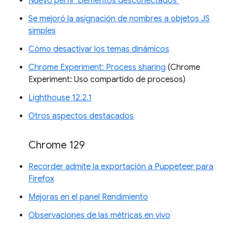
Nuevo perfil "Elementos desconectados"
Se mejoró la asignación de nombres a objetos JS
simples
Cómo desactivar los temas dinámicos
Chrome Experiment: Process sharing
(Chrome
Experiment: Uso compartido de procesos)
Lighthouse 12.2.1
Otros aspectos destacados
Chrome 129
Recorder admite la exportación a Puppeteer para
Firefox
Mejoras en el panel Rendimiento
Observaciones de las métricas en vivo