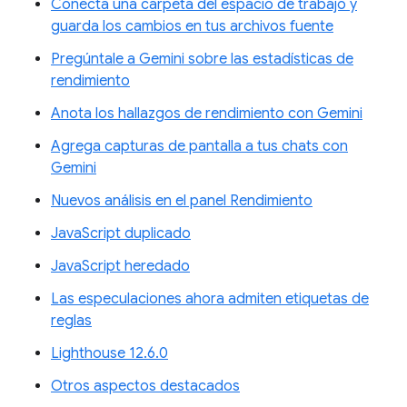
Conecta una carpeta del espacio de trabajo y
guarda los cambios en tus archivos fuente
Pregúntale a Gemini sobre las estadísticas de
rendimiento
Anota los hallazgos de rendimiento con Gemini
Agrega capturas de pantalla a tus chats con
Gemini
Nuevos análisis en el panel Rendimiento
JavaScript duplicado
JavaScript heredado
Las especulaciones ahora admiten etiquetas de
reglas
Lighthouse 12.6.0
Otros aspectos destacados