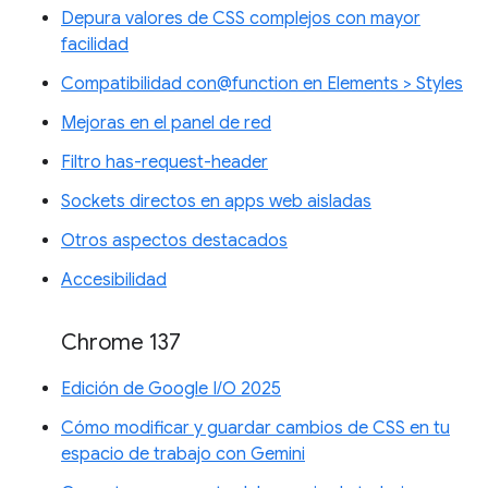
Depura valores de CSS complejos con mayor
facilidad
Compatibilidad con@function en Elements > Styles
Mejoras en el panel de red
Filtro has-request-header
Sockets directos en apps web aisladas
Otros aspectos destacados
Accesibilidad
Chrome 137
Edición de Google I/O 2025
Cómo modificar y guardar cambios de CSS en tu
espacio de trabajo con Gemini