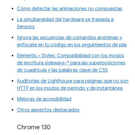
Cómo detectar las animaciones no compuestas
La simultaneidad del hardware se traslada a
Sensors
Ignora las secuencias de comandos anónimas y
enfócate en tu código en los seguimientos de pila
Elements > Styles: Compatibilidad con los modos
de escritura sideways-* para las superposiciones
de cuadrícula y las palabras clave de CSS
Auditorías de Lighthouse para páginas que no son
HTTP en los modos de período y de instantánea
Mejoras de accesibilidad
Otros aspectos destacados
Chrome 130