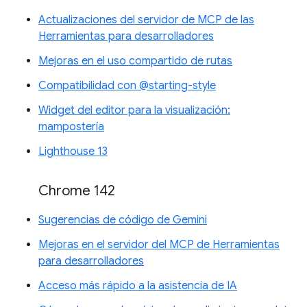
Actualizaciones del servidor de MCP de las
Herramientas para desarrolladores
Mejoras en el uso compartido de rutas
Compatibilidad con @starting-style
Widget del editor para la visualización:
mampostería
Lighthouse 13
Chrome 142
Sugerencias de código de Gemini
Mejoras en el servidor del MCP de Herramientas
para desarrolladores
Acceso más rápido a la asistencia de IA