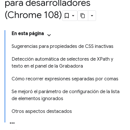
para desarrolladores
(Chrome 108)
En esta página
Sugerencias para propiedades de CSS inactivas
Detección automática de selectores de XPath y
texto en el panel de la Grabadora
Cómo recorrer expresiones separadas por comas
Se mejoró el parámetro de configuración de la lista
de elementos ignorados
Otros aspectos destacados