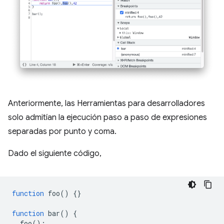
Anteriormente, las Herramientas para desarrolladores
solo admitían la ejecución paso a paso de expresiones
separadas por punto y coma.
Dado el siguiente código,
function
foo
()
{}
function
bar
()
{
foo
();