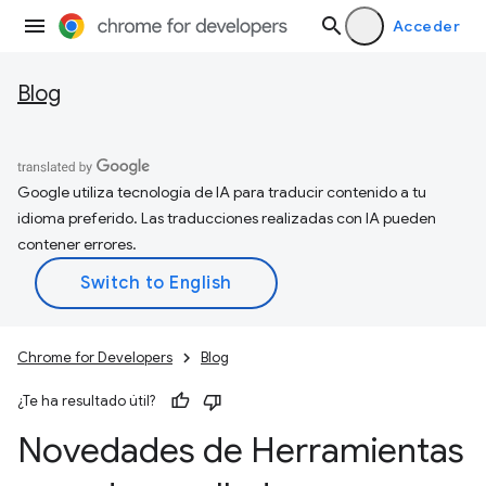
Acceder
Blog
Google utiliza tecnología de IA para traducir contenido a tu
idioma preferido. Las traducciones realizadas con IA pueden
contener errores.
Chrome for Developers
Blog
¿Te ha resultado útil?
Novedades de Herramientas