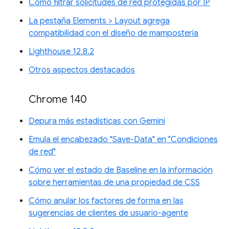
Cómo filtrar solicitudes de red protegidas por IP
La pestaña Elements > Layout agrega
compatibilidad con el diseño de mampostería
Lighthouse 12.8.2
Otros aspectos destacados
Chrome 140
Depura más estadísticas con Gemini
Emula el encabezado "Save-Data" en "Condiciones
de red"
Cómo ver el estado de Baseline en la información
sobre herramientas de una propiedad de CSS
Cómo anular los factores de forma en las
sugerencias de clientes de usuario-agente