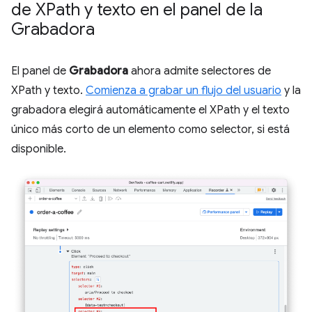
de XPath y texto en el panel de la
Grabadora
El panel de
Grabadora
ahora admite selectores de
XPath y texto.
Comienza a grabar un flujo del usuario
y la
grabadora elegirá automáticamente el XPath y el texto
único más corto de un elemento como selector, si está
disponible.