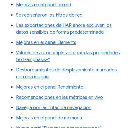
Mejoras en el panel de red
Se rediseñaron los filtros de red
Las exportaciones de HAR ahora excluyen los
datos sensibles de forma predeterminada
Mejoras en el panel Elements
Valores de autocompletado para las propiedades
text-emphasis-*
Desbordamientos de desplazamiento marcados
con una insignia
Mejoras en el panel Rendimiento
Recomendaciones en las métricas en vivo
Navega por las rutas de navegación
Mejoras en el panel de memoria