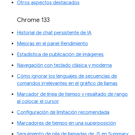
Otros aspectos destacados
Chrome 133
Historial de chat persistente de IA
Mejoras en el panel Rendimiento
Estadística de publicación de imágenes
Navegación con teclado clásica y moderna
Cómo ignorar los lenguajes de secuencias de
comandos irrelevantes en el gráfico de llamas
Marcador de línea de tiempo y resaltado de rango
al colocar el cursor
Configuración de limitación recomendada
Marcadores de tiempo en una superposición
Seguimiento de pila de llamadas de JS en Summary