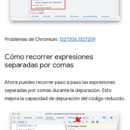
Problemas de Chromium:
1327206
,
1327209
Cómo recorrer expresiones
separadas por comas
Ahora puedes recorrer paso a paso las expresiones
separadas por comas durante la depuración. Esto
mejora la capacidad de depuración del código reducido.