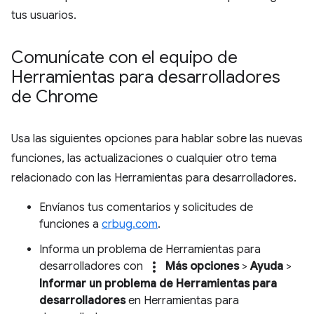
tus usuarios.
Comunícate con el equipo de
Herramientas para desarrolladores
de Chrome
Usa las siguientes opciones para hablar sobre las nuevas
funciones, las actualizaciones o cualquier otro tema
relacionado con las Herramientas para desarrolladores.
Envíanos tus comentarios y solicitudes de
funciones a
crbug.com
.
Informa un problema de Herramientas para
more_vert
desarrolladores con
Más opciones
>
Ayuda
>
Informar un problema de Herramientas para
desarrolladores
en Herramientas para