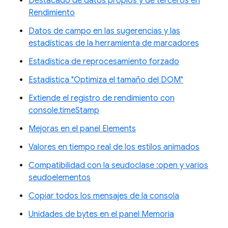
Destacado de datos propios y de terceros en
Rendimiento
Datos de campo en las sugerencias y las
estadísticas de la herramienta de marcadores
Estadística de reprocesamiento forzado
Estadística "Optimiza el tamaño del DOM"
Extiende el registro de rendimiento con
console.timeStamp
Mejoras en el panel Elements
Valores en tiempo real de los estilos animados
Compatibilidad con la seudoclase :open y varios
seudoelementos
Copiar todos los mensajes de la consola
Unidades de bytes en el panel Memoria