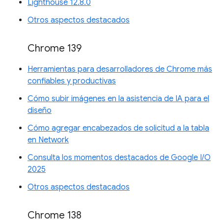
Lighthouse 12.8.0
Otros aspectos destacados
Chrome 139
Herramientas para desarrolladores de Chrome más
confiables y productivas
Cómo subir imágenes en la asistencia de IA para el
diseño
Cómo agregar encabezados de solicitud a la tabla
en Network
Consulta los momentos destacados de Google I/O
2025
Otros aspectos destacados
Chrome 138