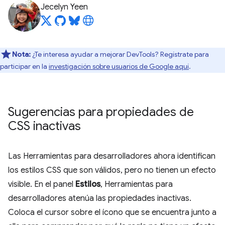
Jecelyn Yeen
Nota:
¿Te interesa ayudar a mejorar DevTools? Regístrate para
participar en la
investigación sobre usuarios de Google aquí
.
Sugerencias para propiedades de
CSS inactivas
Las Herramientas para desarrolladores ahora identifican
los estilos CSS que son válidos, pero no tienen un efecto
visible. En el panel
Estilos
, Herramientas para
desarrolladores atenúa las propiedades inactivas.
Coloca el cursor sobre el ícono que se encuentra junto a