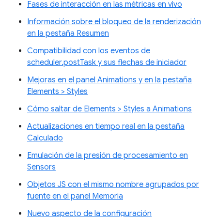
Fases de interacción en las métricas en vivo
Información sobre el bloqueo de la renderización
en la pestaña Resumen
Compatibilidad con los eventos de
scheduler.postTask y sus flechas de iniciador
Mejoras en el panel Animations y en la pestaña
Elements > Styles
Cómo saltar de Elements > Styles a Animations
Actualizaciones en tiempo real en la pestaña
Calculado
Emulación de la presión de procesamiento en
Sensors
Objetos JS con el mismo nombre agrupados por
fuente en el panel Memoria
Nuevo aspecto de la configuración