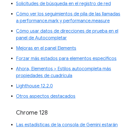
Solicitudes de búsqueda en el registro de red
Cómo ver los seguimientos de pila de las llamadas
a performance.mark y performance.measure
Cómo usar datos de direcciones de prueba en el
panel de Autocompletar
Mejoras en el panel Elements
Forzar más estados para elementos específicos
Ahora, Elementos > Estilos autocompleta más
propiedades de cuadrícula
Lighthouse 12.2.0
Otros aspectos destacados
Chrome 128
Las estadísticas de la consola de Gemini estarán