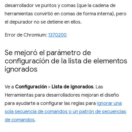
desarrollador ve puntos y comas (que la cadena de
herramientas convirtió en comas de forma interna), pero
el depurador no se detiene en ellos.
Error de Chromium:
1370200
Se mejoró el parámetro de
configuración de la lista de elementos
ignorados
Ve a
Configuración
>
Lista de ignorados
. Las
Herramientas para desarrolladores mejoran el diseño
para ayudarte a configurar las reglas para
ignorar una
sola secuencia de comandos o un patrón de secuencias
de comandos
.