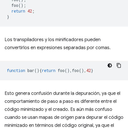
foo
();
return
42
;
}
Los transpiladores y los minificadores pueden
convertirlos en expresiones separadas por comas.
function
bar
(){
return
foo
(),
foo
(),
42
}
Esto genera confusión durante la depuración, ya que el
comportamiento de paso a paso es diferente entre el
código minimizado y el creado. Es aún más confuso
cuando se usan mapas de origen para depurar el código
minimizado en términos del código original, ya que el