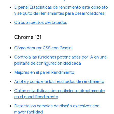
El panel Estadísticas de rendimiento está obsoleto
y se quitó de Herramientas para desarrolladores
Otros aspectos destacados
Chrome 131
Cómo depurar CSS con Gemini
Controla las funciones potenciadas por IA en una
pestaña de configuración dedicada
Mejoras en el panel Rendimiento
Anota y comparte los resultados de rendimiento
Obtén estadísticas de rendimiento directamente
en el panel Rendimiento
Detecta los cambios de diseño excesivos con
mayor facilidad