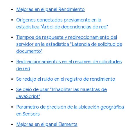
Mejoras en el panel Rendimiento
Orígenes conectados previamente en la
estadística "Árbol de dependencias de red"
Tiempos de respuesta y redireccionamiento del
servidor en la estadística "Latencia de solicitud de
documento"
Redireccionamientos en el resumen de solicitudes
de red
Se redujo el ruido en el registro de rendimiento
Se dejó de usar "Inhabilitar las muestras de
JavaScript"
Parámetro de precisión de la ubicación geográfica
en Sensors
Mejoras en el panel Elements