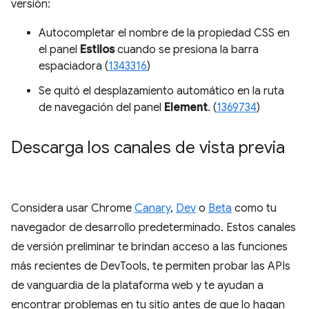
versión:
Autocompletar el nombre de la propiedad CSS en
el panel
Estilos
cuando se presiona la barra
espaciadora (
1343316
)
Se quitó el desplazamiento automático en la ruta
de navegación del panel
Element
. (
1369734
)
Descarga los canales de vista previa
Considera usar Chrome
Canary
,
Dev
o
Beta
como tu
navegador de desarrollo predeterminado. Estos canales
de versión preliminar te brindan acceso a las funciones
más recientes de DevTools, te permiten probar las APIs
de vanguardia de la plataforma web y te ayudan a
encontrar problemas en tu sitio antes de que lo hagan