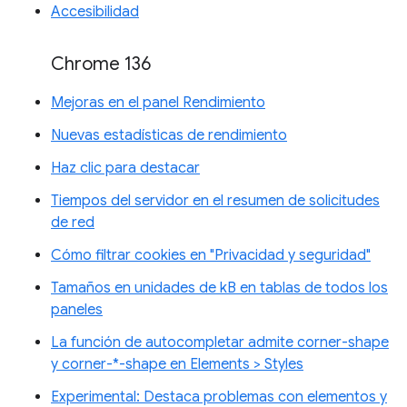
Accesibilidad
Chrome 136
Mejoras en el panel Rendimiento
Nuevas estadísticas de rendimiento
Haz clic para destacar
Tiempos del servidor en el resumen de solicitudes
de red
Cómo filtrar cookies en "Privacidad y seguridad"
Tamaños en unidades de kB en tablas de todos los
paneles
La función de autocompletar admite corner-shape
y corner-*-shape en Elements > Styles
Experimental: Destaca problemas con elementos y