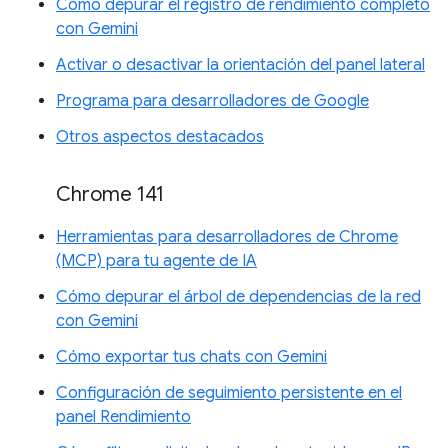
Cómo depurar el registro de rendimiento completo
con Gemini
Activar o desactivar la orientación del panel lateral
Programa para desarrolladores de Google
Otros aspectos destacados
Chrome 141
Herramientas para desarrolladores de Chrome
(MCP) para tu agente de IA
Cómo depurar el árbol de dependencias de la red
con Gemini
Cómo exportar tus chats con Gemini
Configuración de seguimiento persistente en el
panel Rendimiento