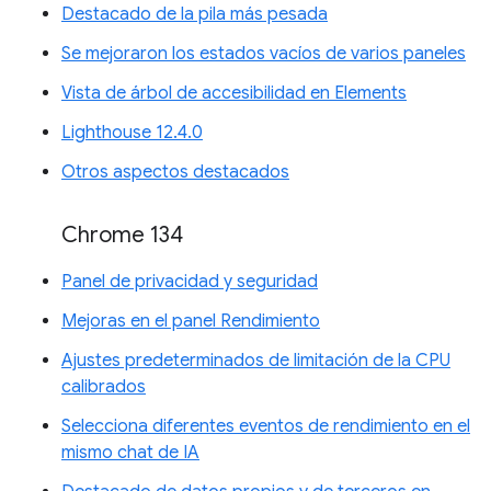
Destacado de la pila más pesada
Se mejoraron los estados vacíos de varios paneles
Vista de árbol de accesibilidad en Elements
Lighthouse 12.4.0
Otros aspectos destacados
Chrome 134
Panel de privacidad y seguridad
Mejoras en el panel Rendimiento
Ajustes predeterminados de limitación de la CPU
calibrados
Selecciona diferentes eventos de rendimiento en el
mismo chat de IA