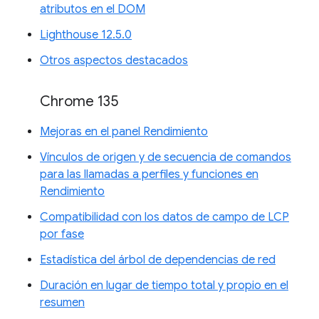
atributos en el DOM
Lighthouse 12.5.0
Otros aspectos destacados
Chrome 135
Mejoras en el panel Rendimiento
Vínculos de origen y de secuencia de comandos
para las llamadas a perfiles y funciones en
Rendimiento
Compatibilidad con los datos de campo de LCP
por fase
Estadística del árbol de dependencias de red
Duración en lugar de tiempo total y propio en el
resumen