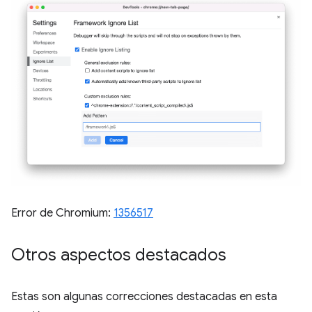
Error de Chromium:
1356517
Otros aspectos destacados
Estas son algunas correcciones destacadas en esta