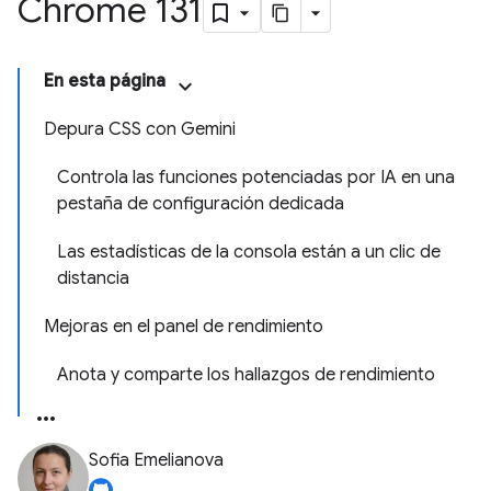
Chrome 131
En esta página
Depura CSS con Gemini
Controla las funciones potenciadas por IA en una
pestaña de configuración dedicada
Las estadísticas de la consola están a un clic de
distancia
Mejoras en el panel de rendimiento
Anota y comparte los hallazgos de rendimiento
Sofia Emelianova