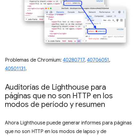
Problemas de Chromium:
40280717
,
40706051
,
40501131
.
Auditorías de Lighthouse para
páginas que no son HTTP en los
modos de período y resumen
Ahora Lighthouse puede generar informes para páginas
que no son HTTP en los modos de lapso y de