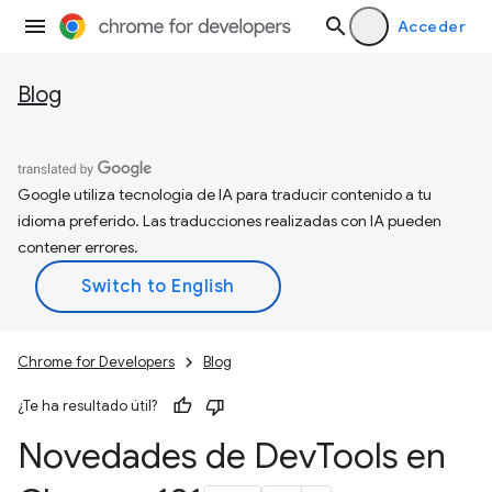
Acceder
Blog
Google utiliza tecnología de IA para traducir contenido a tu
idioma preferido. Las traducciones realizadas con IA pueden
contener errores.
Chrome for Developers
Blog
¿Te ha resultado útil?
Novedades de Dev
Tools en