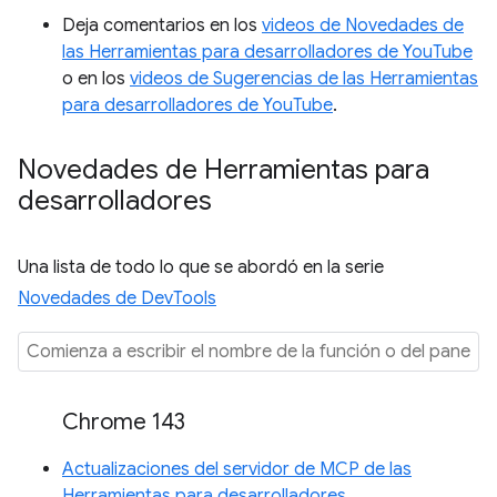
Deja comentarios en los
videos de Novedades de
las Herramientas para desarrolladores de YouTube
o en los
videos de Sugerencias de las Herramientas
para desarrolladores de YouTube
.
Novedades de Herramientas para
desarrolladores
Una lista de todo lo que se abordó en la serie
Novedades de DevTools
Chrome 143
Actualizaciones del servidor de MCP de las
Herramientas para desarrolladores