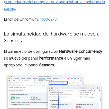
propiedades del compositor y administrar la cantidad de
capas
.
Error de Chromium:
41006273
.
La simultaneidad del hardware se mueve a
Sensors
El parámetro de configuración
Hardware concurrency
se mueve del panel
Performance
a un lugar más
apropiado: el panel
Sensors
.