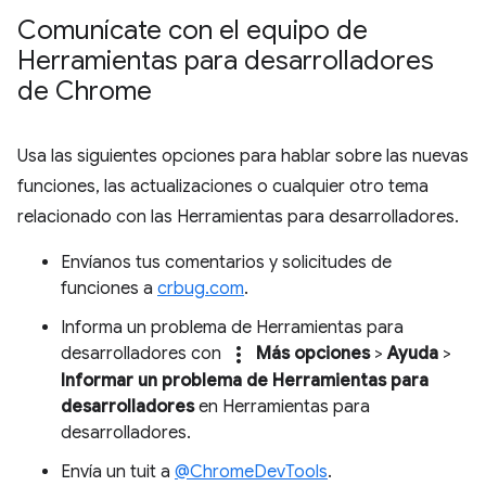
Comunícate con el equipo de
Herramientas para desarrolladores
de Chrome
Usa las siguientes opciones para hablar sobre las nuevas
funciones, las actualizaciones o cualquier otro tema
relacionado con las Herramientas para desarrolladores.
Envíanos tus comentarios y solicitudes de
funciones a
crbug.com
.
Informa un problema de Herramientas para
more_vert
desarrolladores con
Más opciones
>
Ayuda
>
Informar un problema de Herramientas para
desarrolladores
en Herramientas para
desarrolladores.
Envía un tuit a
@ChromeDevTools
.