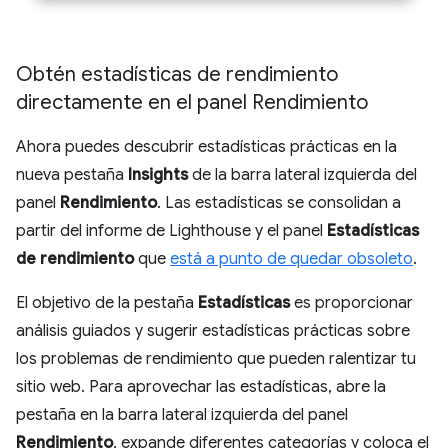
Obtén estadísticas de rendimiento
directamente en el panel Rendimiento
Ahora puedes descubrir estadísticas prácticas en la
nueva pestaña
Insights
de la barra lateral izquierda del
panel
Rendimiento
. Las estadísticas se consolidan a
partir del informe de Lighthouse y el panel
Estadísticas
de rendimiento
que
está a punto de quedar obsoleto
.
El objetivo de la pestaña
Estadísticas
es proporcionar
análisis guiados y sugerir estadísticas prácticas sobre
los problemas de rendimiento que pueden ralentizar tu
sitio web. Para aprovechar las estadísticas, abre la
pestaña en la barra lateral izquierda del panel
Rendimiento
, expande diferentes categorías y coloca el