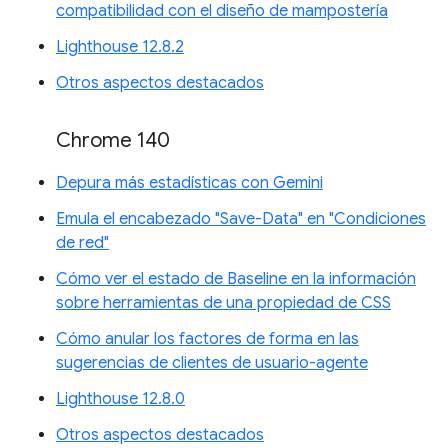
compatibilidad con el diseño de mampostería
Lighthouse 12.8.2
Otros aspectos destacados
Chrome 140
Depura más estadísticas con Gemini
Emula el encabezado "Save-Data" en "Condiciones
de red"
Cómo ver el estado de Baseline en la información
sobre herramientas de una propiedad de CSS
Cómo anular los factores de forma en las
sugerencias de clientes de usuario-agente
Lighthouse 12.8.0
Otros aspectos destacados