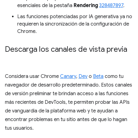
esenciales de la pestaña
Rendering
328487897
.
Las funciones potenciadas por IA generativa ya no
requieren la sincronización de la configuración de
Chrome.
Descarga los canales de vista previa
Considera usar Chrome
Canary
,
Dev
o
Beta
como tu
navegador de desarrollo predeterminado. Estos canales
de versión preliminar te brindan acceso a las funciones
más recientes de DevTools, te permiten probar las APIs
de vanguardia de la plataforma web y te ayudan a
encontrar problemas en tu sitio antes de que lo hagan
tus usuarios.