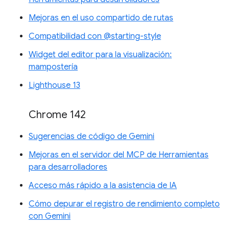
Mejoras en el uso compartido de rutas
Compatibilidad con @starting-style
Widget del editor para la visualización:
mampostería
Lighthouse 13
Chrome 142
Sugerencias de código de Gemini
Mejoras en el servidor del MCP de Herramientas
para desarrolladores
Acceso más rápido a la asistencia de IA
Cómo depurar el registro de rendimiento completo
con Gemini