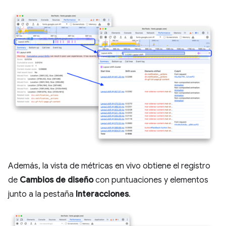
Además, la vista de métricas en vivo obtiene el registro
de
Cambios de diseño
con puntuaciones y elementos
junto a la pestaña
Interacciones
.