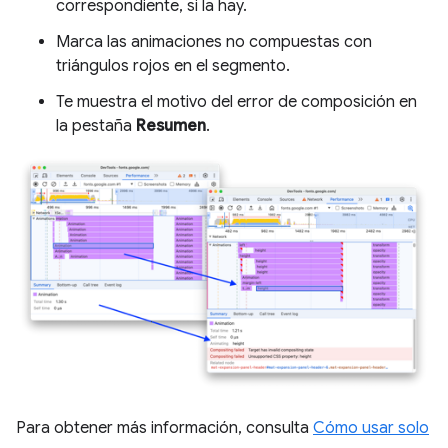
correspondiente, si la hay.
Marca las animaciones no compuestas con
triángulos rojos en el segmento.
Te muestra el motivo del error de composición en
la pestaña
Resumen
.
Para obtener más información, consulta
Cómo usar solo