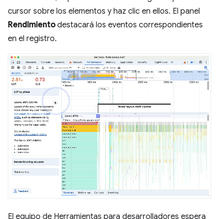
cursor sobre los elementos y haz clic en ellos. El panel
Rendimiento
destacará los eventos correspondientes
en el registro.
El equipo de Herramientas para desarrolladores espera