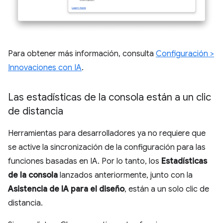
Para obtener más información, consulta
Configuración >
Innovaciones con IA
.
Las estadísticas de la consola están a un clic
de distancia
Herramientas para desarrolladores ya no requiere que
se active la sincronización de la configuración para las
funciones basadas en IA. Por lo tanto, los
Estadísticas
de la consola
lanzados anteriormente, junto con la
Asistencia de IA para el diseño
, están a un solo clic de
distancia.