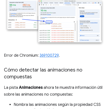
Error de Chromium:
369100729
.
Cómo detectar las animaciones no
compuestas
La pista
Animaciones
ahora te muestra información útil
sobre las animaciones no compuestas:
Nombra las animaciones según la propiedad CSS