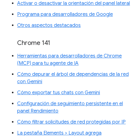
Activar o desactivar la orientación del panel lateral
Programa para desarrolladores de Google
Otros aspectos destacados
Chrome 141
Herramientas para desarrolladores de Chrome
(MCP) para tu agente de IA
Cómo depurar el árbol de dependencias de la red
con Gemini
Cómo exportar tus chats con Gemini
Configuración de seguimiento persistente en el
panel Rendimiento
Cómo filtrar solicitudes de red protegidas por IP
La pestaña Elements > Layout agrega