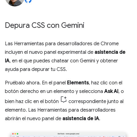
Depura CSS con Gemini
Las Herramientas para desarrolladores de Chrome
incluyen el nuevo panel experimental de
asistencia de
IA
, en el que puedes chatear con Gemini y obtener
ayuda para depurar tu CSS.
Pruébalo ahora. En el panel
Elements
, haz clic con el
botón derecho en un elemento y selecciona
Ask AI
, o
bien haz clic en el botón
correspondiente junto al
elemento. Las Herramientas para desarrolladores
abrirán el nuevo panel de
asistencia de IA
.