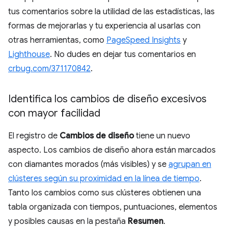
tus comentarios sobre la utilidad de las estadísticas, las
formas de mejorarlas y tu experiencia al usarlas con
otras herramientas, como
PageSpeed Insights
y
Lighthouse
. No dudes en dejar tus comentarios en
crbug.com/371170842
.
Identifica los cambios de diseño excesivos
con mayor facilidad
El registro de
Cambios de diseño
tiene un nuevo
aspecto. Los cambios de diseño ahora están marcados
con diamantes morados (más visibles) y se
agrupan en
clústeres según su proximidad en la línea de tiempo
.
Tanto los cambios como sus clústeres obtienen una
tabla organizada con tiempos, puntuaciones, elementos
y posibles causas en la pestaña
Resumen
.