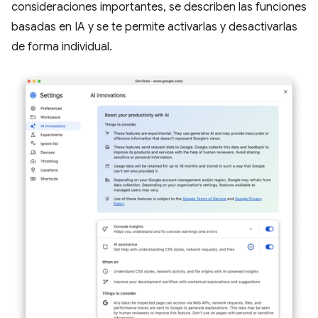
consideraciones importantes, se describen las funciones
basadas en IA y se te permite activarlas y desactivarlas
de forma individual.