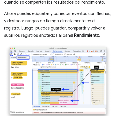
cuando se comparten los resultados del rendimiento.
Ahora puedes etiquetar y conectar eventos con flechas,
y destacar rangos de tiempo directamente en el
registro. Luego, puedes guardar, compartir y volver a
subir los registros anotados al panel
Rendimiento
.