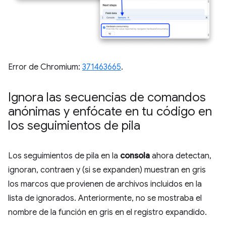
Error de Chromium:
371463665
.
Ignora las secuencias de comandos
anónimas y enfócate en tu código en
los seguimientos de pila
Los seguimientos de pila en la
consola
ahora detectan,
ignoran, contraen y (si se expanden) muestran en gris
los marcos que provienen de archivos incluidos en la
lista de ignorados. Anteriormente, no se mostraba el
nombre de la función en gris en el registro expandido.