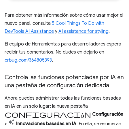
Para obtener más información sobre cómo usar mejor el
nuevo panel, consulta
5 Cool Things To Do with
DevTools AI Assistance
y
AI assistance for styling
.
El equipo de Herramientas para desarrolladores espera
recibir tus comentarios. No dudes en dejarlo en
crbug.com/364805393
.
Controla las funciones potenciadas por IA en
una pestaña de configuración dedicada
Ahora puedes administrar todas las funciones basadas
en IA en un solo lugar: la nueva pestaña
configuración
Configuración
>
Innovaciones basadas en IA
. En ella, se enumeran