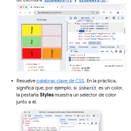
Resuelve
palabras clave de CSS
. En la práctica,
significa que, por ejemplo, si
inherit
es un color,
la pestaña
Styles
muestra un selector de color
junto a él.