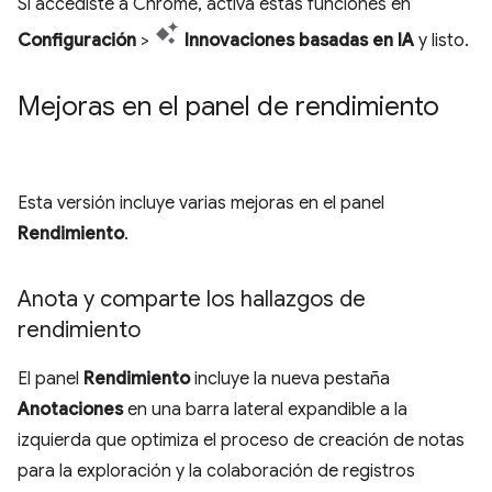
Si accediste a Chrome, activa estas funciones en
Configuración
>
Innovaciones basadas en IA
y listo.
Mejoras en el panel de rendimiento
Esta versión incluye varias mejoras en el panel
Rendimiento
.
Anota y comparte los hallazgos de
rendimiento
El panel
Rendimiento
incluye la nueva pestaña
Anotaciones
en una barra lateral expandible a la
izquierda que optimiza el proceso de creación de notas
para la exploración y la colaboración de registros