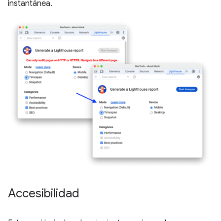
instantánea.
Accesibilidad