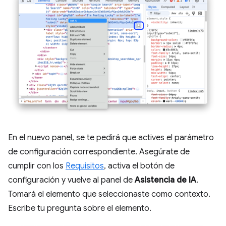
En el nuevo panel, se te pedirá que actives el parámetro
de configuración correspondiente. Asegúrate de
cumplir con los
Requisitos
, activa el botón de
configuración y vuelve al panel de
Asistencia de IA
.
Tomará el elemento que seleccionaste como contexto.
Escribe tu pregunta sobre el elemento.