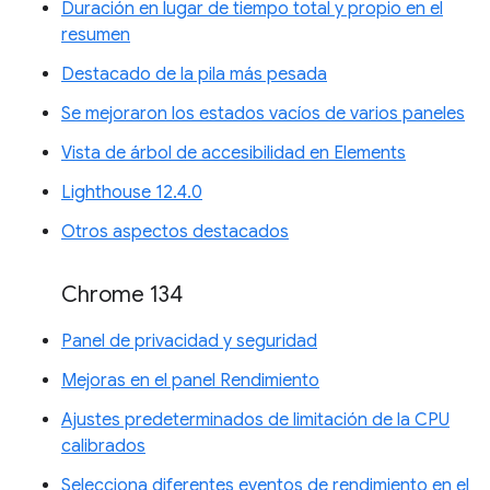
Duración en lugar de tiempo total y propio en el
resumen
Destacado de la pila más pesada
Se mejoraron los estados vacíos de varios paneles
Vista de árbol de accesibilidad en Elements
Lighthouse 12.4.0
Otros aspectos destacados
Chrome 134
Panel de privacidad y seguridad
Mejoras en el panel Rendimiento
Ajustes predeterminados de limitación de la CPU
calibrados
Selecciona diferentes eventos de rendimiento en el