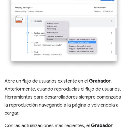
Abre un flujo de usuarios existente en el
Grabador
.
Anteriormente, cuando reproducías el flujo de usuarios,
Herramientas para desarrolladores siempre comenzaba
la reproducción navegando a la página o volviéndola a
cargar.
Con las actualizaciones más recientes, el
Grabador