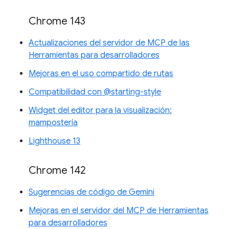
Chrome 143
Actualizaciones del servidor de MCP de las
Herramientas para desarrolladores
Mejoras en el uso compartido de rutas
Compatibilidad con @starting-style
Widget del editor para la visualización:
mampostería
Lighthouse 13
Chrome 142
Sugerencias de código de Gemini
Mejoras en el servidor del MCP de Herramientas
para desarrolladores