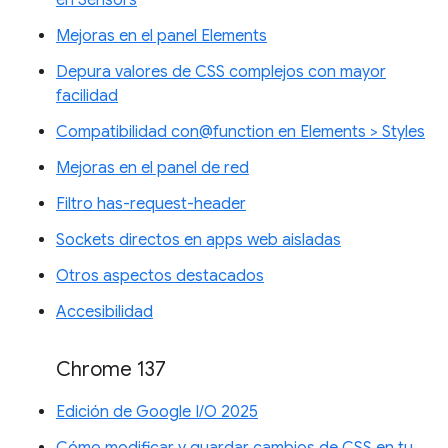
Mejoras en el panel Elements
Depura valores de CSS complejos con mayor
facilidad
Compatibilidad con@function en Elements > Styles
Mejoras en el panel de red
Filtro has-request-header
Sockets directos en apps web aisladas
Otros aspectos destacados
Accesibilidad
Chrome 137
Edición de Google I/O 2025
Cómo modificar y guardar cambios de CSS en tu