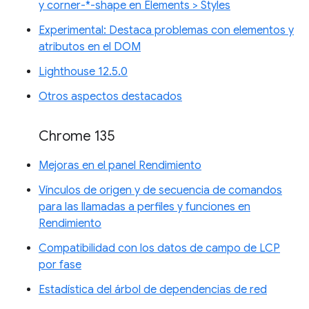
y corner-*-shape en Elements > Styles
Experimental: Destaca problemas con elementos y
atributos en el DOM
Lighthouse 12.5.0
Otros aspectos destacados
Chrome 135
Mejoras en el panel Rendimiento
Vínculos de origen y de secuencia de comandos
para las llamadas a perfiles y funciones en
Rendimiento
Compatibilidad con los datos de campo de LCP
por fase
Estadística del árbol de dependencias de red