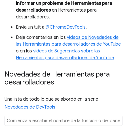
Informar un problema de Herramientas para
desarrolladores
en Herramientas para
desarrolladores.
Envía un tuit a
@ChromeDevTools
.
Deja comentarios en los
videos de Novedades de
las Herramientas para desarrolladores de YouTube
o en los
videos de Sugerencias sobre las
Herramientas para desarrolladores de YouTube
.
Novedades de Herramientas para
desarrolladores
Una lista de todo lo que se abordó en la serie
Novedades de DevTools