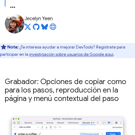
Jecelyn Yeen
Nota:
¿Te interesa ayudar a mejorar DevTools? Regístrate para
participar en la
investigación sobre usuarios de Google aquí
.
Grabador: Opciones de copiar como
para los pasos
,
reproducción en la
página y menú contextual del paso