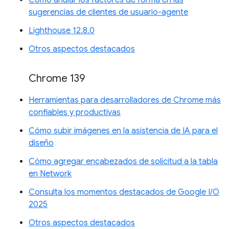
sugerencias de clientes de usuario-agente
Lighthouse 12.8.0
Otros aspectos destacados
Chrome 139
Herramientas para desarrolladores de Chrome más
confiables y productivas
Cómo subir imágenes en la asistencia de IA para el
diseño
Cómo agregar encabezados de solicitud a la tabla
en Network
Consulta los momentos destacados de Google I/O
2025
Otros aspectos destacados