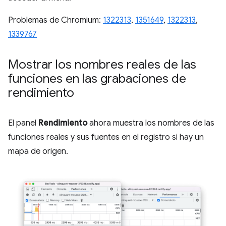
Problemas de Chromium:
1322313
,
1351649
,
1322313
,
1339767
Mostrar los nombres reales de las
funciones en las grabaciones de
rendimiento
El panel
Rendimiento
ahora muestra los nombres de las
funciones reales y sus fuentes en el registro si hay un
mapa de origen.