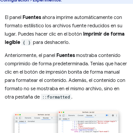
El panel
Fuentes
ahora imprime automáticamente con
formato estilístico los archivos fuente reducidos en su
lugar. Puedes hacer clic en el botón
Imprimir de forma
legible
{ }
para deshacerlo.
Anteriormente, el panel
Fuentes
mostraba contenido
comprimido de forma predeterminada. Tenías que hacer
clic en el botón de impresión bonita de forma manual
para formatear el contenido. Además, el contenido con
formato no se mostraba en el mismo archivo, sino en
otra pestaña de
::formatted
.