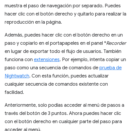
muestra el paso de navegación por separado. Puedes
hacer clic con el botón derecho y quitarlo para realizar la
reproducción en la página.
Además, puedes hacer clic con el botón derecho en un
paso y copiarlo en el portapapeles en el panel *
Recorder
en lugar de exportar todo el flujo de usuarios. También
funciona con
extensiones
. Por ejemplo, intenta copiar un
paso como una secuencia de comandos de
prueba de
Nightwatch
. Con esta función, puedes actualizar
cualquier secuencia de comandos existente con
facilidad.
Anteriormente, solo podías acceder al menú de pasos a
través del botón de 3 puntos. Ahora puedes hacer clic
con el botón derecho en cualquier parte del paso para
acceder al menú.