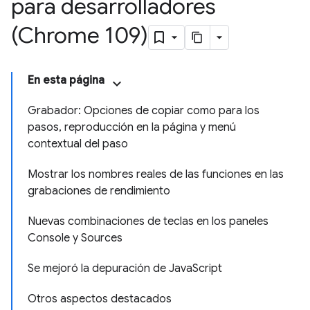
para desarrolladores
(Chrome 109)
En esta página
Grabador: Opciones de copiar como para los
pasos, reproducción en la página y menú
contextual del paso
Mostrar los nombres reales de las funciones en las
grabaciones de rendimiento
Nuevas combinaciones de teclas en los paneles
Console y Sources
Se mejoró la depuración de JavaScript
Otros aspectos destacados