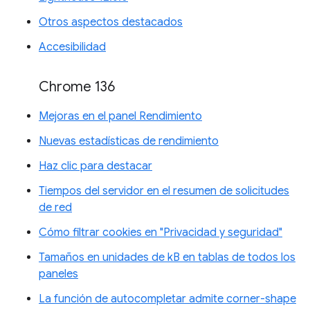
Otros aspectos destacados
Accesibilidad
Chrome 136
Mejoras en el panel Rendimiento
Nuevas estadísticas de rendimiento
Haz clic para destacar
Tiempos del servidor en el resumen de solicitudes
de red
Cómo filtrar cookies en "Privacidad y seguridad"
Tamaños en unidades de kB en tablas de todos los
paneles
La función de autocompletar admite corner-shape