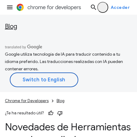
Acceder
Blog
Google utiliza tecnología de IA para traducir contenido a tu
idioma preferido. Las traducciones realizadas con IA pueden
contener errores.
Chrome for Developers
Blog
¿Te ha resultado útil?
Novedades de Herramientas