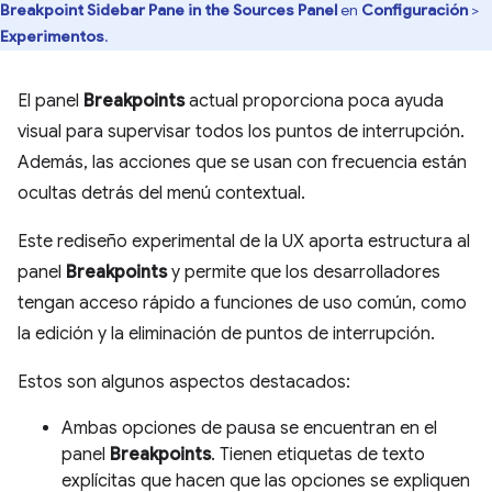
Breakpoint Sidebar Pane in the Sources Panel
en
Configuración
>
Experimentos
.
El panel
Breakpoints
actual proporciona poca ayuda
visual para supervisar todos los puntos de interrupción.
Además, las acciones que se usan con frecuencia están
ocultas detrás del menú contextual.
Este rediseño experimental de la UX aporta estructura al
panel
Breakpoints
y permite que los desarrolladores
tengan acceso rápido a funciones de uso común, como
la edición y la eliminación de puntos de interrupción.
Estos son algunos aspectos destacados:
Ambas opciones de pausa se encuentran en el
panel
Breakpoints
. Tienen etiquetas de texto
explícitas que hacen que las opciones se expliquen