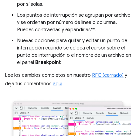
por sí solas.
Los puntos de interrupción se agrupan por archivo
y se ordenan por número de línea o columna.
Puedes contraerlas y expandirlas**.
Nuevas opciones para quitar y editar un punto de
interrupción cuando se coloca el cursor sobre el
punto de interrupción o el nombre de un archivo en
el panel
Breakpoint
Lee los cambios completos en nuestro
RFC (cerrado)
y
deja tus comentarios
aquí
.