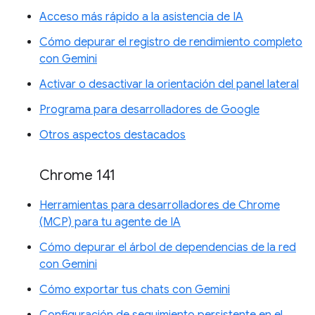
Acceso más rápido a la asistencia de IA
Cómo depurar el registro de rendimiento completo
con Gemini
Activar o desactivar la orientación del panel lateral
Programa para desarrolladores de Google
Otros aspectos destacados
Chrome 141
Herramientas para desarrolladores de Chrome
(MCP) para tu agente de IA
Cómo depurar el árbol de dependencias de la red
con Gemini
Cómo exportar tus chats con Gemini
Configuración de seguimiento persistente en el