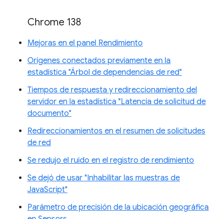
Chrome 138
Mejoras en el panel Rendimiento
Orígenes conectados previamente en la
estadística "Árbol de dependencias de red"
Tiempos de respuesta y redireccionamiento del
servidor en la estadística "Latencia de solicitud de
documento"
Redireccionamientos en el resumen de solicitudes
de red
Se redujo el ruido en el registro de rendimiento
Se dejó de usar "Inhabilitar las muestras de
JavaScript"
Parámetro de precisión de la ubicación geográfica
en Sensors