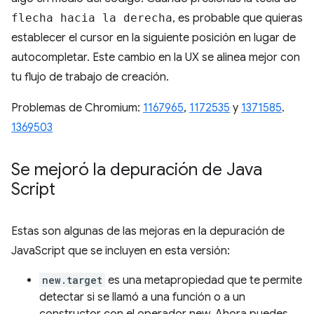
flecha hacia la derecha
, es probable que quieras
establecer el cursor en la siguiente posición en lugar de
autocompletar. Este cambio en la UX se alinea mejor con
tu flujo de trabajo de creación.
Problemas de Chromium:
1167965
,
1172535
y
1371585
.
1369503
Se mejoró la depuración de Java
Script
Estas son algunas de las mejoras en la depuración de
JavaScript que se incluyen en esta versión:
new.target
es una metapropiedad que te permite
detectar si se llamó a una función o a un