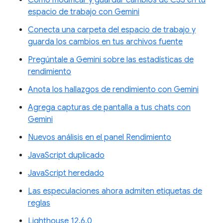
espacio de trabajo con Gemini
Conecta una carpeta del espacio de trabajo y
guarda los cambios en tus archivos fuente
Pregúntale a Gemini sobre las estadísticas de
rendimiento
Anota los hallazgos de rendimiento con Gemini
Agrega capturas de pantalla a tus chats con
Gemini
Nuevos análisis en el panel Rendimiento
JavaScript duplicado
JavaScript heredado
Las especulaciones ahora admiten etiquetas de
reglas
Lighthouse 12.6.0