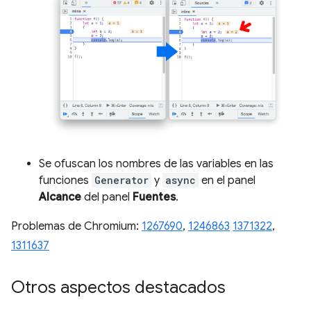
Se ofuscan los nombres de las variables en las
funciones
Generator
y
async
en el panel
Alcance
del panel
Fuentes
.
Problemas de Chromium:
1267690
,
1246863
1371322
,
1311637
Otros aspectos destacados