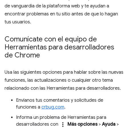
de vanguardia de la plataforma web y te ayudan a
encontrar problemas en tu sitio antes de que lo hagan
tus usuarios.
Comunícate con el equipo de
Herramientas para desarrolladores
de Chrome
Usa las siguientes opciones para hablar sobre las nuevas
funciones, las actualizaciones o cualquier otro tema
relacionado con las Herramientas para desarrolladores.
Envíanos tus comentarios y solicitudes de
funciones a
crbug.com
.
Informa un problema de Herramientas para
more_vert
desarrolladores con
Más opciones
>
Ayuda
>