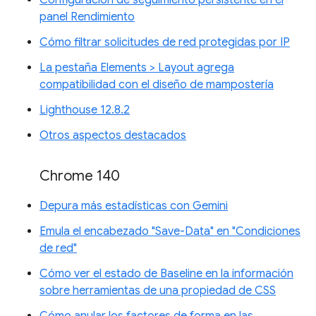
panel Rendimiento
Cómo filtrar solicitudes de red protegidas por IP
La pestaña Elements > Layout agrega
compatibilidad con el diseño de mampostería
Lighthouse 12.8.2
Otros aspectos destacados
Chrome 140
Depura más estadísticas con Gemini
Emula el encabezado "Save-Data" en "Condiciones
de red"
Cómo ver el estado de Baseline en la información
sobre herramientas de una propiedad de CSS
Cómo anular los factores de forma en las