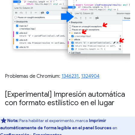
Problemas de Chromium:
1346231
,
1324904
[Experimental] Impresión automática
con formato estilístico en el lugar
Nota:
Para habilitar el experimento, marca
Imprimir
automáticamente de forma legible en el panel Sources
en
Configuración
>
Experimentos
.