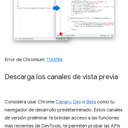
Error de Chromium:
1164184
Descarga los canales de vista previa
Considera usar Chrome
Canary
,
Dev
o
Beta
como tu
navegador de desarrollo predeterminado. Estos canales
de versión preliminar te brindan acceso a las funciones
más recientes de DevTools, te permiten probar las APIs