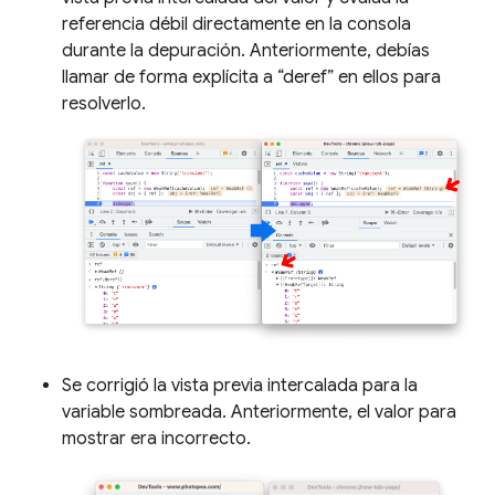
referencia débil directamente en la consola
durante la depuración. Anteriormente, debías
llamar de forma explícita a “deref” en ellos para
resolverlo.
Se corrigió la vista previa intercalada para la
variable sombreada. Anteriormente, el valor para
mostrar era incorrecto.