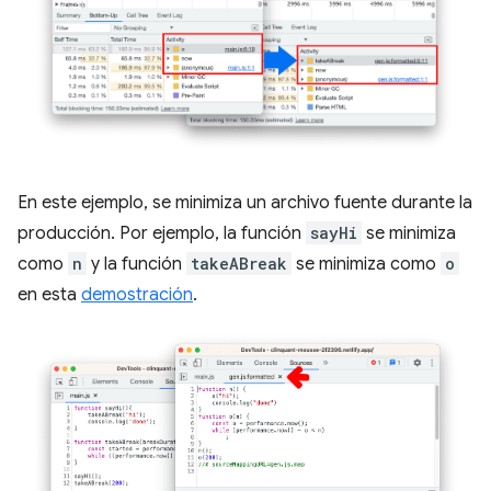
En este ejemplo, se minimiza un archivo fuente durante la
producción. Por ejemplo, la función
sayHi
se minimiza
como
n
y la función
takeABreak
se minimiza como
o
en esta
demostración
.