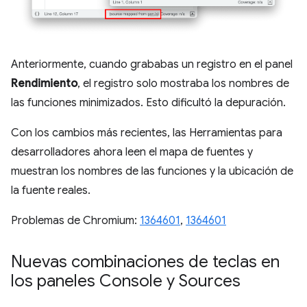
Anteriormente, cuando grababas un registro en el panel
Rendimiento
, el registro solo mostraba los nombres de
las funciones minimizados. Esto dificultó la depuración.
Con los cambios más recientes, las Herramientas para
desarrolladores ahora leen el mapa de fuentes y
muestran los nombres de las funciones y la ubicación de
la fuente reales.
Problemas de Chromium:
1364601
,
1364601
Nuevas combinaciones de teclas en
los paneles Console y Sources