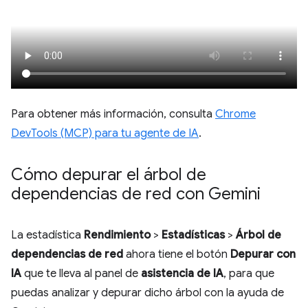
Para obtener más información, consulta
Chrome
DevTools (MCP) para tu agente de IA
.
Cómo depurar el árbol de
dependencias de red con Gemini
La estadística
Rendimiento
>
Estadísticas
>
Árbol de
dependencias de red
ahora tiene el botón
Depurar con
IA
que te lleva al panel de
asistencia de IA
, para que
puedas analizar y depurar dicho árbol con la ayuda de