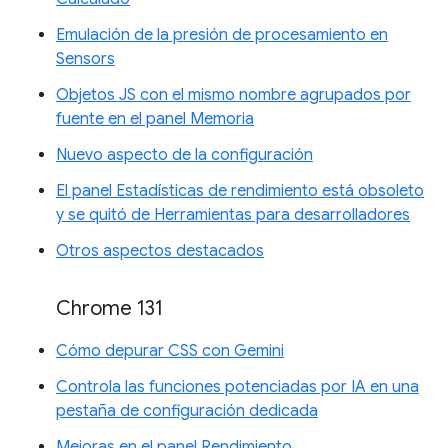
Emulación de la presión de procesamiento en
Sensors
Objetos JS con el mismo nombre agrupados por
fuente en el panel Memoria
Nuevo aspecto de la configuración
El panel Estadísticas de rendimiento está obsoleto
y se quitó de Herramientas para desarrolladores
Otros aspectos destacados
Chrome 131
Cómo depurar CSS con Gemini
Controla las funciones potenciadas por IA en una
pestaña de configuración dedicada
Mejoras en el panel Rendimiento