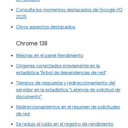
Consulta los momentos destacados de Google I/O
2025
Otros aspectos destacados
Chrome 138
Mejoras en el panel Rendimiento
Orígenes conectados previamente en la
estadística "Árbol de dependencias de red"
Tiempos de respuesta y redireccionamiento del
servidor en la estadística "Latencia de solicitud de
documento"
Redireccionamientos en el resumen de solicitudes
de red
Se redujo el ruido en el registro de rendimiento