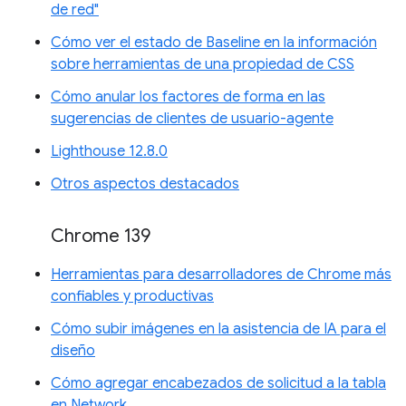
de red"
Cómo ver el estado de Baseline en la información
sobre herramientas de una propiedad de CSS
Cómo anular los factores de forma en las
sugerencias de clientes de usuario-agente
Lighthouse 12.8.0
Otros aspectos destacados
Chrome 139
Herramientas para desarrolladores de Chrome más
confiables y productivas
Cómo subir imágenes en la asistencia de IA para el
diseño
Cómo agregar encabezados de solicitud a la tabla
en Network