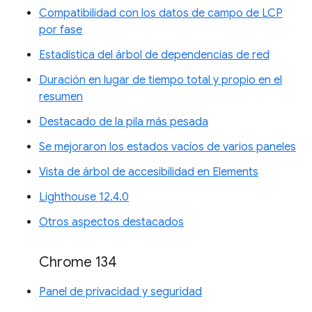
Compatibilidad con los datos de campo de LCP
por fase
Estadística del árbol de dependencias de red
Duración en lugar de tiempo total y propio en el
resumen
Destacado de la pila más pesada
Se mejoraron los estados vacíos de varios paneles
Vista de árbol de accesibilidad en Elements
Lighthouse 12.4.0
Otros aspectos destacados
Chrome 134
Panel de privacidad y seguridad