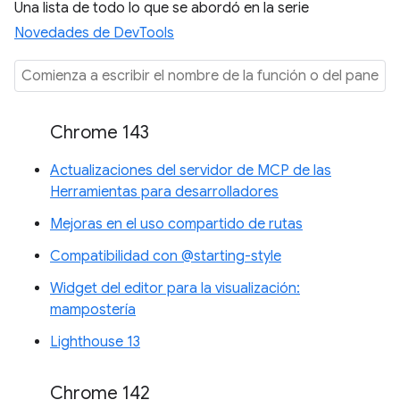
Una lista de todo lo que se abordó en la serie
Novedades de DevTools
Chrome 143
Actualizaciones del servidor de MCP de las
Herramientas para desarrolladores
Mejoras en el uso compartido de rutas
Compatibilidad con @starting-style
Widget del editor para la visualización:
mampostería
Lighthouse 13
Chrome 142