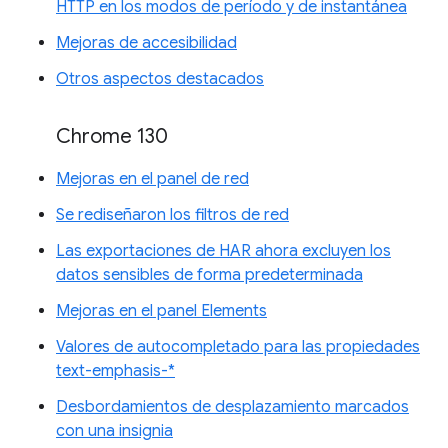
HTTP en los modos de período y de instantánea
Mejoras de accesibilidad
Otros aspectos destacados
Chrome 130
Mejoras en el panel de red
Se rediseñaron los filtros de red
Las exportaciones de HAR ahora excluyen los
datos sensibles de forma predeterminada
Mejoras en el panel Elements
Valores de autocompletado para las propiedades
text-emphasis-*
Desbordamientos de desplazamiento marcados
con una insignia