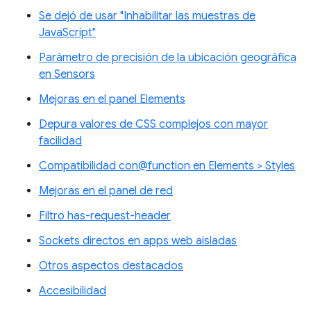
Se dejó de usar "Inhabilitar las muestras de
JavaScript"
Parámetro de precisión de la ubicación geográfica
en Sensors
Mejoras en el panel Elements
Depura valores de CSS complejos con mayor
facilidad
Compatibilidad con@function en Elements > Styles
Mejoras en el panel de red
Filtro has-request-header
Sockets directos en apps web aisladas
Otros aspectos destacados
Accesibilidad