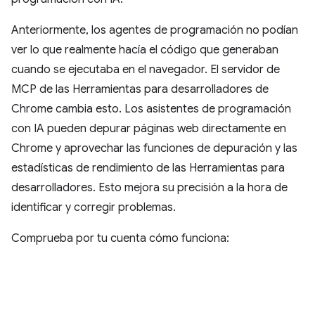
Anteriormente, los agentes de programación no podían
ver lo que realmente hacía el código que generaban
cuando se ejecutaba en el navegador. El servidor de
MCP de las Herramientas para desarrolladores de
Chrome cambia esto. Los asistentes de programación
con IA pueden depurar páginas web directamente en
Chrome y aprovechar las funciones de depuración y las
estadísticas de rendimiento de las Herramientas para
desarrolladores. Esto mejora su precisión a la hora de
identificar y corregir problemas.
Comprueba por tu cuenta cómo funciona: