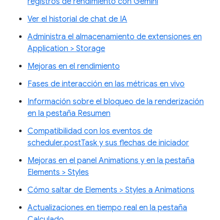
registros de rendimiento con Gemini
Ver el historial de chat de IA
Administra el almacenamiento de extensiones en
Application > Storage
Mejoras en el rendimiento
Fases de interacción en las métricas en vivo
Información sobre el bloqueo de la renderización
en la pestaña Resumen
Compatibilidad con los eventos de
scheduler.postTask y sus flechas de iniciador
Mejoras en el panel Animations y en la pestaña
Elements > Styles
Cómo saltar de Elements > Styles a Animations
Actualizaciones en tiempo real en la pestaña
Calculado