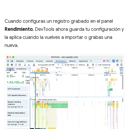
Cuando configuras un registro grabado en el panel
Rendimiento
, DevTools ahora guarda tu configuración y
la aplica cuando la vuelves a importar o grabas una
nueva.