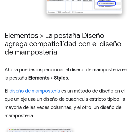
Elementos > La pestaña Diseño
agrega compatibilidad con el diseño
de mampostería
Ahora puedes inspeccionar el diseño de mampostería en
la pestaña
Elements
>
Styles
.
El
diseño de mampostería
es un método de diseño en el
que un eje usa un diseño de cuadrícula estricto típico, la
mayoría de las veces columnas, y el otro, un diseño de
mampostería.