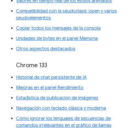
Valores en tiempo real de los estilos animados
Compatibilidad con la seudoclase :open y varios
seudoelementos
Copiar todos los mensajes de la consola
Unidades de bytes en el panel Memoria
Otros aspectos destacados
Chrome 133
Historial de chat persistente de IA
Mejoras en el panel Rendimiento
Estadística de publicación de imágenes
Navegación con teclado clásica y moderna
Cómo ignorar los lenguajes de secuencias de
comandos irrelevantes en el gráfico de llamas