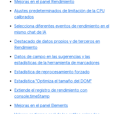
Mejoras en el panel Rendimiento
Ajustes predeterminados de limitación de la CPU
calibrados
Selecciona diferentes eventos de rendimiento en el
mismo chat de IA
Destacado de datos propios y de terceros en
Rendimiento
Datos de campo en las sugerencias y las
estadísticas de la herramienta de marcadores
Estadística de reprocesamiento forzado
Estadística "Optimiza el tamaño del DOM"
Extiende el registro de rendimiento con
console.timeStamp
Mejoras en el panel Elements