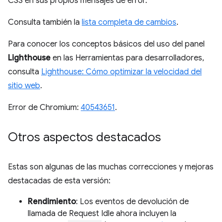
CSS en sus propios mensajes de error.
Consulta también la
lista completa de cambios
.
Para conocer los conceptos básicos del uso del panel
Lighthouse
en las Herramientas para desarrolladores,
consulta
Lighthouse: Cómo optimizar la velocidad del
sitio web
.
Error de Chromium:
40543651
.
Otros aspectos destacados
Estas son algunas de las muchas correcciones y mejoras
destacadas de esta versión:
Rendimiento
: Los eventos de devolución de
llamada de Request Idle ahora incluyen la