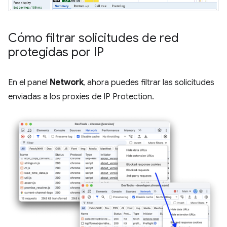
Cómo filtrar solicitudes de red
protegidas por IP
En el panel
Network
, ahora puedes filtrar las solicitudes
enviadas a los proxies de IP Protection.