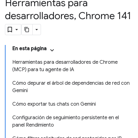
Herramientas para
desarrolladores
,
Chrome 141
En esta página
Herramientas para desarrolladores de Chrome
(MCP) para tu agente de IA
Cómo depurar el árbol de dependencias de red con
Gemini
Cómo exportar tus chats con Gemini
Configuración de seguimiento persistente en el
panel Rendimiento