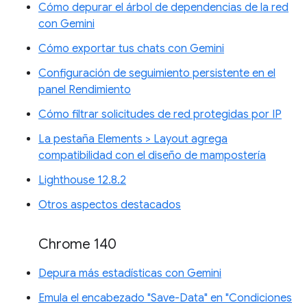
Cómo depurar el árbol de dependencias de la red
con Gemini
Cómo exportar tus chats con Gemini
Configuración de seguimiento persistente en el
panel Rendimiento
Cómo filtrar solicitudes de red protegidas por IP
La pestaña Elements > Layout agrega
compatibilidad con el diseño de mampostería
Lighthouse 12.8.2
Otros aspectos destacados
Chrome 140
Depura más estadísticas con Gemini
Emula el encabezado "Save-Data" en "Condiciones