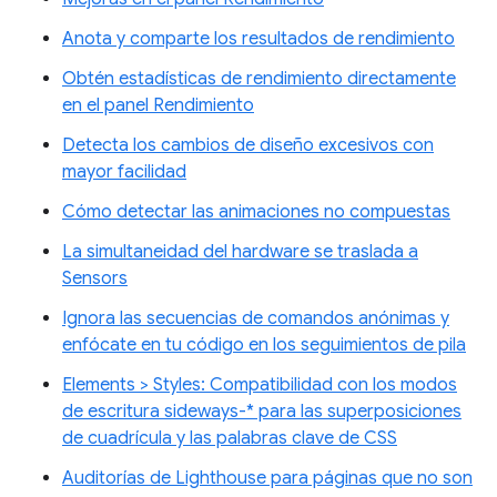
Anota y comparte los resultados de rendimiento
Obtén estadísticas de rendimiento directamente
en el panel Rendimiento
Detecta los cambios de diseño excesivos con
mayor facilidad
Cómo detectar las animaciones no compuestas
La simultaneidad del hardware se traslada a
Sensors
Ignora las secuencias de comandos anónimas y
enfócate en tu código en los seguimientos de pila
Elements > Styles: Compatibilidad con los modos
de escritura sideways-* para las superposiciones
de cuadrícula y las palabras clave de CSS
Auditorías de Lighthouse para páginas que no son