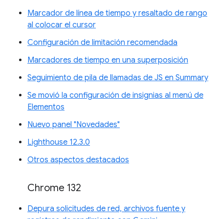
Marcador de línea de tiempo y resaltado de rango
al colocar el cursor
Configuración de limitación recomendada
Marcadores de tiempo en una superposición
Seguimiento de pila de llamadas de JS en Summary
Se movió la configuración de insignias al menú de
Elementos
Nuevo panel "Novedades"
Lighthouse 12.3.0
Otros aspectos destacados
Chrome 132
Depura solicitudes de red, archivos fuente y