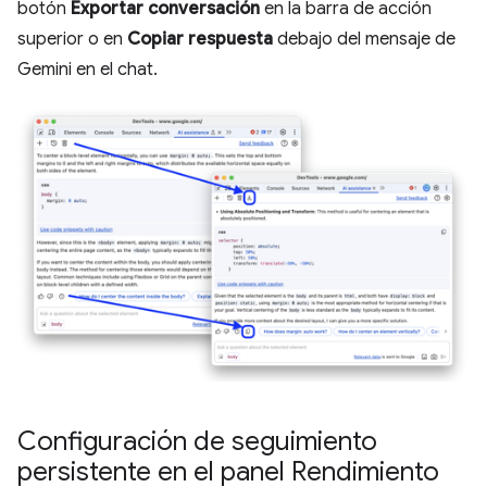
botón
Exportar conversación
en la barra de acción
superior o en
Copiar respuesta
debajo del mensaje de
Gemini en el chat.
Configuración de seguimiento
persistente en el panel Rendimiento