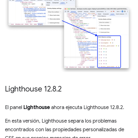
Lighthouse 12
.
8
.
2
El panel
Lighthouse
ahora ejecuta Lighthouse 12.8.2.
En esta versión, Lighthouse separa los problemas
encontrados con las propiedades personalizadas de