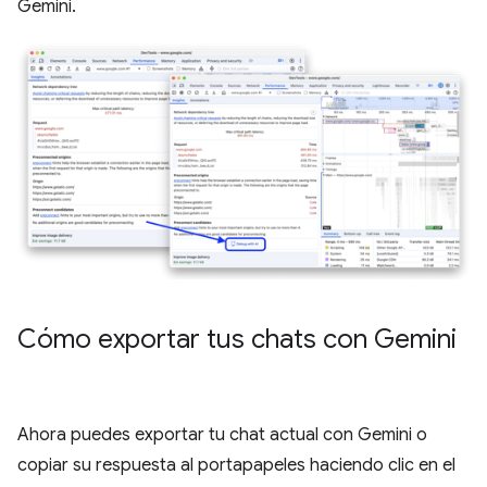
Gemini.
Cómo exportar tus chats con Gemini
Ahora puedes exportar tu chat actual con Gemini o
copiar su respuesta al portapapeles haciendo clic en el