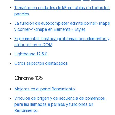
Tamaños en unidades de kB en tablas de todos los
paneles
La función de autocompletar admite corner-shape
y corner-*-shape en Elements > Styles
Experimental: Destaca problemas con elementos y
atributos en el DOM
Lighthouse 12.5.0
Otros aspectos destacados
Chrome 135
Mejoras en el panel Rendimiento
Vínculos de origen y de secuencia de comandos
para las llamadas a perfiles y funciones en
Rendimiento