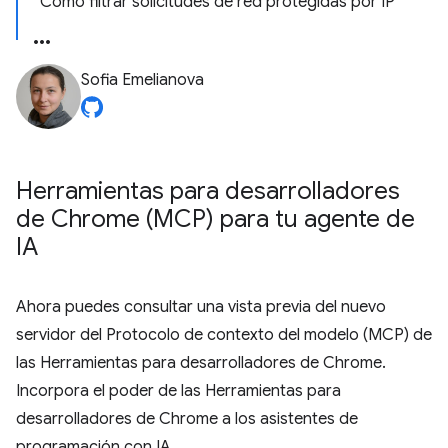
Cómo filtrar solicitudes de red protegidas por IP
Sofia Emelianova
Herramientas para desarrolladores
de Chrome (MCP) para tu agente de
IA
Ahora puedes consultar una vista previa del nuevo
servidor del Protocolo de contexto del modelo (MCP) de
las Herramientas para desarrolladores de Chrome.
Incorpora el poder de las Herramientas para
desarrolladores de Chrome a los asistentes de
programación con IA.