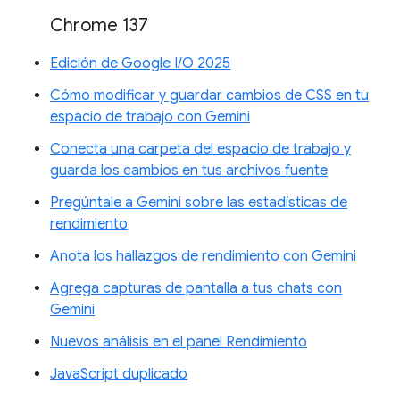
Chrome 137
Edición de Google I/O 2025
Cómo modificar y guardar cambios de CSS en tu
espacio de trabajo con Gemini
Conecta una carpeta del espacio de trabajo y
guarda los cambios en tus archivos fuente
Pregúntale a Gemini sobre las estadísticas de
rendimiento
Anota los hallazgos de rendimiento con Gemini
Agrega capturas de pantalla a tus chats con
Gemini
Nuevos análisis en el panel Rendimiento
JavaScript duplicado