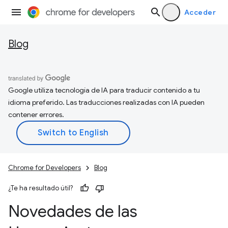
Acceder
Blog
Google utiliza tecnología de IA para traducir contenido a tu
idioma preferido. Las traducciones realizadas con IA pueden
contener errores.
Chrome for Developers
Blog
¿Te ha resultado útil?
Novedades de las