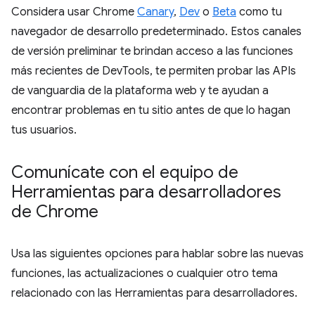
Considera usar Chrome
Canary
,
Dev
o
Beta
como tu
navegador de desarrollo predeterminado. Estos canales
de versión preliminar te brindan acceso a las funciones
más recientes de DevTools, te permiten probar las APIs
de vanguardia de la plataforma web y te ayudan a
encontrar problemas en tu sitio antes de que lo hagan
tus usuarios.
Comunícate con el equipo de
Herramientas para desarrolladores
de Chrome
Usa las siguientes opciones para hablar sobre las nuevas
funciones, las actualizaciones o cualquier otro tema
relacionado con las Herramientas para desarrolladores.