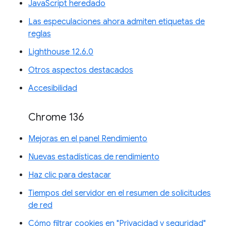
JavaScript heredado
Las especulaciones ahora admiten etiquetas de
reglas
Lighthouse 12.6.0
Otros aspectos destacados
Accesibilidad
Chrome 136
Mejoras en el panel Rendimiento
Nuevas estadísticas de rendimiento
Haz clic para destacar
Tiempos del servidor en el resumen de solicitudes
de red
Cómo filtrar cookies en "Privacidad y seguridad"