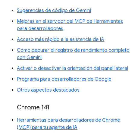
Sugerencias de código de Gemini
Mejoras en el servidor del MCP de Herramientas
para desarrolladores
Acceso más rápido a la asistencia de IA
Cómo depurar el registro de rendimiento completo
con Gemini
Activar o desactivar la orientación del panel lateral
Programa para desarrolladores de Google
Otros aspectos destacados
Chrome 141
Herramientas para desarrolladores de Chrome
(MCP) para tu agente de IA